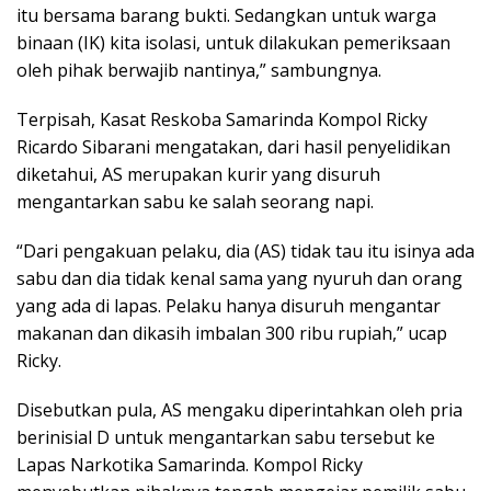
itu bersama barang bukti. Sedangkan untuk warga
binaan (IK) kita isolasi, untuk dilakukan pemeriksaan
oleh pihak berwajib nantinya,” sambungnya.
Terpisah, Kasat Reskoba Samarinda Kompol Ricky
Ricardo Sibarani mengatakan, dari hasil penyelidikan
diketahui, AS merupakan kurir yang disuruh
mengantarkan sabu ke salah seorang napi.
“Dari pengakuan pelaku, dia (AS) tidak tau itu isinya ada
sabu dan dia tidak kenal sama yang nyuruh dan orang
yang ada di lapas. Pelaku hanya disuruh mengantar
makanan dan dikasih imbalan 300 ribu rupiah,” ucap
Ricky.
Disebutkan pula, AS mengaku diperintahkan oleh pria
berinisial D untuk mengantarkan sabu tersebut ke
Lapas Narkotika Samarinda. Kompol Ricky