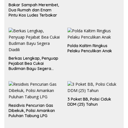
Bakar Sampah Merembet,
Dua Rumah dan Enam
Pintu Kos Ludes Terbakar
Polda Kaltim Ringkus
Pelaku Penculikan Anak
Berkas Lengkap, Penyuap
Pejabat Bea Cukai
Budiman Bayu Segera
Diadili
3 Poket BB, Polisi Ciduk
DDM (25) Tahun
Residivis Pencurian Gas
Dibekuk, Polisi Amankan
Puluhan Tabung LPG