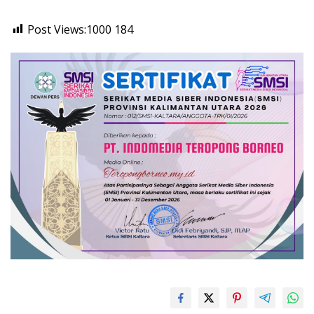
Post Views:1000
184