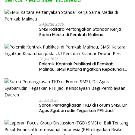
Serikat Media Siber Indonesia
3 Agustus 2026
SMSI Kaltara Pertanyakan Standar Kerja
Sama Media di Pemkab Malinau
28 Juli 2026
Polemik Kontrak Publikasi di Pemkab
Malinau, SMSI Kaltara Ingatkan Kepatuhan
pada UU Pers dan Standar Dewan Pers
25 Juli 2026
Soroti Pemangkasan TKD di Forum SMSI, Dr.
Agus Syabarrudin Tegaskan PFII Jadi
Keniscayaan Bagi Pembiayaan Daerah