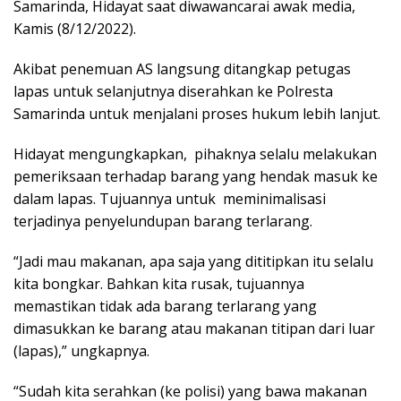
Samarinda, Hidayat saat diwawancarai awak media,
Kamis (8/12/2022).
Akibat penemuan AS langsung ditangkap petugas
lapas untuk selanjutnya diserahkan ke Polresta
Samarinda untuk menjalani proses hukum lebih lanjut.
Hidayat mengungkapkan, pihaknya selalu melakukan
pemeriksaan terhadap barang yang hendak masuk ke
dalam lapas. Tujuannya untuk meminimalisasi
terjadinya penyelundupan barang terlarang.
“Jadi mau makanan, apa saja yang dititipkan itu selalu
kita bongkar. Bahkan kita rusak, tujuannya
memastikan tidak ada barang terlarang yang
dimasukkan ke barang atau makanan titipan dari luar
(lapas),” ungkapnya.
“Sudah kita serahkan (ke polisi) yang bawa makanan