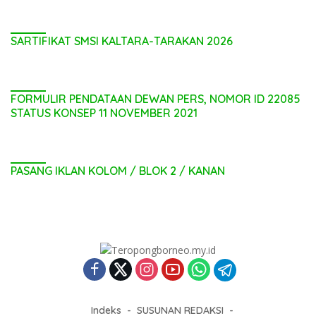
SARTIFIKAT SMSI KALTARA-TARAKAN 2026
FORMULIR PENDATAAN DEWAN PERS, NOMOR ID 22085
STATUS KONSEP 11 NOVEMBER 2021
PASANG IKLAN KOLOM / BLOK 2 / KANAN
Indeks
SUSUNAN REDAKSI