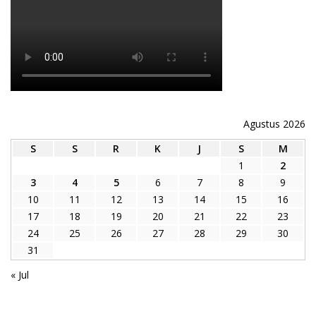
Agustus 2026
S
S
R
K
J
S
M
1
2
3
4
5
6
7
8
9
10
11
12
13
14
15
16
17
18
19
20
21
22
23
24
25
26
27
28
29
30
31
« Jul