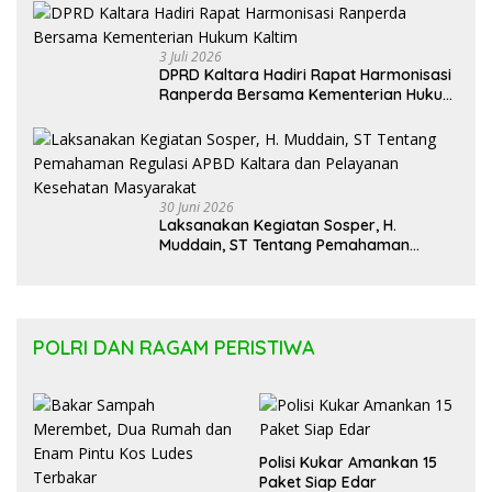
3 Juli 2026
DPRD Kaltara Hadiri Rapat Harmonisasi
Ranperda Bersama Kementerian Hukum
Kaltim
30 Juni 2026
Laksanakan Kegiatan Sosper, H.
Muddain, ST Tentang Pemahaman
Regulasi APBD Kaltara dan Pelayanan
Kesehatan Masyarakat
POLRI DAN RAGAM PERISTIWA
Polisi Kukar Amankan 15
Paket Siap Edar