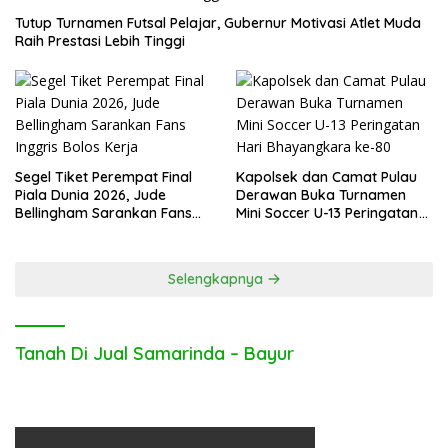
Tutup Turnamen Futsal Pelajar, Gubernur Motivasi Atlet Muda
Raih Prestasi Lebih Tinggi
Segel Tiket Perempat Final
Kapolsek dan Camat Pulau
Piala Dunia 2026, Jude
Derawan Buka Turnamen
Bellingham Sarankan Fans
Mini Soccer U-13 Peringatan
Inggris Bolos Kerja
Hari Bhayangkara ke-80
Selengkapnya
Tanah Di Jual Samarinda – Bayur