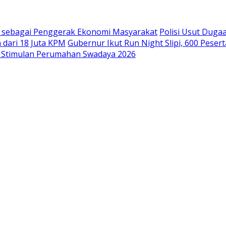
si sebagai Penggerak Ekonomi Masyarakat
Polisi Usut Duga
 dari 18 Juta KPM
Gubernur Ikut Run Night Slipi, 600 Pesert
 Stimulan Perumahan Swadaya 2026