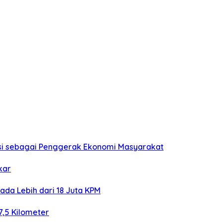
asi sebagai Penggerak Ekonomi Masyarakat
kar
ada Lebih dari 18 Juta KPM
7,5 Kilometer