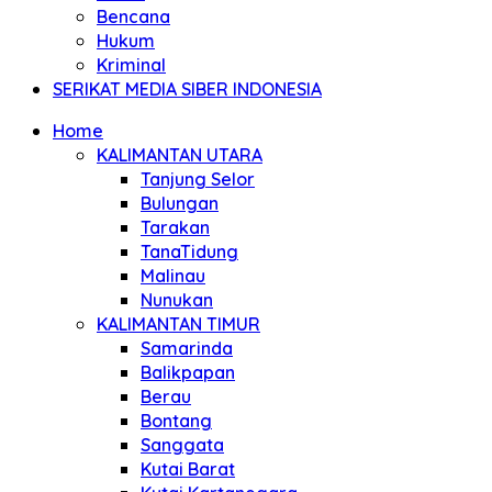
Bencana
Hukum
Kriminal
SERIKAT MEDIA SIBER INDONESIA
Home
KALIMANTAN UTARA
Tanjung Selor
Bulungan
Tarakan
TanaTidung
Malinau
Nunukan
KALIMANTAN TIMUR
Samarinda
Balikpapan
Berau
Bontang
Sanggata
Kutai Barat