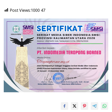
Post Views:1000
47