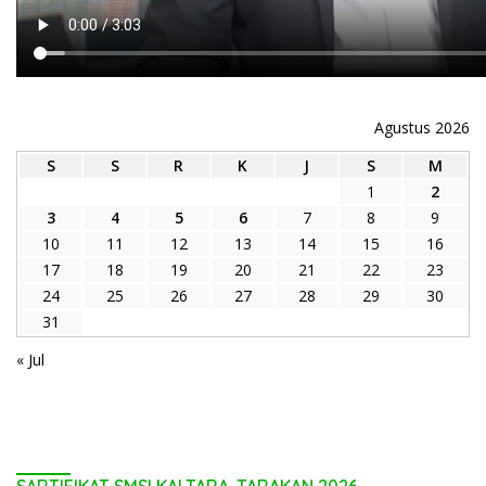
Agustus 2026
S
S
R
K
J
S
M
1
2
3
4
5
6
7
8
9
10
11
12
13
14
15
16
17
18
19
20
21
22
23
24
25
26
27
28
29
30
31
« Jul
SARTIFIKAT SMSI KALTARA-TARAKAN 2026