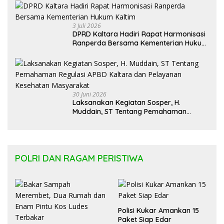
3 Juli 2026
DPRD Kaltara Hadiri Rapat Harmonisasi
Ranperda Bersama Kementerian Hukum
Kaltim
30 Juni 2026
Laksanakan Kegiatan Sosper, H.
Muddain, ST Tentang Pemahaman
Regulasi APBD Kaltara dan Pelayanan
Kesehatan Masyarakat
POLRI DAN RAGAM PERISTIWA
Polisi Kukar Amankan 15
Paket Siap Edar