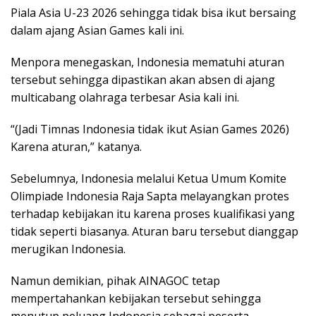
Piala Asia U-23 2026 sehingga tidak bisa ikut bersaing
dalam ajang Asian Games kali ini.
Menpora menegaskan, Indonesia mematuhi aturan
tersebut sehingga dipastikan akan absen di ajang
multicabang olahraga terbesar Asia kali ini.
“(Jadi Timnas Indonesia tidak ikut Asian Games 2026)
Karena aturan,” katanya.
Sebelumnya, Indonesia melalui Ketua Umum Komite
Olimpiade Indonesia Raja Sapta melayangkan protes
terhadap kebijakan itu karena proses kualifikasi yang
tidak seperti biasanya. Aturan baru tersebut dianggap
merugikan Indonesia.
Namun demikian, pihak AINAGOC tetap
mempertahankan kebijakan tersebut sehingga
menutup peluang Indonesia sebagai peserta.