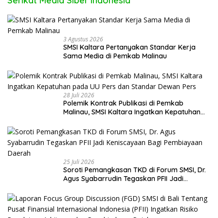
Serikat Media Siber Indonesia
3 Agustus 2026
SMSI Kaltara Pertanyakan Standar Kerja
Sama Media di Pemkab Malinau
28 Juli 2026
Polemik Kontrak Publikasi di Pemkab
Malinau, SMSI Kaltara Ingatkan Kepatuhan
pada UU Pers dan Standar Dewan Pers
25 Juli 2026
Soroti Pemangkasan TKD di Forum SMSI, Dr.
Agus Syabarrudin Tegaskan PFII Jadi
Keniscayaan Bagi Pembiayaan Daerah