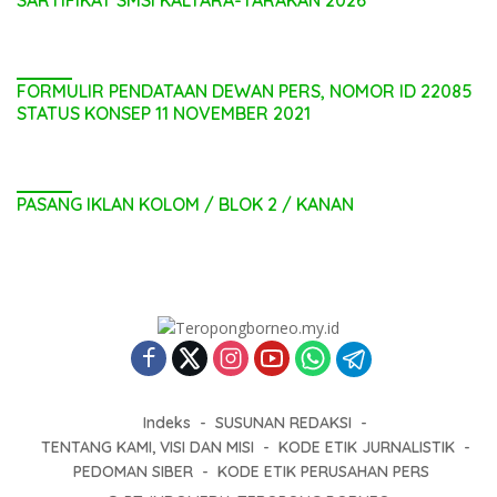
FORMULIR PENDATAAN DEWAN PERS, NOMOR ID 22085
STATUS KONSEP 11 NOVEMBER 2021
PASANG IKLAN KOLOM / BLOK 2 / KANAN
Indeks
SUSUNAN REDAKSI
TENTANG KAMI, VISI DAN MISI
KODE ETIK JURNALISTIK
PEDOMAN SIBER
KODE ETIK PERUSAHAN PERS