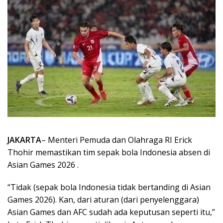
JAKARTA
– Menteri Pemuda dan Olahraga RI Erick
Thohir memastikan tim sepak bola Indonesia absen di
Asian Games 2026 .
“Tidak (sepak bola Indonesia tidak bertanding di Asian
Games 2026). Kan, dari aturan (dari penyelenggara)
Asian Games dan AFC sudah ada keputusan seperti itu,”