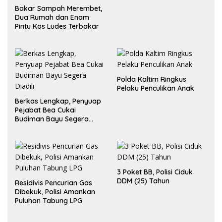
Bakar Sampah Merembet,
Dua Rumah dan Enam
Pintu Kos Ludes Terbakar
Polda Kaltim Ringkus
Pelaku Penculikan Anak
Berkas Lengkap, Penyuap
Pejabat Bea Cukai
Budiman Bayu Segera
Diadili
3 Poket BB, Polisi Ciduk
DDM (25) Tahun
Residivis Pencurian Gas
Dibekuk, Polisi Amankan
Puluhan Tabung LPG