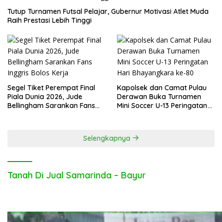
Tutup Turnamen Futsal Pelajar, Gubernur Motivasi Atlet Muda
Raih Prestasi Lebih Tinggi
Segel Tiket Perempat Final
Kapolsek dan Camat Pulau
Piala Dunia 2026, Jude
Derawan Buka Turnamen
Bellingham Sarankan Fans
Mini Soccer U-13 Peringatan
Inggris Bolos Kerja
Hari Bhayangkara ke-80
Selengkapnya
Tanah Di Jual Samarinda – Bayur