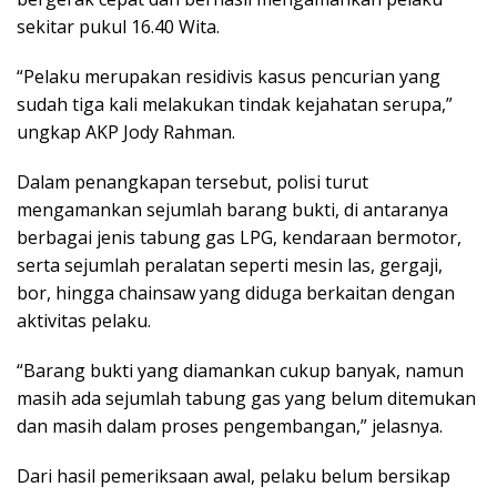
sekitar pukul 16.40 Wita.
“Pelaku merupakan residivis kasus pencurian yang
sudah tiga kali melakukan tindak kejahatan serupa,”
ungkap AKP Jody Rahman.
Dalam penangkapan tersebut, polisi turut
mengamankan sejumlah barang bukti, di antaranya
berbagai jenis tabung gas LPG, kendaraan bermotor,
serta sejumlah peralatan seperti mesin las, gergaji,
bor, hingga chainsaw yang diduga berkaitan dengan
aktivitas pelaku.
“Barang bukti yang diamankan cukup banyak, namun
masih ada sejumlah tabung gas yang belum ditemukan
dan masih dalam proses pengembangan,” jelasnya.
Dari hasil pemeriksaan awal, pelaku belum bersikap