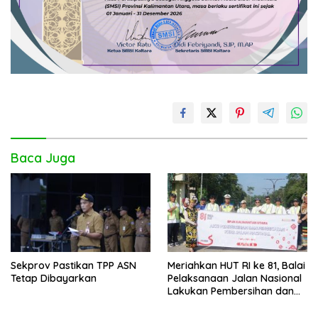
Baca Juga
Sekprov Pastikan TPP ASN
Meriahkan HUT RI ke 81, Balai
Tetap Dibayarkan
Pelaksanaan Jalan Nasional
Lakukan Pembersihan dan
Pengecatan Kerb