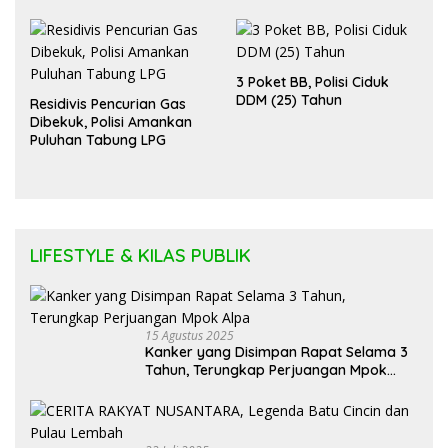
3 Poket BB, Polisi Ciduk
DDM (25) Tahun
Residivis Pencurian Gas
Dibekuk, Polisi Amankan
Puluhan Tabung LPG
LIFESTYLE & KILAS PUBLIK
15 Agustus 2025
Kanker yang Disimpan Rapat Selama 3
Tahun, Terungkap Perjuangan Mpok
Alpa