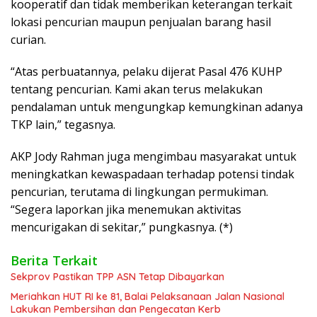
kooperatif dan tidak memberikan keterangan terkait
lokasi pencurian maupun penjualan barang hasil
curian.
“Atas perbuatannya, pelaku dijerat Pasal 476 KUHP
tentang pencurian. Kami akan terus melakukan
pendalaman untuk mengungkap kemungkinan adanya
TKP lain,” tegasnya.
AKP Jody Rahman juga mengimbau masyarakat untuk
meningkatkan kewaspadaan terhadap potensi tindak
pencurian, terutama di lingkungan permukiman.
“Segera laporkan jika menemukan aktivitas
mencurigakan di sekitar,” pungkasnya. (*)
Berita Terkait
Sekprov Pastikan TPP ASN Tetap Dibayarkan
Meriahkan HUT RI ke 81, Balai Pelaksanaan Jalan Nasional
Lakukan Pembersihan dan Pengecatan Kerb