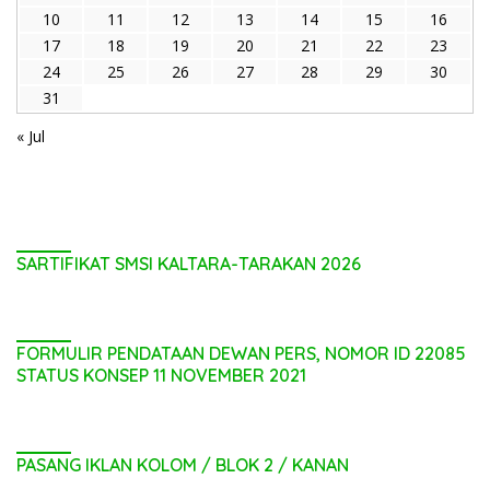
10
11
12
13
14
15
16
17
18
19
20
21
22
23
24
25
26
27
28
29
30
31
« Jul
SARTIFIKAT SMSI KALTARA-TARAKAN 2026
FORMULIR PENDATAAN DEWAN PERS, NOMOR ID 22085
STATUS KONSEP 11 NOVEMBER 2021
PASANG IKLAN KOLOM / BLOK 2 / KANAN