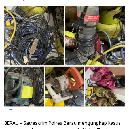
BERAU
– Satreskrim Polres Berau mengungkap kasus