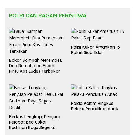
POLRI DAN RAGAM PERISTIWA
Polisi Kukar Amankan 15
Paket Siap Edar
Bakar Sampah Merembet,
Dua Rumah dan Enam
Pintu Kos Ludes Terbakar
Polda Kaltim Ringkus
Pelaku Penculikan Anak
Berkas Lengkap, Penyuap
Pejabat Bea Cukai
Budiman Bayu Segera
Diadili