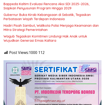
Bappeda Kaltim Evaluasi Rencana Aksi SDI 2025–2026,
Siapkan Penyusunan Program Hingga 2029
Gubernur Buka Kirab Kebangsaan di Sebatik, Tegaskan
Perbatasan Wajah Terdepan Indonesia
Hadiri Pisah Sambut, Walikota Polisi Menjaga Keamanan dan
Mitra Strategi Pemerintahan
Wagub Tegaskan Komitmen Lindungi Hak Anak untuk
Wujudkan Generasi Emas Kaltara
Post Views:1000
112