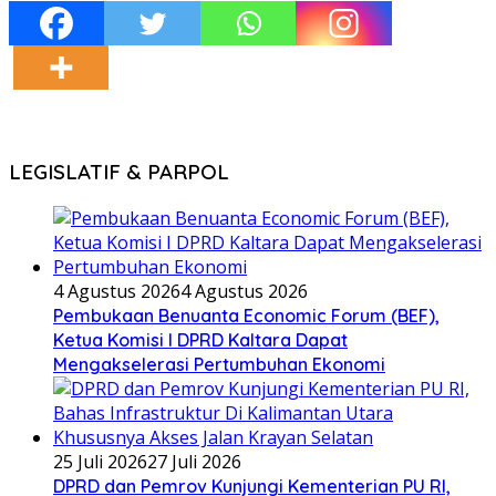
LEGISLATIF & PARPOL
4 Agustus 2026
4 Agustus 2026
Pembukaan Benuanta Economic Forum (BEF),
Ketua Komisi I DPRD Kaltara Dapat
Mengakselerasi Pertumbuhan Ekonomi
25 Juli 2026
27 Juli 2026
DPRD dan Pemrov Kunjungi Kementerian PU RI,