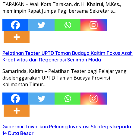
TARAKAN – Wali Kota Tarakan, dr. H. Khairul, M.Kes.,
memimpin Rapat Jumpa Pagi bersama Sekretaris…
Pelatihan Teater UPTD Taman Budaya Kaltim Fokus Asah
Kreativitas dan Regenerasi Seniman Muda
Samarinda, Kaltim – Pelatihan Teater bagi Pelajar yang
diselenggarakan UPTD Taman Budaya Provinsi
Kalimantan Timur…
Gubernur Tawarkan Peluang Investasi Strategis kepada
14 Duta Besar