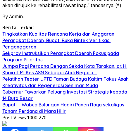
akan dirujuk ke rehabilitasi rawat inap,” tandasnya. (*)
By Admin.
Berita Terkait
Tingkatkan Kualitas Rencana Kerja dan Anggaran
Perangkat Daerah, Bupati Buka Bintek Verifikasi
Penganggaran
Sekprov Instruksikan Perangkat Daerah Fokus pada
Program Prioritas
Jumpa Pagi Perdana Dengan Sekda Kota Tarakan, dr. H.
Khairul. M. Kes ASN Sebagai Abdi Negara
Pelatihan Teater UPTD Taman Budaya Kaltim Fokus Asah
Kreativitas dan Regenerasi Seniman Muda
Gubernur Tawarkan Peluang Investasi Strategis kepada
14 Duta Besar
Bupati – Wabup Bulungan Hadiri Panen Raya sekaligus
Tanam Perdana di Mara Hilir
Post Views:1000
270