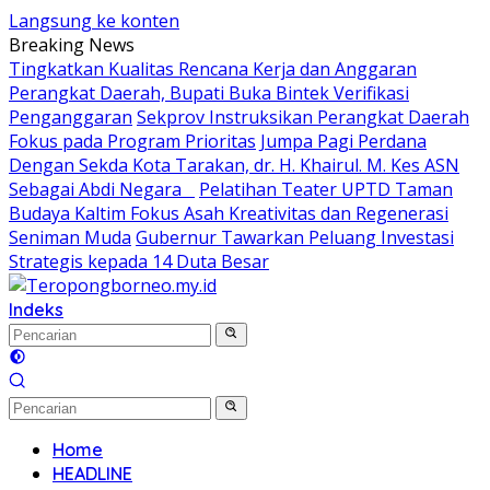
Langsung ke konten
Breaking News
Tingkatkan Kualitas Rencana Kerja dan Anggaran
Perangkat Daerah, Bupati Buka Bintek Verifikasi
Penganggaran
Sekprov Instruksikan Perangkat Daerah
Fokus pada Program Prioritas
Jumpa Pagi Perdana
Dengan Sekda Kota Tarakan, dr. H. Khairul. M. Kes ASN
Sebagai Abdi Negara
Pelatihan Teater UPTD Taman
Budaya Kaltim Fokus Asah Kreativitas dan Regenerasi
Seniman Muda
Gubernur Tawarkan Peluang Investasi
Strategis kepada 14 Duta Besar
Indeks
Home
HEADLINE