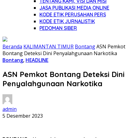
TENTANG KAMI, VISI DAN MISI
JASA PUBLIKASI MEDIA ONLINE
KODE ETIK PERUSAHAN PERS
KODE ETIK JURNALISTIK
PEDOMAN SIBER
Beranda
KALIMANTAN TIMUR
Bontang
ASN Pemkot
Bontang Deteksi Dini Penyalahgunaan Narkotika
Bontang
,
HEADLINE
ASN Pemkot Bontang Deteksi Dini
Penyalahgunaan Narkotika
admin
5 Desember 2023