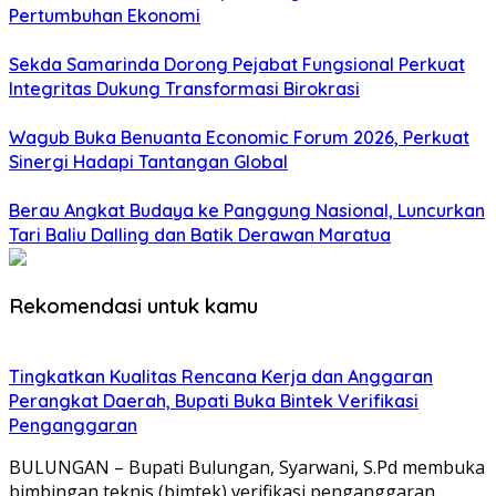
Pertumbuhan Ekonomi
Sekda Samarinda Dorong Pejabat Fungsional Perkuat
Integritas Dukung Transformasi Birokrasi
Wagub Buka Benuanta Economic Forum 2026, Perkuat
Sinergi Hadapi Tantangan Global
Berau Angkat Budaya ke Panggung Nasional, Luncurkan
Tari Baliu Dalling dan Batik Derawan Maratua
Rekomendasi untuk kamu
Tingkatkan Kualitas Rencana Kerja dan Anggaran
Perangkat Daerah, Bupati Buka Bintek Verifikasi
Penganggaran
BULUNGAN – Bupati Bulungan, Syarwani, S.Pd membuka
bimbingan teknis (bimtek) verifikasi penganggaran