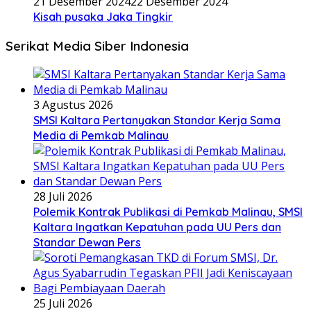
21 Desember 2024
22 Desember 2024
Kisah pusaka Jaka Tingkir
Serikat Media Siber Indonesia
3 Agustus 2026
SMSI Kaltara Pertanyakan Standar Kerja Sama
Media di Pemkab Malinau
28 Juli 2026
Polemik Kontrak Publikasi di Pemkab Malinau, SMSI
Kaltara Ingatkan Kepatuhan pada UU Pers dan
Standar Dewan Pers
25 Juli 2026