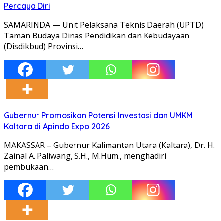
Percaya Diri
SAMARINDA — Unit Pelaksana Teknis Daerah (UPTD)
Taman Budaya Dinas Pendidikan dan Kebudayaan
(Disdikbud) Provinsi…
Gubernur Promosikan Potensi Investasi dan UMKM
Kaltara di Apindo Expo 2026
MAKASSAR – Gubernur Kalimantan Utara (Kaltara), Dr. H.
Zainal A. Paliwang, S.H., M.Hum., menghadiri
pembukaan…