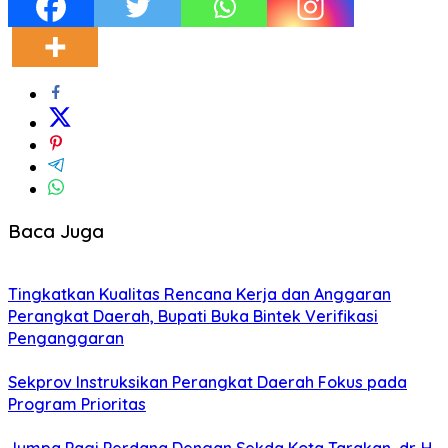
Baca Juga
Tingkatkan Kualitas Rencana Kerja dan Anggaran
Perangkat Daerah, Bupati Buka Bintek Verifikasi
Penganggaran
Sekprov Instruksikan Perangkat Daerah Fokus pada
Program Prioritas