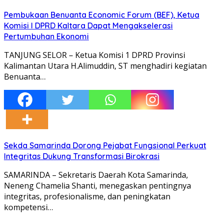
Pembukaan Benuanta Economic Forum (BEF), Ketua
Komisi I DPRD Kaltara Dapat Mengakselerasi
Pertumbuhan Ekonomi
TANJUNG SELOR – Ketua Komisi 1 DPRD Provinsi
Kalimantan Utara H.Alimuddin, ST menghadiri kegiatan
Benuanta…
Sekda Samarinda Dorong Pejabat Fungsional Perkuat
Integritas Dukung Transformasi Birokrasi
SAMARINDA – Sekretaris Daerah Kota Samarinda,
Neneng Chamelia Shanti, menegaskan pentingnya
integritas, profesionalisme, dan peningkatan
kompetensi…