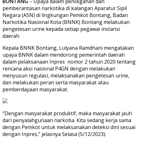
BONTANG
– Upaya dalam pencegahan dan
pemberantasan narkotika di kalangan Aparatur Sipil
Negara (ASN) di lingkungan Pemkot Bontang, Badan
Narkotika Nasional Kota (BNNK) Bontang melakukan
pengetesan urine kepada setiap pegawai instansi
daerah.
Kepala BNNK Bontang, Lulyana Ramdhani mengatakan
upaya BNNK dalam mendorong pemerintah daerah
dalam pelaksanaan Inpres nomor 2 tahun 2020 tentang
rencana aksi nasional P4GN dengan melakukan
menyusun regulasi, melaksanakan pengetesan urine,
dan melakukan peran serta masyarakat atau
pemberdayaan masyarakat.
“Dengan masyarakat produktif, maka masyarakat jauh
dari penyalahgunaan narkoba. Kita sedang kerja sama
dengan Pemkot untuk melaksanakan deteksi dini sesuai
dengan Inpres,” jelasnya Selasa (5/12/2023).