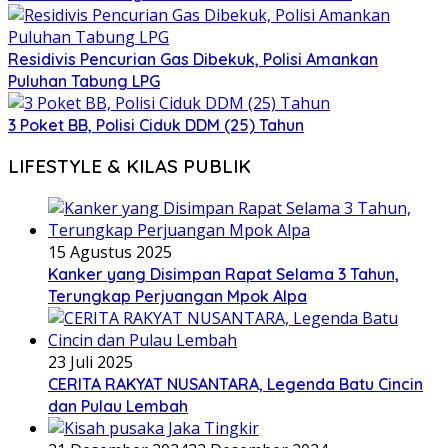
Residivis Pencurian Gas Dibekuk, Polisi Amankan
Puluhan Tabung LPG
3 Poket BB, Polisi Ciduk DDM (25) Tahun
LIFESTYLE & KILAS PUBLIK
15 Agustus 2025
Kanker yang Disimpan Rapat Selama 3 Tahun,
Terungkap Perjuangan Mpok Alpa
23 Juli 2025
CERITA RAKYAT NUSANTARA, Legenda Batu Cincin
dan Pulau Lembah