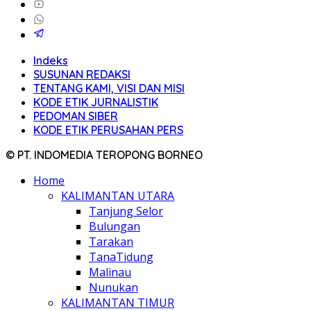
Indeks
SUSUNAN REDAKSI
TENTANG KAMI, VISI DAN MISI
KODE ETIK JURNALISTIK
PEDOMAN SIBER
KODE ETIK PERUSAHAN PERS
© PT. INDOMEDIA TEROPONG BORNEO
Home
KALIMANTAN UTARA
Tanjung Selor
Bulungan
Tarakan
TanaTidung
Malinau
Nunukan
KALIMANTAN TIMUR