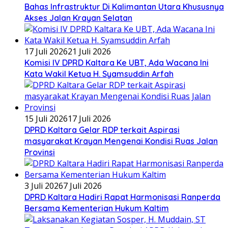
Bahas Infrastruktur Di Kalimantan Utara Khususnya
Akses Jalan Krayan Selatan
17 Juli 2026
21 Juli 2026
Komisi IV DPRD Kaltara Ke UBT, Ada Wacana Ini
Kata Wakil Ketua H. Syamsuddin Arfah
15 Juli 2026
17 Juli 2026
DPRD Kaltara Gelar RDP terkait Aspirasi
masyarakat Krayan Mengenai Kondisi Ruas Jalan
Provinsi
3 Juli 2026
7 Juli 2026
DPRD Kaltara Hadiri Rapat Harmonisasi Ranperda
Bersama Kementerian Hukum Kaltim