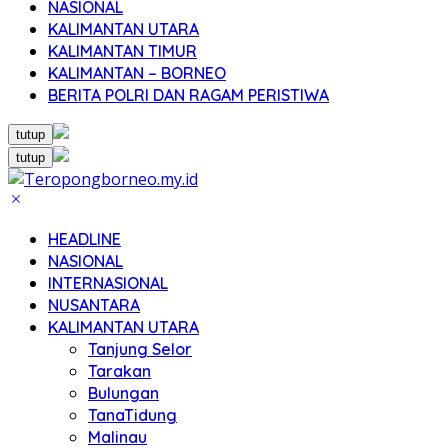
NASIONAL
KALIMANTAN UTARA
KALIMANTAN TIMUR
KALIMANTAN – BORNEO
BERITA POLRI DAN RAGAM PERISTIWA
tutup
tutup
HEADLINE
NASIONAL
INTERNASIONAL
NUSANTARA
KALIMANTAN UTARA
Tanjung Selor
Tarakan
Bulungan
TanaTidung
Malinau