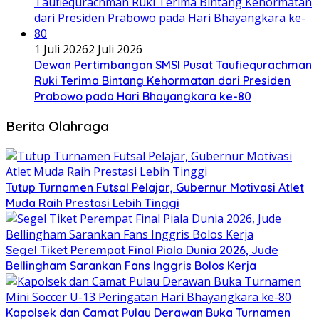
1 Juli 2026
2 Juli 2026
Dewan Pertimbangan SMSI Pusat Taufiequrachman
Ruki Terima Bintang Kehormatan dari Presiden
Prabowo pada Hari Bhayangkara ke-80
Berita Olahraga
Tutup Turnamen Futsal Pelajar, Gubernur Motivasi Atlet
Muda Raih Prestasi Lebih Tinggi
Segel Tiket Perempat Final Piala Dunia 2026, Jude
Bellingham Sarankan Fans Inggris Bolos Kerja
Kapolsek dan Camat Pulau Derawan Buka Turnamen