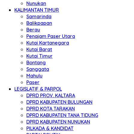
Nunukan
KALIMANTAN TIMUR
Samarinda
Balikpapan
Berau
Penajam Paser Utara
Kutai Kartanegara
Kutai Barat
Kutai Timur
Bontang
Sanggata
Mahulu
Paser
LEGISLATIF & PARPOL
DPRD PROV. KALTARA
DPRD KABUPATEN BULUNGAN
DPRD KOTA TARAKAN
DPRD KABUPATEN TANA TIDUNG
DPRD KABUPATEN NUNUKAN
PILKADA & KANDIDAT