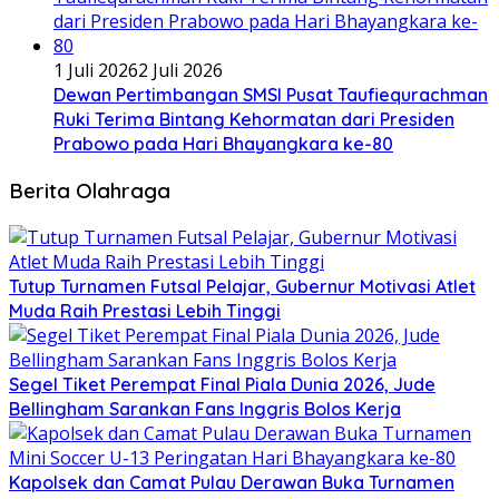
1 Juli 2026
2 Juli 2026
Dewan Pertimbangan SMSI Pusat Taufiequrachman
Ruki Terima Bintang Kehormatan dari Presiden
Prabowo pada Hari Bhayangkara ke-80
Berita Olahraga
Tutup Turnamen Futsal Pelajar, Gubernur Motivasi Atlet
Muda Raih Prestasi Lebih Tinggi
Segel Tiket Perempat Final Piala Dunia 2026, Jude
Bellingham Sarankan Fans Inggris Bolos Kerja
Kapolsek dan Camat Pulau Derawan Buka Turnamen