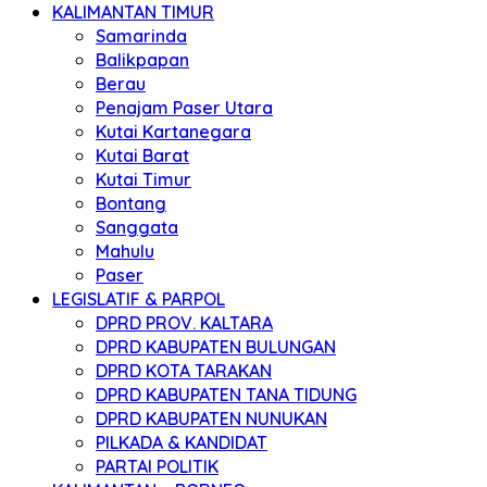
KALIMANTAN TIMUR
Samarinda
Balikpapan
Berau
Penajam Paser Utara
Kutai Kartanegara
Kutai Barat
Kutai Timur
Bontang
Sanggata
Mahulu
Paser
LEGISLATIF & PARPOL
DPRD PROV. KALTARA
DPRD KABUPATEN BULUNGAN
DPRD KOTA TARAKAN
DPRD KABUPATEN TANA TIDUNG
DPRD KABUPATEN NUNUKAN
PILKADA & KANDIDAT
PARTAI POLITIK