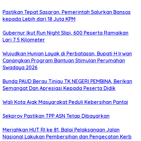
Pastikan Tepat Sasaran, Pemerintah Salurkan Bansos
kepada Lebih dari 18 Juta KPM
Gubernur Ikut Run Night Slipi, 600 Peserta Ramaikan
Lari 7,5 Kilometer
Wujudkan Hunian Layak di Perbatasan, Bupati H Irwan
Canangkan Program Bantuan Stimulan Perumahan
Swadaya 2026
Bunda PAUD Berau Tinjau TK NEGERI PEMBINA, Berikan
Semangat Dan Apresiasi Kepada Peserta Didik
Wali Kota Ajak Masyarakat Peduli Kebersihan Pantai
Sekprov Pastikan TPP ASN Tetap Dibayarkan
Meriahkan HUT RI ke 81, Balai Pelaksanaan Jalan
Nasional Lakukan Pembersihan dan Pengecatan Kerb