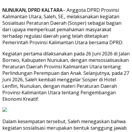
NUNUKAN, DPRD KALTARA
– Anggota DPRD Provinsi
Kalimantan Utara, Saleh, SE., melaksanakan kegiatan
Sosialisasi Peraturan Daerah (Sosper) sebagai bagian
dari upaya memperkuat pemahaman masyarakat
terhadap regulasi daerah yang telah ditetapkan
Pemerintah Provinsi Kalimantan Utara bersama DPRD.
Kegiatan pertama dilaksanakan pada 26 Juni 2026 di Jalan
Borneo, Kabupaten Nunukan, dengan mensosialisasikan
Peraturan Daerah Provinsi Kalimantan Utara tentang
Perlindungan Perempuan dan Anak. Selanjutnya, pada 27
Juni 2026, Saleh kembali menggelar Sosper di Hotel
Lenflin, Nunukan, dengan materi Peraturan Daerah
Provinsi Kalimantan Utara tentang Pengembangan
Ekonomi Kreatif.
Dalam kesempatan tersebut, Saleh menegaskan bahwa
kegiatan sosialisasi merupakan bentuk tanggung jawab