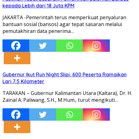
kepada Lebih dari 18 Juta KPM
JAKARTA -Pemerintah terus memperkuat penyaluran
bantuan sosial (bansos) agar tepat sasaran melalui
pemutakhiran data penerima…
Gubernur Ikut Run Night Slipi, 600 Peserta Ramaikan
Lari 7,5 Kilometer
TARAKAN – Gubernur Kalimantan Utara (Kaltara), Dr. H.
Zainal A. Paliwang, S.H., M.Hum., turut mengikuti…