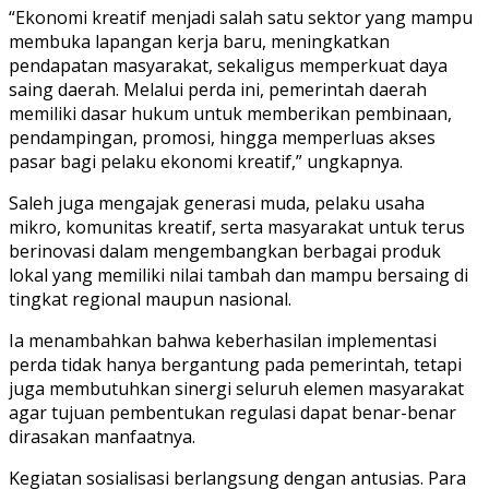
“Ekonomi kreatif menjadi salah satu sektor yang mampu
membuka lapangan kerja baru, meningkatkan
pendapatan masyarakat, sekaligus memperkuat daya
saing daerah. Melalui perda ini, pemerintah daerah
memiliki dasar hukum untuk memberikan pembinaan,
pendampingan, promosi, hingga memperluas akses
pasar bagi pelaku ekonomi kreatif,” ungkapnya.⁣
Saleh juga mengajak generasi muda, pelaku usaha
mikro, komunitas kreatif, serta masyarakat untuk terus
berinovasi dalam mengembangkan berbagai produk
lokal yang memiliki nilai tambah dan mampu bersaing di
tingkat regional maupun nasional.⁣
Ia menambahkan bahwa keberhasilan implementasi
perda tidak hanya bergantung pada pemerintah, tetapi
juga membutuhkan sinergi seluruh elemen masyarakat
agar tujuan pembentukan regulasi dapat benar-benar
dirasakan manfaatnya.⁣
Kegiatan sosialisasi berlangsung dengan antusias. Para