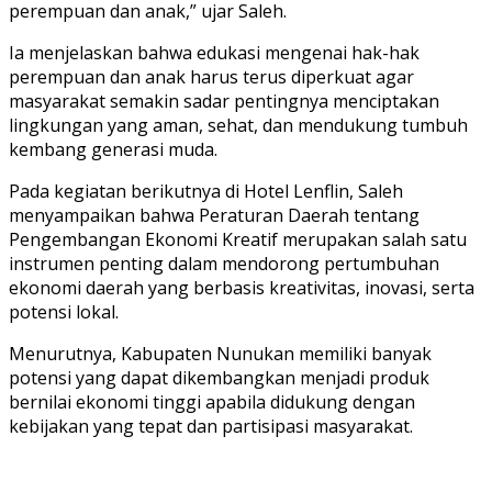
perempuan dan anak,” ujar Saleh.
Ia menjelaskan bahwa edukasi mengenai hak-hak
perempuan dan anak harus terus diperkuat agar
masyarakat semakin sadar pentingnya menciptakan
lingkungan yang aman, sehat, dan mendukung tumbuh
kembang generasi muda.
Pada kegiatan berikutnya di Hotel Lenflin, Saleh
menyampaikan bahwa Peraturan Daerah tentang
Pengembangan Ekonomi Kreatif merupakan salah satu
instrumen penting dalam mendorong pertumbuhan
ekonomi daerah yang berbasis kreativitas, inovasi, serta
potensi lokal.
Menurutnya, Kabupaten Nunukan memiliki banyak
potensi yang dapat dikembangkan menjadi produk
bernilai ekonomi tinggi apabila didukung dengan
kebijakan yang tepat dan partisipasi masyarakat.⁣