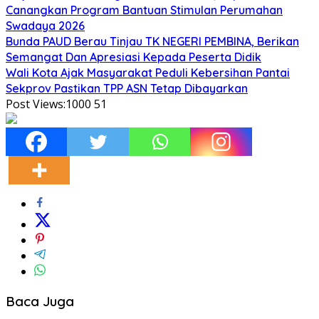
Canangkan Program Bantuan Stimulan Perumahan
Swadaya 2026
Bunda PAUD Berau Tinjau TK NEGERI PEMBINA, Berikan
Semangat Dan Apresiasi Kepada Peserta Didik
Wali Kota Ajak Masyarakat Peduli Kebersihan Pantai
Sekprov Pastikan TPP ASN Tetap Dibayarkan
Post Views:1000
51
Baca Juga