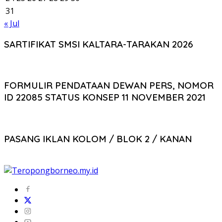
31
« Jul
SARTIFIKAT SMSI KALTARA-TARAKAN 2026
FORMULIR PENDATAAN DEWAN PERS, NOMOR
ID 22085 STATUS KONSEP 11 NOVEMBER 2021
PASANG IKLAN KOLOM / BLOK 2 / KANAN