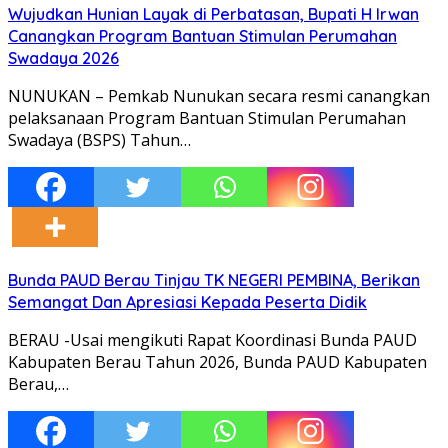
Wujudkan Hunian Layak di Perbatasan, Bupati H Irwan
Canangkan Program Bantuan Stimulan Perumahan
Swadaya 2026
NUNUKAN – Pemkab Nunukan secara resmi canangkan
pelaksanaan Program Bantuan Stimulan Perumahan
Swadaya (BSPS) Tahun…
Bunda PAUD Berau Tinjau TK NEGERI PEMBINA, Berikan
Semangat Dan Apresiasi Kepada Peserta Didik
BERAU -Usai mengikuti Rapat Koordinasi Bunda PAUD
Kabupaten Berau Tahun 2026, Bunda PAUD Kabupaten
Berau,…