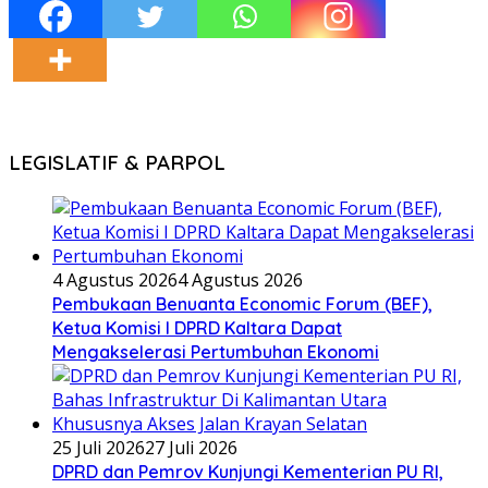
LEGISLATIF & PARPOL
4 Agustus 2026
4 Agustus 2026
Pembukaan Benuanta Economic Forum (BEF),
Ketua Komisi I DPRD Kaltara Dapat
Mengakselerasi Pertumbuhan Ekonomi
25 Juli 2026
27 Juli 2026
DPRD dan Pemrov Kunjungi Kementerian PU RI,