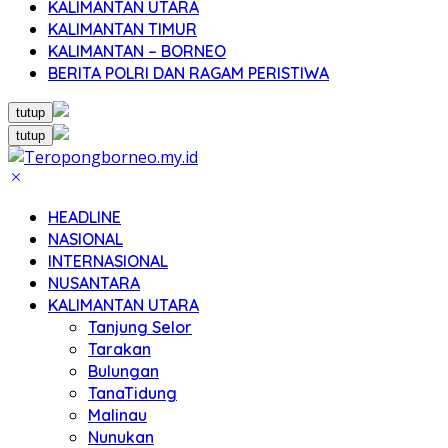
KALIMANTAN UTARA
KALIMANTAN TIMUR
KALIMANTAN – BORNEO
BERITA POLRI DAN RAGAM PERISTIWA
tutup
tutup
HEADLINE
NASIONAL
INTERNASIONAL
NUSANTARA
KALIMANTAN UTARA
Tanjung Selor
Tarakan
Bulungan
TanaTidung
Malinau
Nunukan