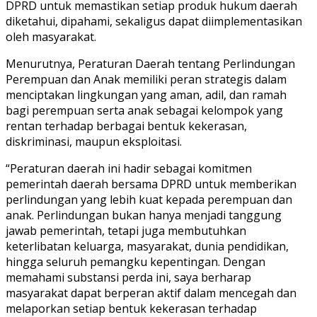
DPRD untuk memastikan setiap produk hukum daerah
diketahui, dipahami, sekaligus dapat diimplementasikan
oleh masyarakat.
Menurutnya, Peraturan Daerah tentang Perlindungan
Perempuan dan Anak memiliki peran strategis dalam
menciptakan lingkungan yang aman, adil, dan ramah
bagi perempuan serta anak sebagai kelompok yang
rentan terhadap berbagai bentuk kekerasan,
diskriminasi, maupun eksploitasi.
“Peraturan daerah ini hadir sebagai komitmen
pemerintah daerah bersama DPRD untuk memberikan
perlindungan yang lebih kuat kepada perempuan dan
anak. Perlindungan bukan hanya menjadi tanggung
jawab pemerintah, tetapi juga membutuhkan
keterlibatan keluarga, masyarakat, dunia pendidikan,
hingga seluruh pemangku kepentingan. Dengan
memahami substansi perda ini, saya berharap
masyarakat dapat berperan aktif dalam mencegah dan
melaporkan setiap bentuk kekerasan terhadap