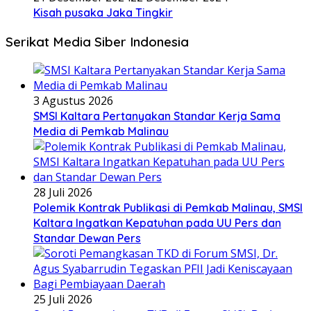
Kisah pusaka Jaka Tingkir
Serikat Media Siber Indonesia
3 Agustus 2026
SMSI Kaltara Pertanyakan Standar Kerja Sama
Media di Pemkab Malinau
28 Juli 2026
Polemik Kontrak Publikasi di Pemkab Malinau, SMSI
Kaltara Ingatkan Kepatuhan pada UU Pers dan
Standar Dewan Pers
25 Juli 2026