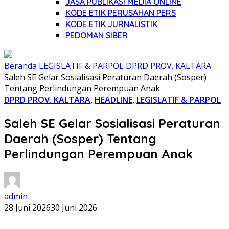
JASA PUBLIKASI MEDIA ONLINE
KODE ETIK PERUSAHAN PERS
KODE ETIK JURNALISTIK
PEDOMAN SIBER
Beranda
LEGISLATIF & PARPOL
DPRD PROV. KALTARA
Saleh SE Gelar Sosialisasi Peraturan Daerah (Sosper)
Tentang Perlindungan Perempuan Anak
DPRD PROV. KALTARA
,
HEADLINE
,
LEGISLATIF & PARPOL
Saleh SE Gelar Sosialisasi Peraturan
Daerah (Sosper) Tentang
Perlindungan Perempuan Anak
admin
28 Juni 2026
30 Juni 2026