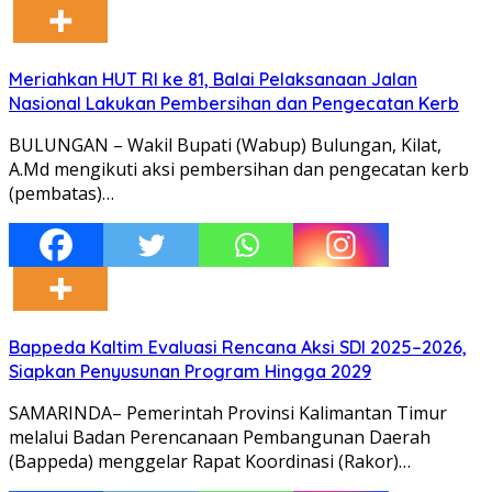
Meriahkan HUT RI ke 81, Balai Pelaksanaan Jalan
Nasional Lakukan Pembersihan dan Pengecatan Kerb
BULUNGAN – Wakil Bupati (Wabup) Bulungan, Kilat,
A.Md mengikuti aksi pembersihan dan pengecatan kerb
(pembatas)…
Bappeda Kaltim Evaluasi Rencana Aksi SDI 2025–2026,
Siapkan Penyusunan Program Hingga 2029
SAMARINDA– Pemerintah Provinsi Kalimantan Timur
melalui Badan Perencanaan Pembangunan Daerah
(Bappeda) menggelar Rapat Koordinasi (Rakor)…