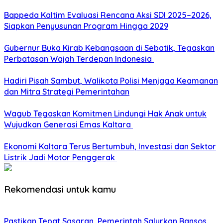
Bappeda Kaltim Evaluasi Rencana Aksi SDI 2025–2026,
Siapkan Penyusunan Program Hingga 2029
Gubernur Buka Kirab Kebangsaan di Sebatik, Tegaskan
Perbatasan Wajah Terdepan Indonesia
Hadiri Pisah Sambut, Walikota Polisi Menjaga Keamanan
dan Mitra Strategi Pemerintahan
Wagub Tegaskan Komitmen Lindungi Hak Anak untuk
Wujudkan Generasi Emas Kaltara
Ekonomi Kaltara Terus Bertumbuh, Investasi dan Sektor
Listrik Jadi Motor Penggerak
Rekomendasi untuk kamu
Pastikan Tepat Sasaran, Pemerintah Salurkan Bansos