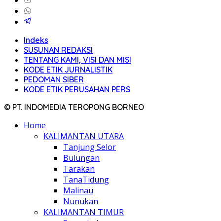
Indeks
SUSUNAN REDAKSI
TENTANG KAMI, VISI DAN MISI
KODE ETIK JURNALISTIK
PEDOMAN SIBER
KODE ETIK PERUSAHAN PERS
© PT. INDOMEDIA TEROPONG BORNEO
Home
KALIMANTAN UTARA
Tanjung Selor
Bulungan
Tarakan
TanaTidung
Malinau
Nunukan
KALIMANTAN TIMUR