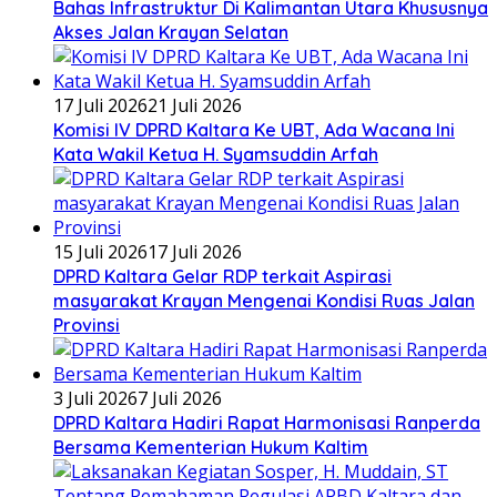
Bahas Infrastruktur Di Kalimantan Utara Khususnya
Akses Jalan Krayan Selatan
17 Juli 2026
21 Juli 2026
Komisi IV DPRD Kaltara Ke UBT, Ada Wacana Ini
Kata Wakil Ketua H. Syamsuddin Arfah
15 Juli 2026
17 Juli 2026
DPRD Kaltara Gelar RDP terkait Aspirasi
masyarakat Krayan Mengenai Kondisi Ruas Jalan
Provinsi
3 Juli 2026
7 Juli 2026
DPRD Kaltara Hadiri Rapat Harmonisasi Ranperda
Bersama Kementerian Hukum Kaltim