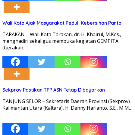
Wali Kota Ajak Masyarakat Peduli Kebersihan Pantai
TARAKAN – Wali Kota Tarakan, dr. H. Khairul, M.Kes.,
menghadiri sekaligus membuka kegiatan GEMPITA
(Gerakan…
Sekprov Pastikan TPP ASN Tetap Dibayarkan
TANJUNG SELOR – Sekretaris Daerah Provinsi (Sekprov)
Kalimantan Utara (Kaltara), H. Denny Harianto, S.E., M.M.,
…