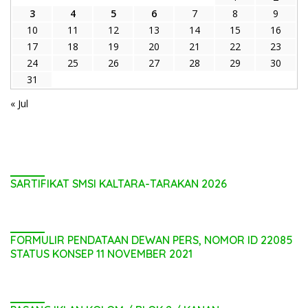
3
4
5
6
7
8
9
10
11
12
13
14
15
16
17
18
19
20
21
22
23
24
25
26
27
28
29
30
31
« Jul
SARTIFIKAT SMSI KALTARA-TARAKAN 2026
FORMULIR PENDATAAN DEWAN PERS, NOMOR ID 22085
STATUS KONSEP 11 NOVEMBER 2021