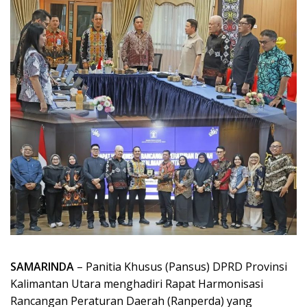
SAMARINDA
– Panitia Khusus (Pansus) DPRD Provinsi
Kalimantan Utara menghadiri Rapat Harmonisasi
Rancangan Peraturan Daerah (Ranperda) yang