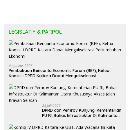
LEGISLATIF & PARPOL
4 Agustus 2026
Pembukaan Benuanta Economic Forum (BEF), Ketua
Komisi I DPRD Kaltara Dapat Mengakselerasi
Pertumbuhan Ekonomi
25 Juli 2026
DPRD dan Pemrov Kunjungi Kementerian
PU RI, Bahas Infrastruktur Di Kalimantan
Utara Khususnya Akses Jalan Krayan
Selatan