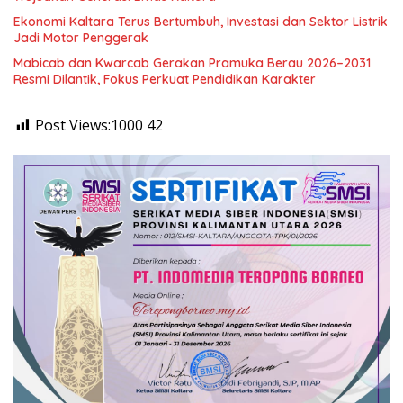
Ekonomi Kaltara Terus Bertumbuh, Investasi dan Sektor Listrik
Jadi Motor Penggerak
Mabicab dan Kwarcab Gerakan Pramuka Berau 2026–2031
Resmi Dilantik, Fokus Perkuat Pendidikan Karakter
Post Views:1000
42