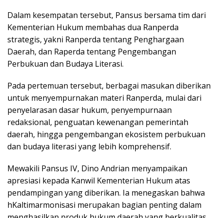
Dalam kesempatan tersebut, Pansus bersama tim dari
Kementerian Hukum membahas dua Ranperda
strategis, yakni Ranperda tentang Penghargaan
Daerah, dan Raperda tentang Pengembangan
Perbukuan dan Budaya Literasi.
Pada pertemuan tersebut, berbagai masukan diberikan
untuk menyempurnakan materi Ranperda, mulai dari
penyelarasan dasar hukum, penyempurnaan
redaksional, penguatan kewenangan pemerintah
daerah, hingga pengembangan ekosistem perbukuan
dan budaya literasi yang lebih komprehensif.
Mewakili Pansus IV, Dino Andrian menyampaikan
apresiasi kepada Kanwil Kementerian Hukum atas
pendampingan yang diberikan. Ia menegaskan bahwa
hKaltimarmonisasi merupakan bagian penting dalam
menghasilkan produk hukum daerah yang berkualitas,