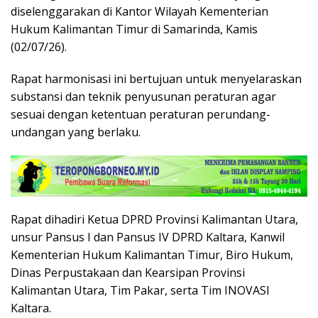
diselenggarakan di Kantor Wilayah Kementerian
Hukum Kalimantan Timur di Samarinda, Kamis
(02/07/26).
Rapat harmonisasi ini bertujuan untuk menyelaraskan
substansi dan teknik penyusunan peraturan agar
sesuai dengan ketentuan peraturan perundang-
undangan yang berlaku.
Rapat dihadiri Ketua DPRD Provinsi Kalimantan Utara,
unsur Pansus I dan Pansus IV DPRD Kaltara, Kanwil
Kementerian Hukum Kalimantan Timur, Biro Hukum,
Dinas Perpustakaan dan Kearsipan Provinsi
Kalimantan Utara, Tim Pakar, serta Tim INOVASI
Kaltara.