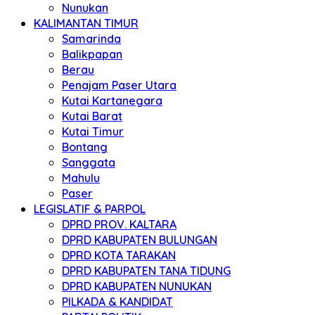
Nunukan
KALIMANTAN TIMUR
Samarinda
Balikpapan
Berau
Penajam Paser Utara
Kutai Kartanegara
Kutai Barat
Kutai Timur
Bontang
Sanggata
Mahulu
Paser
LEGISLATIF & PARPOL
DPRD PROV. KALTARA
DPRD KABUPATEN BULUNGAN
DPRD KOTA TARAKAN
DPRD KABUPATEN TANA TIDUNG
DPRD KABUPATEN NUNUKAN
PILKADA & KANDIDAT