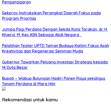
Penganggaran
Sekprov Instruksikan Perangkat Daerah Fokus pada
Program Prioritas
Jumpa Pagi Perdana Dengan Sekda Kota Tarakan, dr. H.
Khairul. M. Kes ASN Sebagai Abdi Negara
Pelatihan Teater UPTD Taman Budaya Kaltim Fokus Asah
Kreativitas dan Regenerasi Seniman Muda
Gubernur Tawarkan Peluang Investasi Strategis kepada
14 Duta Besar
Bupati – Wabup Bulungan Hadiri Panen Raya sekaligus
Tanam Perdana di Mara Hilir
Rekomendasi untuk kamu