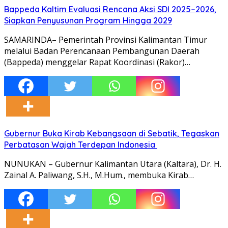
Bappeda Kaltim Evaluasi Rencana Aksi SDI 2025–2026,
Siapkan Penyusunan Program Hingga 2029
SAMARINDA– Pemerintah Provinsi Kalimantan Timur
melalui Badan Perencanaan Pembangunan Daerah
(Bappeda) menggelar Rapat Koordinasi (Rakor)…
Gubernur Buka Kirab Kebangsaan di Sebatik, Tegaskan
Perbatasan Wajah Terdepan Indonesia
NUNUKAN – Gubernur Kalimantan Utara (Kaltara), Dr. H.
Zainal A. Paliwang, S.H., M.Hum., membuka Kirab…