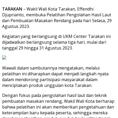
TARAKAN
– Wakil Wali Kota Tarakan, Effendhi
Djuprianto, membuka Pelatihan Pengolahan Hasil Laut
dan Pembuatan Masakan Rendang pada hari Selasa, 29
Agustus 2023.
Kegiatan yang berlangsung di UKM Center Tarakan ini
dijadwalkan berlangsung selama tiga hari, mulai dari
tanggal 29 hingga 31 Agustus 2023.
Wawali dalam sambutannya mengatakan, melalui
pelatihan ini diharapkan dapat menjadi langkah nyata
dalam mendorong partisipasi masyarakat dalam
menciptakan produk unggulan kota Tarakan.
Dengan fokus pada pengolahan hasil laut dan teknik
pembuatan masakan rendang, Wakil Wali Kota berharap
bahwa pelatihan ini akan memberikan pengetahuan dan
keterampilan baru kepada peserta, sehingga mereka