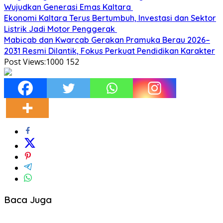
Wujudkan Generasi Emas Kaltara
Ekonomi Kaltara Terus Bertumbuh, Investasi dan Sektor
Listrik Jadi Motor Penggerak
Mabicab dan Kwarcab Gerakan Pramuka Berau 2026–
2031 Resmi Dilantik, Fokus Perkuat Pendidikan Karakter
Post Views:1000
152
Baca Juga