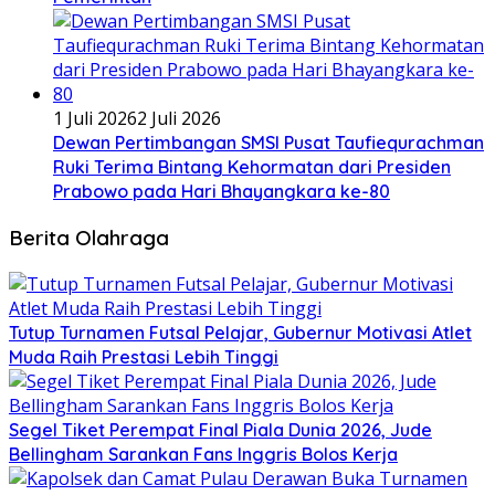
1 Juli 2026
2 Juli 2026
Dewan Pertimbangan SMSI Pusat Taufiequrachman
Ruki Terima Bintang Kehormatan dari Presiden
Prabowo pada Hari Bhayangkara ke-80
Berita Olahraga
Tutup Turnamen Futsal Pelajar, Gubernur Motivasi Atlet
Muda Raih Prestasi Lebih Tinggi
Segel Tiket Perempat Final Piala Dunia 2026, Jude
Bellingham Sarankan Fans Inggris Bolos Kerja