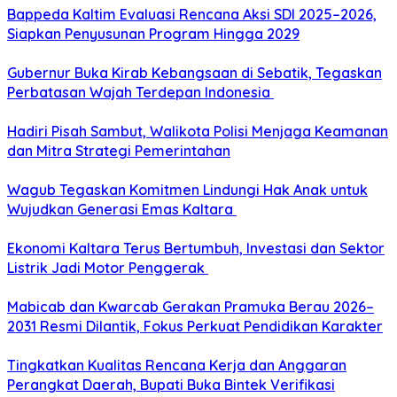
Bappeda Kaltim Evaluasi Rencana Aksi SDI 2025–2026,
Siapkan Penyusunan Program Hingga 2029
Gubernur Buka Kirab Kebangsaan di Sebatik, Tegaskan
Perbatasan Wajah Terdepan Indonesia
Hadiri Pisah Sambut, Walikota Polisi Menjaga Keamanan
dan Mitra Strategi Pemerintahan
Wagub Tegaskan Komitmen Lindungi Hak Anak untuk
Wujudkan Generasi Emas Kaltara
Ekonomi Kaltara Terus Bertumbuh, Investasi dan Sektor
Listrik Jadi Motor Penggerak
Mabicab dan Kwarcab Gerakan Pramuka Berau 2026–
2031 Resmi Dilantik, Fokus Perkuat Pendidikan Karakter
Tingkatkan Kualitas Rencana Kerja dan Anggaran
Perangkat Daerah, Bupati Buka Bintek Verifikasi