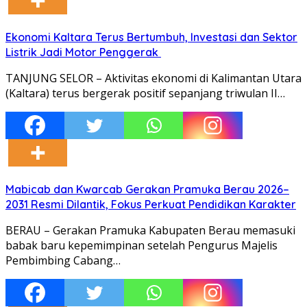
Ekonomi Kaltara Terus Bertumbuh, Investasi dan Sektor
Listrik Jadi Motor Penggerak
TANJUNG SELOR – Aktivitas ekonomi di Kalimantan Utara
(Kaltara) terus bergerak positif sepanjang triwulan II…
Mabicab dan Kwarcab Gerakan Pramuka Berau 2026–
2031 Resmi Dilantik, Fokus Perkuat Pendidikan Karakter
BERAU – Gerakan Pramuka Kabupaten Berau memasuki
babak baru kepemimpinan setelah Pengurus Majelis
Pembimbing Cabang…