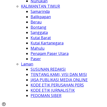
Nunukan
KALIMANTAN TIMUR
Samarinda
Balikpapan
Berau
Bontang
Sanggata
Kutai Barat
Kutai Kartanegara
Mahulu
Penajam Paser Utara
Paser
Laman
SUSUNAN REDAKSI
TENTANG KAMI, VISI DAN MISI
JASA PUBLIKASI MEDIA ONLINE
KODE ETIK PERUSAHAN PERS
KODE ETIK JURNALISTIK
PEDOMAN SIBER