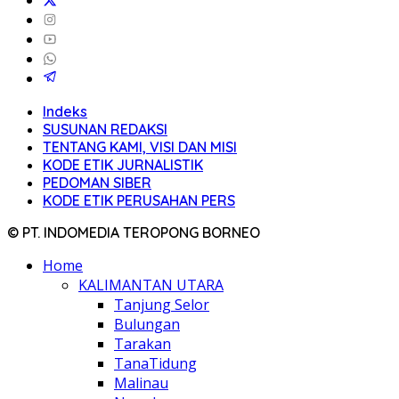
Indeks
SUSUNAN REDAKSI
TENTANG KAMI, VISI DAN MISI
KODE ETIK JURNALISTIK
PEDOMAN SIBER
KODE ETIK PERUSAHAN PERS
© PT. INDOMEDIA TEROPONG BORNEO
Home
KALIMANTAN UTARA
Tanjung Selor
Bulungan
Tarakan
TanaTidung
Malinau