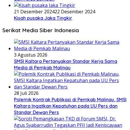
21 Desember 2024
22 Desember 2024
Kisah pusaka Jaka Tingkir
Serikat Media Siber Indonesia
3 Agustus 2026
SMSI Kaltara Pertanyakan Standar Kerja Sama
Media di Pemkab Malinau
28 Juli 2026
Polemik Kontrak Publikasi di Pemkab Malinau, SMSI
Kaltara Ingatkan Kepatuhan pada UU Pers dan
Standar Dewan Pers