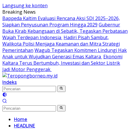
Langsung ke konten
Breaking News
Bappeda Kaltim Evaluasi Rencana Aksi SDI 2025–2026,
Siapkan Penyusunan Program Hingga 2029
Gubernur
Buka Kirab Kebangsaan di Sebatik, Tegaskan Perbatasan
Wajah Terdepan Indonesia
Hadiri Pisah Sambut,
Walikota Polisi Menjaga Keamanan dan Mitra Strategi
Pemerintahan
Wagub Tegaskan Komitmen Lindungi Hak
Anak untuk Wujudkan Generasi Emas Kaltara
Ekonomi
Kaltara Terus Bertumbuh, Investasi dan Sektor Listrik
Jadi Motor Penggerak
Indeks
Home
HEADLINE