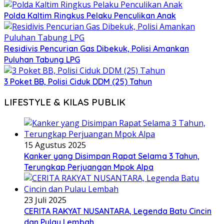
Polda Kaltim Ringkus Pelaku Penculikan Anak
Residivis Pencurian Gas Dibekuk, Polisi Amankan
Puluhan Tabung LPG
3 Poket BB, Polisi Ciduk DDM (25) Tahun
LIFESTYLE & KILAS PUBLIK
15 Agustus 2025
Kanker yang Disimpan Rapat Selama 3 Tahun,
Terungkap Perjuangan Mpok Alpa
23 Juli 2025
CERITA RAKYAT NUSANTARA, Legenda Batu Cincin
dan Pulau Lembah