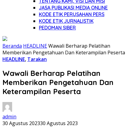
TENTANG KAMI, VISI DAN MISI
JASA PUBLIKASI MEDIA ONLINE
KODE ETIK PERUSAHAN PERS
KODE ETIK JURNALISTIK
PEDOMAN SIBER
Beranda
HEADLINE
Wawali Berharap Pelatihan
Memberikan Pengetahuan Dan Keterampilan Peserta
HEADLINE
,
Tarakan
Wawali Berharap Pelatihan
Memberikan Pengetahuan Dan
Keterampilan Peserta
admin
30 Agustus 2023
30 Agustus 2023