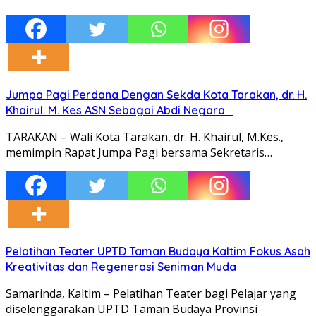
Jumpa Pagi Perdana Dengan Sekda Kota Tarakan, dr. H.
Khairul. M. Kes ASN Sebagai Abdi Negara
TARAKAN – Wali Kota Tarakan, dr. H. Khairul, M.Kes.,
memimpin Rapat Jumpa Pagi bersama Sekretaris…
Pelatihan Teater UPTD Taman Budaya Kaltim Fokus Asah
Kreativitas dan Regenerasi Seniman Muda
Samarinda, Kaltim – Pelatihan Teater bagi Pelajar yang
diselenggarakan UPTD Taman Budaya Provinsi