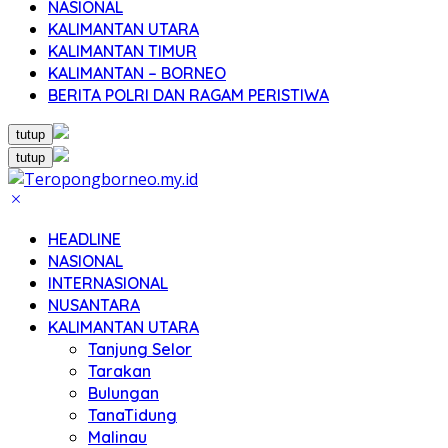
NASIONAL
KALIMANTAN UTARA
KALIMANTAN TIMUR
KALIMANTAN – BORNEO
BERITA POLRI DAN RAGAM PERISTIWA
tutup
tutup
HEADLINE
NASIONAL
INTERNASIONAL
NUSANTARA
KALIMANTAN UTARA
Tanjung Selor
Tarakan
Bulungan
TanaTidung
Malinau