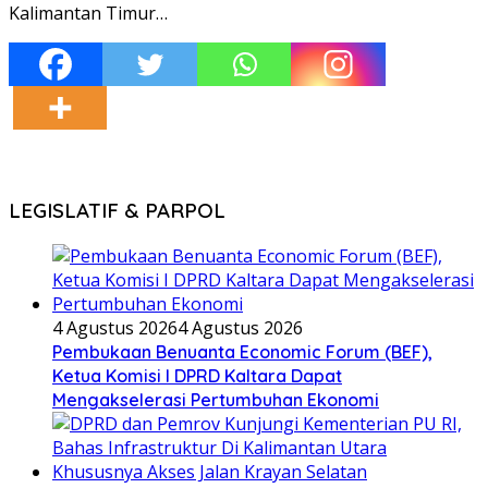
Kalimantan Timur…
LEGISLATIF & PARPOL
4 Agustus 2026
4 Agustus 2026
Pembukaan Benuanta Economic Forum (BEF),
Ketua Komisi I DPRD Kaltara Dapat
Mengakselerasi Pertumbuhan Ekonomi