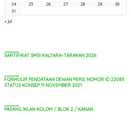
24
25
26
27
28
29
30
31
« Jul
SARTIFIKAT SMSI KALTARA-TARAKAN 2026
FORMULIR PENDATAAN DEWAN PERS, NOMOR ID 22085
STATUS KONSEP 11 NOVEMBER 2021
PASANG IKLAN KOLOM / BLOK 2 / KANAN