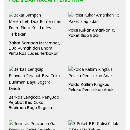
Polisi Kukar Amankan 15
Paket Siap Edar
Bakar Sampah Merembet,
Dua Rumah dan Enam
Pintu Kos Ludes Terbakar
Polda Kaltim Ringkus
Pelaku Penculikan Anak
Berkas Lengkap, Penyuap
Pejabat Bea Cukai
Budiman Bayu Segera
Diadili