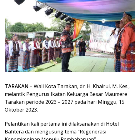
TARAKAN
– Wali Kota Tarakan, dr. H. Khairul, M. Kes.,
melantik Pengurus Ikatan Keluarga Besar Maumere
Tarakan periode 2023 – 2027 pada hari Minggu, 15
Oktober 2023.
Pelantikan kali pertama ini dilaksanakan di Hotel
Bahtera dan mengusung tema “Regenerasi
Kepemimpinan Menuju Pembaharuan”.