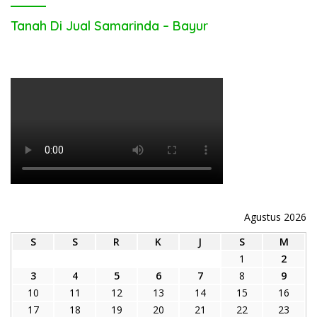
Tanah Di Jual Samarinda – Bayur
Agustus 2026
S
S
R
K
J
S
M
1
2
3
4
5
6
7
8
9
10
11
12
13
14
15
16
17
18
19
20
21
22
23