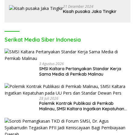
21 Desember 2024
Kisah pusaka Jaka Tingkir
Serikat Media Siber Indonesia
3 Agustus 2026
SMSI Kaltara Pertanyakan Standar Kerja
Sama Media di Pemkab Malinau
28 Juli 2026
Polemik Kontrak Publikasi di Pemkab
Malinau, SMSI Kaltara Ingatkan Kepatuhan
pada UU Pers dan Standar Dewan Pers