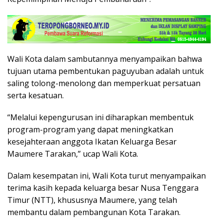
Wali Kota dalam sambutannya menyampaikan bahwa
tujuan utama pembentukan paguyuban adalah untuk
saling tolong-menolong dan memperkuat persatuan
serta kesatuan.
“Melalui kepengurusan ini diharapkan membentuk
program-program yang dapat meningkatkan
kesejahteraan anggota Ikatan Keluarga Besar
Maumere Tarakan,” ucap Wali Kota.
Dalam kesempatan ini, Wali Kota turut menyampaikan
terima kasih kepada keluarga besar Nusa Tenggara
Timur (NTT), khususnya Maumere, yang telah
membantu dalam pembangunan Kota Tarakan.