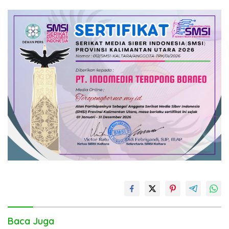
Baca Juga