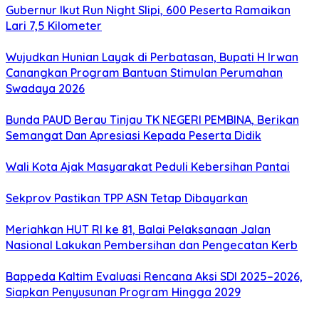
Gubernur Ikut Run Night Slipi, 600 Peserta Ramaikan
Lari 7,5 Kilometer
Wujudkan Hunian Layak di Perbatasan, Bupati H Irwan
Canangkan Program Bantuan Stimulan Perumahan
Swadaya 2026
Bunda PAUD Berau Tinjau TK NEGERI PEMBINA, Berikan
Semangat Dan Apresiasi Kepada Peserta Didik
Wali Kota Ajak Masyarakat Peduli Kebersihan Pantai
Sekprov Pastikan TPP ASN Tetap Dibayarkan
Meriahkan HUT RI ke 81, Balai Pelaksanaan Jalan
Nasional Lakukan Pembersihan dan Pengecatan Kerb
Bappeda Kaltim Evaluasi Rencana Aksi SDI 2025–2026,
Siapkan Penyusunan Program Hingga 2029