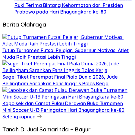
Ruki Terima Bintang Kehormatan dari Presiden
Prabowo pada Hari Bhayangkara ke-80
Berita Olahraga
Tutup Turnamen Futsal Pelajar, Gubernur Motivasi Atlet
Muda Raih Prestasi Lebih Tinggi
Segel Tiket Perempat Final Piala Dunia 2026, Jude
Bellingham Sarankan Fans Inggris Bolos Kerja
Kapolsek dan Camat Pulau Derawan Buka Turnamen
Mini Soccer U-13 Peringatan Hari Bhayangkara ke-80
Selengkapnya
Tanah Di Jual Samarinda – Bayur