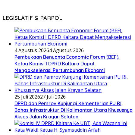
LEGISLATIF & PARPOL
4 Agustus 2026
4 Agustus 2026
Pembukaan Benuanta Economic Forum (BEF),
Ketua Komisi I DPRD Kaltara Dapat
Mengakselerasi Pertumbuhan Ekonomi
25 Juli 2026
27 Juli 2026
DPRD dan Pemrov Kunjungi Kementerian PU RI,
Bahas Infrastruktur Di Kalimantan Utara Khususnya
Akses Jalan Krayan Selatan