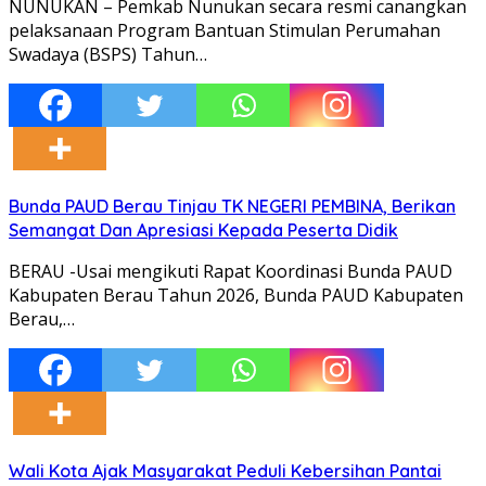
NUNUKAN – Pemkab Nunukan secara resmi canangkan
pelaksanaan Program Bantuan Stimulan Perumahan
Swadaya (BSPS) Tahun…
Bunda PAUD Berau Tinjau TK NEGERI PEMBINA, Berikan
Semangat Dan Apresiasi Kepada Peserta Didik
BERAU -Usai mengikuti Rapat Koordinasi Bunda PAUD
Kabupaten Berau Tahun 2026, Bunda PAUD Kabupaten
Berau,…
Wali Kota Ajak Masyarakat Peduli Kebersihan Pantai