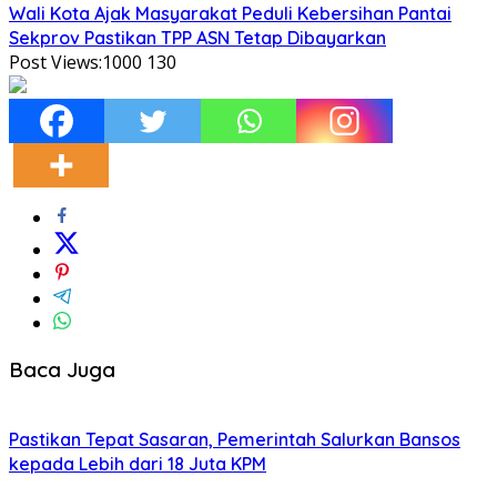
Wali Kota Ajak Masyarakat Peduli Kebersihan Pantai
Sekprov Pastikan TPP ASN Tetap Dibayarkan
Post Views:1000
130
Baca Juga
Pastikan Tepat Sasaran, Pemerintah Salurkan Bansos
kepada Lebih dari 18 Juta KPM