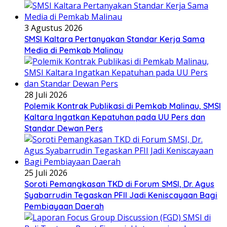
3 Agustus 2026
SMSI Kaltara Pertanyakan Standar Kerja Sama
Media di Pemkab Malinau
28 Juli 2026
Polemik Kontrak Publikasi di Pemkab Malinau, SMSI
Kaltara Ingatkan Kepatuhan pada UU Pers dan
Standar Dewan Pers
25 Juli 2026
Soroti Pemangkasan TKD di Forum SMSI, Dr. Agus
Syabarrudin Tegaskan PFII Jadi Keniscayaan Bagi
Pembiayaan Daerah