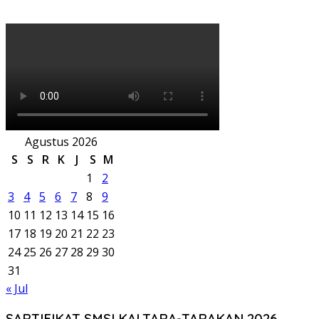
Agustus 2026
S
S
R
K
J
S
M
1
2
3
4
5
6
7
8
9
10
11
12
13
14
15
16
17
18
19
20
21
22
23
24
25
26
27
28
29
30
31
« Jul
SARTIFIKAT SMSI KALTARA-TARAKAN 2026