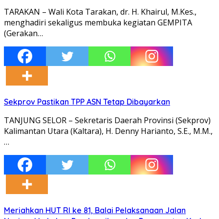
TARAKAN – Wali Kota Tarakan, dr. H. Khairul, M.Kes.,
menghadiri sekaligus membuka kegiatan GEMPITA
(Gerakan…
Sekprov Pastikan TPP ASN Tetap Dibayarkan
TANJUNG SELOR – Sekretaris Daerah Provinsi (Sekprov)
Kalimantan Utara (Kaltara), H. Denny Harianto, S.E., M.M.,
…
Meriahkan HUT RI ke 81, Balai Pelaksanaan Jalan