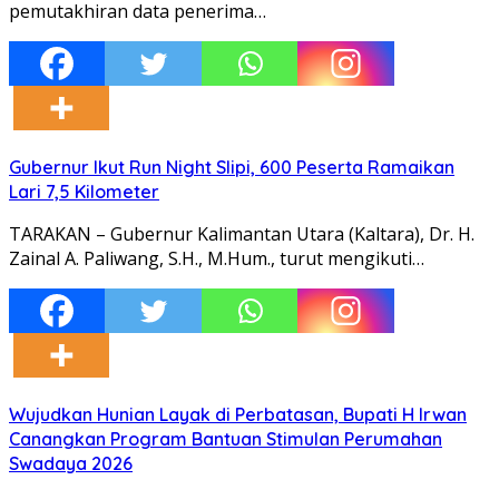
pemutakhiran data penerima…
Gubernur Ikut Run Night Slipi, 600 Peserta Ramaikan
Lari 7,5 Kilometer
TARAKAN – Gubernur Kalimantan Utara (Kaltara), Dr. H.
Zainal A. Paliwang, S.H., M.Hum., turut mengikuti…
Wujudkan Hunian Layak di Perbatasan, Bupati H Irwan
Canangkan Program Bantuan Stimulan Perumahan
Swadaya 2026