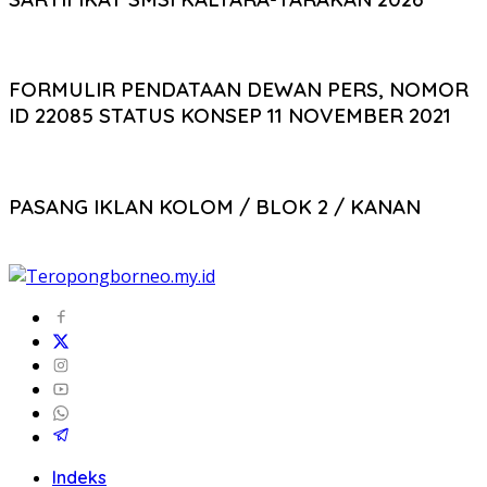
FORMULIR PENDATAAN DEWAN PERS, NOMOR
ID 22085 STATUS KONSEP 11 NOVEMBER 2021
PASANG IKLAN KOLOM / BLOK 2 / KANAN
Indeks