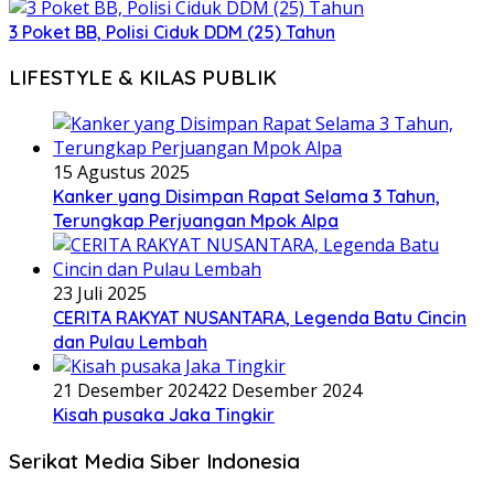
3 Poket BB, Polisi Ciduk DDM (25) Tahun
LIFESTYLE & KILAS PUBLIK
15 Agustus 2025
Kanker yang Disimpan Rapat Selama 3 Tahun,
Terungkap Perjuangan Mpok Alpa
23 Juli 2025
CERITA RAKYAT NUSANTARA, Legenda Batu Cincin
dan Pulau Lembah
21 Desember 2024
22 Desember 2024
Kisah pusaka Jaka Tingkir
Serikat Media Siber Indonesia