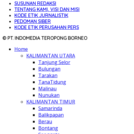
SUSUNAN REDAKSI
TENTANG KAMI, VISI DAN MISI
KODE ETIK JURNALISTIK
PEDOMAN SIBER
KODE ETIK PERUSAHAN PERS
© PT. INDOMEDIA TEROPONG BORNEO
Home
KALIMANTAN UTARA
Tanjung Selor
Bulungan
Tarakan
TanaTidung
Malinau
Nunukan
KALIMANTAN TIMUR
Samarinda
Balikpapan
Berau
Bontang