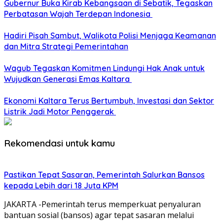
Gubernur Buka Kirab Kebangsaan di Sebatik, Tegaskan
Perbatasan Wajah Terdepan Indonesia
Hadiri Pisah Sambut, Walikota Polisi Menjaga Keamanan
dan Mitra Strategi Pemerintahan
Wagub Tegaskan Komitmen Lindungi Hak Anak untuk
Wujudkan Generasi Emas Kaltara
Ekonomi Kaltara Terus Bertumbuh, Investasi dan Sektor
Listrik Jadi Motor Penggerak
Rekomendasi untuk kamu
Pastikan Tepat Sasaran, Pemerintah Salurkan Bansos
kepada Lebih dari 18 Juta KPM
JAKARTA -Pemerintah terus memperkuat penyaluran
bantuan sosial (bansos) agar tepat sasaran melalui