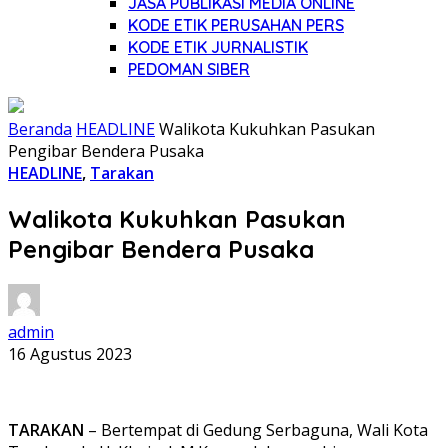
JASA PUBLIKASI MEDIA ONLINE
KODE ETIK PERUSAHAN PERS
KODE ETIK JURNALISTIK
PEDOMAN SIBER
Beranda
HEADLINE
Walikota Kukuhkan Pasukan
Pengibar Bendera Pusaka
HEADLINE
,
Tarakan
Walikota Kukuhkan Pasukan
Pengibar Bendera Pusaka
admin
16 Agustus 2023
TARAKAN
– Bertempat di Gedung Serbaguna, Wali Kota