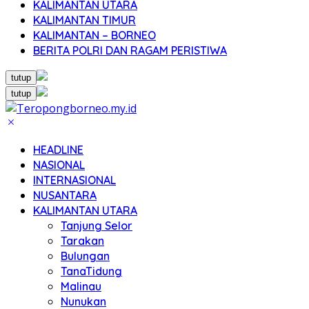
KALIMANTAN UTARA
KALIMANTAN TIMUR
KALIMANTAN – BORNEO
BERITA POLRI DAN RAGAM PERISTIWA
tutup
tutup
HEADLINE
NASIONAL
INTERNASIONAL
NUSANTARA
KALIMANTAN UTARA
Tanjung Selor
Tarakan
Bulungan
TanaTidung
Malinau
Nunukan