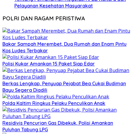
Pelayanan Kesehatan Masyarakat
POLRI DAN RAGAM PERISTIWA
Bakar Sampah Merembet, Dua Rumah dan Enam Pintu
Kos Ludes Terbakar
Polisi Kukar Amankan 15 Paket Siap Edar
Berkas Lengkap, Penyuap Pejabat Bea Cukai Budiman
Bayu Segera Diadili
Polda Kaltim Ringkus Pelaku Penculikan Anak
Residivis Pencurian Gas Dibekuk, Polisi Amankan
Puluhan Tabung LPG