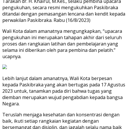
Tarakan dr. H. Khairul, M.Kes., selaku pembina upacara
pengukuhan, secara resmi mengukuhkan Paskibraka
ditandai dengan pemasangan lencana dan kendit kepada
perwakilan Paskibraka. Rabu (16/8/2023)
Wali Kota dalam amanatnya mengungkapkan, “upacara
pengukuhan ini merupakan tahapan akhir dari seluruh
proses dan rangkaian latihan dan pembelajaran yang
selama ini diberikan oleh para pembina dan pelatih.”
ucapnya.
Lebih lanjut dalam amanatnya, Wali Kota berpesan
kepada Paskibraka yang akan bertugas pada 17 Agustus
2023 untuk, tanamkan pada diri bahwa tugas yang
diemban merupakan wujud pengabdian kepada bangsa
Negara.
Teruslah menjaga kesehatan dan konsentrasi dengan
baik, ikuti setiap rangkaian kegiatan dengan
bersemangat dan disiplin, dan jagalah selalu nama baik