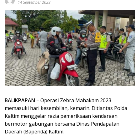
14 September 2023
BALIKPAPAN
– Operasi Zebra Mahakam 2023
memasuki hari kesembilan, kemarin. Ditlantas Polda
Kaltim menggelar razia pemeriksaan kendaraan
bermotor gabungan bersama Dinas Pendapatan
Daerah (Bapenda) Kaltim.