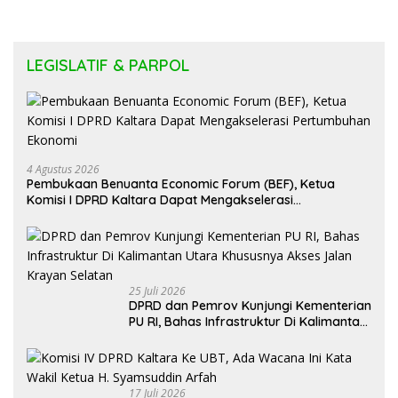
LEGISLATIF & PARPOL
4 Agustus 2026
Pembukaan Benuanta Economic Forum (BEF), Ketua
Komisi I DPRD Kaltara Dapat Mengakselerasi
Pertumbuhan Ekonomi
25 Juli 2026
DPRD dan Pemrov Kunjungi Kementerian
PU RI, Bahas Infrastruktur Di Kalimantan
Utara Khususnya Akses Jalan Krayan
Selatan
17 Juli 2026