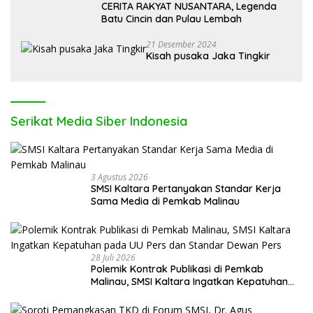
CERITA RAKYAT NUSANTARA, Legenda
Batu Cincin dan Pulau Lembah
21 Desember 2024
Kisah pusaka Jaka Tingkir
Serikat Media Siber Indonesia
3 Agustus 2026
SMSI Kaltara Pertanyakan Standar Kerja
Sama Media di Pemkab Malinau
28 Juli 2026
Polemik Kontrak Publikasi di Pemkab
Malinau, SMSI Kaltara Ingatkan Kepatuhan
pada UU Pers dan Standar Dewan Pers