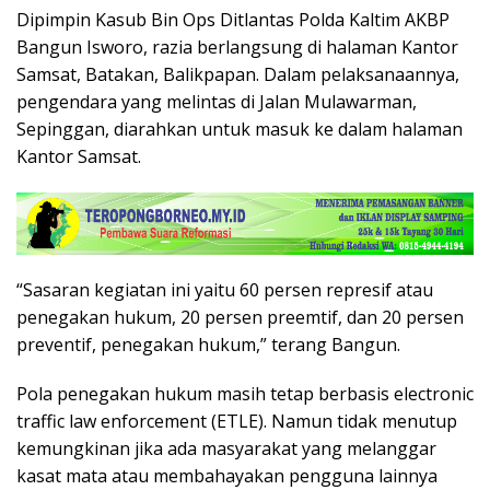
Dipimpin Kasub Bin Ops Ditlantas Polda Kaltim AKBP
Bangun Isworo, razia berlangsung di halaman Kantor
Samsat, Batakan, Balikpapan. Dalam pelaksanaannya,
pengendara yang melintas di Jalan Mulawarman,
Sepinggan, diarahkan untuk masuk ke dalam halaman
Kantor Samsat.
“Sasaran kegiatan ini yaitu 60 persen represif atau
penegakan hukum, 20 persen preemtif, dan 20 persen
preventif, penegakan hukum,” terang Bangun.
Pola penegakan hukum masih tetap berbasis electronic
traffic law enforcement (ETLE). Namun tidak menutup
kemungkinan jika ada masyarakat yang melanggar
kasat mata atau membahayakan pengguna lainnya