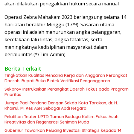
akan dilakukan penegakkan hukum secara manual.
Operasi Zebra Mahakam 2023 berlangsung selama 14
hari atau berakhir Minggu (17/9). Sasaran utama
operasi ini adalah menurunkan angka pelanggaran,
kecelakaan lalu lintas, angka fatalitas, serta
meningkatnya kedisiplinan masyarakat dalam
berlalulintas.(*/Tim-Admin).
Berita Terkait
Tingkatkan Kualitas Rencana Kerja dan Anggaran Perangkat
Daerah, Bupati Buka Bintek Verifikasi Penganggaran
Sekprov Instruksikan Perangkat Daerah Fokus pada Program
Prioritas
Jumpa Pagi Perdana Dengan Sekda Kota Tarakan, dr. H.
Khairul. M. Kes ASN Sebagai Abdi Negara
Pelatihan Teater UPTD Taman Budaya Kaltim Fokus Asah
Kreativitas dan Regenerasi Seniman Muda
Gubernur Tawarkan Peluang Investasi Strategis kepada 14