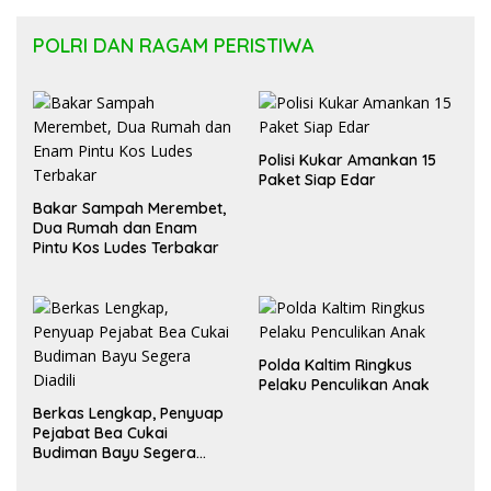
POLRI DAN RAGAM PERISTIWA
Polisi Kukar Amankan 15
Paket Siap Edar
Bakar Sampah Merembet,
Dua Rumah dan Enam
Pintu Kos Ludes Terbakar
Polda Kaltim Ringkus
Pelaku Penculikan Anak
Berkas Lengkap, Penyuap
Pejabat Bea Cukai
Budiman Bayu Segera
Diadili