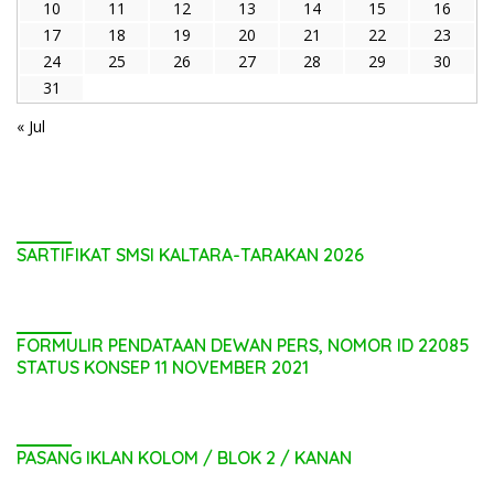
10
11
12
13
14
15
16
17
18
19
20
21
22
23
24
25
26
27
28
29
30
31
« Jul
SARTIFIKAT SMSI KALTARA-TARAKAN 2026
FORMULIR PENDATAAN DEWAN PERS, NOMOR ID 22085
STATUS KONSEP 11 NOVEMBER 2021
PASANG IKLAN KOLOM / BLOK 2 / KANAN