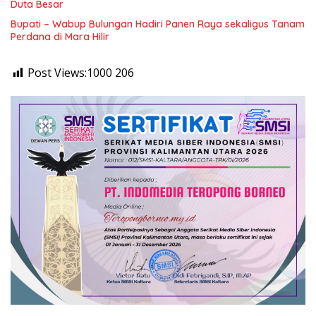
Duta Besar
Bupati – Wabup Bulungan Hadiri Panen Raya sekaligus Tanam
Perdana di Mara Hilir
Post Views:1000
206