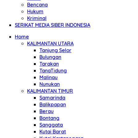
Bencana
Hukum
Kriminal
SERIKAT MEDIA SIBER INDONESIA
Home
KALIMANTAN UTARA
Tanjung Selor
Bulungan
Tarakan
TanaTidung
Malinau
Nunukan
KALIMANTAN TIMUR
Samarinda
Balikpapan
Berau
Bontang
Sanggata
Kutai Barat