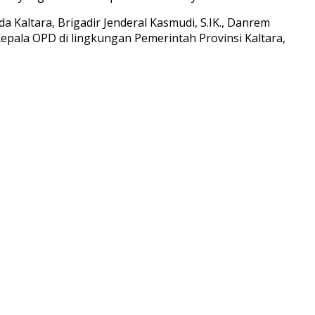
da Kaltara, Brigadir Jenderal Kasmudi, S.IK., Danrem
, Kepala OPD di lingkungan Pemerintah Provinsi Kaltara,