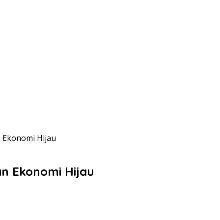
 Ekonomi Hijau
n Ekonomi Hijau