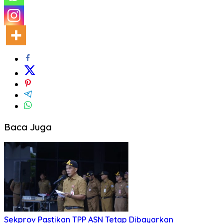
Baca Juga
Sekprov Pastikan TPP ASN Tetap Dibayarkan