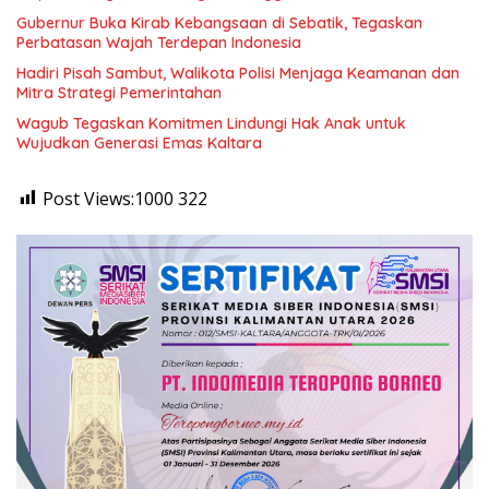
Gubernur Buka Kirab Kebangsaan di Sebatik, Tegaskan
Perbatasan Wajah Terdepan Indonesia
Hadiri Pisah Sambut, Walikota Polisi Menjaga Keamanan dan
Mitra Strategi Pemerintahan
Wagub Tegaskan Komitmen Lindungi Hak Anak untuk
Wujudkan Generasi Emas Kaltara
Post Views:1000
322