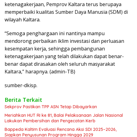
ketenagakerjaan, Pemprov Kaltara terus berupaya
memperbaiki kualitas Sumber Daya Manusia (SDM) di
wilayah Kaltara.
“Semoga penghargaan ini nantinya mampu
mendorong perbaikan iklim investasi dan perluasan
kesempatan kerja, sehingga pembangunan
ketenagakerjaan yang telah dilakukan dapat benar-
benar dapat dirasakan oleh seluruh masyarakat
Kaltara,” harapnya. (admin-TB)
sumber-dkisp.
Berita Terkait
Sekprov Pastikan TPP ASN Tetap Dibayarkan
Meriahkan HUT RI ke 81, Balai Pelaksanaan Jalan Nasional
Lakukan Pembersihan dan Pengecatan Kerb
Bappeda Kaltim Evaluasi Rencana Aksi SDI 2025–2026,
Siapkan Penyusunan Program Hingga 2029