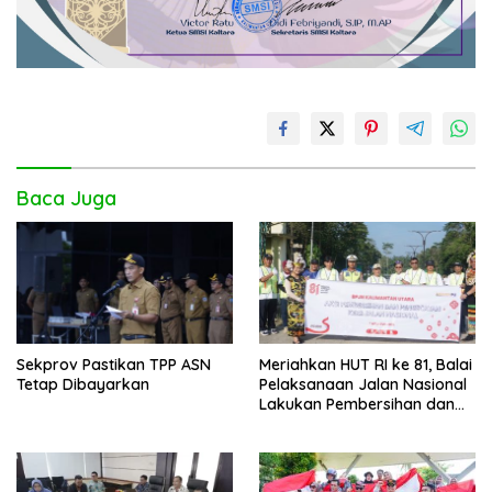
Baca Juga
Sekprov Pastikan TPP ASN
Meriahkan HUT RI ke 81, Balai
Tetap Dibayarkan
Pelaksanaan Jalan Nasional
Lakukan Pembersihan dan
Pengecatan Kerb