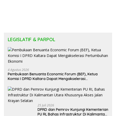
LEGISLATIF & PARPOL
4 Agustus 2026
Pembukaan Benuanta Economic Forum (BEF), Ketua
Komisi I DPRD Kaltara Dapat Mengakselerasi
Pertumbuhan Ekonomi
25 Juli 2026
DPRD dan Pemrov Kunjungi Kementerian
PU RI, Bahas Infrastruktur Di Kalimantan