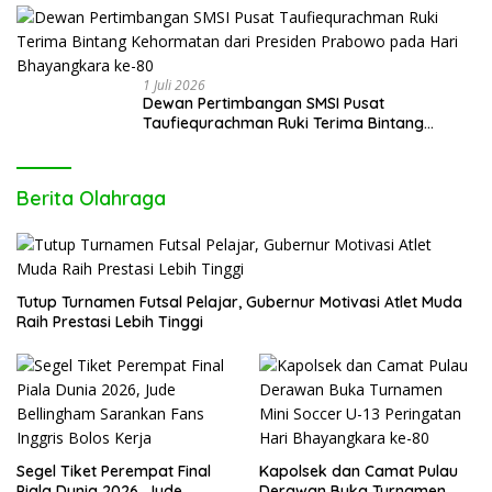
1 Juli 2026
Dewan Pertimbangan SMSI Pusat
Taufiequrachman Ruki Terima Bintang
Kehormatan dari Presiden Prabowo pada
Hari Bhayangkara ke-80
Berita Olahraga
Tutup Turnamen Futsal Pelajar, Gubernur Motivasi Atlet Muda
Raih Prestasi Lebih Tinggi
Segel Tiket Perempat Final
Kapolsek dan Camat Pulau
Piala Dunia 2026, Jude
Derawan Buka Turnamen