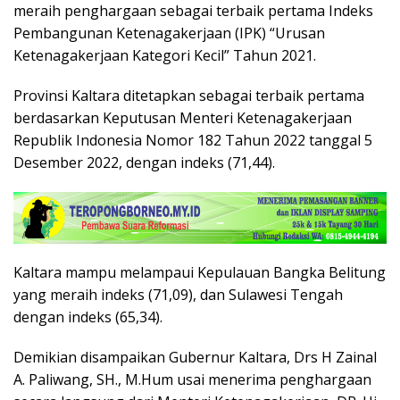
meraih penghargaan sebagai terbaik pertama Indeks
Pembangunan Ketenagakerjaan (IPK) “Urusan
Ketenagakerjaan Kategori Kecil” Tahun 2021.
Provinsi Kaltara ditetapkan sebagai terbaik pertama
berdasarkan Keputusan Menteri Ketenagakerjaan
Republik Indonesia Nomor 182 Tahun 2022 tanggal 5
Desember 2022, dengan indeks (71,44).
Kaltara mampu melampaui Kepulauan Bangka Belitung
yang meraih indeks (71,09), dan Sulawesi Tengah
dengan indeks (65,34).
Demikian disampaikan Gubernur Kaltara, Drs H Zainal
A. Paliwang, SH., M.Hum usai menerima penghargaan