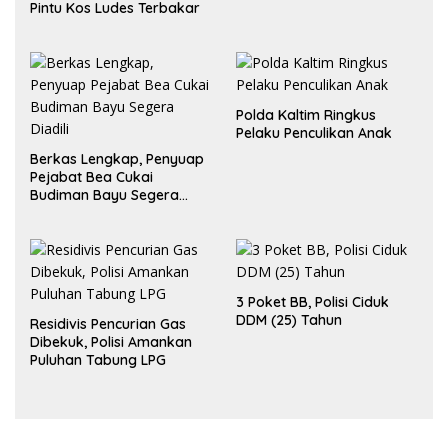
Pintu Kos Ludes Terbakar
Polda Kaltim Ringkus
Pelaku Penculikan Anak
Berkas Lengkap, Penyuap
Pejabat Bea Cukai
Budiman Bayu Segera
Diadili
3 Poket BB, Polisi Ciduk
DDM (25) Tahun
Residivis Pencurian Gas
Dibekuk, Polisi Amankan
Puluhan Tabung LPG