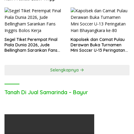
Segel Tiket Perempat Final
Kapolsek dan Camat Pulau
Piala Dunia 2026, Jude
Derawan Buka Turnamen
Bellingham Sarankan Fans
Mini Soccer U-13 Peringatan
Inggris Bolos Kerja
Hari Bhayangkara ke-80
Selengkapnya
Tanah Di Jual Samarinda – Bayur