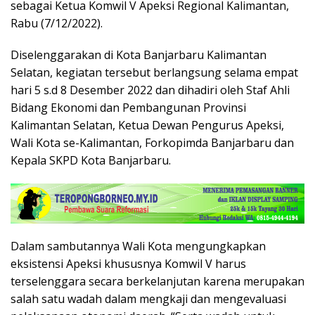
sebagai Ketua Komwil V Apeksi Regional Kalimantan,
Rabu (7/12/2022).
Diselenggarakan di Kota Banjarbaru Kalimantan
Selatan, kegiatan tersebut berlangsung selama empat
hari 5 s.d 8 Desember 2022 dan dihadiri oleh Staf Ahli
Bidang Ekonomi dan Pembangunan Provinsi
Kalimantan Selatan, Ketua Dewan Pengurus Apeksi,
Wali Kota se-Kalimantan, Forkopimda Banjarbaru dan
Kepala SKPD Kota Banjarbaru.
Dalam sambutannya Wali Kota mengungkapkan
eksistensi Apeksi khususnya Komwil V harus
terselenggara secara berkelanjutan karena merupakan
salah satu wadah dalam mengkaji dan mengevaluasi