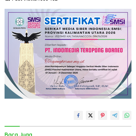
Baca Juga