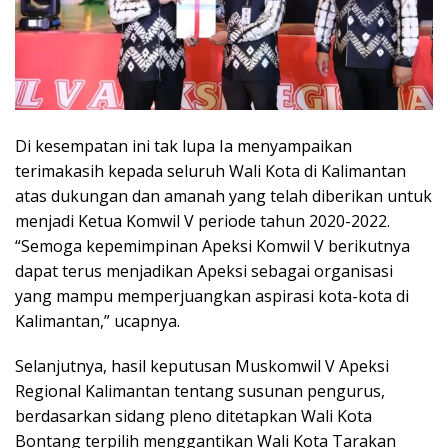
Di kesempatan ini tak lupa Ia menyampaikan
terimakasih kepada seluruh Wali Kota di Kalimantan
atas dukungan dan amanah yang telah diberikan untuk
menjadi Ketua Komwil V periode tahun 2020-2022.
“Semoga kepemimpinan Apeksi Komwil V berikutnya
dapat terus menjadikan Apeksi sebagai organisasi
yang mampu memperjuangkan aspirasi kota-kota di
Kalimantan,” ucapnya.
Selanjutnya, hasil keputusan Muskomwil V Apeksi
Regional Kalimantan tentang susunan pengurus,
berdasarkan sidang pleno ditetapkan Wali Kota
Bontang terpilih menggantikan Wali Kota Tarakan