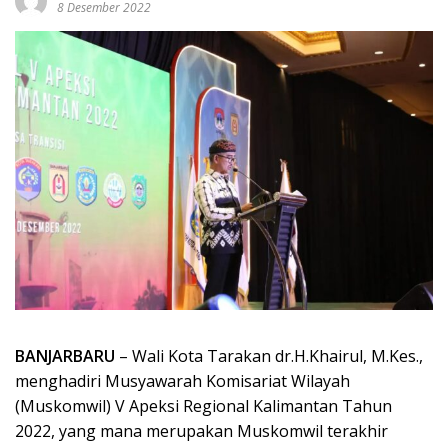
8 Desember 2022
BANJARBARU
– Wali Kota Tarakan dr.H.Khairul, M.Kes.,
menghadiri Musyawarah Komisariat Wilayah
(Muskomwil) V Apeksi Regional Kalimantan Tahun
2022, yang mana merupakan Muskomwil terakhir