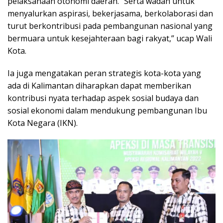
pelaksanaan otonomi daerah. “Serta wadah untuk
menyalurkan aspirasi, bekerjasama, berkolaborasi dan
turut berkontribusi pada pembangunan nasional yang
bermuara untuk kesejahteraan bagi rakyat,” ucap Wali
Kota.
Ia juga mengatakan peran strategis kota-kota yang
ada di Kalimantan diharapkan dapat memberikan
kontribusi nyata terhadap aspek sosial budaya dan
sosial ekonomi dalam mendukung pembangunan Ibu
Kota Negara (IKN).