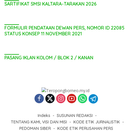
SARTIFIKAT SMSI KALTARA-TARAKAN 2026
FORMULIR PENDATAAN DEWAN PERS, NOMOR ID 22085
STATUS KONSEP 11 NOVEMBER 2021
PASANG IKLAN KOLOM / BLOK 2 / KANAN
Indeks
SUSUNAN REDAKSI
TENTANG KAMI, VISI DAN MISI
KODE ETIK JURNALISTIK
PEDOMAN SIBER
KODE ETIK PERUSAHAN PERS