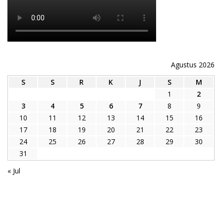
Agustus 2026
S
S
R
K
J
S
M
1
2
3
4
5
6
7
8
9
10
11
12
13
14
15
16
17
18
19
20
21
22
23
24
25
26
27
28
29
30
31
« Jul