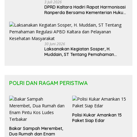
3 Juli 2026
DPRD Kaltara Hadiri Rapat Harmonisasi
Ranperda Bersama Kementerian Hukum
Kaltim
30 Juni 2026
Laksanakan Kegiatan Sosper, H.
Muddain, ST Tentang Pemahaman
Regulasi APBD Kaltara dan Pelayanan
Kesehatan Masyarakat
POLRI DAN RAGAM PERISTIWA
Polisi Kukar Amankan 15
Paket Siap Edar
Bakar Sampah Merembet,
Dua Rumah dan Enam