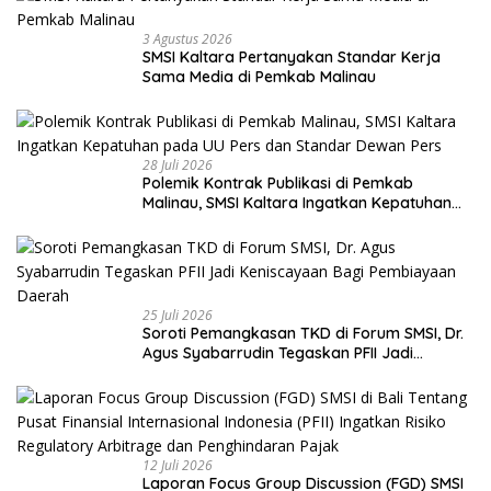
3 Agustus 2026
SMSI Kaltara Pertanyakan Standar Kerja
Sama Media di Pemkab Malinau
28 Juli 2026
Polemik Kontrak Publikasi di Pemkab
Malinau, SMSI Kaltara Ingatkan Kepatuhan
pada UU Pers dan Standar Dewan Pers
25 Juli 2026
Soroti Pemangkasan TKD di Forum SMSI, Dr.
Agus Syabarrudin Tegaskan PFII Jadi
Keniscayaan Bagi Pembiayaan Daerah
12 Juli 2026
Laporan Focus Group Discussion (FGD) SMSI