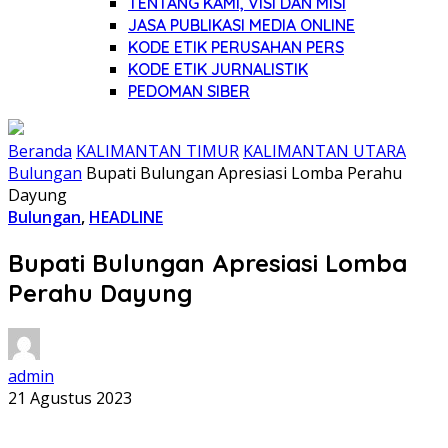
TENTANG KAMI, VISI DAN MISI
JASA PUBLIKASI MEDIA ONLINE
KODE ETIK PERUSAHAN PERS
KODE ETIK JURNALISTIK
PEDOMAN SIBER
Beranda
KALIMANTAN TIMUR
KALIMANTAN UTARA
Bulungan
Bupati Bulungan Apresiasi Lomba Perahu
Dayung
Bulungan
,
HEADLINE
Bupati Bulungan Apresiasi Lomba
Perahu Dayung
admin
21 Agustus 2023