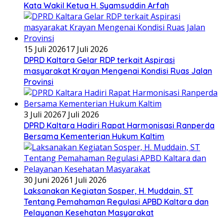
Kata Wakil Ketua H. Syamsuddin Arfah
15 Juli 2026
17 Juli 2026
DPRD Kaltara Gelar RDP terkait Aspirasi
masyarakat Krayan Mengenai Kondisi Ruas Jalan
Provinsi
3 Juli 2026
7 Juli 2026
DPRD Kaltara Hadiri Rapat Harmonisasi Ranperda
Bersama Kementerian Hukum Kaltim
30 Juni 2026
1 Juli 2026
Laksanakan Kegiatan Sosper, H. Muddain, ST
Tentang Pemahaman Regulasi APBD Kaltara dan
Pelayanan Kesehatan Masyarakat