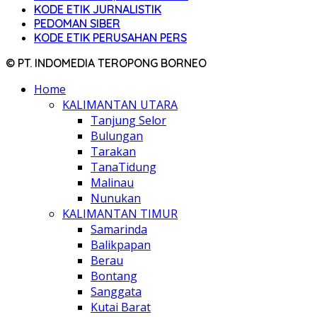
KODE ETIK JURNALISTIK
PEDOMAN SIBER
KODE ETIK PERUSAHAN PERS
© PT. INDOMEDIA TEROPONG BORNEO
Home
KALIMANTAN UTARA
Tanjung Selor
Bulungan
Tarakan
TanaTidung
Malinau
Nunukan
KALIMANTAN TIMUR
Samarinda
Balikpapan
Berau
Bontang
Sanggata
Kutai Barat