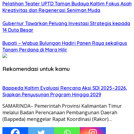
Pelatihan Teater UPTD Taman Budaya Kaltim Fokus Asah
Kreativitas dan Regenerasi Seniman Muda
Gubernur Tawarkan Peluang Investasi Strategis kepada
14 Duta Besar
Bupati – Wabup Bulungan Hadiri Panen Raya sekaligus
Tanam Perdana di Mara Hilir
Rekomendasi untuk kamu
Bappeda Kaltim Evaluasi Rencana Aksi SDI 2025–2026,
Siapkan Penyusunan Program Hingga 2029
SAMARINDA– Pemerintah Provinsi Kalimantan Timur
melalui Badan Perencanaan Pembangunan Daerah
(Bappeda) menggelar Rapat Koordinasi (Rakor)…