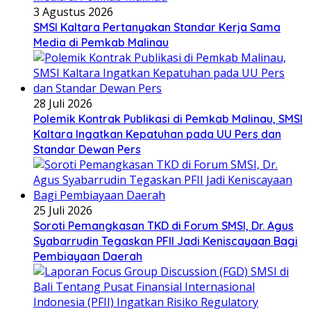
3 Agustus 2026
SMSI Kaltara Pertanyakan Standar Kerja Sama
Media di Pemkab Malinau
28 Juli 2026
Polemik Kontrak Publikasi di Pemkab Malinau, SMSI
Kaltara Ingatkan Kepatuhan pada UU Pers dan
Standar Dewan Pers
25 Juli 2026
Soroti Pemangkasan TKD di Forum SMSI, Dr. Agus
Syabarrudin Tegaskan PFII Jadi Keniscayaan Bagi
Pembiayaan Daerah