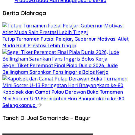
Prabowo pada Hari Bhayangkara ke-80
Berita Olahraga
Tutup Turnamen Futsal Pelajar, Gubernur Motivasi Atlet
Muda Raih Prestasi Lebih Tinggi
Segel Tiket Perempat Final Piala Dunia 2026, Jude
Bellingham Sarankan Fans Inggris Bolos Kerja
Kapolsek dan Camat Pulau Derawan Buka Turnamen
Mini Soccer U-13 Peringatan Hari Bhayangkara ke-80
Selengkapnya
Tanah Di Jual Samarinda – Bayur