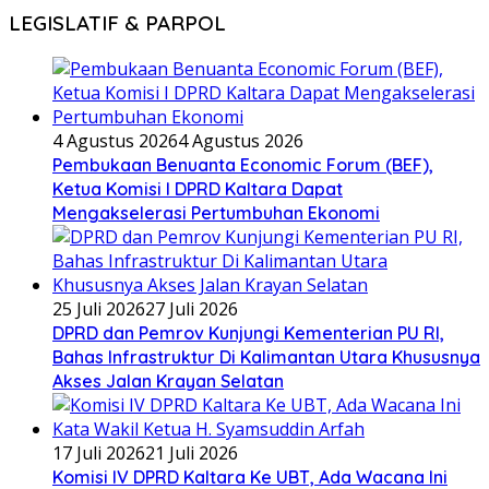
LEGISLATIF & PARPOL
4 Agustus 2026
4 Agustus 2026
Pembukaan Benuanta Economic Forum (BEF),
Ketua Komisi I DPRD Kaltara Dapat
Mengakselerasi Pertumbuhan Ekonomi
25 Juli 2026
27 Juli 2026
DPRD dan Pemrov Kunjungi Kementerian PU RI,
Bahas Infrastruktur Di Kalimantan Utara Khususnya
Akses Jalan Krayan Selatan
17 Juli 2026
21 Juli 2026
Komisi IV DPRD Kaltara Ke UBT, Ada Wacana Ini