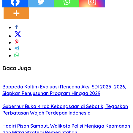
Baca Juga
Bappeda Kaltim Evaluasi Rencana Aksi SDI 2025–2026,
Siapkan Penyusunan Program Hingga 2029
Gubernur Buka Kirab Kebangsaan di Sebatik, Tegaskan
Perbatasan Wajah Terdepan Indonesia
Hadiri Pisah Sambut, Walikota Polisi Menjaga Keamanan
dan Mitra Strategi Pemerintahan