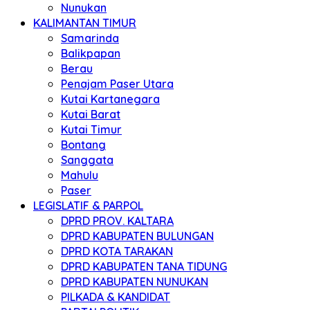
Nunukan
KALIMANTAN TIMUR
Samarinda
Balikpapan
Berau
Penajam Paser Utara
Kutai Kartanegara
Kutai Barat
Kutai Timur
Bontang
Sanggata
Mahulu
Paser
LEGISLATIF & PARPOL
DPRD PROV. KALTARA
DPRD KABUPATEN BULUNGAN
DPRD KOTA TARAKAN
DPRD KABUPATEN TANA TIDUNG
DPRD KABUPATEN NUNUKAN
PILKADA & KANDIDAT