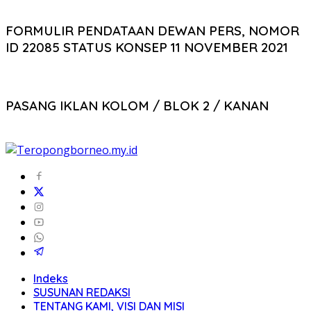
FORMULIR PENDATAAN DEWAN PERS, NOMOR
ID 22085 STATUS KONSEP 11 NOVEMBER 2021
PASANG IKLAN KOLOM / BLOK 2 / KANAN
Indeks
SUSUNAN REDAKSI
TENTANG KAMI, VISI DAN MISI