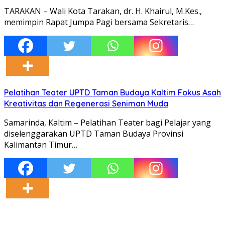
TARAKAN – Wali Kota Tarakan, dr. H. Khairul, M.Kes.,
memimpin Rapat Jumpa Pagi bersama Sekretaris…
Pelatihan Teater UPTD Taman Budaya Kaltim Fokus Asah
Kreativitas dan Regenerasi Seniman Muda
Samarinda, Kaltim – Pelatihan Teater bagi Pelajar yang
diselenggarakan UPTD Taman Budaya Provinsi
Kalimantan Timur…