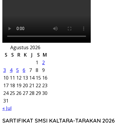
Agustus 2026
S
S
R
K
J
S
M
1
2
3
4
5
6
7
8
9
10
11
12
13
14
15
16
17
18
19
20
21
22
23
24
25
26
27
28
29
30
31
« Jul
SARTIFIKAT SMSI KALTARA-TARAKAN 2026