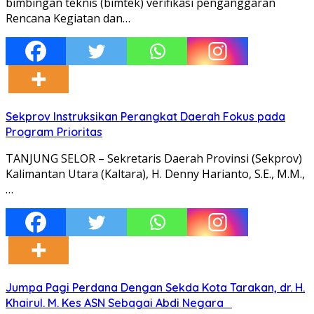
bimbingan teknis (bimtek) verifikasi penganggaran
Rencana Kegiatan dan…
Sekprov Instruksikan Perangkat Daerah Fokus pada
Program Prioritas
TANJUNG SELOR – Sekretaris Daerah Provinsi (Sekprov)
Kalimantan Utara (Kaltara), H. Denny Harianto, S.E., M.M.,
…
Jumpa Pagi Perdana Dengan Sekda Kota Tarakan, dr. H.
Khairul. M. Kes ASN Sebagai Abdi Negara