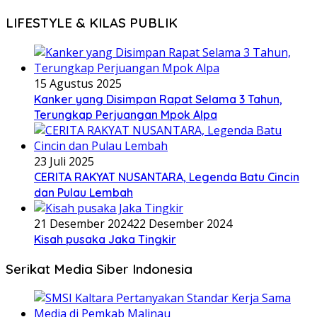
LIFESTYLE & KILAS PUBLIK
15 Agustus 2025
Kanker yang Disimpan Rapat Selama 3 Tahun,
Terungkap Perjuangan Mpok Alpa
23 Juli 2025
CERITA RAKYAT NUSANTARA, Legenda Batu Cincin
dan Pulau Lembah
21 Desember 2024
22 Desember 2024
Kisah pusaka Jaka Tingkir
Serikat Media Siber Indonesia