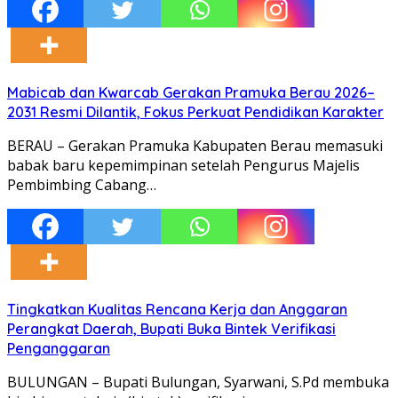
Mabicab dan Kwarcab Gerakan Pramuka Berau 2026–
2031 Resmi Dilantik, Fokus Perkuat Pendidikan Karakter
BERAU – Gerakan Pramuka Kabupaten Berau memasuki
babak baru kepemimpinan setelah Pengurus Majelis
Pembimbing Cabang…
Tingkatkan Kualitas Rencana Kerja dan Anggaran
Perangkat Daerah, Bupati Buka Bintek Verifikasi
Penganggaran
BULUNGAN – Bupati Bulungan, Syarwani, S.Pd membuka