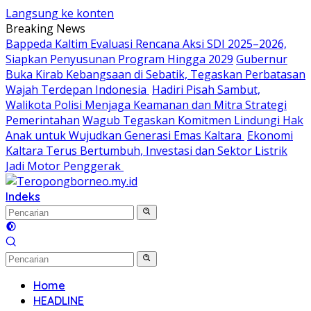
Langsung ke konten
Breaking News
Bappeda Kaltim Evaluasi Rencana Aksi SDI 2025–2026,
Siapkan Penyusunan Program Hingga 2029
Gubernur
Buka Kirab Kebangsaan di Sebatik, Tegaskan Perbatasan
Wajah Terdepan Indonesia
Hadiri Pisah Sambut,
Walikota Polisi Menjaga Keamanan dan Mitra Strategi
Pemerintahan
Wagub Tegaskan Komitmen Lindungi Hak
Anak untuk Wujudkan Generasi Emas Kaltara
Ekonomi
Kaltara Terus Bertumbuh, Investasi dan Sektor Listrik
Jadi Motor Penggerak
Indeks
Home
HEADLINE