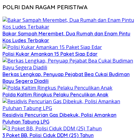
POLRI DAN RAGAM PERISTIWA
Bakar Sampah Merembet, Dua Rumah dan Enam Pintu
Kos Ludes Terbakar
Polisi Kukar Amankan 15 Paket Siap Edar
Berkas Lengkap, Penyuap Pejabat Bea Cukai Budiman
Bayu Segera Diadili
Polda Kaltim Ringkus Pelaku Penculikan Anak
Residivis Pencurian Gas Dibekuk, Polisi Amankan
Puluhan Tabung LPG
3 Poket BB, Polisi Ciduk DDM (25) Tahun