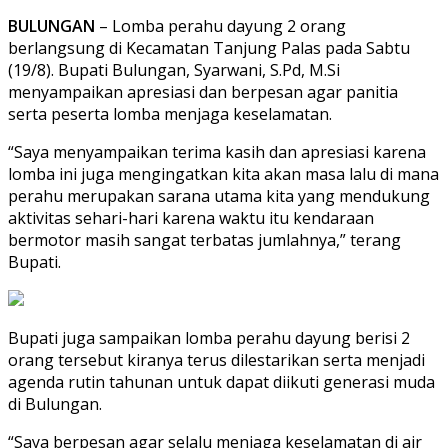
BULUNGAN
– Lomba perahu dayung 2 orang
berlangsung di Kecamatan Tanjung Palas pada Sabtu
(19/8). Bupati Bulungan, Syarwani, S.Pd, M.Si
menyampaikan apresiasi dan berpesan agar panitia
serta peserta lomba menjaga keselamatan.
“Saya menyampaikan terima kasih dan apresiasi karena
lomba ini juga mengingatkan kita akan masa lalu di mana
perahu merupakan sarana utama kita yang mendukung
aktivitas sehari-hari karena waktu itu kendaraan
bermotor masih sangat terbatas jumlahnya,” terang
Bupati.
Bupati juga sampaikan lomba perahu dayung berisi 2
orang tersebut kiranya terus dilestarikan serta menjadi
agenda rutin tahunan untuk dapat diikuti generasi muda
di Bulungan.
“Saya berpesan agar selalu menjaga keselamatan di air