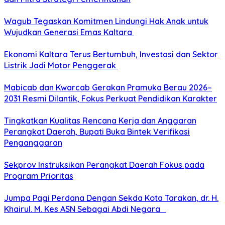
Wagub Tegaskan Komitmen Lindungi Hak Anak untuk
Wujudkan Generasi Emas Kaltara
Ekonomi Kaltara Terus Bertumbuh, Investasi dan Sektor
Listrik Jadi Motor Penggerak
Mabicab dan Kwarcab Gerakan Pramuka Berau 2026–
2031 Resmi Dilantik, Fokus Perkuat Pendidikan Karakter
Tingkatkan Kualitas Rencana Kerja dan Anggaran
Perangkat Daerah, Bupati Buka Bintek Verifikasi
Penganggaran
Sekprov Instruksikan Perangkat Daerah Fokus pada
Program Prioritas
Jumpa Pagi Perdana Dengan Sekda Kota Tarakan, dr. H.
Khairul. M. Kes ASN Sebagai Abdi Negara