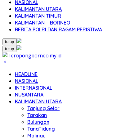
NASIONAL
KALIMANTAN UTARA
KALIMANTAN TIMUR
KALIMANTAN – BORNEO
BERITA POLRI DAN RAGAM PERISTIWA
tutup
tutup
HEADLINE
NASIONAL
INTERNASIONAL
NUSANTARA
KALIMANTAN UTARA
Tanjung Selor
Tarakan
Bulungan
TanaTidung
Malinau