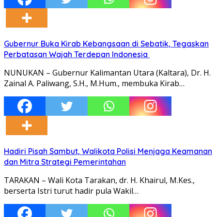
Gubernur Buka Kirab Kebangsaan di Sebatik, Tegaskan
Perbatasan Wajah Terdepan Indonesia
NUNUKAN – Gubernur Kalimantan Utara (Kaltara), Dr. H.
Zainal A. Paliwang, S.H., M.Hum., membuka Kirab…
Hadiri Pisah Sambut, Walikota Polisi Menjaga Keamanan
dan Mitra Strategi Pemerintahan
TARAKAN – Wali Kota Tarakan, dr. H. Khairul, M.Kes.,
berserta Istri turut hadir pula Wakil…