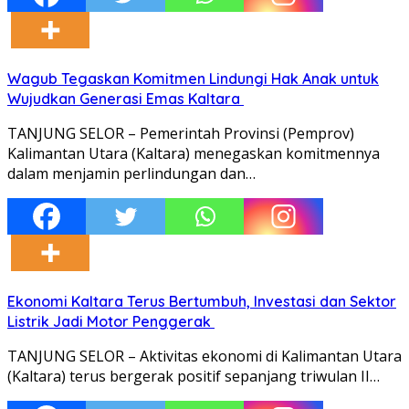
Wagub Tegaskan Komitmen Lindungi Hak Anak untuk
Wujudkan Generasi Emas Kaltara
TANJUNG SELOR – Pemerintah Provinsi (Pemprov)
Kalimantan Utara (Kaltara) menegaskan komitmennya
dalam menjamin perlindungan dan…
Ekonomi Kaltara Terus Bertumbuh, Investasi dan Sektor
Listrik Jadi Motor Penggerak
TANJUNG SELOR – Aktivitas ekonomi di Kalimantan Utara
(Kaltara) terus bergerak positif sepanjang triwulan II…