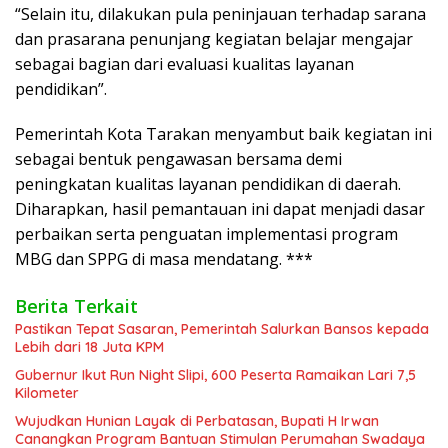
“Selain itu, dilakukan pula peninjauan terhadap sarana
dan prasarana penunjang kegiatan belajar mengajar
sebagai bagian dari evaluasi kualitas layanan
pendidikan”.
Pemerintah Kota Tarakan menyambut baik kegiatan ini
sebagai bentuk pengawasan bersama demi
peningkatan kualitas layanan pendidikan di daerah.
Diharapkan, hasil pemantauan ini dapat menjadi dasar
perbaikan serta penguatan implementasi program
MBG dan SPPG di masa mendatang. ***
Berita Terkait
Pastikan Tepat Sasaran, Pemerintah Salurkan Bansos kepada
Lebih dari 18 Juta KPM
Gubernur Ikut Run Night Slipi, 600 Peserta Ramaikan Lari 7,5
Kilometer
Wujudkan Hunian Layak di Perbatasan, Bupati H Irwan
Canangkan Program Bantuan Stimulan Perumahan Swadaya