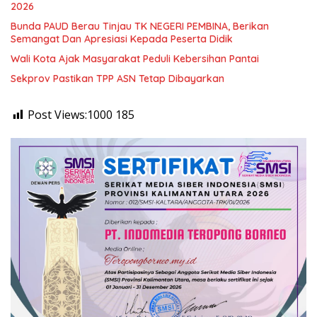
2026
Bunda PAUD Berau Tinjau TK NEGERI PEMBINA, Berikan
Semangat Dan Apresiasi Kepada Peserta Didik
Wali Kota Ajak Masyarakat Peduli Kebersihan Pantai
Sekprov Pastikan TPP ASN Tetap Dibayarkan
Post Views:1000
185