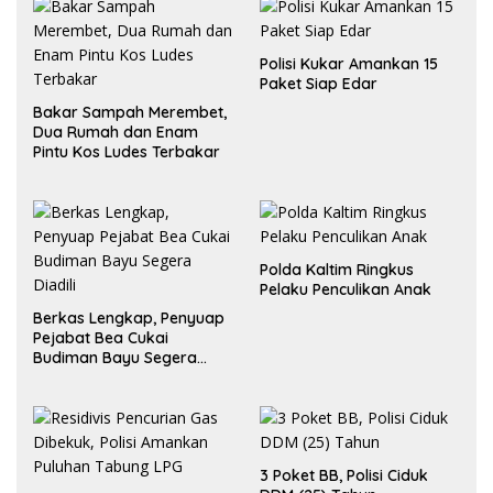
Polisi Kukar Amankan 15
Paket Siap Edar
Bakar Sampah Merembet,
Dua Rumah dan Enam
Pintu Kos Ludes Terbakar
Polda Kaltim Ringkus
Pelaku Penculikan Anak
Berkas Lengkap, Penyuap
Pejabat Bea Cukai
Budiman Bayu Segera
Diadili
3 Poket BB, Polisi Ciduk