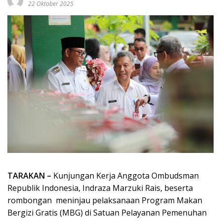
22 Oktober 2025
TARAKAN –
Kunjungan Kerja Anggota Ombudsman
Republik Indonesia, Indraza Marzuki Rais, beserta
rombongan meninjau pelaksanaan Program Makan
Bergizi Gratis (MBG) di Satuan Pelayanan Pemenuhan