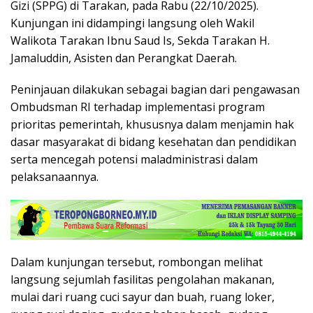
Gizi (SPPG) di Tarakan, pada Rabu (22/10/2025).
Kunjungan ini didampingi langsung oleh Wakil
Walikota Tarakan Ibnu Saud Is, Sekda Tarakan H.
Jamaluddin, Asisten dan Perangkat Daerah.
Peninjauan dilakukan sebagai bagian dari pengawasan
Ombudsman RI terhadap implementasi program
prioritas pemerintah, khususnya dalam menjamin hak
dasar masyarakat di bidang kesehatan dan pendidikan
serta mencegah potensi maladministrasi dalam
pelaksanaannya.
Dalam kunjungan tersebut, rombongan melihat
langsung sejumlah fasilitas pengolahan makanan,
mulai dari ruang cuci sayur dan buah, ruang loker,