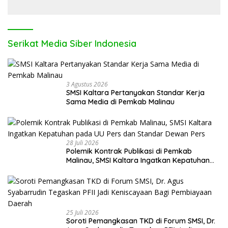
Serikat Media Siber Indonesia
3 Agustus 2026
SMSI Kaltara Pertanyakan Standar Kerja
Sama Media di Pemkab Malinau
28 Juli 2026
Polemik Kontrak Publikasi di Pemkab
Malinau, SMSI Kaltara Ingatkan Kepatuhan
pada UU Pers dan Standar Dewan Pers
25 Juli 2026
Soroti Pemangkasan TKD di Forum SMSI, Dr.