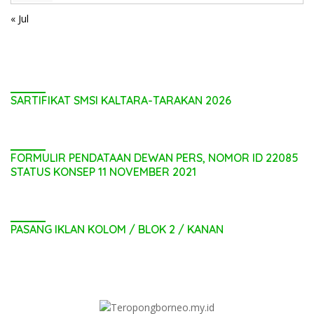
« Jul
SARTIFIKAT SMSI KALTARA-TARAKAN 2026
FORMULIR PENDATAAN DEWAN PERS, NOMOR ID 22085
STATUS KONSEP 11 NOVEMBER 2021
PASANG IKLAN KOLOM / BLOK 2 / KANAN