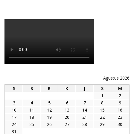
Agustus 2026
S
S
R
K
J
S
M
1
2
3
4
5
6
7
8
9
10
11
12
13
14
15
16
17
18
19
20
21
22
23
24
25
26
27
28
29
30
31