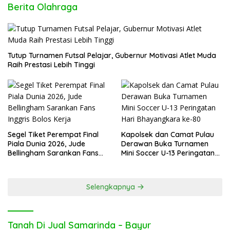
Berita Olahraga
Tutup Turnamen Futsal Pelajar, Gubernur Motivasi Atlet Muda
Raih Prestasi Lebih Tinggi
Segel Tiket Perempat Final
Kapolsek dan Camat Pulau
Piala Dunia 2026, Jude
Derawan Buka Turnamen
Bellingham Sarankan Fans
Mini Soccer U-13 Peringatan
Inggris Bolos Kerja
Hari Bhayangkara ke-80
Selengkapnya
Tanah Di Jual Samarinda – Bayur