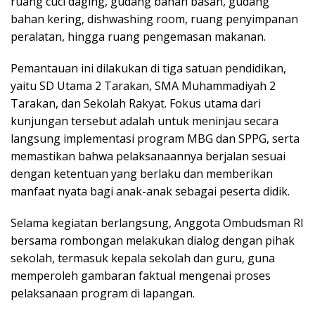
ruang cuci daging, gudang bahan basah, gudang
bahan kering, dishwashing room, ruang penyimpanan
peralatan, hingga ruang pengemasan makanan.
Pemantauan ini dilakukan di tiga satuan pendidikan,
yaitu SD Utama 2 Tarakan, SMA Muhammadiyah 2
Tarakan, dan Sekolah Rakyat. Fokus utama dari
kunjungan tersebut adalah untuk meninjau secara
langsung implementasi program MBG dan SPPG, serta
memastikan bahwa pelaksanaannya berjalan sesuai
dengan ketentuan yang berlaku dan memberikan
manfaat nyata bagi anak-anak sebagai peserta didik.
Selama kegiatan berlangsung, Anggota Ombudsman RI
bersama rombongan melakukan dialog dengan pihak
sekolah, termasuk kepala sekolah dan guru, guna
memperoleh gambaran faktual mengenai proses
pelaksanaan program di lapangan.