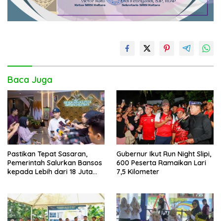
Baca Juga
Pastikan Tepat Sasaran,
Gubernur Ikut Run Night Slipi,
Pemerintah Salurkan Bansos
600 Peserta Ramaikan Lari
kepada Lebih dari 18 Juta
7,5 Kilometer
KPM