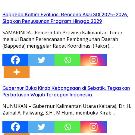
Bappeda Kaltim Evaluasi Rencana Aksi SDI 2025–2026,
Siapkan Penyusunan Program Hingga 2029
SAMARINDA– Pemerintah Provinsi Kalimantan Timur
melalui Badan Perencanaan Pembangunan Daerah
(Bappeda) menggelar Rapat Koordinasi (Rakor)…
Gubernur Buka Kirab Kebangsaan di Sebatik, Tegaskan
Perbatasan Wajah Terdepan Indonesia
NUNUKAN – Gubernur Kalimantan Utara (Kaltara), Dr. H.
Zainal A. Paliwang, S.H., M.Hum., membuka Kirab…