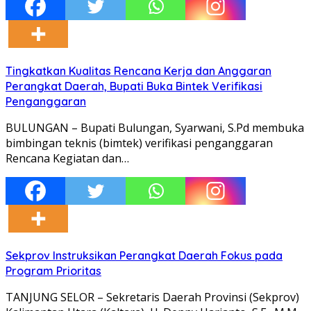
Tingkatkan Kualitas Rencana Kerja dan Anggaran
Perangkat Daerah, Bupati Buka Bintek Verifikasi
Penganggaran
BULUNGAN – Bupati Bulungan, Syarwani, S.Pd membuka
bimbingan teknis (bimtek) verifikasi penganggaran
Rencana Kegiatan dan…
Sekprov Instruksikan Perangkat Daerah Fokus pada
Program Prioritas
TANJUNG SELOR – Sekretaris Daerah Provinsi (Sekprov)