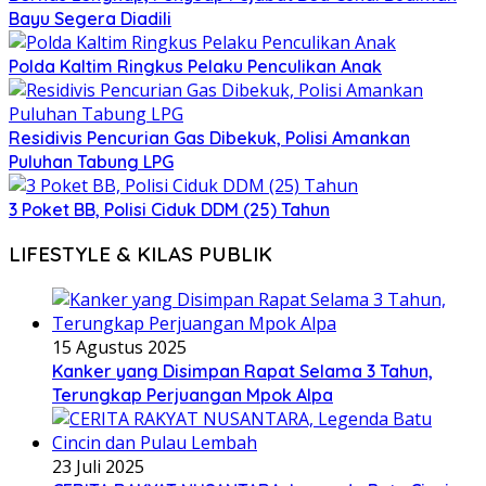
Bayu Segera Diadili
Polda Kaltim Ringkus Pelaku Penculikan Anak
Residivis Pencurian Gas Dibekuk, Polisi Amankan
Puluhan Tabung LPG
3 Poket BB, Polisi Ciduk DDM (25) Tahun
LIFESTYLE & KILAS PUBLIK
15 Agustus 2025
Kanker yang Disimpan Rapat Selama 3 Tahun,
Terungkap Perjuangan Mpok Alpa
23 Juli 2025