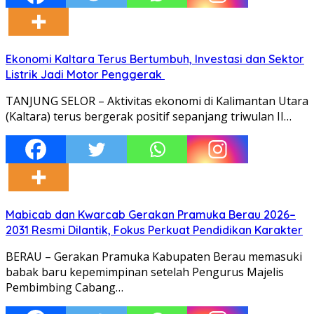
Ekonomi Kaltara Terus Bertumbuh, Investasi dan Sektor
Listrik Jadi Motor Penggerak
TANJUNG SELOR – Aktivitas ekonomi di Kalimantan Utara
(Kaltara) terus bergerak positif sepanjang triwulan II…
Mabicab dan Kwarcab Gerakan Pramuka Berau 2026–
2031 Resmi Dilantik, Fokus Perkuat Pendidikan Karakter
BERAU – Gerakan Pramuka Kabupaten Berau memasuki
babak baru kepemimpinan setelah Pengurus Majelis
Pembimbing Cabang…