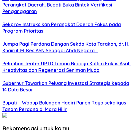
Perangkat Daerah, Bupati Buka Bintek Verifikasi
Penganggaran
Sekprov Instruksikan Perangkat Daerah Fokus pada
Program Prioritas
Jumpa Pagi Perdana Dengan Sekda Kota Tarakan, dr. H.
Khairul. M. Kes ASN Sebagai Abdi Negara
Pelatihan Teater UPTD Taman Budaya Kaltim Fokus Asah
Kreativitas dan Regenerasi Seniman Muda
Gubernur Tawarkan Peluang Investasi Strategis kepada
14 Duta Besar
Bupati – Wabup Bulungan Hadiri Panen Raya sekaligus
Tanam Perdana di Mara Hilir
Rekomendasi untuk kamu