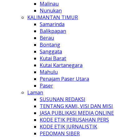
Malinau
Nunukan
KALIMANTAN TIMUR
Samarinda
Balikpapan
Berau
Bontang
Sanggata
Kutai Barat
Kutai Kartanegara
Mahulu
Penajam Paser Utara
Paser
Laman
SUSUNAN REDAKSI
TENTANG KAMI, VISI DAN MISI
JASA PUBLIKASI MEDIA ONLINE
KODE ETIK PERUSAHAN PERS
KODE ETIK JURNALISTIK
PEDOMAN SIBER