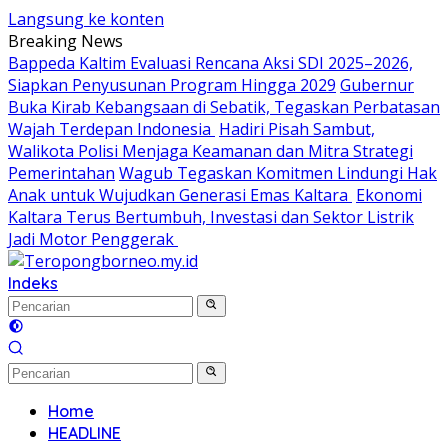
Langsung ke konten
Breaking News
Bappeda Kaltim Evaluasi Rencana Aksi SDI 2025–2026,
Siapkan Penyusunan Program Hingga 2029
Gubernur
Buka Kirab Kebangsaan di Sebatik, Tegaskan Perbatasan
Wajah Terdepan Indonesia
Hadiri Pisah Sambut,
Walikota Polisi Menjaga Keamanan dan Mitra Strategi
Pemerintahan
Wagub Tegaskan Komitmen Lindungi Hak
Anak untuk Wujudkan Generasi Emas Kaltara
Ekonomi
Kaltara Terus Bertumbuh, Investasi dan Sektor Listrik
Jadi Motor Penggerak
Indeks
Home
HEADLINE