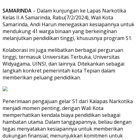
SAMARINDA
– Dalam kunjungan ke Lapas Narkotika
Kelas II A Samarinda, Rabu(7/2/2024), Wali Kota
Samarinda, Andi Harun menegaskan kesiapannya untuk
mendukung 41 warga binaan yang berkeinginan
melanjutkan pendidikan tinggi, khususnya program S1.
Kolaborasi ini juga melibatkan berbagai perguruan
tinggi, termasuk Universitas Terbuka, Universitas
Widyagama, UINSI, dan lainnya. Ditekankan sebagai
langkah konkret pemerintah kota Tepian dalam
memberikan peluang pendidikan.
Penerimaan pengajuan gelar S1 dari Kalapas Narkotika
menjadi momen penting, dengan Wali Kota
memperhatikan kendala biaya pendidikan sebagai
hambatan utama. Dalam tanggapannya, beliau dengan
tegas menyatakan kesiapannya untuk memberikan
dukungan finansial, menunjukkan komitmen untuk