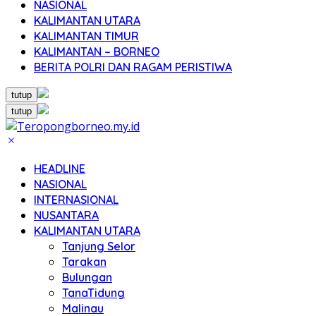
NASIONAL
KALIMANTAN UTARA
KALIMANTAN TIMUR
KALIMANTAN – BORNEO
BERITA POLRI DAN RAGAM PERISTIWA
tutup
tutup
HEADLINE
NASIONAL
INTERNASIONAL
NUSANTARA
KALIMANTAN UTARA
Tanjung Selor
Tarakan
Bulungan
TanaTidung
Malinau