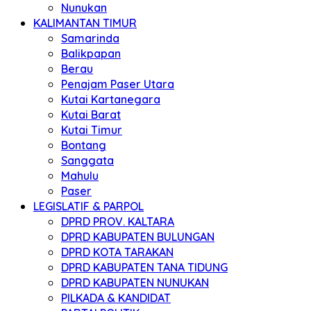
Nunukan
KALIMANTAN TIMUR
Samarinda
Balikpapan
Berau
Penajam Paser Utara
Kutai Kartanegara
Kutai Barat
Kutai Timur
Bontang
Sanggata
Mahulu
Paser
LEGISLATIF & PARPOL
DPRD PROV. KALTARA
DPRD KABUPATEN BULUNGAN
DPRD KOTA TARAKAN
DPRD KABUPATEN TANA TIDUNG
DPRD KABUPATEN NUNUKAN
PILKADA & KANDIDAT