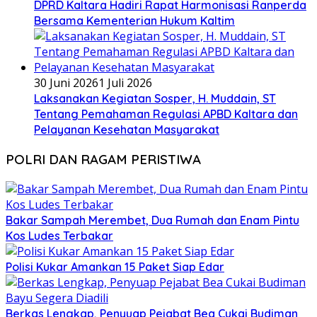
DPRD Kaltara Hadiri Rapat Harmonisasi Ranperda
Bersama Kementerian Hukum Kaltim
30 Juni 2026
1 Juli 2026
Laksanakan Kegiatan Sosper, H. Muddain, ST
Tentang Pemahaman Regulasi APBD Kaltara dan
Pelayanan Kesehatan Masyarakat
POLRI DAN RAGAM PERISTIWA
Bakar Sampah Merembet, Dua Rumah dan Enam Pintu
Kos Ludes Terbakar
Polisi Kukar Amankan 15 Paket Siap Edar
Berkas Lengkap, Penyuap Pejabat Bea Cukai Budiman