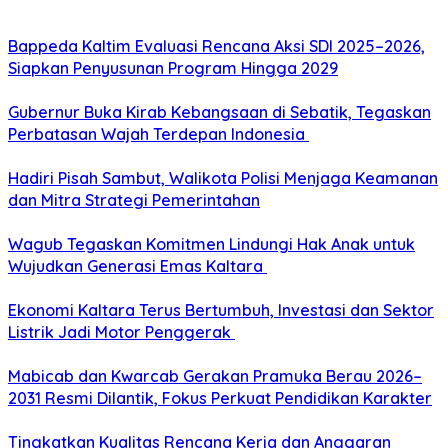
Bappeda Kaltim Evaluasi Rencana Aksi SDI 2025–2026,
Siapkan Penyusunan Program Hingga 2029
Gubernur Buka Kirab Kebangsaan di Sebatik, Tegaskan
Perbatasan Wajah Terdepan Indonesia
Hadiri Pisah Sambut, Walikota Polisi Menjaga Keamanan
dan Mitra Strategi Pemerintahan
Wagub Tegaskan Komitmen Lindungi Hak Anak untuk
Wujudkan Generasi Emas Kaltara
Ekonomi Kaltara Terus Bertumbuh, Investasi dan Sektor
Listrik Jadi Motor Penggerak
Mabicab dan Kwarcab Gerakan Pramuka Berau 2026–
2031 Resmi Dilantik, Fokus Perkuat Pendidikan Karakter
Tingkatkan Kualitas Rencana Kerja dan Anggaran