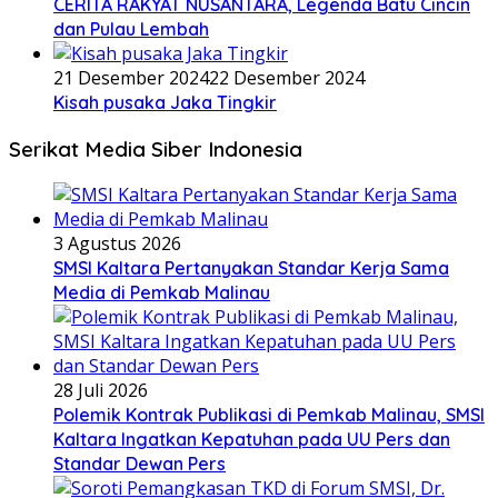
CERITA RAKYAT NUSANTARA, Legenda Batu Cincin
dan Pulau Lembah
21 Desember 2024
22 Desember 2024
Kisah pusaka Jaka Tingkir
Serikat Media Siber Indonesia
3 Agustus 2026
SMSI Kaltara Pertanyakan Standar Kerja Sama
Media di Pemkab Malinau
28 Juli 2026
Polemik Kontrak Publikasi di Pemkab Malinau, SMSI
Kaltara Ingatkan Kepatuhan pada UU Pers dan
Standar Dewan Pers