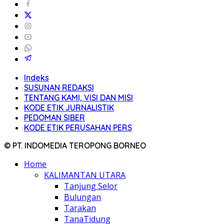
Indeks
SUSUNAN REDAKSI
TENTANG KAMI, VISI DAN MISI
KODE ETIK JURNALISTIK
PEDOMAN SIBER
KODE ETIK PERUSAHAN PERS
© PT. INDOMEDIA TEROPONG BORNEO
Home
KALIMANTAN UTARA
Tanjung Selor
Bulungan
Tarakan
TanaTidung