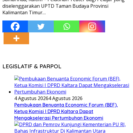
diselenggarakan UPTD Taman Budaya Provinsi
Kalimantan Timur…
LEGISLATIF & PARPOL
4 Agustus 2026
4 Agustus 2026
Pembukaan Benuanta Economic Forum (BEF),
Ketua Komisi I DPRD Kaltara Dapat
Mengakselerasi Pertumbuhan Ekonomi