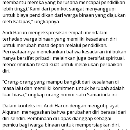
membantu mereka yang berusaha mencapai pendidikan
lebih tinggi.“Kami dari pemkot sangat menyanggupi
untuk biaya pendidikan dari warga binaan yang diajukan
oleh Kalapas,” ungkapnya.
Andi Harun mengekspresikan empati mendalam
terhadap warga binaan yang memiliki kesadaran diri
untuk merubah masa depan melalui pendidikan.
Pernyataannya menekankan bahwa kesadaran ini bukan
hanya bersifat pribadi, melainkan juga bersifat spiritual,
mencerminkan tekad kuat untuk melakukan perbaikan
diri.
“Orang-orang yang mampu bangkit dari kesalahan di
masa lalu dan memiliki komitmen untuk berubah adalah
luar biasa,” ungkap orang nomor satu Samarinda ini.
Dalam konteks ini, Andi Harun dengan mengutip ayat
Alquran, menegaskan bahwa perubahan diri berasal dari
diri sendiri. Pembinaan di Lapas dianggap sebagai
pemicu bagi warga binaan untuk mempersiapkan diri,