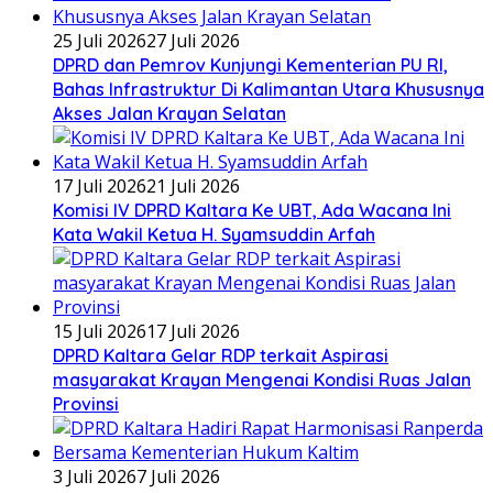
25 Juli 2026
27 Juli 2026
DPRD dan Pemrov Kunjungi Kementerian PU RI,
Bahas Infrastruktur Di Kalimantan Utara Khususnya
Akses Jalan Krayan Selatan
17 Juli 2026
21 Juli 2026
Komisi IV DPRD Kaltara Ke UBT, Ada Wacana Ini
Kata Wakil Ketua H. Syamsuddin Arfah
15 Juli 2026
17 Juli 2026
DPRD Kaltara Gelar RDP terkait Aspirasi
masyarakat Krayan Mengenai Kondisi Ruas Jalan
Provinsi
3 Juli 2026
7 Juli 2026