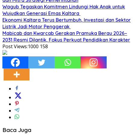
Wagub Tegaskan Komitmen Lindungi Hak Anak untuk
Wujudkan Generasi Emas Kaltara
Ekonomi Kaltara Terus Bertumbuh, Investasi dan Sektor
Listrik Jadi Motor Penggerak
Mabicab dan Kwarcab Gerakan Pramuka Berau 2026–
2031 Resmi Dilantik, Fokus Perkuat Pendidikan Karakter
Post Views:1000
158
Baca Juga