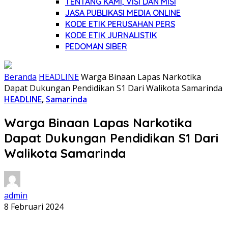
TENTANG KAMI, VISI DAN MISI
JASA PUBLIKASI MEDIA ONLINE
KODE ETIK PERUSAHAN PERS
KODE ETIK JURNALISTIK
PEDOMAN SIBER
Beranda
HEADLINE
Warga Binaan Lapas Narkotika
Dapat Dukungan Pendidikan S1 Dari Walikota Samarinda
HEADLINE
,
Samarinda
Warga Binaan Lapas Narkotika
Dapat Dukungan Pendidikan S1 Dari
Walikota Samarinda
admin
8 Februari 2024