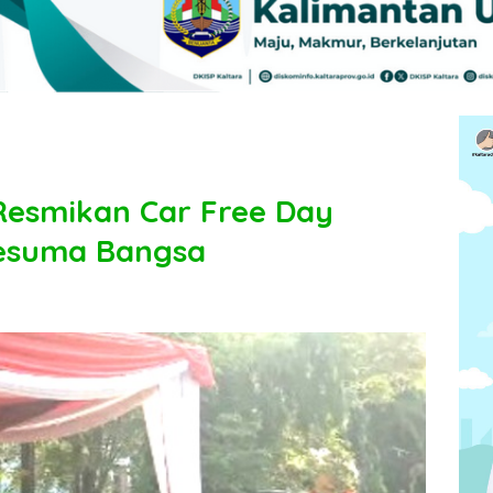
Resmikan Car Free Day
Kesuma Bangsa