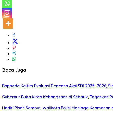
Baca Juga
Bappeda Kaltim Evaluasi Rencana Aksi SDI 2025–2026, 
Gubernur Buka Kirab Kebangsaan di Sebatik, Tegaskan 
Hadiri Pisah Sambut, Walikota Polisi Menjaga Keamanan 