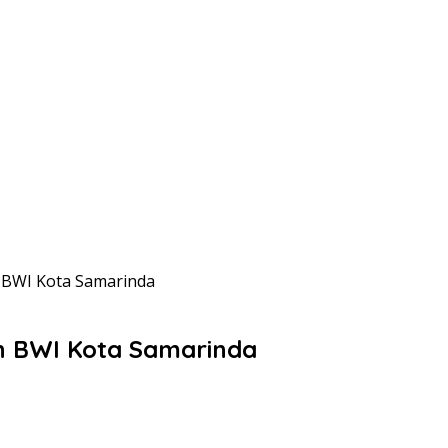
 BWI Kota Samarinda
n BWI Kota Samarinda