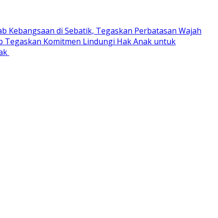
ab Kebangsaan di Sebatik, Tegaskan Perbatasan Wajah
 Tegaskan Komitmen Lindungi Hak Anak untuk
rak