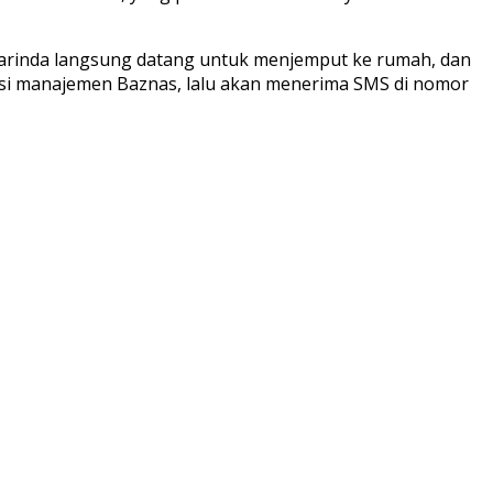
Samarinda langsung datang untuk menjemput ke rumah, dan
masi manajemen Baznas, lalu akan menerima SMS di nomor