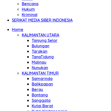
Bencana
Hukum
Kriminal
SERIKAT MEDIA SIBER INDONESIA
Home
KALIMANTAN UTARA
Tanjung Selor
Bulungan
Tarakan
TanaTidung
Malinau
Nunukan
KALIMANTAN TIMUR
Samarinda
Balikpapan
Berau
Bontang
Sanggata
Kutai Barat