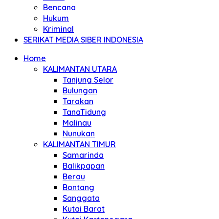
Bencana
Hukum
Kriminal
SERIKAT MEDIA SIBER INDONESIA
Home
KALIMANTAN UTARA
Tanjung Selor
Bulungan
Tarakan
TanaTidung
Malinau
Nunukan
KALIMANTAN TIMUR
Samarinda
Balikpapan
Berau
Bontang
Sanggata
Kutai Barat