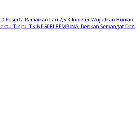
00 Peserta Ramaikan Lari 7,5 Kilometer
Wujudkan Hunian
erau Tinjau TK NEGERI PEMBINA, Berikan Semangat Dan