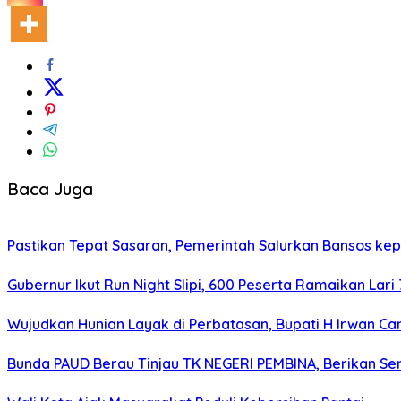
Baca Juga
Pastikan Tepat Sasaran, Pemerintah Salurkan Bansos kep
Gubernur Ikut Run Night Slipi, 600 Peserta Ramaikan Lari 
Wujudkan Hunian Layak di Perbatasan, Bupati H Irwan 
Bunda PAUD Berau Tinjau TK NEGERI PEMBINA, Berikan Se