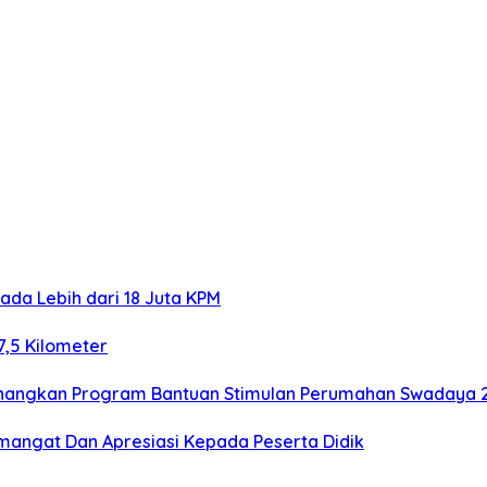
ada Lebih dari 18 Juta KPM
7,5 Kilometer
Canangkan Program Bantuan Stimulan Perumahan Swadaya 
mangat Dan Apresiasi Kepada Peserta Didik