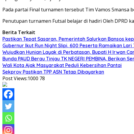
Pada partai Final turnamen tersebut Tim Vamos Smansa be
Penutupan turnamen Futsal belajar di hadiri Oleh DPRD
Berita Terkait
Pastikan Tepat Sasaran, Pemerintah Salurkan Bansos kep
Gubernur Ikut Run Night Slipi, 600 Peserta Ramaikan Lari 
Wujudkan Hunian Layak di Perbatasan, Bupati H Irwan 
Bunda PAUD Berau Tinjau TK NEGERI PEMBINA, Berikan Se
Wali Kota Ajak Masyarakat Peduli Kebersihan Pantai
Sekprov Pastikan TPP ASN Tetap Dibayarkan
Post Views:1000
78