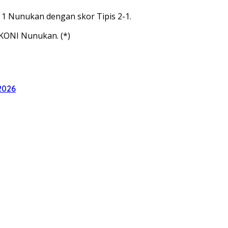
 1 Nunukan dengan skor Tipis 2-1.
KONI Nunukan. (*)
2026