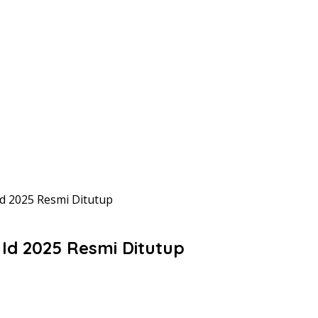
Id 2025 Resmi Ditutup
 Id 2025 Resmi Ditutup