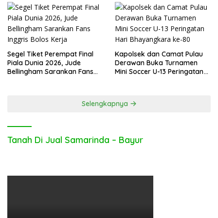
Segel Tiket Perempat Final
Kapolsek dan Camat Pulau
Piala Dunia 2026, Jude
Derawan Buka Turnamen
Bellingham Sarankan Fans
Mini Soccer U-13 Peringatan
Inggris Bolos Kerja
Hari Bhayangkara ke-80
Selengkapnya
Tanah Di Jual Samarinda – Bayur