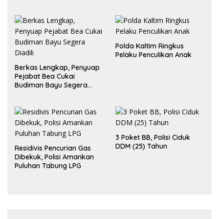
Polda Kaltim Ringkus
Pelaku Penculikan Anak
Berkas Lengkap, Penyuap
Pejabat Bea Cukai
Budiman Bayu Segera
Diadili
3 Poket BB, Polisi Ciduk
DDM (25) Tahun
Residivis Pencurian Gas
Dibekuk, Polisi Amankan
Puluhan Tabung LPG