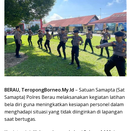
BERAU, TeropongBorneo.My.Id
– Satuan Samapta (Sat
Samapta) Polres Berau melaksanakan kegiatan latihan
bela diri guna meningkatkan kesiapan personel dalam
menghadapi situasi yang tidak diinginkan di lapangan
saat bertugas.