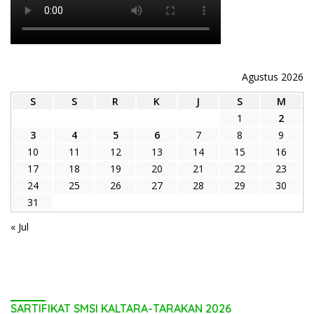
Agustus 2026
S
S
R
K
J
S
M
1
2
3
4
5
6
7
8
9
10
11
12
13
14
15
16
17
18
19
20
21
22
23
24
25
26
27
28
29
30
31
« Jul
SARTIFIKAT SMSI KALTARA-TARAKAN 2026