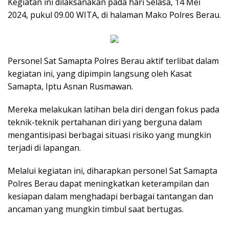
Kegiatan ini dilaksanakan pada hari Selasa, 14 Mei
2024, pukul 09.00 WITA, di halaman Mako Polres Berau.
Personel Sat Samapta Polres Berau aktif terlibat dalam
kegiatan ini, yang dipimpin langsung oleh Kasat
Samapta, Iptu Asnan Rusmawan.
Mereka melakukan latihan bela diri dengan fokus pada
teknik-teknik pertahanan diri yang berguna dalam
mengantisipasi berbagai situasi risiko yang mungkin
terjadi di lapangan.
Melalui kegiatan ini, diharapkan personel Sat Samapta
Polres Berau dapat meningkatkan keterampilan dan
kesiapan dalam menghadapi berbagai tantangan dan
ancaman yang mungkin timbul saat bertugas.