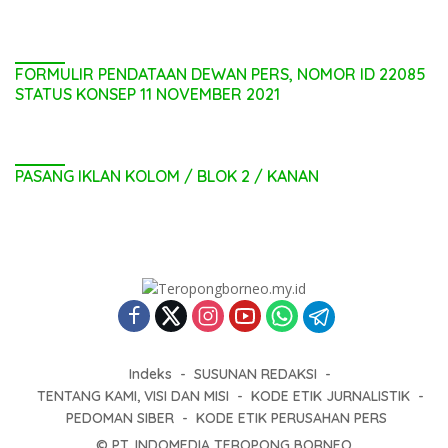
FORMULIR PENDATAAN DEWAN PERS, NOMOR ID 22085
STATUS KONSEP 11 NOVEMBER 2021
PASANG IKLAN KOLOM / BLOK 2 / KANAN
Indeks
SUSUNAN REDAKSI
TENTANG KAMI, VISI DAN MISI
KODE ETIK JURNALISTIK
PEDOMAN SIBER
KODE ETIK PERUSAHAN PERS
© PT. INDOMEDIA TEROPONG BORNEO