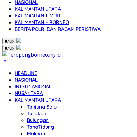
NASIONAL
KALIMANTAN UTARA
KALIMANTAN TIMUR
KALIMANTAN – BORNEO
BERITA POLRI DAN RAGAM PERISTIWA
tutup
tutup
HEADLINE
NASIONAL
INTERNASIONAL
NUSANTARA
KALIMANTAN UTARA
Tanjung Selor
Tarakan
Bulungan
TanaTidung
Malinau