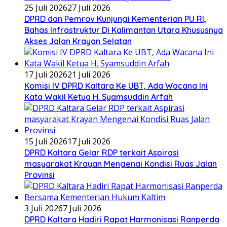
25 Juli 2026
27 Juli 2026
DPRD dan Pemrov Kunjungi Kementerian PU RI,
Bahas Infrastruktur Di Kalimantan Utara Khususnya
Akses Jalan Krayan Selatan
17 Juli 2026
21 Juli 2026
Komisi IV DPRD Kaltara Ke UBT, Ada Wacana Ini
Kata Wakil Ketua H. Syamsuddin Arfah
15 Juli 2026
17 Juli 2026
DPRD Kaltara Gelar RDP terkait Aspirasi
masyarakat Krayan Mengenai Kondisi Ruas Jalan
Provinsi
3 Juli 2026
7 Juli 2026
DPRD Kaltara Hadiri Rapat Harmonisasi Ranperda