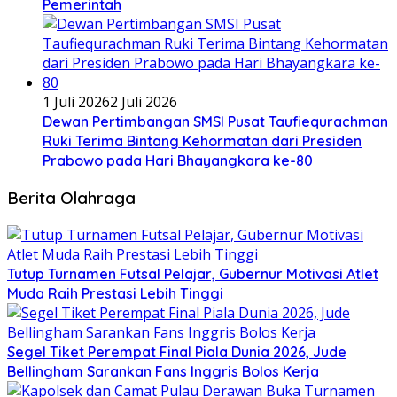
Pemerintah
1 Juli 2026
2 Juli 2026
Dewan Pertimbangan SMSI Pusat Taufiequrachman
Ruki Terima Bintang Kehormatan dari Presiden
Prabowo pada Hari Bhayangkara ke-80
Berita Olahraga
Tutup Turnamen Futsal Pelajar, Gubernur Motivasi Atlet
Muda Raih Prestasi Lebih Tinggi
Segel Tiket Perempat Final Piala Dunia 2026, Jude
Bellingham Sarankan Fans Inggris Bolos Kerja