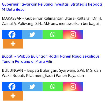
Gubernur Tawarkan Peluang Investasi Strategis kepada
14 Duta Besar
MAKASSAR – Gubernur Kalimantan Utara (Kaltara), Dr. H.
Zainal A. Paliwang, S.H., M.Hum., menawarkan berbagai…
Bupati – Wabup Bulungan Hadiri Panen Raya sekaligus
Tanam Perdana di Mara Hilir
BULUNGAN – Bupati Bulungan, Syarwani, S.Pd, M.Si dan
Wakil Bupati, Kilat menghadiri Panen Raya dan…