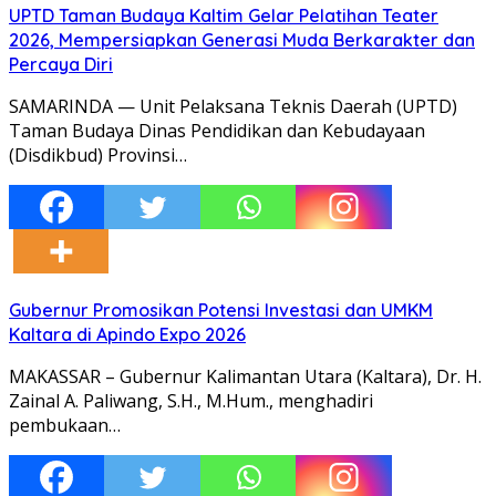
UPTD Taman Budaya Kaltim Gelar Pelatihan Teater
2026, Mempersiapkan Generasi Muda Berkarakter dan
Percaya Diri
SAMARINDA — Unit Pelaksana Teknis Daerah (UPTD)
Taman Budaya Dinas Pendidikan dan Kebudayaan
(Disdikbud) Provinsi…
Gubernur Promosikan Potensi Investasi dan UMKM
Kaltara di Apindo Expo 2026
MAKASSAR – Gubernur Kalimantan Utara (Kaltara), Dr. H.
Zainal A. Paliwang, S.H., M.Hum., menghadiri
pembukaan…