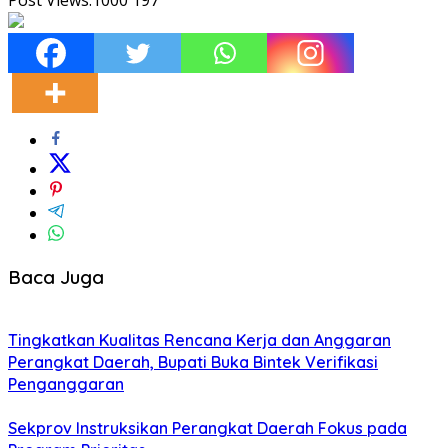
Baca Juga
Tingkatkan Kualitas Rencana Kerja dan Anggaran
Perangkat Daerah, Bupati Buka Bintek Verifikasi
Penganggaran
Sekprov Instruksikan Perangkat Daerah Fokus pada