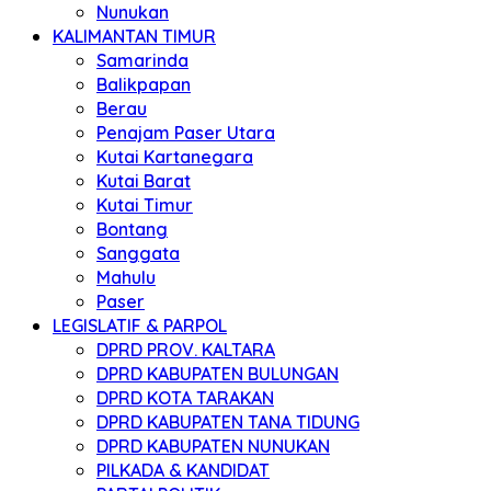
Nunukan
KALIMANTAN TIMUR
Samarinda
Balikpapan
Berau
Penajam Paser Utara
Kutai Kartanegara
Kutai Barat
Kutai Timur
Bontang
Sanggata
Mahulu
Paser
LEGISLATIF & PARPOL
DPRD PROV. KALTARA
DPRD KABUPATEN BULUNGAN
DPRD KOTA TARAKAN
DPRD KABUPATEN TANA TIDUNG
DPRD KABUPATEN NUNUKAN
PILKADA & KANDIDAT