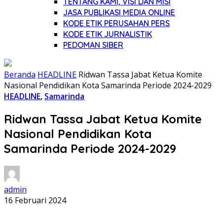
TENTANG KAMI, VISI DAN MISI
JASA PUBLIKASI MEDIA ONLINE
KODE ETIK PERUSAHAN PERS
KODE ETIK JURNALISTIK
PEDOMAN SIBER
Beranda
HEADLINE
Ridwan Tassa Jabat Ketua Komite
Nasional Pendidikan Kota Samarinda Periode 2024-2029
HEADLINE
,
Samarinda
Ridwan Tassa Jabat Ketua Komite
Nasional Pendidikan Kota
Samarinda Periode 2024-2029
admin
16 Februari 2024