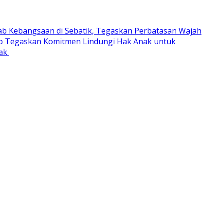
ab Kebangsaan di Sebatik, Tegaskan Perbatasan Wajah
 Tegaskan Komitmen Lindungi Hak Anak untuk
rak