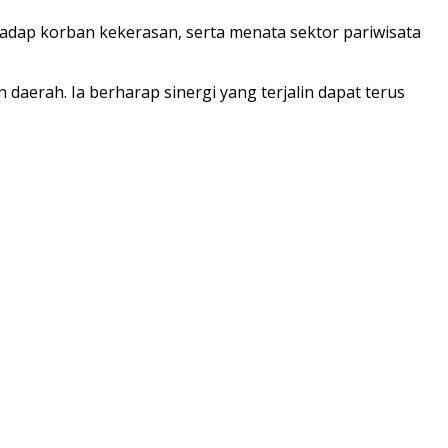
adap korban kekerasan, serta menata sektor pariwisata
aerah. Ia berharap sinergi yang terjalin dapat terus