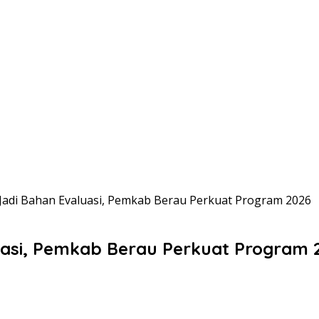
adi Bahan Evaluasi, Pemkab Berau Perkuat Program 2026
asi, Pemkab Berau Perkuat Program 