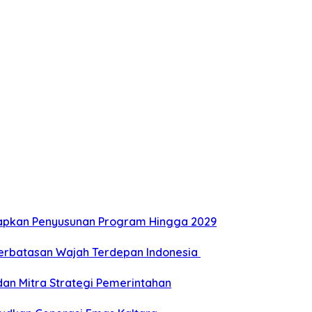
Siapkan Penyusunan Program Hingga 2029
Perbatasan Wajah Terdepan Indonesia
dan Mitra Strategi Pemerintahan