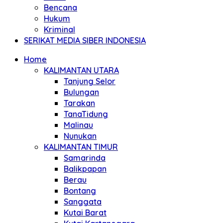
Bencana
Hukum
Kriminal
SERIKAT MEDIA SIBER INDONESIA
Home
KALIMANTAN UTARA
Tanjung Selor
Bulungan
Tarakan
TanaTidung
Malinau
Nunukan
KALIMANTAN TIMUR
Samarinda
Balikpapan
Berau
Bontang
Sanggata
Kutai Barat