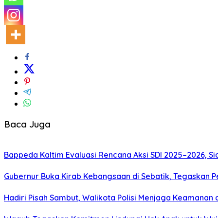
Baca Juga
Bappeda Kaltim Evaluasi Rencana Aksi SDI 2025–2026, 
Gubernur Buka Kirab Kebangsaan di Sebatik, Tegaskan 
Hadiri Pisah Sambut, Walikota Polisi Menjaga Keamanan 