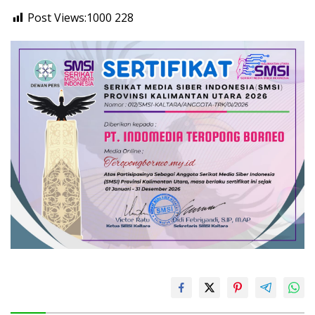
Post Views:1000
228