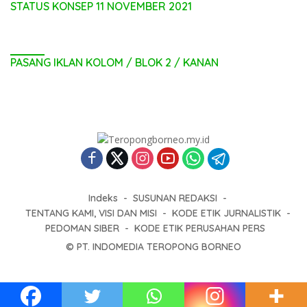
STATUS KONSEP 11 NOVEMBER 2021
PASANG IKLAN KOLOM / BLOK 2 / KANAN
Indeks
SUSUNAN REDAKSI
TENTANG KAMI, VISI DAN MISI
KODE ETIK JURNALISTIK
PEDOMAN SIBER
KODE ETIK PERUSAHAN PERS
© PT. INDOMEDIA TEROPONG BORNEO