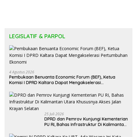
LEGISLATIF & PARPOL
4 Agustus 2026
Pembukaan Benuanta Economic Forum (BEF), Ketua
Komisi I DPRD Kaltara Dapat Mengakselerasi
Pertumbuhan Ekonomi
25 Juli 2026
DPRD dan Pemrov Kunjungi Kementerian
PU RI, Bahas Infrastruktur Di Kalimantan
Utara Khususnya Akses Jalan Krayan
Selatan