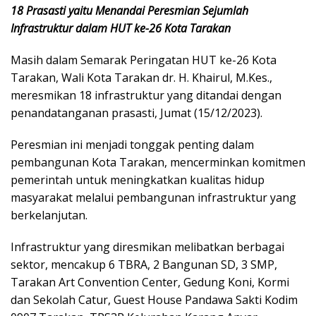
18 Prasasti yaitu Menandai Peresmian Sejumlah
Infrastruktur dalam HUT ke-26 Kota Tarakan
Masih dalam Semarak Peringatan HUT ke-26 Kota
Tarakan, Wali Kota Tarakan dr. H. Khairul, M.Kes.,
meresmikan 18 infrastruktur yang ditandai dengan
penandatanganan prasasti, Jumat (15/12/2023).
Peresmian ini menjadi tonggak penting dalam
pembangunan Kota Tarakan, mencerminkan komitmen
pemerintah untuk meningkatkan kualitas hidup
masyarakat melalui pembangunan infrastruktur yang
berkelanjutan.
Infrastruktur yang diresmikan melibatkan berbagai
sektor, mencakup 6 TBRA, 2 Bangunan SD, 3 SMP,
Tarakan Art Convention Center, Gedung Koni, Kormi
dan Sekolah Catur, Guest House Pandawa Sakti Kodim