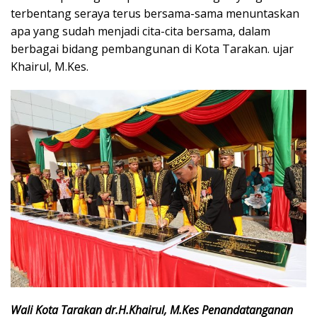
terbentang seraya terus bersama-sama menuntaskan
apa yang sudah menjadi cita-cita bersama, dalam
berbagai bidang pembangunan di Kota Tarakan. ujar
Khairul, M.Kes.
Wali Kota Tarakan dr.H.Khairul, M.Kes Penandatanganan