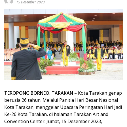
15 Desember 2023
TEROPONG BORNEO, TARAKAN
– Kota Tarakan genap
berusia 26 tahun. Melalui Panitia Hari Besar Nasional
Kota Tarakan, menggelar Upacara Peringatan Hari Jadi
Ke-26 Kota Tarakan, di halaman Tarakan Art and
Convention Center. Jumat, 15 Desember 2023,