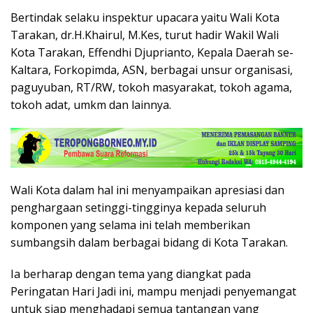
Bertindak selaku inspektur upacara yaitu Wali Kota
Tarakan, dr.H.Khairul, M.Kes, turut hadir Wakil Wali
Kota Tarakan, Effendhi Djuprianto, Kepala Daerah se-
Kaltara, Forkopimda, ASN, berbagai unsur organisasi,
paguyuban, RT/RW, tokoh masyarakat, tokoh agama,
tokoh adat, umkm dan lainnya.
Wali Kota dalam hal ini menyampaikan apresiasi dan
penghargaan setinggi-tingginya kepada seluruh
komponen yang selama ini telah memberikan
sumbangsih dalam berbagai bidang di Kota Tarakan.
Ia berharap dengan tema yang diangkat pada
Peringatan Hari Jadi ini, mampu menjadi penyemangat
untuk siap menghadapi semua tantangan yang