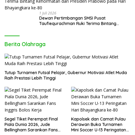
1 Juli 2026
Dewan Pertimbangan SMSI Pusat
Taufiequrachman Ruki Terima Bintang
Kehormatan dari Presiden Prabowo pada
Hari Bhayangkara ke-80
Berita Olahraga
Tutup Turnamen Futsal Pelajar, Gubernur Motivasi Atlet Muda
Raih Prestasi Lebih Tinggi
Segel Tiket Perempat Final
Kapolsek dan Camat Pulau
Piala Dunia 2026, Jude
Derawan Buka Turnamen
Bellingham Sarankan Fans
Mini Soccer U-13 Peringatan