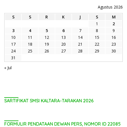
Agustus 2026
S
S
R
K
J
S
M
1
2
3
4
5
6
7
8
9
10
11
12
13
14
15
16
17
18
19
20
21
22
23
24
25
26
27
28
29
30
31
« Jul
SARTIFIKAT SMSI KALTARA-TARAKAN 2026
FORMULIR PENDATAAN DEWAN PERS, NOMOR ID 22085