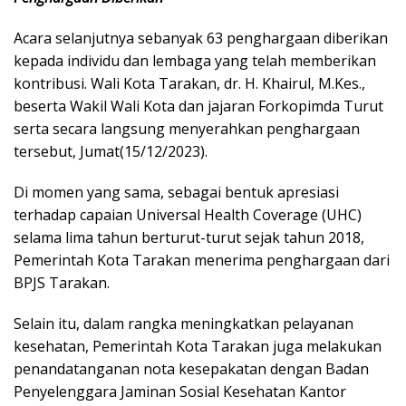
Acara selanjutnya sebanyak 63 penghargaan diberikan
kepada individu dan lembaga yang telah memberikan
kontribusi. Wali Kota Tarakan, dr. H. Khairul, M.Kes.,
beserta Wakil Wali Kota dan jajaran Forkopimda Turut
serta secara langsung menyerahkan penghargaan
tersebut, Jumat(15/12/2023).
Di momen yang sama, sebagai bentuk apresiasi
terhadap capaian Universal Health Coverage (UHC)
selama lima tahun berturut-turut sejak tahun 2018,
Pemerintah Kota Tarakan menerima penghargaan dari
BPJS Tarakan.
Selain itu, dalam rangka meningkatkan pelayanan
kesehatan, Pemerintah Kota Tarakan juga melakukan
penandatanganan nota kesepakatan dengan Badan
Penyelenggara Jaminan Sosial Kesehatan Kantor