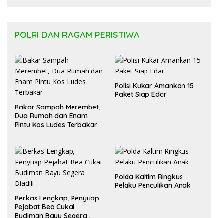
Kesehatan Masyarakat
POLRI DAN RAGAM PERISTIWA
Polisi Kukar Amankan 15
Paket Siap Edar
Bakar Sampah Merembet,
Dua Rumah dan Enam
Pintu Kos Ludes Terbakar
Polda Kaltim Ringkus
Pelaku Penculikan Anak
Berkas Lengkap, Penyuap
Pejabat Bea Cukai
Budiman Bayu Segera