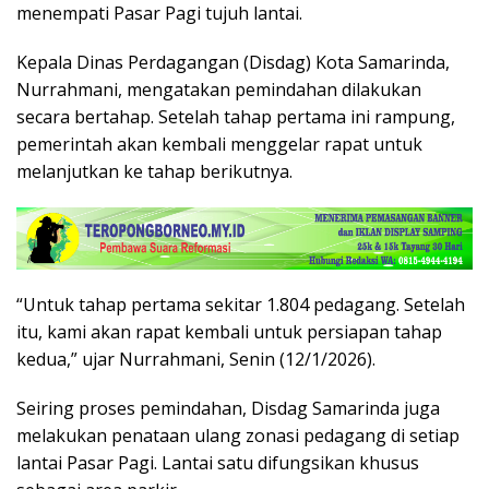
menempati Pasar Pagi tujuh lantai.
Kepala Dinas Perdagangan (Disdag) Kota Samarinda,
Nurrahmani, mengatakan pemindahan dilakukan
secara bertahap. Setelah tahap pertama ini rampung,
pemerintah akan kembali menggelar rapat untuk
melanjutkan ke tahap berikutnya.
“Untuk tahap pertama sekitar 1.804 pedagang. Setelah
itu, kami akan rapat kembali untuk persiapan tahap
kedua,” ujar Nurrahmani, Senin (12/1/2026).
Seiring proses pemindahan, Disdag Samarinda juga
melakukan penataan ulang zonasi pedagang di setiap
lantai Pasar Pagi. Lantai satu difungsikan khusus