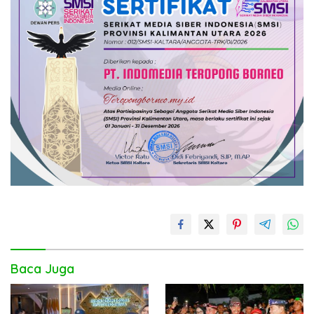
Baca Juga