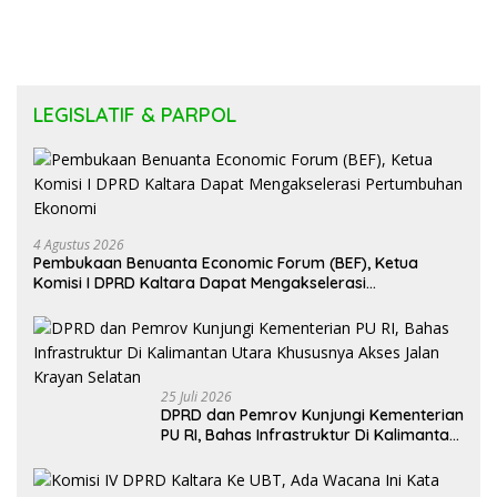
LEGISLATIF & PARPOL
4 Agustus 2026
Pembukaan Benuanta Economic Forum (BEF), Ketua
Komisi I DPRD Kaltara Dapat Mengakselerasi
Pertumbuhan Ekonomi
25 Juli 2026
DPRD dan Pemrov Kunjungi Kementerian
PU RI, Bahas Infrastruktur Di Kalimantan
Utara Khususnya Akses Jalan Krayan
Selatan