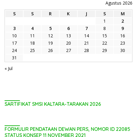
Agustus 2026
S
S
R
K
J
S
M
1
2
3
4
5
6
7
8
9
10
11
12
13
14
15
16
17
18
19
20
21
22
23
24
25
26
27
28
29
30
31
« Jul
SARTIFIKAT SMSI KALTARA-TARAKAN 2026
FORMULIR PENDATAAN DEWAN PERS, NOMOR ID 22085
STATUS KONSEP 11 NOVEMBER 2021