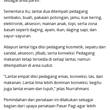
sebagai area parkir.
Sementara itu, lantai dua ditempati pedagang
sembako, buah, pakaian potongan, jamu, kue kering,
elektronik, aksesori, mainan anak, topi, serta zona
basah seperti daging, ayam, ikan, daging sapi, dan
sayur-sayuran.
Adapun lantai tiga diisi pedagang kosmetik, sepatu dan
sandal, aksesori, jilbab, serta konveksi. Pedagang
makanan tetap tersedia di setiap lantai, namun
ditempatkan di area sudut.
“Lantai empat diisi pedagang emas, konveksi, tas, dan
makanan. Lantai lima lebih dominan konveksi, begitu
juga lantai enam dan tujuh,” jelas Nurrahmani.
Pemindahan dan penataan ini dilakukan sebagai
bagian dari upaya penataan Pasar Pagi agar lebih