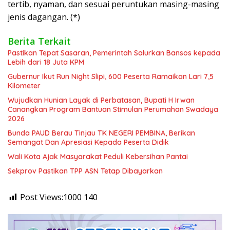
tertib, nyaman, dan sesuai peruntukan masing-masing
jenis dagangan. (*)
Berita Terkait
Pastikan Tepat Sasaran, Pemerintah Salurkan Bansos kepada
Lebih dari 18 Juta KPM
Gubernur Ikut Run Night Slipi, 600 Peserta Ramaikan Lari 7,5
Kilometer
Wujudkan Hunian Layak di Perbatasan, Bupati H Irwan
Canangkan Program Bantuan Stimulan Perumahan Swadaya
2026
Bunda PAUD Berau Tinjau TK NEGERI PEMBINA, Berikan
Semangat Dan Apresiasi Kepada Peserta Didik
Wali Kota Ajak Masyarakat Peduli Kebersihan Pantai
Sekprov Pastikan TPP ASN Tetap Dibayarkan
Post Views:1000
140