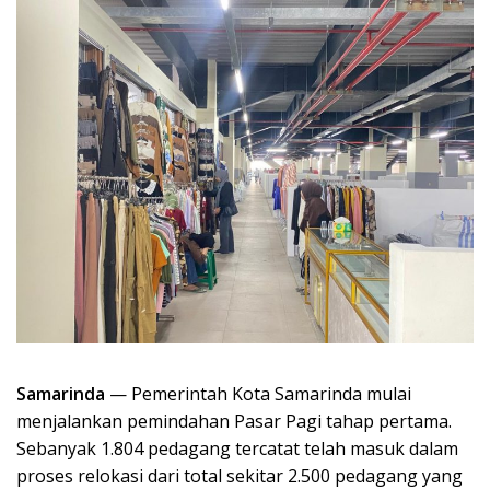
Samarinda
— Pemerintah Kota Samarinda mulai
menjalankan pemindahan Pasar Pagi tahap pertama.
Sebanyak 1.804 pedagang tercatat telah masuk dalam
proses relokasi dari total sekitar 2.500 pedagang yang