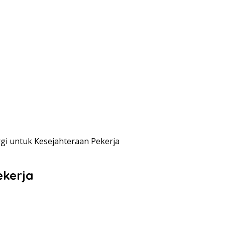
gi untuk Kesejahteraan Pekerja
ekerja