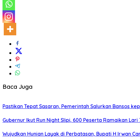
Baca Juga
Pastikan Tepat Sasaran, Pemerintah Salurkan Bansos kep
Gubernur Ikut Run Night Slipi, 600 Peserta Ramaikan Lari 
Wujudkan Hunian Layak di Perbatasan, Bupati H Irwan 