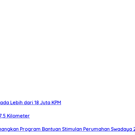
ada Lebih dari 18 Juta KPM
7,5 Kilometer
Canangkan Program Bantuan Stimulan Perumahan Swadaya 