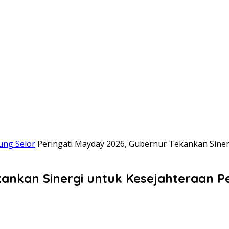
ung Selor
Peringati Mayday 2026, Gubernur Tekankan Siner
ankan Sinergi untuk Kesejahteraan P