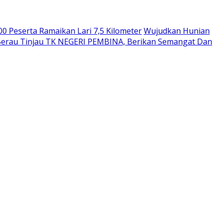
00 Peserta Ramaikan Lari 7,5 Kilometer
Wujudkan Hunian
erau Tinjau TK NEGERI PEMBINA, Berikan Semangat Dan