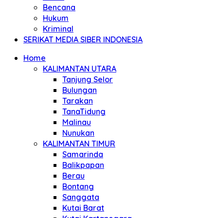
Bencana
Hukum
Kriminal
SERIKAT MEDIA SIBER INDONESIA
Home
KALIMANTAN UTARA
Tanjung Selor
Bulungan
Tarakan
TanaTidung
Malinau
Nunukan
KALIMANTAN TIMUR
Samarinda
Balikpapan
Berau
Bontang
Sanggata
Kutai Barat