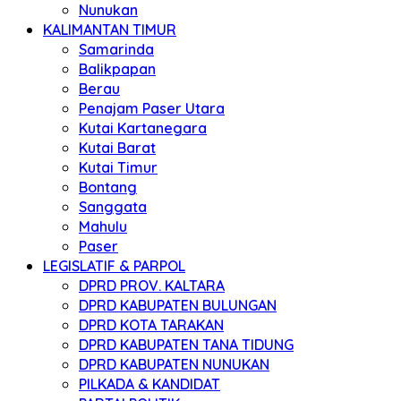
Nunukan
KALIMANTAN TIMUR
Samarinda
Balikpapan
Berau
Penajam Paser Utara
Kutai Kartanegara
Kutai Barat
Kutai Timur
Bontang
Sanggata
Mahulu
Paser
LEGISLATIF & PARPOL
DPRD PROV. KALTARA
DPRD KABUPATEN BULUNGAN
DPRD KOTA TARAKAN
DPRD KABUPATEN TANA TIDUNG
DPRD KABUPATEN NUNUKAN
PILKADA & KANDIDAT