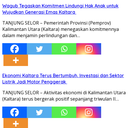
Wagub Tegaskan Komitmen Lindungi Hak Anak untuk
Wujudkan Generasi Emas Kaltara
TANJUNG SELOR – Pemerintah Provinsi (Pemprov)
Kalimantan Utara (Kaltara) menegaskan komitmennya
dalam menjamin perlindungan dan…
Ekonomi Kaltara Terus Bertumbuh, Investasi dan Sektor
Listrik Jadi Motor Penggerak
TANJUNG SELOR – Aktivitas ekonomi di Kalimantan Utara
(Kaltara) terus bergerak positif sepanjang triwulan II…