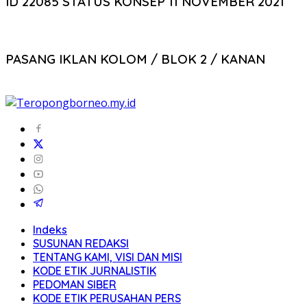
ID 22085 STATUS KONSEP 11 NOVEMBER 2021
PASANG IKLAN KOLOM / BLOK 2 / KANAN
Indeks
SUSUNAN REDAKSI
TENTANG KAMI, VISI DAN MISI
KODE ETIK JURNALISTIK
PEDOMAN SIBER
KODE ETIK PERUSAHAN PERS