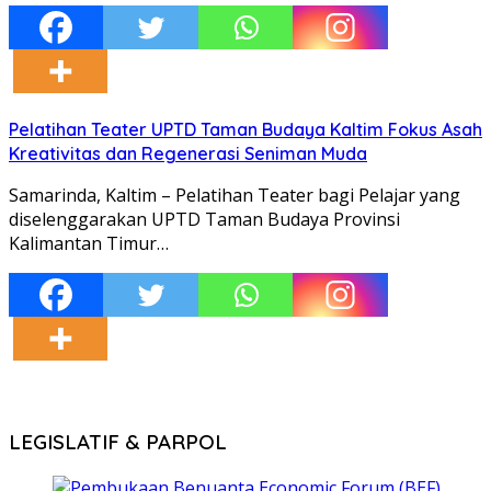
Pelatihan Teater UPTD Taman Budaya Kaltim Fokus Asah
Kreativitas dan Regenerasi Seniman Muda
Samarinda, Kaltim – Pelatihan Teater bagi Pelajar yang
diselenggarakan UPTD Taman Budaya Provinsi
Kalimantan Timur…
LEGISLATIF & PARPOL