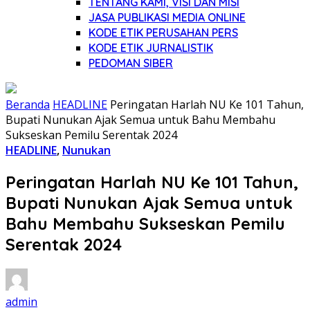
TENTANG KAMI, VISI DAN MISI
JASA PUBLIKASI MEDIA ONLINE
KODE ETIK PERUSAHAN PERS
KODE ETIK JURNALISTIK
PEDOMAN SIBER
Beranda
HEADLINE
Peringatan Harlah NU Ke 101 Tahun,
Bupati Nunukan Ajak Semua untuk Bahu Membahu
Sukseskan Pemilu Serentak 2024
HEADLINE
,
Nunukan
Peringatan Harlah NU Ke 101 Tahun,
Bupati Nunukan Ajak Semua untuk
Bahu Membahu Sukseskan Pemilu
Serentak 2024
admin