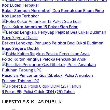
Bakar Sampah Merembet, Dua Rumah dan Enam Pintu
Kos Ludes Terbakar
Polisi Kukar Amankan 15 Paket Siap Edar
Berkas Lengkap, Penyuap Pejabat Bea Cukai Budiman
Bayu Segera Diadili
Polda Kaltim Ringkus Pelaku Penculikan Anak
Residivis Pencurian Gas Dibekuk, Polisi Amankan
Puluhan Tabung LPG
3 Poket BB, Polisi Ciduk DDM (25) Tahun
LIFESTYLE & KILAS PUBLIK