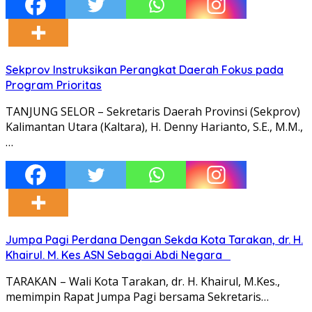
Sekprov Instruksikan Perangkat Daerah Fokus pada
Program Prioritas
TANJUNG SELOR – Sekretaris Daerah Provinsi (Sekprov)
Kalimantan Utara (Kaltara), H. Denny Harianto, S.E., M.M.,
…
Jumpa Pagi Perdana Dengan Sekda Kota Tarakan, dr. H.
Khairul. M. Kes ASN Sebagai Abdi Negara
TARAKAN – Wali Kota Tarakan, dr. H. Khairul, M.Kes.,
memimpin Rapat Jumpa Pagi bersama Sekretaris…