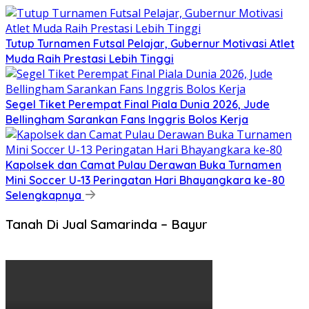
Tutup Turnamen Futsal Pelajar, Gubernur Motivasi Atlet
Muda Raih Prestasi Lebih Tinggi
Segel Tiket Perempat Final Piala Dunia 2026, Jude
Bellingham Sarankan Fans Inggris Bolos Kerja
Kapolsek dan Camat Pulau Derawan Buka Turnamen
Mini Soccer U-13 Peringatan Hari Bhayangkara ke-80
Selengkapnya
Tanah Di Jual Samarinda – Bayur