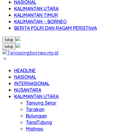
NASIONAL
KALIMANTAN UTARA
KALIMANTAN TIMUR
KALIMANTAN – BORNEO
BERITA POLRI DAN RAGAM PERISTIWA
tutup
tutup
HEADLINE
NASIONAL
INTERNASIONAL
NUSANTARA
KALIMANTAN UTARA
Tanjung Selor
Tarakan
Bulungan
TanaTidung
Malinau