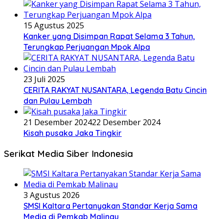
15 Agustus 2025
Kanker yang Disimpan Rapat Selama 3 Tahun,
Terungkap Perjuangan Mpok Alpa
23 Juli 2025
CERITA RAKYAT NUSANTARA, Legenda Batu Cincin
dan Pulau Lembah
21 Desember 2024
22 Desember 2024
Kisah pusaka Jaka Tingkir
Serikat Media Siber Indonesia
3 Agustus 2026
SMSI Kaltara Pertanyakan Standar Kerja Sama
Media di Pemkab Malinau