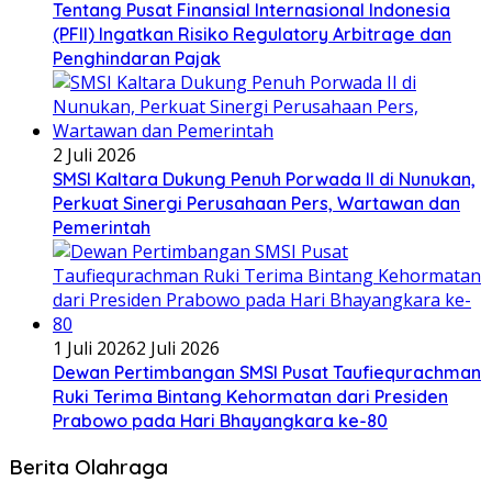
Tentang Pusat Finansial Internasional Indonesia
(PFII) Ingatkan Risiko Regulatory Arbitrage dan
Penghindaran Pajak
2 Juli 2026
SMSI Kaltara Dukung Penuh Porwada II di Nunukan,
Perkuat Sinergi Perusahaan Pers, Wartawan dan
Pemerintah
1 Juli 2026
2 Juli 2026
Dewan Pertimbangan SMSI Pusat Taufiequrachman
Ruki Terima Bintang Kehormatan dari Presiden
Prabowo pada Hari Bhayangkara ke-80
Berita Olahraga