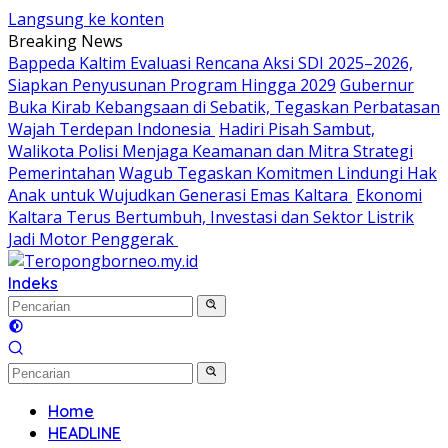
Langsung ke konten
Breaking News
Bappeda Kaltim Evaluasi Rencana Aksi SDI 2025–2026,
Siapkan Penyusunan Program Hingga 2029
Gubernur
Buka Kirab Kebangsaan di Sebatik, Tegaskan Perbatasan
Wajah Terdepan Indonesia
Hadiri Pisah Sambut,
Walikota Polisi Menjaga Keamanan dan Mitra Strategi
Pemerintahan
Wagub Tegaskan Komitmen Lindungi Hak
Anak untuk Wujudkan Generasi Emas Kaltara
Ekonomi
Kaltara Terus Bertumbuh, Investasi dan Sektor Listrik
Jadi Motor Penggerak
Indeks
Home
HEADLINE