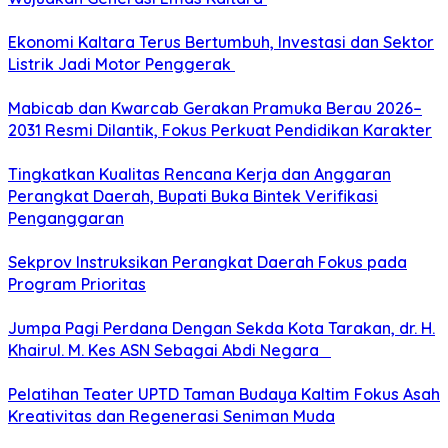
Ekonomi Kaltara Terus Bertumbuh, Investasi dan Sektor
Listrik Jadi Motor Penggerak
Mabicab dan Kwarcab Gerakan Pramuka Berau 2026–
2031 Resmi Dilantik, Fokus Perkuat Pendidikan Karakter
Tingkatkan Kualitas Rencana Kerja dan Anggaran
Perangkat Daerah, Bupati Buka Bintek Verifikasi
Penganggaran
Sekprov Instruksikan Perangkat Daerah Fokus pada
Program Prioritas
Jumpa Pagi Perdana Dengan Sekda Kota Tarakan, dr. H.
Khairul. M. Kes ASN Sebagai Abdi Negara
Pelatihan Teater UPTD Taman Budaya Kaltim Fokus Asah
Kreativitas dan Regenerasi Seniman Muda