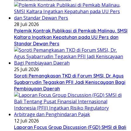
28 Juli 2026
Polemik Kontrak Publikasi di Pemkab Malinau, SMSI
Kaltara Ingatkan Kepatuhan pada UU Pers dan
Standar Dewan Pers
25 Juli 2026
Soroti Pemangkasan TKD di Forum SMSI, Dr. Agus
Syabarrudin Tegaskan PFII Jadi Keniscayaan Bagi
Pembiayaan Daerah
12 Juli 2026
Laporan Focus Group Discussion (FGD) SMSI di Bali