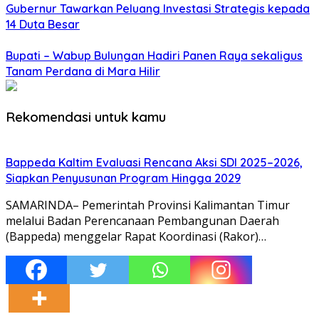
Gubernur Tawarkan Peluang Investasi Strategis kepada
14 Duta Besar
Bupati – Wabup Bulungan Hadiri Panen Raya sekaligus
Tanam Perdana di Mara Hilir
Rekomendasi untuk kamu
Bappeda Kaltim Evaluasi Rencana Aksi SDI 2025–2026,
Siapkan Penyusunan Program Hingga 2029
SAMARINDA– Pemerintah Provinsi Kalimantan Timur
melalui Badan Perencanaan Pembangunan Daerah
(Bappeda) menggelar Rapat Koordinasi (Rakor)…