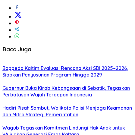
Baca Juga
Bappeda Kaltim Evaluasi Rencana Aksi SDI 2025–2026,
Siapkan Penyusunan Program Hingga 2029
Gubernur Buka Kirab Kebangsaan di Sebatik, Tegaskan
Perbatasan Wajah Terdepan Indonesia
Hadiri Pisah Sambut, Walikota Polisi Menjaga Keamanan
dan Mitra Strategi Pemerintahan
Wagub Tegaskan Komitmen Lindungi Hak Anak untuk
Wujudkan Generasi Emas Kaltara