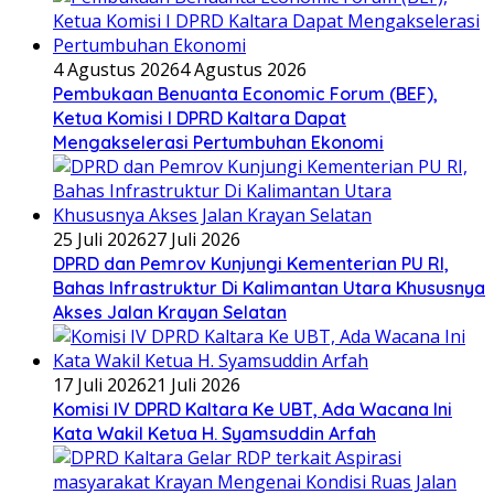
4 Agustus 2026
4 Agustus 2026
Pembukaan Benuanta Economic Forum (BEF),
Ketua Komisi I DPRD Kaltara Dapat
Mengakselerasi Pertumbuhan Ekonomi
25 Juli 2026
27 Juli 2026
DPRD dan Pemrov Kunjungi Kementerian PU RI,
Bahas Infrastruktur Di Kalimantan Utara Khususnya
Akses Jalan Krayan Selatan
17 Juli 2026
21 Juli 2026
Komisi IV DPRD Kaltara Ke UBT, Ada Wacana Ini
Kata Wakil Ketua H. Syamsuddin Arfah