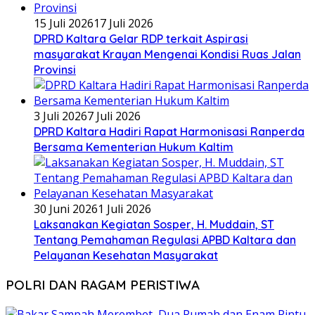
15 Juli 2026
17 Juli 2026
DPRD Kaltara Gelar RDP terkait Aspirasi
masyarakat Krayan Mengenai Kondisi Ruas Jalan
Provinsi
3 Juli 2026
7 Juli 2026
DPRD Kaltara Hadiri Rapat Harmonisasi Ranperda
Bersama Kementerian Hukum Kaltim
30 Juni 2026
1 Juli 2026
Laksanakan Kegiatan Sosper, H. Muddain, ST
Tentang Pemahaman Regulasi APBD Kaltara dan
Pelayanan Kesehatan Masyarakat
POLRI DAN RAGAM PERISTIWA