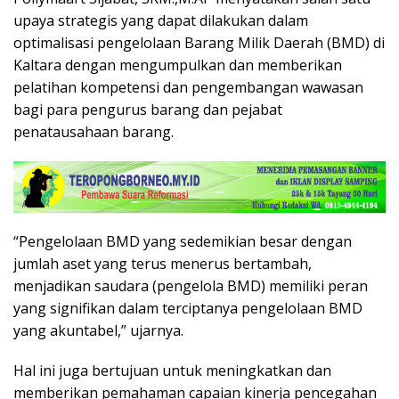
upaya strategis yang dapat dilakukan dalam
optimalisasi pengelolaan Barang Milik Daerah (BMD) di
Kaltara dengan mengumpulkan dan memberikan
pelatihan kompetensi dan pengembangan wawasan
bagi para pengurus barang dan pejabat
penatausahaan barang.
“Pengelolaan BMD yang sedemikian besar dengan
jumlah aset yang terus menerus bertambah,
menjadikan saudara (pengelola BMD) memiliki peran
yang signifikan dalam terciptanya pengelolaan BMD
yang akuntabel,” ujarnya.
Hal ini juga bertujuan untuk meningkatkan dan
memberikan pemahaman capaian kinerja pencegahan