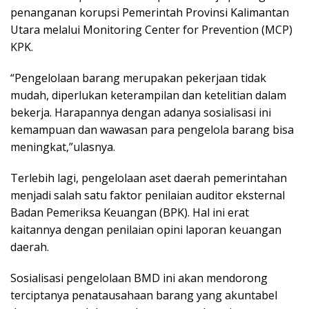
penanganan korupsi Pemerintah Provinsi Kalimantan
Utara melalui Monitoring Center for Prevention (MCP)
KPK.
“Pengelolaan barang merupakan pekerjaan tidak
mudah, diperlukan keterampilan dan ketelitian dalam
bekerja. Harapannya dengan adanya sosialisasi ini
kemampuan dan wawasan para pengelola barang bisa
meningkat,”ulasnya.
Terlebih lagi, pengelolaan aset daerah pemerintahan
menjadi salah satu faktor penilaian auditor eksternal
Badan Pemeriksa Keuangan (BPK). Hal ini erat
kaitannya dengan penilaian opini laporan keuangan
daerah.
Sosialisasi pengelolaan BMD ini akan mendorong
terciptanya penatausahaan barang yang akuntabel