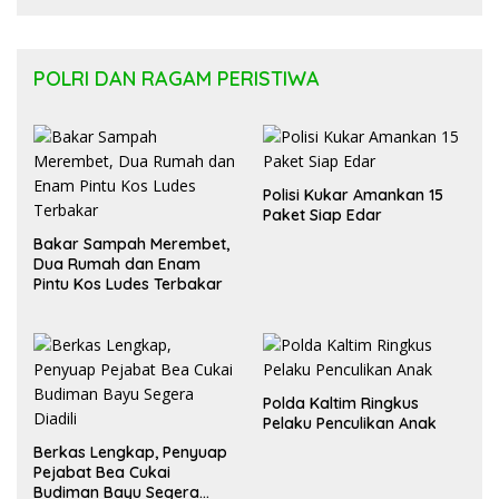
Kesehatan Masyarakat
POLRI DAN RAGAM PERISTIWA
Polisi Kukar Amankan 15
Paket Siap Edar
Bakar Sampah Merembet,
Dua Rumah dan Enam
Pintu Kos Ludes Terbakar
Polda Kaltim Ringkus
Pelaku Penculikan Anak
Berkas Lengkap, Penyuap
Pejabat Bea Cukai
Budiman Bayu Segera