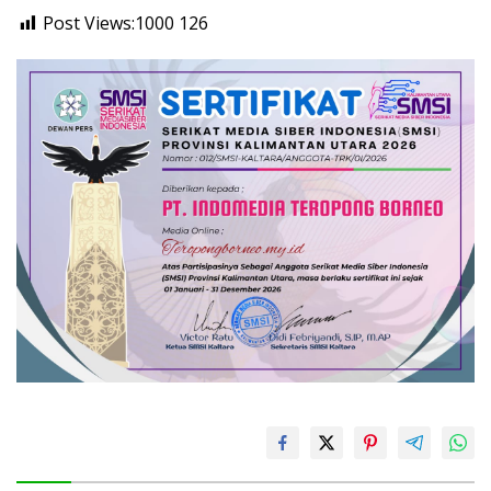
Post Views:1000
126