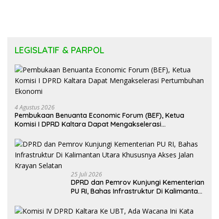
LEGISLATIF & PARPOL
4 Agustus 2026
Pembukaan Benuanta Economic Forum (BEF), Ketua
Komisi I DPRD Kaltara Dapat Mengakselerasi
Pertumbuhan Ekonomi
25 Juli 2026
DPRD dan Pemrov Kunjungi Kementerian
PU RI, Bahas Infrastruktur Di Kalimantan
Utara Khususnya Akses Jalan Krayan
Selatan