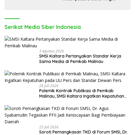
Serikat Media Siber Indonesia
3 Agustus 2026
SMSI Kaltara Pertanyakan Standar Kerja
Sama Media di Pemkab Malinau
28 Juli 2026
Polemik Kontrak Publikasi di Pemkab
Malinau, SMSI Kaltara Ingatkan Kepatuhan
pada UU Pers dan Standar Dewan Pers
25 Juli 2026
Soroti Pemangkasan TKD di Forum SMSI, Dr.