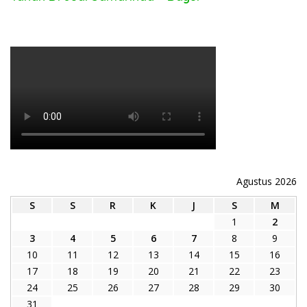
Agustus 2026
S
S
R
K
J
S
M
1
2
3
4
5
6
7
8
9
10
11
12
13
14
15
16
17
18
19
20
21
22
23
24
25
26
27
28
29
30
31