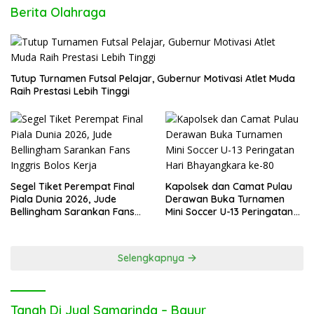
Berita Olahraga
Tutup Turnamen Futsal Pelajar, Gubernur Motivasi Atlet Muda
Raih Prestasi Lebih Tinggi
Segel Tiket Perempat Final
Kapolsek dan Camat Pulau
Piala Dunia 2026, Jude
Derawan Buka Turnamen
Bellingham Sarankan Fans
Mini Soccer U-13 Peringatan
Inggris Bolos Kerja
Hari Bhayangkara ke-80
Selengkapnya
Tanah Di Jual Samarinda – Bayur