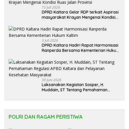
15 Juli 2026
DPRD Kaltara Gelar RDP terkait Aspirasi
masyarakat Krayan Mengenai Kondisi
Ruas Jalan Provinsi
3 Juli 2026
DPRD Kaltara Hadiri Rapat Harmonisasi
Ranperda Bersama Kementerian Hukum
Kaltim
30 Juni 2026
Laksanakan Kegiatan Sosper, H.
Muddain, ST Tentang Pemahaman
Regulasi APBD Kaltara dan Pelayanan
Kesehatan Masyarakat
POLRI DAN RAGAM PERISTIWA