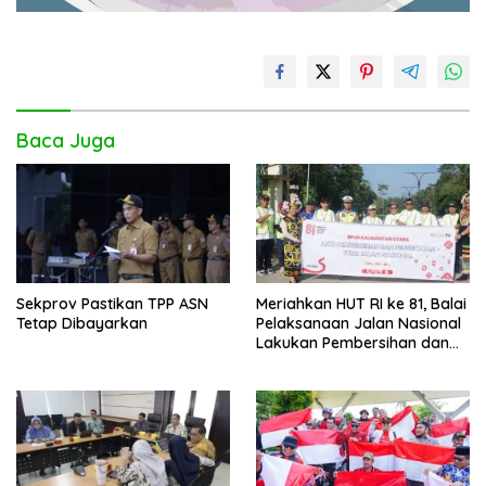
Baca Juga
Sekprov Pastikan TPP ASN
Meriahkan HUT RI ke 81, Balai
Tetap Dibayarkan
Pelaksanaan Jalan Nasional
Lakukan Pembersihan dan
Pengecatan Kerb