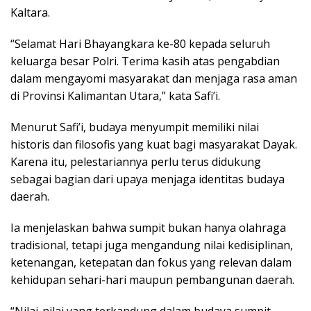
Kaltara.
“Selamat Hari Bhayangkara ke-80 kepada seluruh
keluarga besar Polri. Terima kasih atas pengabdian
dalam mengayomi masyarakat dan menjaga rasa aman
di Provinsi Kalimantan Utara,” kata Safi’i.
Menurut Safi’i, budaya menyumpit memiliki nilai
historis dan filosofis yang kuat bagi masyarakat Dayak.
Karena itu, pelestariannya perlu terus didukung
sebagai bagian dari upaya menjaga identitas budaya
daerah.
Ia menjelaskan bahwa sumpit bukan hanya olahraga
tradisional, tetapi juga mengandung nilai kedisiplinan,
ketenangan, ketepatan dan fokus yang relevan dalam
kehidupan sehari-hari maupun pembangunan daerah.