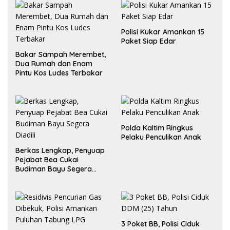
Polisi Kukar Amankan 15
Paket Siap Edar
Bakar Sampah Merembet,
Dua Rumah dan Enam
Pintu Kos Ludes Terbakar
Polda Kaltim Ringkus
Pelaku Penculikan Anak
Berkas Lengkap, Penyuap
Pejabat Bea Cukai
Budiman Bayu Segera
Diadili
3 Poket BB, Polisi Ciduk