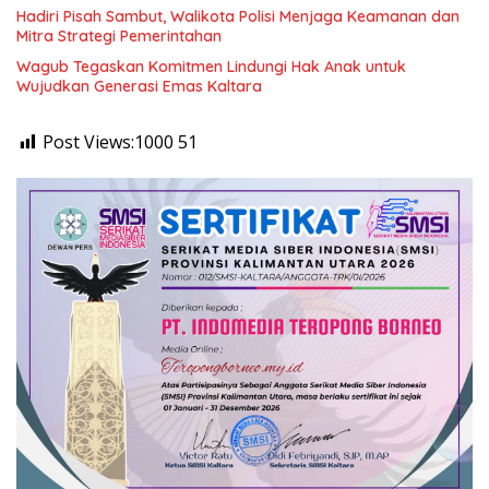
Hadiri Pisah Sambut, Walikota Polisi Menjaga Keamanan dan
Mitra Strategi Pemerintahan
Wagub Tegaskan Komitmen Lindungi Hak Anak untuk
Wujudkan Generasi Emas Kaltara
Post Views:1000
51