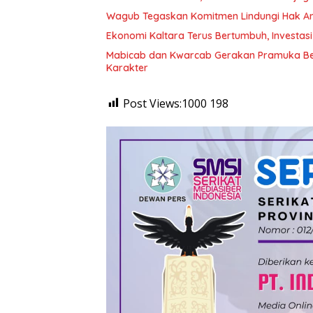
Wagub Tegaskan Komitmen Lindungi Hak An
Ekonomi Kaltara Terus Bertumbuh, Investasi
Mabicab dan Kwarcab Gerakan Pramuka Bera
Karakter
Post Views:1000
198