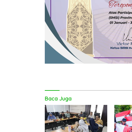
Baca Juga