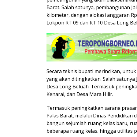
Barat. Salah satunya, pembangunan Ja
kilometer, dengan alokasi anggaran Rp 
Lokpon RT 09 dan RT 10 Desa Long Bel
Secara teknis bupati merincikan, untuk
yang akan ditingkatkan. Salah satunya
Desa Long Beluah. Termasuk peningka
Kenarai, dan Desa Mara Hilir.
Termasuk peningkatkan sarana prasar
Palas Barat, melalui Dinas Pendidikan
bangun sejumlah ruang kelas baru, rua
beberapa ruang kelas, hingga utilitas 