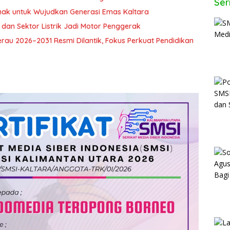
Ser
ak untuk Wujudkan Generasi Emas Kaltara
 dan Sektor Listrik Jadi Motor Penggerak
u 2026–2031 Resmi Dilantik, Fokus Perkuat Pendidikan