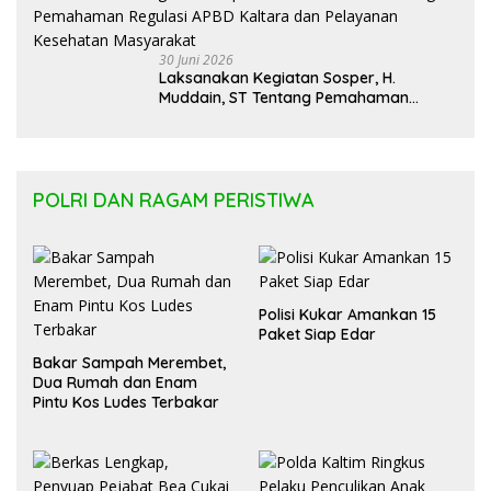
30 Juni 2026
Laksanakan Kegiatan Sosper, H.
Muddain, ST Tentang Pemahaman
Regulasi APBD Kaltara dan Pelayanan
Kesehatan Masyarakat
POLRI DAN RAGAM PERISTIWA
Polisi Kukar Amankan 15
Paket Siap Edar
Bakar Sampah Merembet,
Dua Rumah dan Enam
Pintu Kos Ludes Terbakar