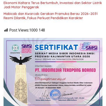
Ekonomi Kaltara Terus Bertumbuh, Investasi dan Sektor Listrik
Jadi Motor Penggerak
Mabicab dan Kwarcab Gerakan Pramuka Berau 2026–2031
Resmi Dilantik, Fokus Perkuat Pendidikan Karakter
Post Views:1000
148