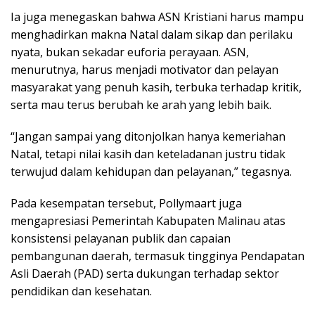
Ia juga menegaskan bahwa ASN Kristiani harus mampu
menghadirkan makna Natal dalam sikap dan perilaku
nyata, bukan sekadar euforia perayaan. ASN,
menurutnya, harus menjadi motivator dan pelayan
masyarakat yang penuh kasih, terbuka terhadap kritik,
serta mau terus berubah ke arah yang lebih baik.
“Jangan sampai yang ditonjolkan hanya kemeriahan
Natal, tetapi nilai kasih dan keteladanan justru tidak
terwujud dalam kehidupan dan pelayanan,” tegasnya.
Pada kesempatan tersebut, Pollymaart juga
mengapresiasi Pemerintah Kabupaten Malinau atas
konsistensi pelayanan publik dan capaian
pembangunan daerah, termasuk tingginya Pendapatan
Asli Daerah (PAD) serta dukungan terhadap sektor
pendidikan dan kesehatan.