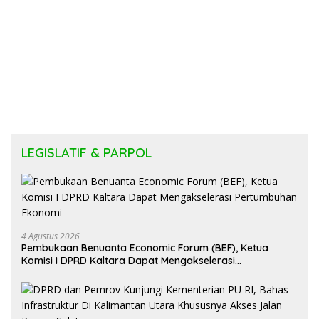
LEGISLATIF & PARPOL
4 Agustus 2026
Pembukaan Benuanta Economic Forum (BEF), Ketua
Komisi I DPRD Kaltara Dapat Mengakselerasi
Pertumbuhan Ekonomi