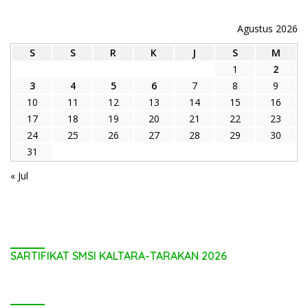
Agustus 2026
S
S
R
K
J
S
M
1
2
3
4
5
6
7
8
9
10
11
12
13
14
15
16
17
18
19
20
21
22
23
24
25
26
27
28
29
30
31
« Jul
SARTIFIKAT SMSI KALTARA-TARAKAN 2026