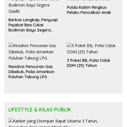
Polda Kaltim Ringkus
Pelaku Penculikan Anak
Berkas Lengkap, Penyuap
Pejabat Bea Cukai
Budiman Bayu Segera
Diadili
3 Poket BB, Polisi Ciduk
DDM (25) Tahun
Residivis Pencurian Gas
Dibekuk, Polisi Amankan
Puluhan Tabung LPG
LIFESTYLE & KILAS PUBLIK