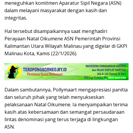
meneguhkan komitmen Aparatur Sipil Negara (ASN)
dalam melayani masyarakat dengan kasih dan
integritas.
Hal tersebut disampaikannya saat menghadiri
Perayaan Natal Oikumene ASN Pemerintah Provinsi
Kalimantan Utara Wilayah Malinau yang digelar di GKPI
Malinau Kota, Kamis (22/1/2026).
Dalam sambutannya, Pollymaart mengapresiasi panitia
dan seluruh pihak yang telah menyukseskan
pelaksanaan Natal Oikumene. Ia menyampaikan terima
kasih atas kebersamaan dan semangat persaudaraan
lintas denominasi yang terus terjaga di lingkungan
ASN.