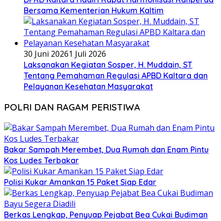
Bersama Kementerian Hukum Kaltim
30 Juni 2026
1 Juli 2026
Laksanakan Kegiatan Sosper, H. Muddain, ST
Tentang Pemahaman Regulasi APBD Kaltara dan
Pelayanan Kesehatan Masyarakat
POLRI DAN RAGAM PERISTIWA
Bakar Sampah Merembet, Dua Rumah dan Enam Pintu
Kos Ludes Terbakar
Polisi Kukar Amankan 15 Paket Siap Edar
Berkas Lengkap, Penyuap Pejabat Bea Cukai Budiman