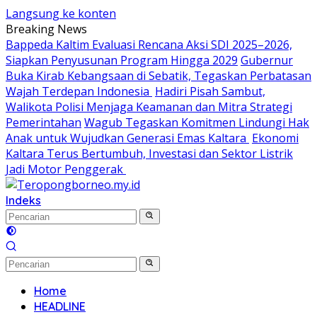
Langsung ke konten
Breaking News
Bappeda Kaltim Evaluasi Rencana Aksi SDI 2025–2026,
Siapkan Penyusunan Program Hingga 2029
Gubernur
Buka Kirab Kebangsaan di Sebatik, Tegaskan Perbatasan
Wajah Terdepan Indonesia
Hadiri Pisah Sambut,
Walikota Polisi Menjaga Keamanan dan Mitra Strategi
Pemerintahan
Wagub Tegaskan Komitmen Lindungi Hak
Anak untuk Wujudkan Generasi Emas Kaltara
Ekonomi
Kaltara Terus Bertumbuh, Investasi dan Sektor Listrik
Jadi Motor Penggerak
Indeks
Home
HEADLINE