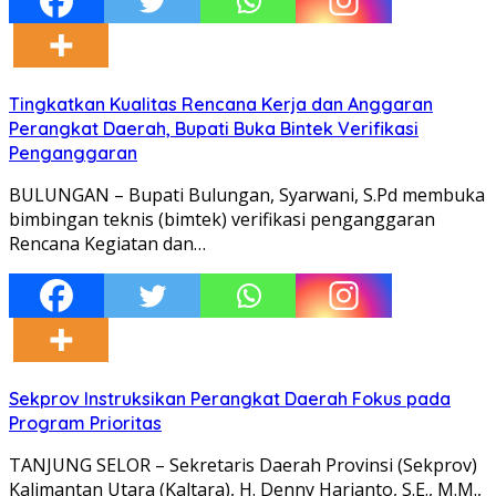
Tingkatkan Kualitas Rencana Kerja dan Anggaran
Perangkat Daerah, Bupati Buka Bintek Verifikasi
Penganggaran
BULUNGAN – Bupati Bulungan, Syarwani, S.Pd membuka
bimbingan teknis (bimtek) verifikasi penganggaran
Rencana Kegiatan dan…
Sekprov Instruksikan Perangkat Daerah Fokus pada
Program Prioritas
TANJUNG SELOR – Sekretaris Daerah Provinsi (Sekprov)
Kalimantan Utara (Kaltara), H. Denny Harianto, S.E., M.M.,