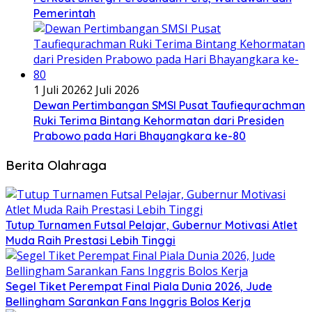
Pemerintah
1 Juli 2026
2 Juli 2026
Dewan Pertimbangan SMSI Pusat Taufiequrachman
Ruki Terima Bintang Kehormatan dari Presiden
Prabowo pada Hari Bhayangkara ke-80
Berita Olahraga
Tutup Turnamen Futsal Pelajar, Gubernur Motivasi Atlet
Muda Raih Prestasi Lebih Tinggi
Segel Tiket Perempat Final Piala Dunia 2026, Jude
Bellingham Sarankan Fans Inggris Bolos Kerja