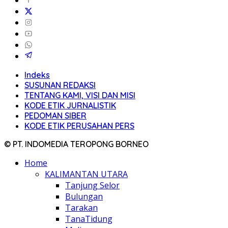
Indeks
SUSUNAN REDAKSI
TENTANG KAMI, VISI DAN MISI
KODE ETIK JURNALISTIK
PEDOMAN SIBER
KODE ETIK PERUSAHAN PERS
© PT. INDOMEDIA TEROPONG BORNEO
Home
KALIMANTAN UTARA
Tanjung Selor
Bulungan
Tarakan
TanaTidung