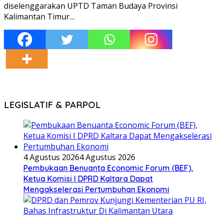
diselenggarakan UPTD Taman Budaya Provinsi
Kalimantan Timur…
LEGISLATIF & PARPOL
4 Agustus 2026
4 Agustus 2026
Pembukaan Benuanta Economic Forum (BEF),
Ketua Komisi I DPRD Kaltara Dapat
Mengakselerasi Pertumbuhan Ekonomi