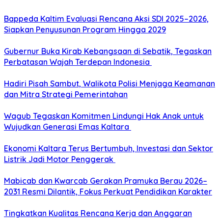
Bappeda Kaltim Evaluasi Rencana Aksi SDI 2025–2026,
Siapkan Penyusunan Program Hingga 2029
Gubernur Buka Kirab Kebangsaan di Sebatik, Tegaskan
Perbatasan Wajah Terdepan Indonesia
Hadiri Pisah Sambut, Walikota Polisi Menjaga Keamanan
dan Mitra Strategi Pemerintahan
Wagub Tegaskan Komitmen Lindungi Hak Anak untuk
Wujudkan Generasi Emas Kaltara
Ekonomi Kaltara Terus Bertumbuh, Investasi dan Sektor
Listrik Jadi Motor Penggerak
Mabicab dan Kwarcab Gerakan Pramuka Berau 2026–
2031 Resmi Dilantik, Fokus Perkuat Pendidikan Karakter
Tingkatkan Kualitas Rencana Kerja dan Anggaran