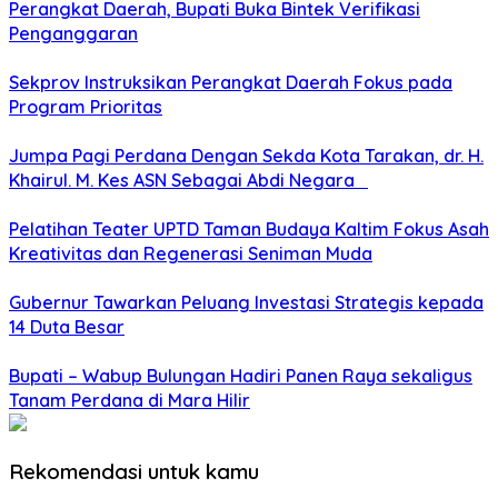
Perangkat Daerah, Bupati Buka Bintek Verifikasi
Penganggaran
Sekprov Instruksikan Perangkat Daerah Fokus pada
Program Prioritas
Jumpa Pagi Perdana Dengan Sekda Kota Tarakan, dr. H.
Khairul. M. Kes ASN Sebagai Abdi Negara
Pelatihan Teater UPTD Taman Budaya Kaltim Fokus Asah
Kreativitas dan Regenerasi Seniman Muda
Gubernur Tawarkan Peluang Investasi Strategis kepada
14 Duta Besar
Bupati – Wabup Bulungan Hadiri Panen Raya sekaligus
Tanam Perdana di Mara Hilir
Rekomendasi untuk kamu