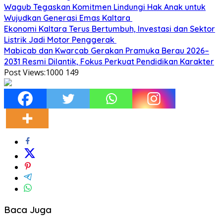
Wagub Tegaskan Komitmen Lindungi Hak Anak untuk
Wujudkan Generasi Emas Kaltara
Ekonomi Kaltara Terus Bertumbuh, Investasi dan Sektor
Listrik Jadi Motor Penggerak
Mabicab dan Kwarcab Gerakan Pramuka Berau 2026–
2031 Resmi Dilantik, Fokus Perkuat Pendidikan Karakter
Post Views:1000
149
Baca Juga