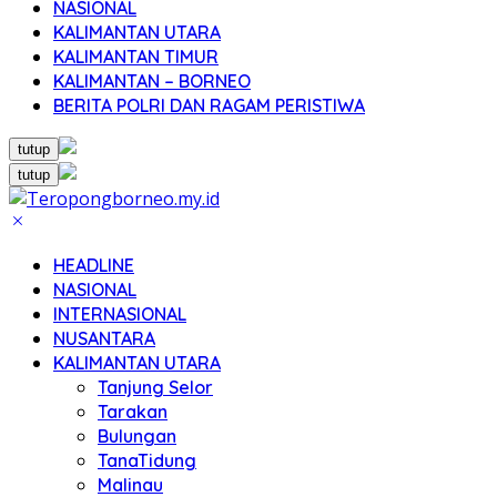
NASIONAL
KALIMANTAN UTARA
KALIMANTAN TIMUR
KALIMANTAN – BORNEO
BERITA POLRI DAN RAGAM PERISTIWA
tutup
tutup
HEADLINE
NASIONAL
INTERNASIONAL
NUSANTARA
KALIMANTAN UTARA
Tanjung Selor
Tarakan
Bulungan
TanaTidung
Malinau