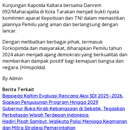
Kunjungan Kapolda Kaltara bersama Danrem
092/Maharajalila di Kota Tarakan menjadi bukti nyata
komitmen aparat Kepolisian dan TNI dalam memastikan
jalannya Pemilu yang aman dan berlangsung dengan
lancar.
Dengan melibatkan berbagai pihak, termasuk
Forkopimda dan masyarakat, diharapkan Pemilu tahun
2024 akan menjadi ajang demokrasi yang berkualitas dan
memberikan dampak positif bagi kemajuan bangsa dan
negara. (Hmspolda).
By Admin
Berita Terkait
Bappeda Kaltim Evaluasi Rencana Aksi SDI 2025–2026,
Siapkan Penyusunan Program Hingga 2029
Gubernur Buka Kirab Kebangsaan di Sebatik, Tegaskan
Perbatasan Wajah Terdepan Indonesia
Hadiri Pisah Sambut, Walikota Polisi Menjaga Keamanan
dan Mitra Strategi Pemerintahan