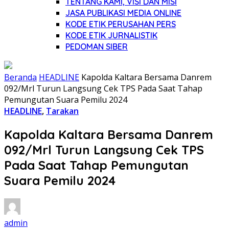
TENTANG KAMI, VISI DAN MISI
JASA PUBLIKASI MEDIA ONLINE
KODE ETIK PERUSAHAN PERS
KODE ETIK JURNALISTIK
PEDOMAN SIBER
Beranda
HEADLINE
Kapolda Kaltara Bersama Danrem
092/Mrl Turun Langsung Cek TPS Pada Saat Tahap
Pemungutan Suara Pemilu 2024
HEADLINE
,
Tarakan
Kapolda Kaltara Bersama Danrem
092/Mrl Turun Langsung Cek TPS
Pada Saat Tahap Pemungutan
Suara Pemilu 2024
admin