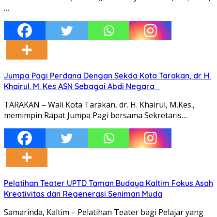
…
Jumpa Pagi Perdana Dengan Sekda Kota Tarakan, dr. H.
Khairul. M. Kes ASN Sebagai Abdi Negara
TARAKAN – Wali Kota Tarakan, dr. H. Khairul, M.Kes.,
memimpin Rapat Jumpa Pagi bersama Sekretaris…
Pelatihan Teater UPTD Taman Budaya Kaltim Fokus Asah
Kreativitas dan Regenerasi Seniman Muda
Samarinda, Kaltim – Pelatihan Teater bagi Pelajar yang