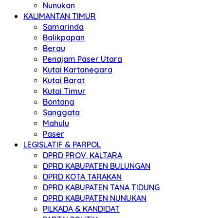
Nunukan
KALIMANTAN TIMUR
Samarinda
Balikpapan
Berau
Penajam Paser Utara
Kutai Kartanegara
Kutai Barat
Kutai Timur
Bontang
Sanggata
Mahulu
Paser
LEGISLATIF & PARPOL
DPRD PROV. KALTARA
DPRD KABUPATEN BULUNGAN
DPRD KOTA TARAKAN
DPRD KABUPATEN TANA TIDUNG
DPRD KABUPATEN NUNUKAN
PILKADA & KANDIDAT