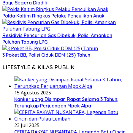
Bayu Segera Diadili
Polda Kaltim Ringkus Pelaku Penculikan Anak
Residivis Pencurian Gas Dibekuk, Polisi Amankan
Puluhan Tabung LPG
3 Poket BB, Polisi Ciduk DDM (25) Tahun
LIFESTYLE & KILAS PUBLIK
15 Agustus 2025
Kanker yang Disimpan Rapat Selama 3 Tahun,
Terungkap Perjuangan Mpok Alpa
23 Juli 2025
CERITA RAKYAT NUSANTARA, Legenda Batu Cincin