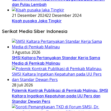
dan Pulau Lembah
21 Desember 2024
22 Desember 2024
Kisah pusaka Jaka Tingkir
Serikat Media Siber Indonesia
3 Agustus 2026
SMSI Kaltara Pertanyakan Standar Kerja Sama
Media di Pemkab Malinau
28 Juli 2026
Polemik Kontrak Publikasi di Pemkab Malinau, SMSI
Kaltara Ingatkan Kepatuhan pada UU Pers dan
Standar Dewan Pers