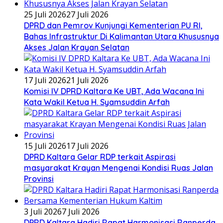
25 Juli 2026
27 Juli 2026
DPRD dan Pemrov Kunjungi Kementerian PU RI,
Bahas Infrastruktur Di Kalimantan Utara Khususnya
Akses Jalan Krayan Selatan
17 Juli 2026
21 Juli 2026
Komisi IV DPRD Kaltara Ke UBT, Ada Wacana Ini
Kata Wakil Ketua H. Syamsuddin Arfah
15 Juli 2026
17 Juli 2026
DPRD Kaltara Gelar RDP terkait Aspirasi
masyarakat Krayan Mengenai Kondisi Ruas Jalan
Provinsi
3 Juli 2026
7 Juli 2026
DPRD Kaltara Hadiri Rapat Harmonisasi Ranperda