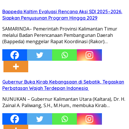
Bappeda Kaltim Evaluasi Rencana Aksi SDI 2025–2026,
Siapkan Penyusunan Program Hingga 2029
SAMARINDA– Pemerintah Provinsi Kalimantan Timur
melalui Badan Perencanaan Pembangunan Daerah
(Bappeda) menggelar Rapat Koordinasi (Rakor)…
Gubernur Buka Kirab Kebangsaan di Sebatik, Tegaskan
Perbatasan Wajah Terdepan Indonesia
NUNUKAN – Gubernur Kalimantan Utara (Kaltara), Dr. H.
Zainal A. Paliwang, S.H., M.Hum., membuka Kirab…