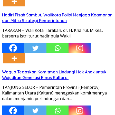
Hadiri Pisah Sambut, Walikota Polisi Menjaga Keamanan
dan Mitra Strategi Pemerintahan
TARAKAN – Wali Kota Tarakan, dr. H. Khairul, M.Kes.,
berserta Istri turut hadir pula Wakil…
Wagub Tegaskan Komitmen Lindungi Hak Anak untuk
Wujudkan Generasi Emas Kaltara
TANJUNG SELOR – Pemerintah Provinsi (Pemprov)
Kalimantan Utara (Kaltara) menegaskan komitmennya
dalam menjamin perlindungan dan…