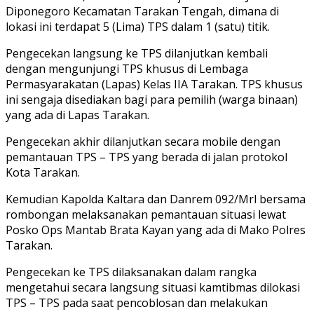
Diponegoro Kecamatan Tarakan Tengah, dimana di
lokasi ini terdapat 5 (Lima) TPS dalam 1 (satu) titik.
Pengecekan langsung ke TPS dilanjutkan kembali
dengan mengunjungi TPS khusus di Lembaga
Permasyarakatan (Lapas) Kelas IIA Tarakan. TPS khusus
ini sengaja disediakan bagi para pemilih (warga binaan)
yang ada di Lapas Tarakan.
Pengecekan akhir dilanjutkan secara mobile dengan
pemantauan TPS – TPS yang berada di jalan protokol
Kota Tarakan.
Kemudian Kapolda Kaltara dan Danrem 092/Mrl bersama
rombongan melaksanakan pemantauan situasi lewat
Posko Ops Mantab Brata Kayan yang ada di Mako Polres
Tarakan.
Pengecekan ke TPS dilaksanakan dalam rangka
mengetahui secara langsung situasi kamtibmas dilokasi
TPS – TPS pada saat pencoblosan dan melakukan