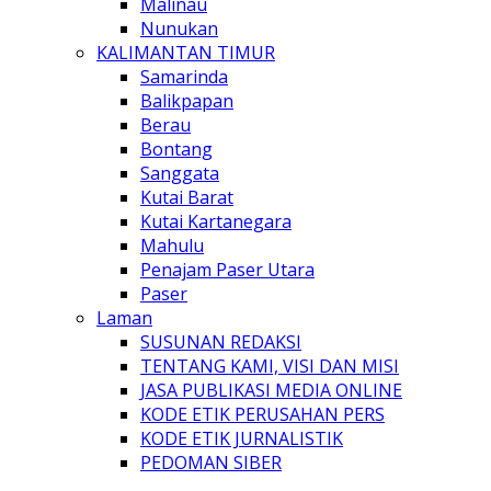
Malinau
Nunukan
KALIMANTAN TIMUR
Samarinda
Balikpapan
Berau
Bontang
Sanggata
Kutai Barat
Kutai Kartanegara
Mahulu
Penajam Paser Utara
Paser
Laman
SUSUNAN REDAKSI
TENTANG KAMI, VISI DAN MISI
JASA PUBLIKASI MEDIA ONLINE
KODE ETIK PERUSAHAN PERS
KODE ETIK JURNALISTIK
PEDOMAN SIBER