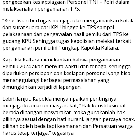
pengecekan kesiapsiagaan Personel TNI – Polri dalam
melaksanakan pengamanan TPS.
“Kepolisian bertugas menjaga dan mengamankan kotak
dan surat suara dari KPU hingga ke TPS sampai
pelaksanaan dan pengawalan hasil pemilu dari TPS ke
gudang KPU Sehingga tugas kepolisian melekat terkait
pengamanan pemilu ini,” ungkap Kapolda Kaltara.
Kapolda Kaltara menekankan bahwa pengamanan
Pemilu 2024 akan menyita waktu dan tenaga, sehingga
diperlukan persiapan dan kesiapan personel yang bisa
menanggulangi berbagai permasalahan yang
dimungkinkan terjadi di lapangan.
Lebih lanjut, Kapolda menyampaikan pentingnya
menjaga keamanan masyarakat, “Hak konstitusional
berada di tangan masyarakat, maka gunakanlah hak
pilihnya sesuai dengan hati nurani, jangan percaya hoax,
pilihan boleh beda tapi keamanan dan Persatuan warga
harus tetap terjaga,” tegasnya.