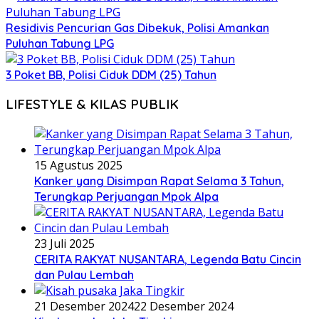
Residivis Pencurian Gas Dibekuk, Polisi Amankan
Puluhan Tabung LPG
3 Poket BB, Polisi Ciduk DDM (25) Tahun
LIFESTYLE & KILAS PUBLIK
15 Agustus 2025
Kanker yang Disimpan Rapat Selama 3 Tahun,
Terungkap Perjuangan Mpok Alpa
23 Juli 2025
CERITA RAKYAT NUSANTARA, Legenda Batu Cincin
dan Pulau Lembah
21 Desember 2024
22 Desember 2024