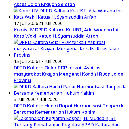
Akses Jalan Krayan Selatan
17 Juli 2026
21 Juli 2026
Komisi IV DPRD Kaltara Ke UBT, Ada Wacana Ini
Kata Wakil Ketua H. Syamsuddin Arfah
15 Juli 2026
17 Juli 2026
DPRD Kaltara Gelar RDP terkait Aspirasi
masyarakat Krayan Mengenai Kondisi Ruas Jalan
Provinsi
3 Juli 2026
7 Juli 2026
DPRD Kaltara Hadiri Rapat Harmonisasi Ranperda
Bersama Kementerian Hukum Kaltim