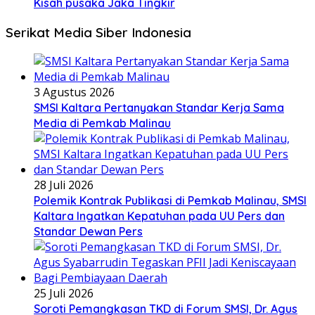
Kisah pusaka Jaka Tingkir
Serikat Media Siber Indonesia
3 Agustus 2026
SMSI Kaltara Pertanyakan Standar Kerja Sama
Media di Pemkab Malinau
28 Juli 2026
Polemik Kontrak Publikasi di Pemkab Malinau, SMSI
Kaltara Ingatkan Kepatuhan pada UU Pers dan
Standar Dewan Pers
25 Juli 2026
Soroti Pemangkasan TKD di Forum SMSI, Dr. Agus