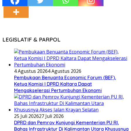
LEGISLATIF & PARPOL
4 Agustus 2026
4 Agustus 2026
Pembukaan Benuanta Economic Forum (BEF),
Ketua Komisi I DPRD Kaltara Dapat
Mengakselerasi Pertumbuhan Ekonomi
25 Juli 2026
27 Juli 2026
DPRD dan Pemrov Kunjungi Kementerian PU RI,
Bahas Infrastruktur Di Kalimantan Utara Khususnya