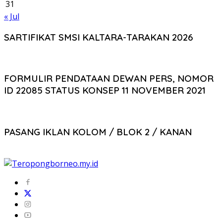
31
« Jul
SARTIFIKAT SMSI KALTARA-TARAKAN 2026
FORMULIR PENDATAAN DEWAN PERS, NOMOR
ID 22085 STATUS KONSEP 11 NOVEMBER 2021
PASANG IKLAN KOLOM / BLOK 2 / KANAN