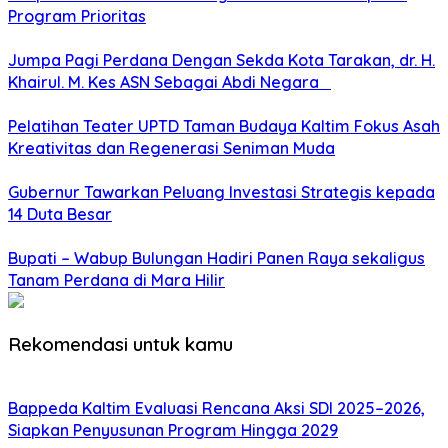
Program Prioritas
Jumpa Pagi Perdana Dengan Sekda Kota Tarakan, dr. H.
Khairul. M. Kes ASN Sebagai Abdi Negara
Pelatihan Teater UPTD Taman Budaya Kaltim Fokus Asah
Kreativitas dan Regenerasi Seniman Muda
Gubernur Tawarkan Peluang Investasi Strategis kepada
14 Duta Besar
Bupati – Wabup Bulungan Hadiri Panen Raya sekaligus
Tanam Perdana di Mara Hilir
Rekomendasi untuk kamu
Bappeda Kaltim Evaluasi Rencana Aksi SDI 2025–2026,
Siapkan Penyusunan Program Hingga 2029