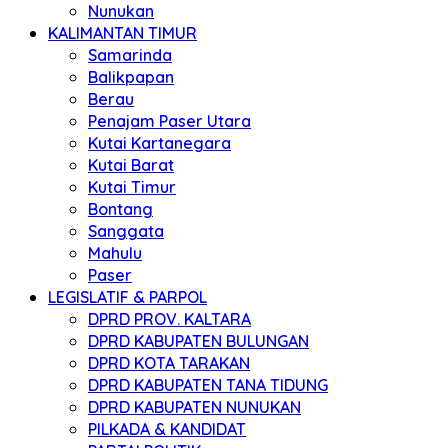
Nunukan
KALIMANTAN TIMUR
Samarinda
Balikpapan
Berau
Penajam Paser Utara
Kutai Kartanegara
Kutai Barat
Kutai Timur
Bontang
Sanggata
Mahulu
Paser
LEGISLATIF & PARPOL
DPRD PROV. KALTARA
DPRD KABUPATEN BULUNGAN
DPRD KOTA TARAKAN
DPRD KABUPATEN TANA TIDUNG
DPRD KABUPATEN NUNUKAN
PILKADA & KANDIDAT