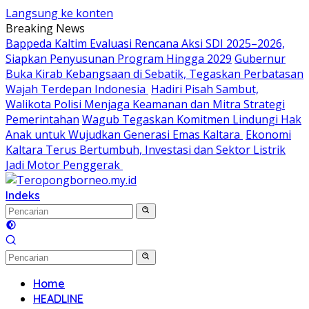
Langsung ke konten
Breaking News
Bappeda Kaltim Evaluasi Rencana Aksi SDI 2025–2026,
Siapkan Penyusunan Program Hingga 2029
Gubernur
Buka Kirab Kebangsaan di Sebatik, Tegaskan Perbatasan
Wajah Terdepan Indonesia
Hadiri Pisah Sambut,
Walikota Polisi Menjaga Keamanan dan Mitra Strategi
Pemerintahan
Wagub Tegaskan Komitmen Lindungi Hak
Anak untuk Wujudkan Generasi Emas Kaltara
Ekonomi
Kaltara Terus Bertumbuh, Investasi dan Sektor Listrik
Jadi Motor Penggerak
Indeks
Home
HEADLINE