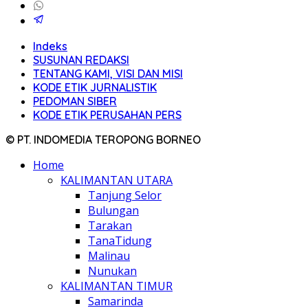
Indeks
SUSUNAN REDAKSI
TENTANG KAMI, VISI DAN MISI
KODE ETIK JURNALISTIK
PEDOMAN SIBER
KODE ETIK PERUSAHAN PERS
© PT. INDOMEDIA TEROPONG BORNEO
Home
KALIMANTAN UTARA
Tanjung Selor
Bulungan
Tarakan
TanaTidung
Malinau
Nunukan
KALIMANTAN TIMUR
Samarinda