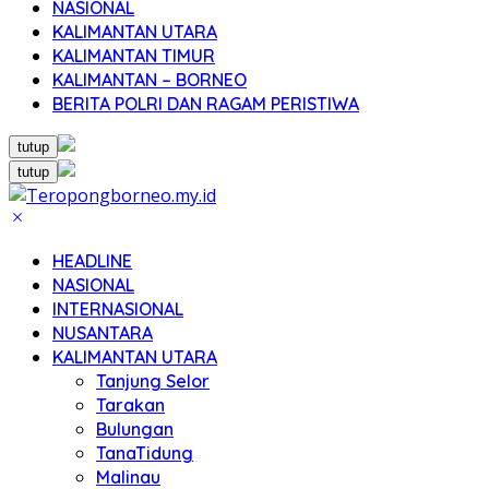
NASIONAL
KALIMANTAN UTARA
KALIMANTAN TIMUR
KALIMANTAN – BORNEO
BERITA POLRI DAN RAGAM PERISTIWA
tutup
tutup
HEADLINE
NASIONAL
INTERNASIONAL
NUSANTARA
KALIMANTAN UTARA
Tanjung Selor
Tarakan
Bulungan
TanaTidung
Malinau