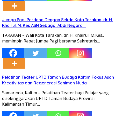
Jumpa Pagi Perdana Dengan Sekda Kota Tarakan, dr. H.
Khairul. M. Kes ASN Sebagai Abdi Negara
TARAKAN – Wali Kota Tarakan, dr. H. Khairul, M.Kes.,
memimpin Rapat Jumpa Pagi bersama Sekretaris…
Pelatihan Teater UPTD Taman Budaya Kaltim Fokus Asah
Kreativitas dan Regenerasi Seniman Muda
Samarinda, Kaltim – Pelatihan Teater bagi Pelajar yang
diselenggarakan UPTD Taman Budaya Provinsi
Kalimantan Timur…