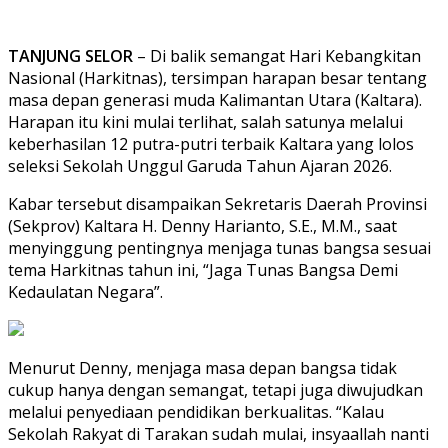
TANJUNG SELOR
– Di balik semangat Hari Kebangkitan
Nasional (Harkitnas), tersimpan harapan besar tentang
masa depan generasi muda Kalimantan Utara (Kaltara).
Harapan itu kini mulai terlihat, salah satunya melalui
keberhasilan 12 putra-putri terbaik Kaltara yang lolos
seleksi Sekolah Unggul Garuda Tahun Ajaran 2026.
Kabar tersebut disampaikan Sekretaris Daerah Provinsi
(Sekprov) Kaltara H. Denny Harianto, S.E., M.M., saat
menyinggung pentingnya menjaga tunas bangsa sesuai
tema Harkitnas tahun ini, “Jaga Tunas Bangsa Demi
Kedaulatan Negara”.
Menurut Denny, menjaga masa depan bangsa tidak
cukup hanya dengan semangat, tetapi juga diwujudkan
melalui penyediaan pendidikan berkualitas. “Kalau
Sekolah Rakyat di Tarakan sudah mulai, insyaallah nanti