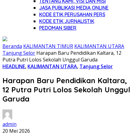
TENTANG KAMI, VISI DAN MISI
JASA PUBLIKASI MEDIA ONLINE
KODE ETIK PERUSAHAN PERS
KODE ETIK JURNALISTIK
PEDOMAN SIBER
Beranda
KALIMANTAN TIMUR
KALIMANTAN UTARA
Tanjung Selor
Harapan Baru Pendidikan Kaltara, 12
Putra Putri Lolos Sekolah Unggul Garuda
HEADLINE
,
KALIMANTAN UTARA
,
Tanjung Selor
Harapan Baru Pendidikan Kaltara,
12 Putra Putri Lolos Sekolah Unggul
Garuda
admin
20 Mei 2026