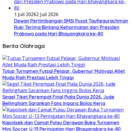
1 Juli 2026
2 Juli 2026
Dewan Pertimbangan SMSI Pusat Taufiequrachman
Ruki Terima Bintang Kehormatan dari Presiden
Prabowo pada Hari Bhayangkara ke-80
Berita Olahraga
Tutup Turnamen Futsal Pelajar, Gubernur Motivasi Atlet
Muda Raih Prestasi Lebih Tinggi
Segel Tiket Perempat Final Piala Dunia 2026, Jude
Bellingham Sarankan Fans Inggris Bolos Kerja
Kapolsek dan Camat Pulau Derawan Buka Turnamen
Mini Soccer U-13 Peringatan Hari Bhayangkara ke-80