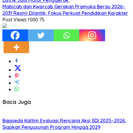
Mabicab dan Kwarcab Gerakan Pramuka Berau 2026–
2031 Resmi Dilantik, Fokus Perkuat Pendidikan Karakter
Post Views:1000
75
Baca Juga
Bappeda Kaltim Evaluasi Rencana Aksi SDI 2025–2026,
Siapkan Penyusunan Program Hingga 2029