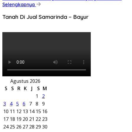
Selengkapnya
Tanah Di Jual Samarinda – Bayur
Agustus 2026
S
S
R
K
J
S
M
1
2
3
4
5
6
7
8
9
10
11
12
13
14
15
16
17
18
19
20
21
22
23
24
25
26
27
28
29
30