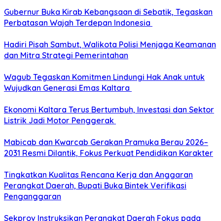
Gubernur Buka Kirab Kebangsaan di Sebatik, Tegaskan
Perbatasan Wajah Terdepan Indonesia
Hadiri Pisah Sambut, Walikota Polisi Menjaga Keamanan
dan Mitra Strategi Pemerintahan
Wagub Tegaskan Komitmen Lindungi Hak Anak untuk
Wujudkan Generasi Emas Kaltara
Ekonomi Kaltara Terus Bertumbuh, Investasi dan Sektor
Listrik Jadi Motor Penggerak
Mabicab dan Kwarcab Gerakan Pramuka Berau 2026–
2031 Resmi Dilantik, Fokus Perkuat Pendidikan Karakter
Tingkatkan Kualitas Rencana Kerja dan Anggaran
Perangkat Daerah, Bupati Buka Bintek Verifikasi
Penganggaran
Sekprov Instruksikan Perangkat Daerah Fokus pada