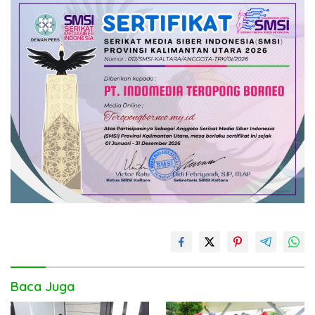
Baca Juga