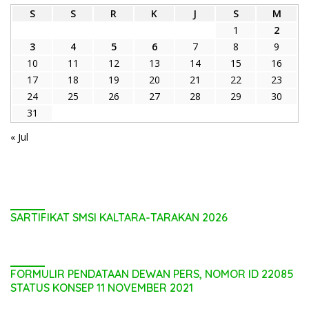
S
S
R
K
J
S
M
1
2
3
4
5
6
7
8
9
10
11
12
13
14
15
16
17
18
19
20
21
22
23
24
25
26
27
28
29
30
31
« Jul
SARTIFIKAT SMSI KALTARA-TARAKAN 2026
FORMULIR PENDATAAN DEWAN PERS, NOMOR ID 22085
STATUS KONSEP 11 NOVEMBER 2021