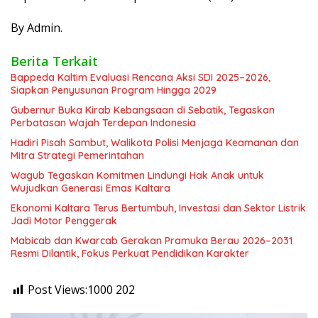
By Admin.
Berita Terkait
Bappeda Kaltim Evaluasi Rencana Aksi SDI 2025–2026,
Siapkan Penyusunan Program Hingga 2029
Gubernur Buka Kirab Kebangsaan di Sebatik, Tegaskan
Perbatasan Wajah Terdepan Indonesia
Hadiri Pisah Sambut, Walikota Polisi Menjaga Keamanan dan
Mitra Strategi Pemerintahan
Wagub Tegaskan Komitmen Lindungi Hak Anak untuk
Wujudkan Generasi Emas Kaltara
Ekonomi Kaltara Terus Bertumbuh, Investasi dan Sektor Listrik
Jadi Motor Penggerak
Mabicab dan Kwarcab Gerakan Pramuka Berau 2026–2031
Resmi Dilantik, Fokus Perkuat Pendidikan Karakter
Post Views:1000
202