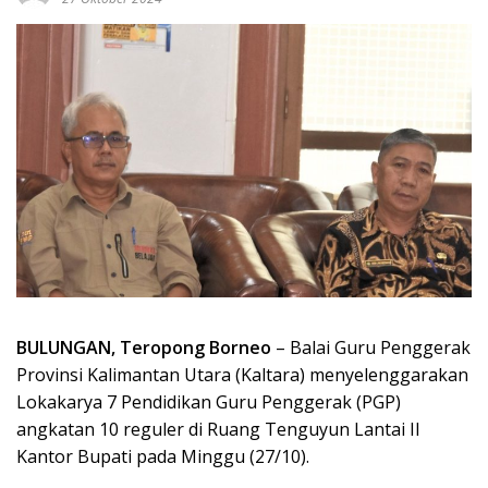
BULUNGAN, Teropong Borneo
– Balai Guru Penggerak
Provinsi Kalimantan Utara (Kaltara) menyelenggarakan
Lokakarya 7 Pendidikan Guru Penggerak (PGP)
angkatan 10 reguler di Ruang Tenguyun Lantai II
Kantor Bupati pada Minggu (27/10).