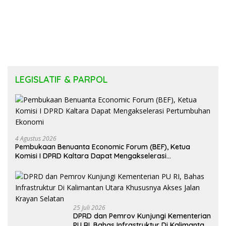
LEGISLATIF & PARPOL
4 Agustus 2026
Pembukaan Benuanta Economic Forum (BEF), Ketua
Komisi I DPRD Kaltara Dapat Mengakselerasi
Pertumbuhan Ekonomi
25 Juli 2026
DPRD dan Pemrov Kunjungi Kementerian
PU RI, Bahas Infrastruktur Di Kalimantan