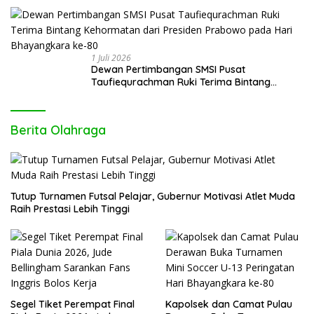
1 Juli 2026
Dewan Pertimbangan SMSI Pusat
Taufiequrachman Ruki Terima Bintang
Kehormatan dari Presiden Prabowo pada
Hari Bhayangkara ke-80
Berita Olahraga
Tutup Turnamen Futsal Pelajar, Gubernur Motivasi Atlet Muda
Raih Prestasi Lebih Tinggi
Segel Tiket Perempat Final
Kapolsek dan Camat Pulau