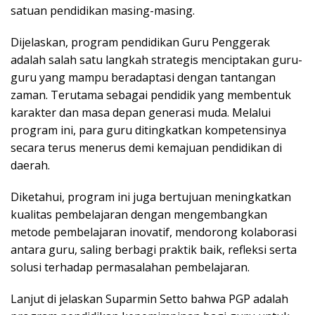
satuan pendidikan masing-masing.
Dijelaskan, program pendidikan Guru Penggerak
adalah salah satu langkah strategis menciptakan guru-
guru yang mampu beradaptasi dengan tantangan
zaman. Terutama sebagai pendidik yang membentuk
karakter dan masa depan generasi muda. Melalui
program ini, para guru ditingkatkan kompetensinya
secara terus menerus demi kemajuan pendidikan di
daerah.
Diketahui, program ini juga bertujuan meningkatkan
kualitas pembelajaran dengan mengembangkan
metode pembelajaran inovatif, mendorong kolaborasi
antara guru, saling berbagi praktik baik, refleksi serta
solusi terhadap permasalahan pembelajaran.
Lanjut di jelaskan Suparmin Setto bahwa PGP adalah