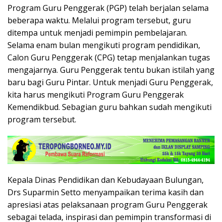
Program Guru Penggerak (PGP) telah berjalan selama
beberapa waktu. Melalui program tersebut, guru
ditempa untuk menjadi pemimpin pembelajaran.
Selama enam bulan mengikuti program pendidikan,
Calon Guru Penggerak (CPG) tetap menjalankan tugas
mengajarnya. Guru Penggerak tentu bukan istilah yang
baru bagi Guru Pintar. Untuk menjadi Guru Penggerak,
kita harus mengikuti Program Guru Penggerak
Kemendikbud. Sebagian guru bahkan sudah mengikuti
program tersebut.
Kepala Dinas Pendidikan dan Kebudayaan Bulungan,
Drs Suparmin Setto menyampaikan terima kasih dan
apresiasi atas pelaksanaan program Guru Penggerak
sebagai telada, inspirasi dan pemimpin transformasi di