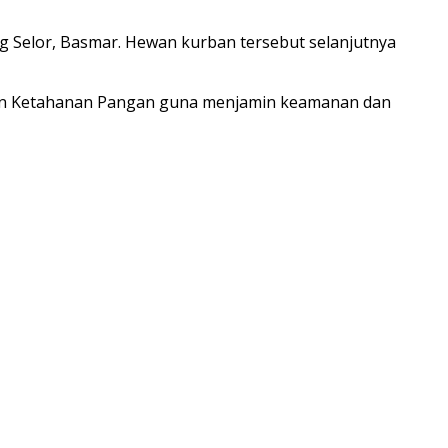
g Selor, Basmar. Hewan kurban tersebut selanjutnya
 dan Ketahanan Pangan guna menjamin keamanan dan