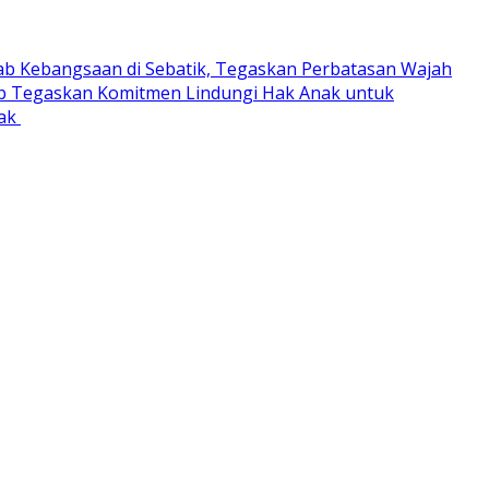
ab Kebangsaan di Sebatik, Tegaskan Perbatasan Wajah
 Tegaskan Komitmen Lindungi Hak Anak untuk
rak