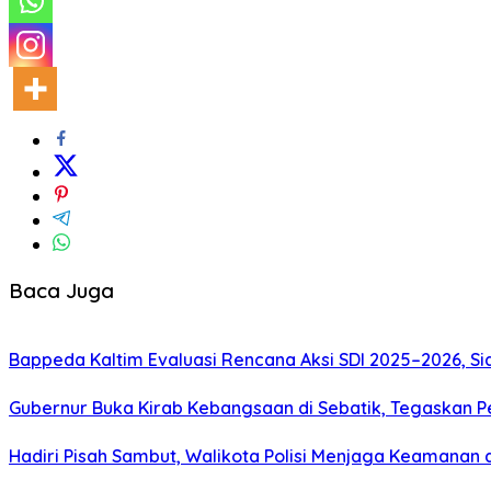
Baca Juga
Bappeda Kaltim Evaluasi Rencana Aksi SDI 2025–2026, 
Gubernur Buka Kirab Kebangsaan di Sebatik, Tegaskan 
Hadiri Pisah Sambut, Walikota Polisi Menjaga Keamanan 