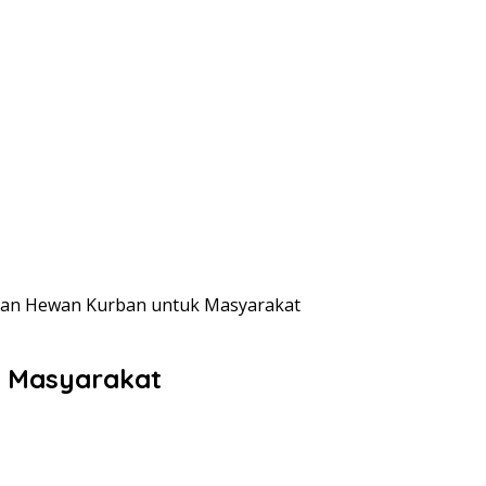
hkan Hewan Kurban untuk Masyarakat
k Masyarakat