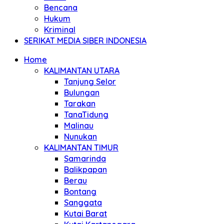
Bencana
Hukum
Kriminal
SERIKAT MEDIA SIBER INDONESIA
Home
KALIMANTAN UTARA
Tanjung Selor
Bulungan
Tarakan
TanaTidung
Malinau
Nunukan
KALIMANTAN TIMUR
Samarinda
Balikpapan
Berau
Bontang
Sanggata
Kutai Barat