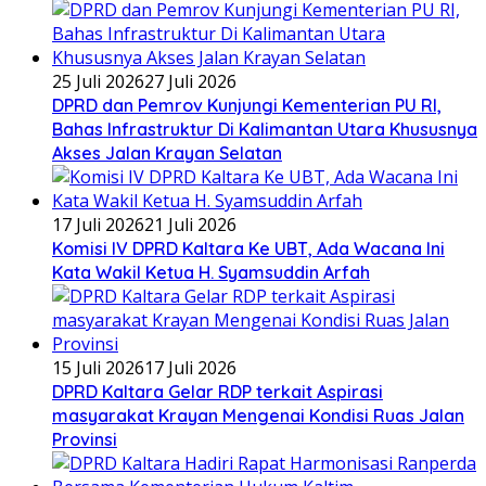
25 Juli 2026
27 Juli 2026
DPRD dan Pemrov Kunjungi Kementerian PU RI,
Bahas Infrastruktur Di Kalimantan Utara Khususnya
Akses Jalan Krayan Selatan
17 Juli 2026
21 Juli 2026
Komisi IV DPRD Kaltara Ke UBT, Ada Wacana Ini
Kata Wakil Ketua H. Syamsuddin Arfah
15 Juli 2026
17 Juli 2026
DPRD Kaltara Gelar RDP terkait Aspirasi
masyarakat Krayan Mengenai Kondisi Ruas Jalan
Provinsi