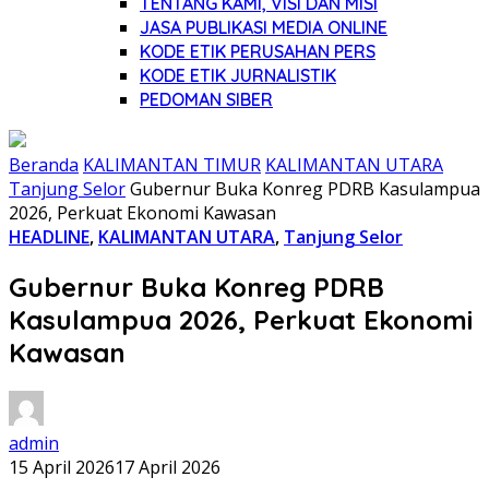
TENTANG KAMI, VISI DAN MISI
JASA PUBLIKASI MEDIA ONLINE
KODE ETIK PERUSAHAN PERS
KODE ETIK JURNALISTIK
PEDOMAN SIBER
Beranda
KALIMANTAN TIMUR
KALIMANTAN UTARA
Tanjung Selor
Gubernur Buka Konreg PDRB Kasulampua
2026, Perkuat Ekonomi Kawasan
HEADLINE
,
KALIMANTAN UTARA
,
Tanjung Selor
Gubernur Buka Konreg PDRB
Kasulampua 2026, Perkuat Ekonomi
Kawasan
admin
15 April 2026
17 April 2026