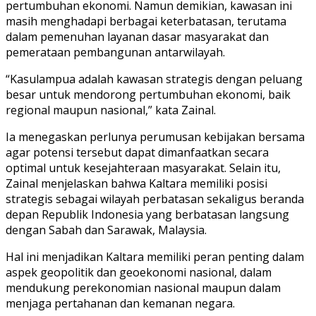
pertumbuhan ekonomi. Namun demikian, kawasan ini
masih menghadapi berbagai keterbatasan, terutama
dalam pemenuhan layanan dasar masyarakat dan
pemerataan pembangunan antarwilayah.
“Kasulampua adalah kawasan strategis dengan peluang
besar untuk mendorong pertumbuhan ekonomi, baik
regional maupun nasional,” kata Zainal.
Ia menegaskan perlunya perumusan kebijakan bersama
agar potensi tersebut dapat dimanfaatkan secara
optimal untuk kesejahteraan masyarakat. Selain itu,
Zainal menjelaskan bahwa Kaltara memiliki posisi
strategis sebagai wilayah perbatasan sekaligus beranda
depan Republik Indonesia yang berbatasan langsung
dengan Sabah dan Sarawak, Malaysia.
Hal ini menjadikan Kaltara memiliki peran penting dalam
aspek geopolitik dan geoekonomi nasional, dalam
mendukung perekonomian nasional maupun dalam
menjaga pertahanan dan kemanan negara.