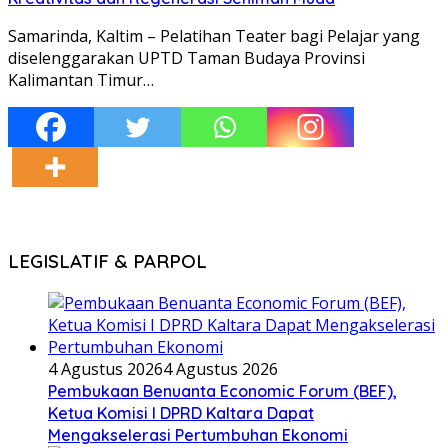
Samarinda, Kaltim – Pelatihan Teater bagi Pelajar yang
diselenggarakan UPTD Taman Budaya Provinsi
Kalimantan Timur…
LEGISLATIF & PARPOL
4 Agustus 2026
4 Agustus 2026
Pembukaan Benuanta Economic Forum (BEF),
Ketua Komisi I DPRD Kaltara Dapat
Mengakselerasi Pertumbuhan Ekonomi