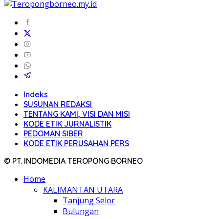
Indeks
SUSUNAN REDAKSI
TENTANG KAMI, VISI DAN MISI
KODE ETIK JURNALISTIK
PEDOMAN SIBER
KODE ETIK PERUSAHAN PERS
© PT. INDOMEDIA TEROPONG BORNEO
Home
KALIMANTAN UTARA
Tanjung Selor
Bulungan