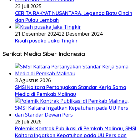
23 Juli 2025
CERITA RAKYAT NUSANTARA, Legenda Batu Cincin
dan Pulau Lembah
21 Desember 2024
22 Desember 2024
Kisah pusaka Jaka Tingkir
Serikat Media Siber Indonesia
3 Agustus 2026
SMSI Kaltara Pertanyakan Standar Kerja Sama
Media di Pemkab Malinau
28 Juli 2026
Polemik Kontrak Publikasi di Pemkab Malinau, SMSI
Kaltara Ingatkan Kepatuhan pada UU Pers dan