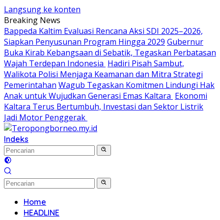
Langsung ke konten
Breaking News
Bappeda Kaltim Evaluasi Rencana Aksi SDI 2025–2026,
Siapkan Penyusunan Program Hingga 2029
Gubernur
Buka Kirab Kebangsaan di Sebatik, Tegaskan Perbatasan
Wajah Terdepan Indonesia
Hadiri Pisah Sambut,
Walikota Polisi Menjaga Keamanan dan Mitra Strategi
Pemerintahan
Wagub Tegaskan Komitmen Lindungi Hak
Anak untuk Wujudkan Generasi Emas Kaltara
Ekonomi
Kaltara Terus Bertumbuh, Investasi dan Sektor Listrik
Jadi Motor Penggerak
Indeks
Home
HEADLINE