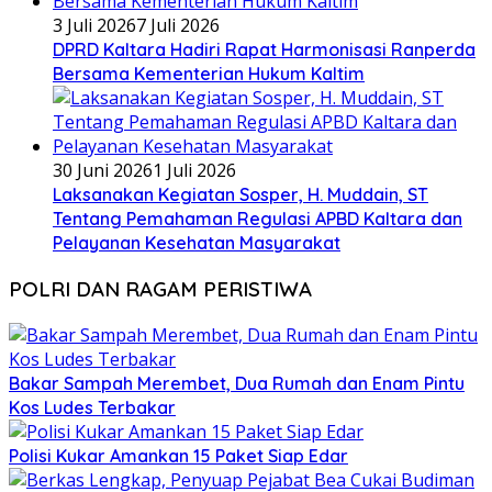
3 Juli 2026
7 Juli 2026
DPRD Kaltara Hadiri Rapat Harmonisasi Ranperda
Bersama Kementerian Hukum Kaltim
30 Juni 2026
1 Juli 2026
Laksanakan Kegiatan Sosper, H. Muddain, ST
Tentang Pemahaman Regulasi APBD Kaltara dan
Pelayanan Kesehatan Masyarakat
POLRI DAN RAGAM PERISTIWA
Bakar Sampah Merembet, Dua Rumah dan Enam Pintu
Kos Ludes Terbakar
Polisi Kukar Amankan 15 Paket Siap Edar