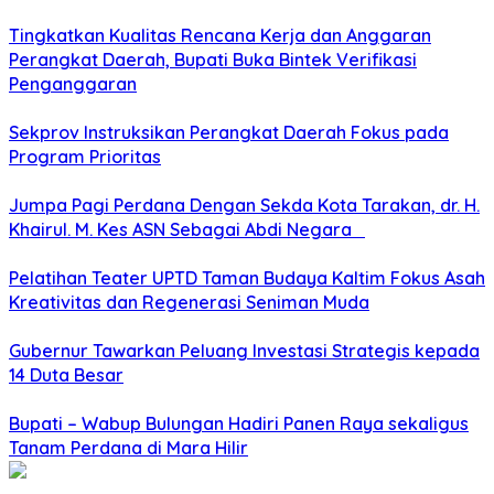
Tingkatkan Kualitas Rencana Kerja dan Anggaran
Perangkat Daerah, Bupati Buka Bintek Verifikasi
Penganggaran
Sekprov Instruksikan Perangkat Daerah Fokus pada
Program Prioritas
Jumpa Pagi Perdana Dengan Sekda Kota Tarakan, dr. H.
Khairul. M. Kes ASN Sebagai Abdi Negara
Pelatihan Teater UPTD Taman Budaya Kaltim Fokus Asah
Kreativitas dan Regenerasi Seniman Muda
Gubernur Tawarkan Peluang Investasi Strategis kepada
14 Duta Besar
Bupati – Wabup Bulungan Hadiri Panen Raya sekaligus
Tanam Perdana di Mara Hilir