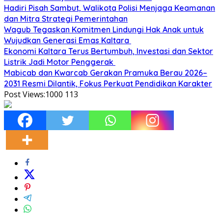
Hadiri Pisah Sambut, Walikota Polisi Menjaga Keamanan
dan Mitra Strategi Pemerintahan
Wagub Tegaskan Komitmen Lindungi Hak Anak untuk
Wujudkan Generasi Emas Kaltara
Ekonomi Kaltara Terus Bertumbuh, Investasi dan Sektor
Listrik Jadi Motor Penggerak
Mabicab dan Kwarcab Gerakan Pramuka Berau 2026–
2031 Resmi Dilantik, Fokus Perkuat Pendidikan Karakter
Post Views:1000
113