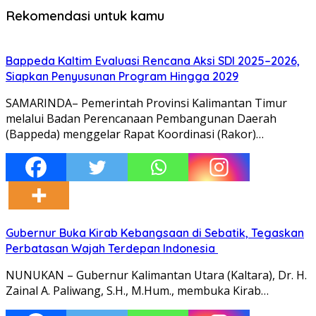
Rekomendasi untuk kamu
Bappeda Kaltim Evaluasi Rencana Aksi SDI 2025–2026,
Siapkan Penyusunan Program Hingga 2029
SAMARINDA– Pemerintah Provinsi Kalimantan Timur
melalui Badan Perencanaan Pembangunan Daerah
(Bappeda) menggelar Rapat Koordinasi (Rakor)…
Gubernur Buka Kirab Kebangsaan di Sebatik, Tegaskan
Perbatasan Wajah Terdepan Indonesia
NUNUKAN – Gubernur Kalimantan Utara (Kaltara), Dr. H.
Zainal A. Paliwang, S.H., M.Hum., membuka Kirab…