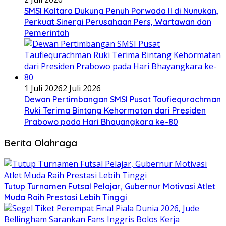
SMSI Kaltara Dukung Penuh Porwada II di Nunukan,
Perkuat Sinergi Perusahaan Pers, Wartawan dan
Pemerintah
1 Juli 2026
2 Juli 2026
Dewan Pertimbangan SMSI Pusat Taufiequrachman
Ruki Terima Bintang Kehormatan dari Presiden
Prabowo pada Hari Bhayangkara ke-80
Berita Olahraga
Tutup Turnamen Futsal Pelajar, Gubernur Motivasi Atlet
Muda Raih Prestasi Lebih Tinggi