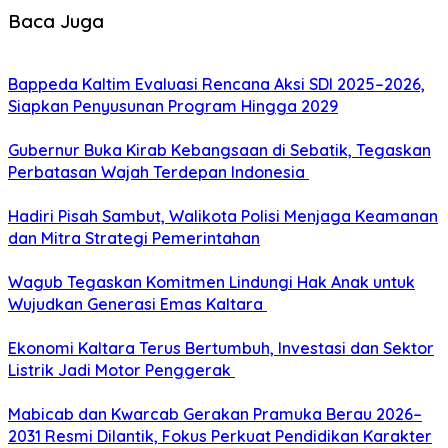
Baca Juga
Bappeda Kaltim Evaluasi Rencana Aksi SDI 2025–2026,
Siapkan Penyusunan Program Hingga 2029
Gubernur Buka Kirab Kebangsaan di Sebatik, Tegaskan
Perbatasan Wajah Terdepan Indonesia
Hadiri Pisah Sambut, Walikota Polisi Menjaga Keamanan
dan Mitra Strategi Pemerintahan
Wagub Tegaskan Komitmen Lindungi Hak Anak untuk
Wujudkan Generasi Emas Kaltara
Ekonomi Kaltara Terus Bertumbuh, Investasi dan Sektor
Listrik Jadi Motor Penggerak
Mabicab dan Kwarcab Gerakan Pramuka Berau 2026–
2031 Resmi Dilantik, Fokus Perkuat Pendidikan Karakter