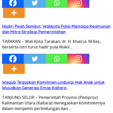
Hadiri Pisah Sambut, Walikota Polisi Menjaga Keamanan
dan Mitra Strategi Pemerintahan
TARAKAN – Wali Kota Tarakan, dr. H. Khairul, M.Kes.,
berserta Istri turut hadir pula Wakil…
Wagub Tegaskan Komitmen Lindungi Hak Anak untuk
Wujudkan Generasi Emas Kaltara
TANJUNG SELOR – Pemerintah Provinsi (Pemprov)
Kalimantan Utara (Kaltara) menegaskan komitmennya
dalam menjamin perlindungan dan…