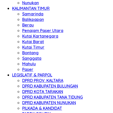
Nunukan
KALIMANTAN TIMUR
Samarinda
Balikpapan
Berau
Penajam Paser Utara
Kutai Kartanegara
Kutai Barat
Kutai Timur
Bontang
Sanggata
Mahulu
Paser
LEGISLATIF & PARPOL
DPRD PROV. KALTARA
DPRD KABUPATEN BULUNGAN
DPRD KOTA TARAKAN
DPRD KABUPATEN TANA TIDUNG
DPRD KABUPATEN NUNUKAN
PILKADA & KANDIDAT