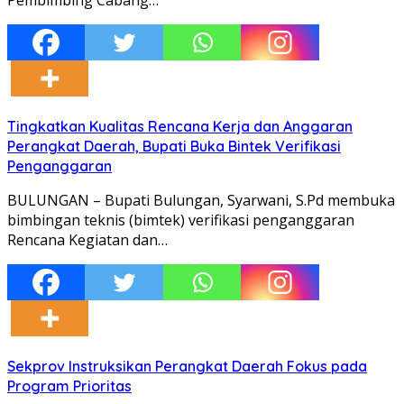
Tingkatkan Kualitas Rencana Kerja dan Anggaran
Perangkat Daerah, Bupati Buka Bintek Verifikasi
Penganggaran
BULUNGAN – Bupati Bulungan, Syarwani, S.Pd membuka
bimbingan teknis (bimtek) verifikasi penganggaran
Rencana Kegiatan dan…
Sekprov Instruksikan Perangkat Daerah Fokus pada
Program Prioritas