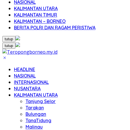
NASIONAL
KALIMANTAN UTARA
KALIMANTAN TIMUR
KALIMANTAN – BORNEO
BERITA POLRI DAN RAGAM PERISTIWA
tutup
tutup
HEADLINE
NASIONAL
INTERNASIONAL
NUSANTARA
KALIMANTAN UTARA
Tanjung Selor
Tarakan
Bulungan
TanaTidung
Malinau