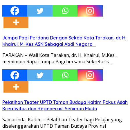
Jumpa Pagi Perdana Dengan Sekda Kota Tarakan, dr. H.
Khairul. M. Kes ASN Sebagai Abdi Negara
TARAKAN – Wali Kota Tarakan, dr. H. Khairul, M.Kes.,
memimpin Rapat Jumpa Pagi bersama Sekretaris…
Pelatihan Teater UPTD Taman Budaya Kaltim Fokus Asah
Kreativitas dan Regenerasi Seniman Muda
Samarinda, Kaltim – Pelatihan Teater bagi Pelajar yang
diselenggarakan UPTD Taman Budaya Provinsi