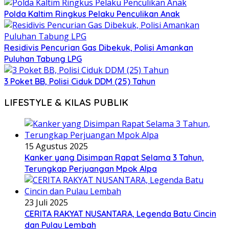
Polda Kaltim Ringkus Pelaku Penculikan Anak
Residivis Pencurian Gas Dibekuk, Polisi Amankan
Puluhan Tabung LPG
3 Poket BB, Polisi Ciduk DDM (25) Tahun
LIFESTYLE & KILAS PUBLIK
15 Agustus 2025
Kanker yang Disimpan Rapat Selama 3 Tahun,
Terungkap Perjuangan Mpok Alpa
23 Juli 2025
CERITA RAKYAT NUSANTARA, Legenda Batu Cincin
dan Pulau Lembah