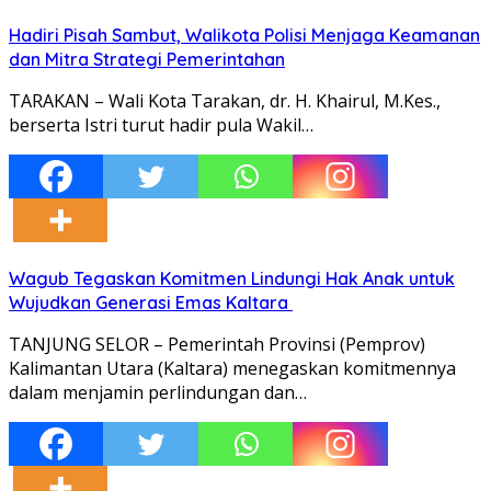
Hadiri Pisah Sambut, Walikota Polisi Menjaga Keamanan
dan Mitra Strategi Pemerintahan
TARAKAN – Wali Kota Tarakan, dr. H. Khairul, M.Kes.,
berserta Istri turut hadir pula Wakil…
Wagub Tegaskan Komitmen Lindungi Hak Anak untuk
Wujudkan Generasi Emas Kaltara
TANJUNG SELOR – Pemerintah Provinsi (Pemprov)
Kalimantan Utara (Kaltara) menegaskan komitmennya
dalam menjamin perlindungan dan…