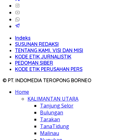
Indeks
SUSUNAN REDAKSI
TENTANG KAMI, VISI DAN MISI
KODE ETIK JURNALISTIK
PEDOMAN SIBER
KODE ETIK PERUSAHAN PERS
© PT. INDOMEDIA TEROPONG BORNEO
Home
KALIMANTAN UTARA
Tanjung Selor
Bulungan
Tarakan
TanaTidung
Malinau
Nunukan