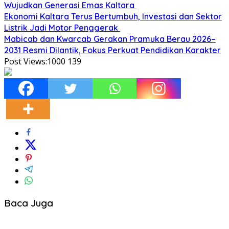
Wujudkan Generasi Emas Kaltara
Ekonomi Kaltara Terus Bertumbuh, Investasi dan Sektor
Listrik Jadi Motor Penggerak
Mabicab dan Kwarcab Gerakan Pramuka Berau 2026–
2031 Resmi Dilantik, Fokus Perkuat Pendidikan Karakter
Post Views:1000
139
Baca Juga