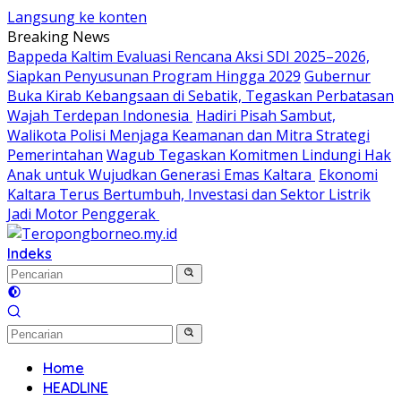
Langsung ke konten
Breaking News
Bappeda Kaltim Evaluasi Rencana Aksi SDI 2025–2026,
Siapkan Penyusunan Program Hingga 2029
Gubernur
Buka Kirab Kebangsaan di Sebatik, Tegaskan Perbatasan
Wajah Terdepan Indonesia
Hadiri Pisah Sambut,
Walikota Polisi Menjaga Keamanan dan Mitra Strategi
Pemerintahan
Wagub Tegaskan Komitmen Lindungi Hak
Anak untuk Wujudkan Generasi Emas Kaltara
Ekonomi
Kaltara Terus Bertumbuh, Investasi dan Sektor Listrik
Jadi Motor Penggerak
Indeks
Home
HEADLINE