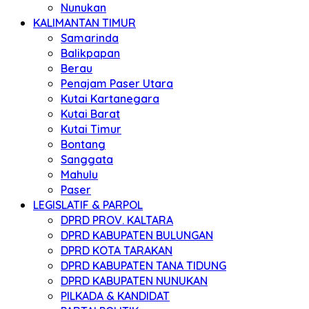
Nunukan
KALIMANTAN TIMUR
Samarinda
Balikpapan
Berau
Penajam Paser Utara
Kutai Kartanegara
Kutai Barat
Kutai Timur
Bontang
Sanggata
Mahulu
Paser
LEGISLATIF & PARPOL
DPRD PROV. KALTARA
DPRD KABUPATEN BULUNGAN
DPRD KOTA TARAKAN
DPRD KABUPATEN TANA TIDUNG
DPRD KABUPATEN NUNUKAN
PILKADA & KANDIDAT