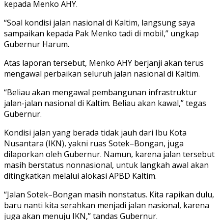
kepada Menko AHY.
“Soal kondisi jalan nasional di Kaltim, langsung saya
sampaikan kepada Pak Menko tadi di mobil,” ungkap
Gubernur Harum.
Atas laporan tersebut, Menko AHY berjanji akan terus
mengawal perbaikan seluruh jalan nasional di Kaltim.
“Beliau akan mengawal pembangunan infrastruktur
jalan-jalan nasional di Kaltim. Beliau akan kawal,” tegas
Gubernur.
Kondisi jalan yang berada tidak jauh dari Ibu Kota
Nusantara (IKN), yakni ruas Sotek–Bongan, juga
dilaporkan oleh Gubernur. Namun, karena jalan tersebut
masih berstatus nonnasional, untuk langkah awal akan
ditingkatkan melalui alokasi APBD Kaltim.
“Jalan Sotek–Bongan masih nonstatus. Kita rapikan dulu,
baru nanti kita serahkan menjadi jalan nasional, karena
juga akan menuju IKN,” tandas Gubernur.