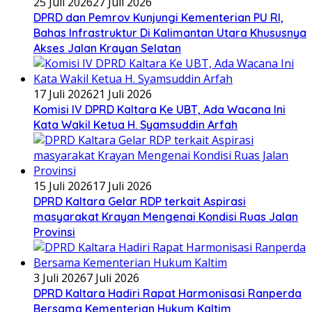
25 Juli 2026
27 Juli 2026
DPRD dan Pemrov Kunjungi Kementerian PU RI,
Bahas Infrastruktur Di Kalimantan Utara Khususnya
Akses Jalan Krayan Selatan
17 Juli 2026
21 Juli 2026
Komisi IV DPRD Kaltara Ke UBT, Ada Wacana Ini
Kata Wakil Ketua H. Syamsuddin Arfah
15 Juli 2026
17 Juli 2026
DPRD Kaltara Gelar RDP terkait Aspirasi
masyarakat Krayan Mengenai Kondisi Ruas Jalan
Provinsi
3 Juli 2026
7 Juli 2026
DPRD Kaltara Hadiri Rapat Harmonisasi Ranperda
Bersama Kementerian Hukum Kaltim