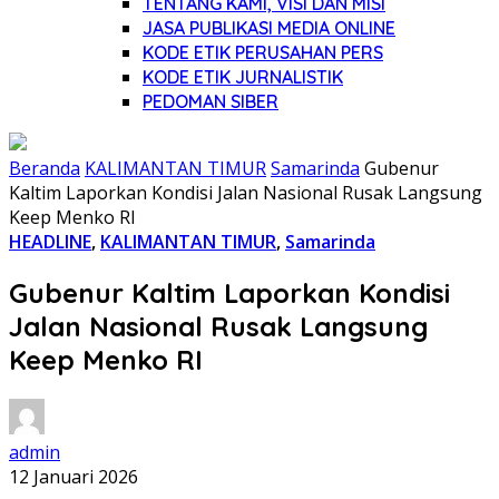
TENTANG KAMI, VISI DAN MISI
JASA PUBLIKASI MEDIA ONLINE
KODE ETIK PERUSAHAN PERS
KODE ETIK JURNALISTIK
PEDOMAN SIBER
Beranda
KALIMANTAN TIMUR
Samarinda
Gubenur
Kaltim Laporkan Kondisi Jalan Nasional Rusak Langsung
Keep Menko RI
HEADLINE
,
KALIMANTAN TIMUR
,
Samarinda
Gubenur Kaltim Laporkan Kondisi
Jalan Nasional Rusak Langsung
Keep Menko RI
admin
12 Januari 2026