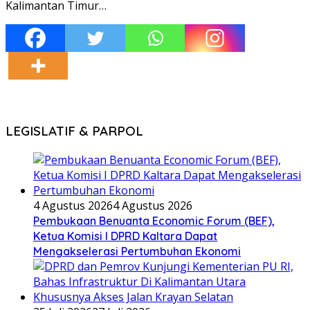
Kalimantan Timur…
LEGISLATIF & PARPOL
4 Agustus 2026
4 Agustus 2026
Pembukaan Benuanta Economic Forum (BEF),
Ketua Komisi I DPRD Kaltara Dapat
Mengakselerasi Pertumbuhan Ekonomi