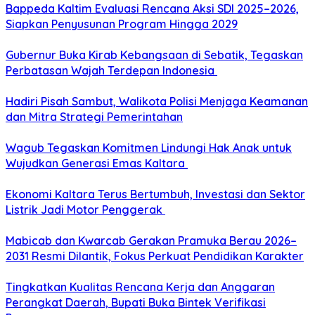
Bappeda Kaltim Evaluasi Rencana Aksi SDI 2025–2026,
Siapkan Penyusunan Program Hingga 2029
Gubernur Buka Kirab Kebangsaan di Sebatik, Tegaskan
Perbatasan Wajah Terdepan Indonesia
Hadiri Pisah Sambut, Walikota Polisi Menjaga Keamanan
dan Mitra Strategi Pemerintahan
Wagub Tegaskan Komitmen Lindungi Hak Anak untuk
Wujudkan Generasi Emas Kaltara
Ekonomi Kaltara Terus Bertumbuh, Investasi dan Sektor
Listrik Jadi Motor Penggerak
Mabicab dan Kwarcab Gerakan Pramuka Berau 2026–
2031 Resmi Dilantik, Fokus Perkuat Pendidikan Karakter
Tingkatkan Kualitas Rencana Kerja dan Anggaran
Perangkat Daerah, Bupati Buka Bintek Verifikasi