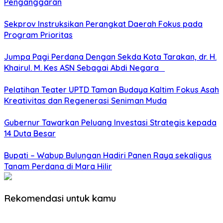
Penganggaran
Sekprov Instruksikan Perangkat Daerah Fokus pada
Program Prioritas
Jumpa Pagi Perdana Dengan Sekda Kota Tarakan, dr. H.
Khairul. M. Kes ASN Sebagai Abdi Negara
Pelatihan Teater UPTD Taman Budaya Kaltim Fokus Asah
Kreativitas dan Regenerasi Seniman Muda
Gubernur Tawarkan Peluang Investasi Strategis kepada
14 Duta Besar
Bupati – Wabup Bulungan Hadiri Panen Raya sekaligus
Tanam Perdana di Mara Hilir
Rekomendasi untuk kamu