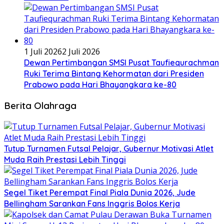
1 Juli 2026
2 Juli 2026
Dewan Pertimbangan SMSI Pusat Taufiequrachman
Ruki Terima Bintang Kehormatan dari Presiden
Prabowo pada Hari Bhayangkara ke-80
Berita Olahraga
Tutup Turnamen Futsal Pelajar, Gubernur Motivasi Atlet
Muda Raih Prestasi Lebih Tinggi
Segel Tiket Perempat Final Piala Dunia 2026, Jude
Bellingham Sarankan Fans Inggris Bolos Kerja