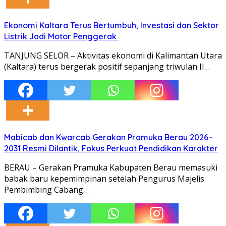
Ekonomi Kaltara Terus Bertumbuh, Investasi dan Sektor
Listrik Jadi Motor Penggerak
TANJUNG SELOR – Aktivitas ekonomi di Kalimantan Utara
(Kaltara) terus bergerak positif sepanjang triwulan II…
Mabicab dan Kwarcab Gerakan Pramuka Berau 2026–
2031 Resmi Dilantik, Fokus Perkuat Pendidikan Karakter
BERAU – Gerakan Pramuka Kabupaten Berau memasuki
babak baru kepemimpinan setelah Pengurus Majelis
Pembimbing Cabang…