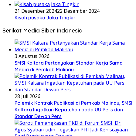
21 Desember 2024
22 Desember 2024
Kisah pusaka Jaka Tingkir
Serikat Media Siber Indonesia
3 Agustus 2026
SMSI Kaltara Pertanyakan Standar Kerja Sama
Media di Pemkab Malinau
28 Juli 2026
Polemik Kontrak Publikasi di Pemkab Malinau, SMSI
Kaltara Ingatkan Kepatuhan pada UU Pers dan
Standar Dewan Pers