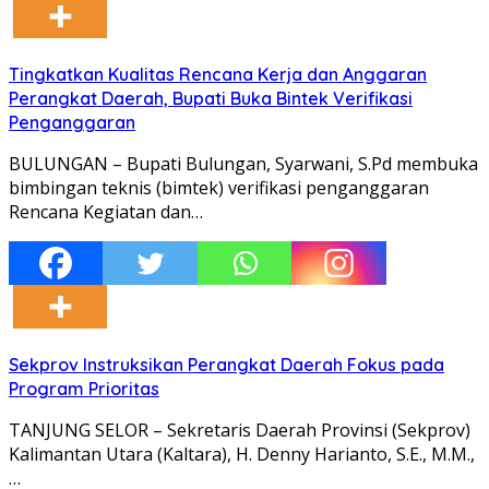
Tingkatkan Kualitas Rencana Kerja dan Anggaran
Perangkat Daerah, Bupati Buka Bintek Verifikasi
Penganggaran
BULUNGAN – Bupati Bulungan, Syarwani, S.Pd membuka
bimbingan teknis (bimtek) verifikasi penganggaran
Rencana Kegiatan dan…
Sekprov Instruksikan Perangkat Daerah Fokus pada
Program Prioritas
TANJUNG SELOR – Sekretaris Daerah Provinsi (Sekprov)
Kalimantan Utara (Kaltara), H. Denny Harianto, S.E., M.M.,
…