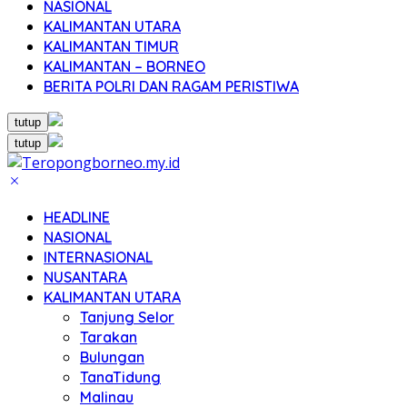
NASIONAL
KALIMANTAN UTARA
KALIMANTAN TIMUR
KALIMANTAN – BORNEO
BERITA POLRI DAN RAGAM PERISTIWA
tutup
tutup
HEADLINE
NASIONAL
INTERNASIONAL
NUSANTARA
KALIMANTAN UTARA
Tanjung Selor
Tarakan
Bulungan
TanaTidung
Malinau