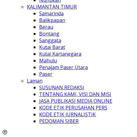
KALIMANTAN TIMUR
Samarinda
Balikpapan
Berau
Bontang
Sanggata
Kutai Barat
Kutai Kartanegara
Mahulu
Penajam Paser Utara
Paser
Laman
SUSUNAN REDAKSI
TENTANG KAMI, VISI DAN MISI
JASA PUBLIKASI MEDIA ONLINE
KODE ETIK PERUSAHAN PERS
KODE ETIK JURNALISTIK
PEDOMAN SIBER