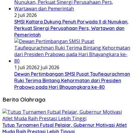
2 Juli 2026
SMSI Kaltara Dukung Penuh Porwada II di Nunukan,
Perkuat Sinergi Perusahaan Pers, Wartawan dan
Pemerintah
1 Juli 2026
2 Juli 2026
Dewan Pertimbangan SMSI Pusat Taufiequrachman
Ruki Terima Bintang Kehormatan dari Presiden
Prabowo pada Hari Bhayangkara ke-80
Berita Olahraga
Tutup Turnamen Futsal Pelajar, Gubernur Motivasi Atlet
Muda Raih Prestasi Lebih Tinggi