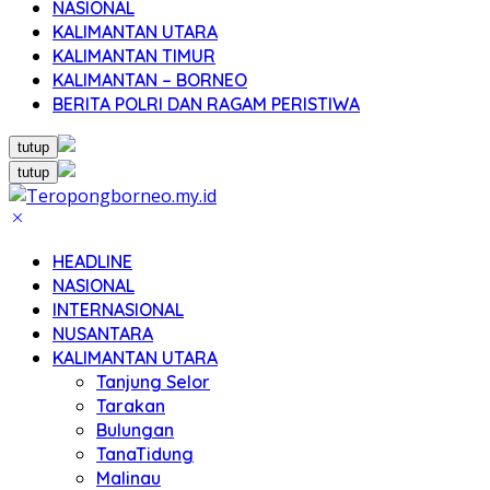
NASIONAL
KALIMANTAN UTARA
KALIMANTAN TIMUR
KALIMANTAN – BORNEO
BERITA POLRI DAN RAGAM PERISTIWA
tutup
tutup
HEADLINE
NASIONAL
INTERNASIONAL
NUSANTARA
KALIMANTAN UTARA
Tanjung Selor
Tarakan
Bulungan
TanaTidung
Malinau