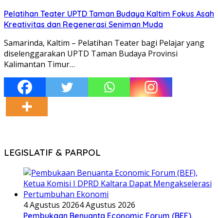
Pelatihan Teater UPTD Taman Budaya Kaltim Fokus Asah
Kreativitas dan Regenerasi Seniman Muda
Samarinda, Kaltim – Pelatihan Teater bagi Pelajar yang
diselenggarakan UPTD Taman Budaya Provinsi
Kalimantan Timur…
LEGISLATIF & PARPOL
4 Agustus 2026
4 Agustus 2026
Pembukaan Benuanta Economic Forum (BEF),