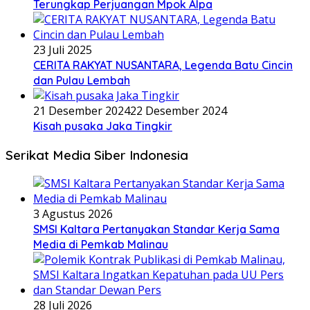
Terungkap Perjuangan Mpok Alpa
23 Juli 2025
CERITA RAKYAT NUSANTARA, Legenda Batu Cincin
dan Pulau Lembah
21 Desember 2024
22 Desember 2024
Kisah pusaka Jaka Tingkir
Serikat Media Siber Indonesia
3 Agustus 2026
SMSI Kaltara Pertanyakan Standar Kerja Sama
Media di Pemkab Malinau
28 Juli 2026