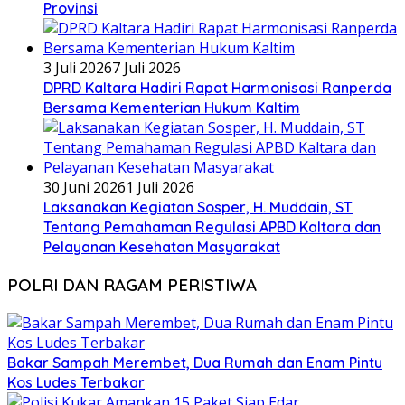
Provinsi
3 Juli 2026
7 Juli 2026
DPRD Kaltara Hadiri Rapat Harmonisasi Ranperda
Bersama Kementerian Hukum Kaltim
30 Juni 2026
1 Juli 2026
Laksanakan Kegiatan Sosper, H. Muddain, ST
Tentang Pemahaman Regulasi APBD Kaltara dan
Pelayanan Kesehatan Masyarakat
POLRI DAN RAGAM PERISTIWA
Bakar Sampah Merembet, Dua Rumah dan Enam Pintu
Kos Ludes Terbakar