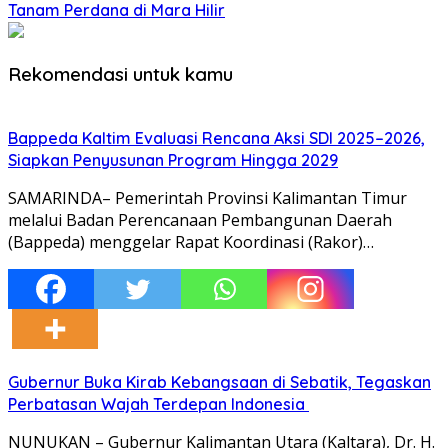
Tanam Perdana di Mara Hilir
Rekomendasi untuk kamu
Bappeda Kaltim Evaluasi Rencana Aksi SDI 2025–2026,
Siapkan Penyusunan Program Hingga 2029
SAMARINDA– Pemerintah Provinsi Kalimantan Timur
melalui Badan Perencanaan Pembangunan Daerah
(Bappeda) menggelar Rapat Koordinasi (Rakor)…
Gubernur Buka Kirab Kebangsaan di Sebatik, Tegaskan
Perbatasan Wajah Terdepan Indonesia
NUNUKAN – Gubernur Kalimantan Utara (Kaltara), Dr. H.