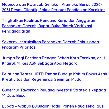
Mabicab dan Kwarcab Gerakan Pramuka Berau 2026–
2031 Resmi Dilantik, Fokus Perkuat Pendidikan Karakter
Tingkatkan Kualitas Rencana Kerja dan Anggaran
Perangkat Daerah, Bupati Buka Bintek Verifikasi
Penganggaran
Sekprov Instruksikan Perangkat Daerah Fokus pada
Program Prioritas
Jumpa Pagi Perdana Dengan Sekda Kota Tarakan, dr. H.
Khairul. M. Kes ASN Sebagai Abdi Negara
Pelatihan Teater UPTD Taman Budaya Kaltim Fokus Asah
Kreativitas dan Regenerasi Seniman Muda
Gubernur Tawarkan Peluang Investasi Strategis kepada
14 Duta Besar
Bupati – Wabup Bulungan Hadiri Panen Raya sekaligus