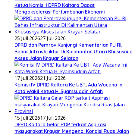
Ketua Komisi I DPRD Kaltara Dapat
Mengakselerasi Pertumbuhan Ekonomi
25 Juli 2026
27 Juli 2026
DPRD dan Pemrov Kunjungi Kementerian PU RI,
Bahas Infrastruktur Di Kalimantan Utara Khususnya
Akses Jalan Krayan Selatan
17 Juli 2026
21 Juli 2026
Komisi IV DPRD Kaltara Ke UBT, Ada Wacana Ini
Kata Wakil Ketua H. Syamsuddin Arfah
15 Juli 2026
17 Juli 2026
DPRD Kaltara Gelar RDP terkait Aspirasi
masyarakat Krayan Mengenai Kondisi Ruas Jalan