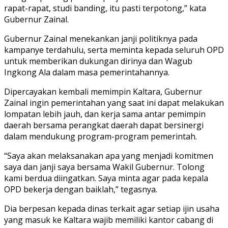
rapat-rapat, studi banding, itu pasti terpotong,” kata
Gubernur Zainal.
Gubernur Zainal menekankan janji politiknya pada
kampanye terdahulu, serta meminta kepada seluruh OPD
untuk memberikan dukungan dirinya dan Wagub
Ingkong Ala dalam masa pemerintahannya.
Dipercayakan kembali memimpin Kaltara, Gubernur
Zainal ingin pemerintahan yang saat ini dapat melakukan
lompatan lebih jauh, dan kerja sama antar pemimpin
daerah bersama perangkat daerah dapat bersinergi
dalam mendukung program-program pemerintah.
“Saya akan melaksanakan apa yang menjadi komitmen
saya dan janji saya bersama Wakil Gubernur. Tolong
kami berdua diingatkan. Saya minta agar pada kepala
OPD bekerja dengan baiklah,” tegasnya.
Dia berpesan kepada dinas terkait agar setiap ijin usaha
yang masuk ke Kaltara wajib memiliki kantor cabang di