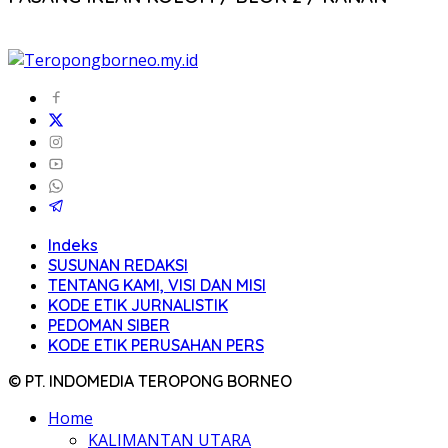
Indeks
SUSUNAN REDAKSI
TENTANG KAMI, VISI DAN MISI
KODE ETIK JURNALISTIK
PEDOMAN SIBER
KODE ETIK PERUSAHAN PERS
© PT. INDOMEDIA TEROPONG BORNEO
Home
KALIMANTAN UTARA