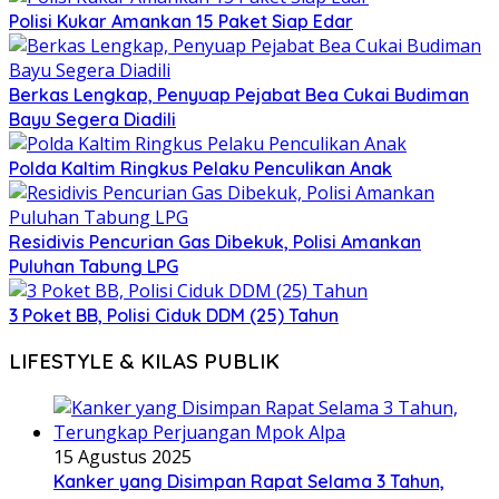
Polisi Kukar Amankan 15 Paket Siap Edar
Berkas Lengkap, Penyuap Pejabat Bea Cukai Budiman
Bayu Segera Diadili
Polda Kaltim Ringkus Pelaku Penculikan Anak
Residivis Pencurian Gas Dibekuk, Polisi Amankan
Puluhan Tabung LPG
3 Poket BB, Polisi Ciduk DDM (25) Tahun
LIFESTYLE & KILAS PUBLIK
15 Agustus 2025
Kanker yang Disimpan Rapat Selama 3 Tahun,