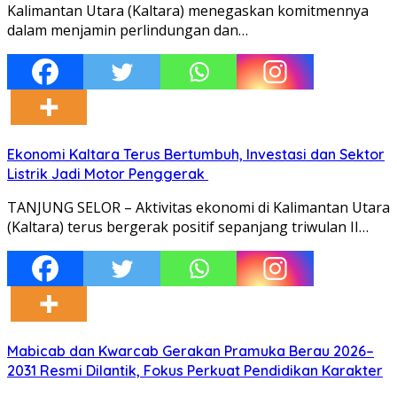
Kalimantan Utara (Kaltara) menegaskan komitmennya
dalam menjamin perlindungan dan…
Ekonomi Kaltara Terus Bertumbuh, Investasi dan Sektor
Listrik Jadi Motor Penggerak
TANJUNG SELOR – Aktivitas ekonomi di Kalimantan Utara
(Kaltara) terus bergerak positif sepanjang triwulan II…
Mabicab dan Kwarcab Gerakan Pramuka Berau 2026–
2031 Resmi Dilantik, Fokus Perkuat Pendidikan Karakter