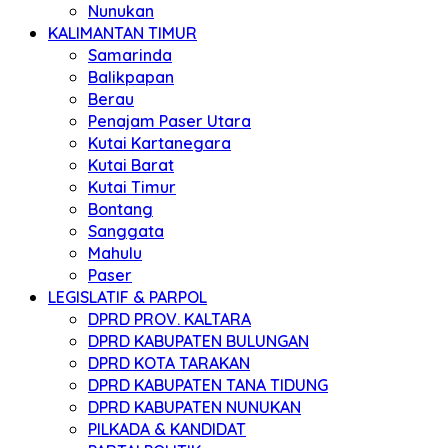
Nunukan
KALIMANTAN TIMUR
Samarinda
Balikpapan
Berau
Penajam Paser Utara
Kutai Kartanegara
Kutai Barat
Kutai Timur
Bontang
Sanggata
Mahulu
Paser
LEGISLATIF & PARPOL
DPRD PROV. KALTARA
DPRD KABUPATEN BULUNGAN
DPRD KOTA TARAKAN
DPRD KABUPATEN TANA TIDUNG
DPRD KABUPATEN NUNUKAN
PILKADA & KANDIDAT