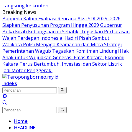
Langsung ke konten
Breaking News
Bappeda Kaltim Evaluasi Rencana Aksi SDI 2025–2026,
Siapkan Penyusunan Program Hingga 2029
Gubernur
Buka Kirab Kebangsaan di Sebatik, Tegaskan Perbatasan
Wajah Terdepan Indonesia
Hadiri Pisah Sambut,
Walikota Polisi Menjaga Keamanan dan Mitra Strategi
Pemerintahan
Wagub Tegaskan Komitmen Lindungi Hak
Anak untuk Wujudkan Generasi Emas Kaltara
Ekonomi
Kaltara Terus Bertumbuh, Investasi dan Sektor Listrik
Jadi Motor Penggerak
Indeks
Home
HEADLINE