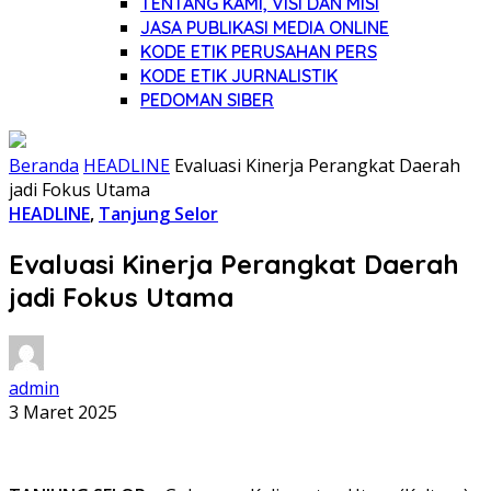
TENTANG KAMI, VISI DAN MISI
JASA PUBLIKASI MEDIA ONLINE
KODE ETIK PERUSAHAN PERS
KODE ETIK JURNALISTIK
PEDOMAN SIBER
Beranda
HEADLINE
Evaluasi Kinerja Perangkat Daerah
jadi Fokus Utama
HEADLINE
,
Tanjung Selor
Evaluasi Kinerja Perangkat Daerah
jadi Fokus Utama
admin
3 Maret 2025