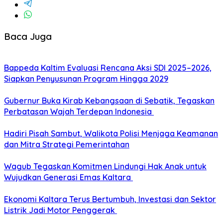
Baca Juga
Bappeda Kaltim Evaluasi Rencana Aksi SDI 2025–2026,
Siapkan Penyusunan Program Hingga 2029
Gubernur Buka Kirab Kebangsaan di Sebatik, Tegaskan
Perbatasan Wajah Terdepan Indonesia
Hadiri Pisah Sambut, Walikota Polisi Menjaga Keamanan
dan Mitra Strategi Pemerintahan
Wagub Tegaskan Komitmen Lindungi Hak Anak untuk
Wujudkan Generasi Emas Kaltara
Ekonomi Kaltara Terus Bertumbuh, Investasi dan Sektor
Listrik Jadi Motor Penggerak