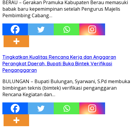
BERAU – Gerakan Pramuka Kabupaten Berau memasuki
babak baru kepemimpinan setelah Pengurus Majelis
Pembimbing Cabang…
Tingkatkan Kualitas Rencana Kerja dan Anggaran
Perangkat Daerah, Bupati Buka Bintek Verifikasi
Penganggaran
BULUNGAN – Bupati Bulungan, Syarwani, S.Pd membuka
bimbingan teknis (bimtek) verifikasi penganggaran
Rencana Kegiatan dan…