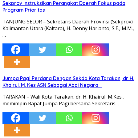
Sekprov Instruksikan Perangkat Daerah Fokus pada
Program Prioritas
TANJUNG SELOR – Sekretaris Daerah Provinsi (Sekprov)
Kalimantan Utara (Kaltara), H. Denny Harianto, S.E., M.M.,
…
Jumpa Pagi Perdana Dengan Sekda Kota Tarakan, dr. H.
Khairul. M. Kes ASN Sebagai Abdi Negara
TARAKAN – Wali Kota Tarakan, dr. H. Khairul, M.Kes.,
memimpin Rapat Jumpa Pagi bersama Sekretaris…