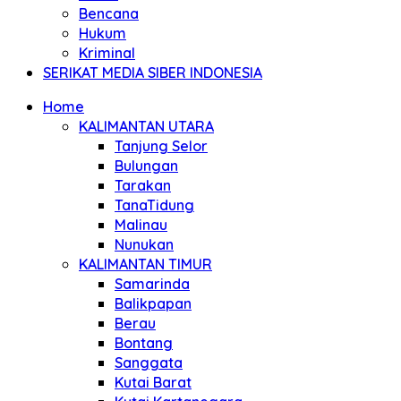
Bencana
Hukum
Kriminal
SERIKAT MEDIA SIBER INDONESIA
Home
KALIMANTAN UTARA
Tanjung Selor
Bulungan
Tarakan
TanaTidung
Malinau
Nunukan
KALIMANTAN TIMUR
Samarinda
Balikpapan
Berau
Bontang
Sanggata
Kutai Barat