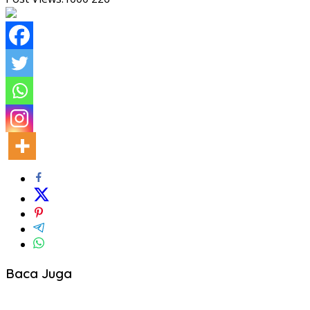
Baca Juga