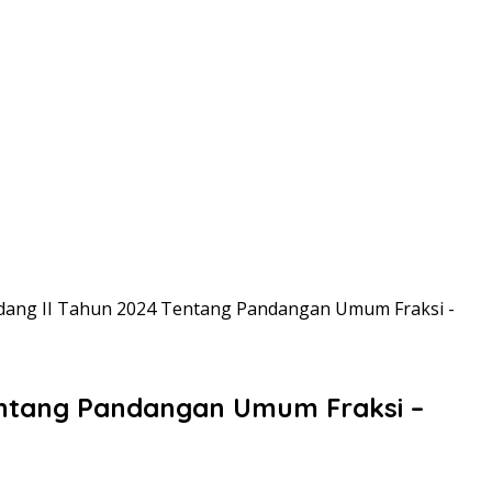
dang II Tahun 2024 Tentang Pandangan Umum Fraksi -
entang Pandangan Umum Fraksi –