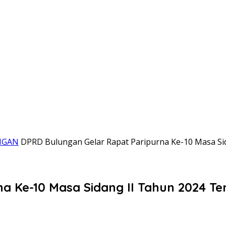
NGAN
DPRD Bulungan Gelar Rapat Paripurna Ke-10 Masa Si
a Ke-10 Masa Sidang II Tahun 2024 T