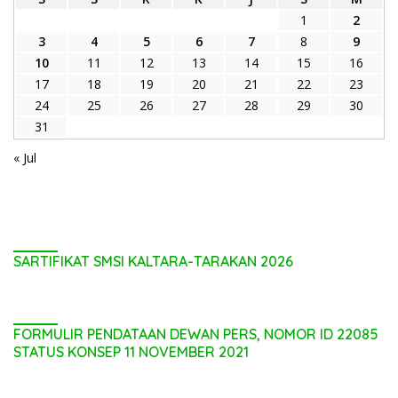
1
2
3
4
5
6
7
8
9
10
11
12
13
14
15
16
17
18
19
20
21
22
23
24
25
26
27
28
29
30
31
« Jul
SARTIFIKAT SMSI KALTARA-TARAKAN 2026
FORMULIR PENDATAAN DEWAN PERS, NOMOR ID 22085
STATUS KONSEP 11 NOVEMBER 2021