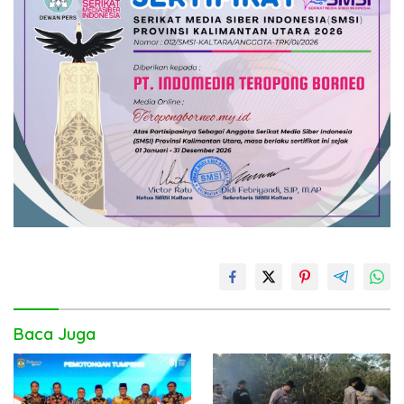
Baca Juga