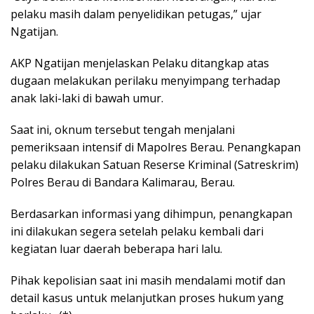
pelaku masih dalam penyelidikan petugas,” ujar
Ngatijan.
AKP Ngatijan menjelaskan Pelaku ditangkap atas
dugaan melakukan perilaku menyimpang terhadap
anak laki-laki di bawah umur.
Saat ini, oknum tersebut tengah menjalani
pemeriksaan intensif di Mapolres Berau. Penangkapan
pelaku dilakukan Satuan Reserse Kriminal (Satreskrim)
Polres Berau di Bandara Kalimarau, Berau.
Berdasarkan informasi yang dihimpun, penangkapan
ini dilakukan segera setelah pelaku kembali dari
kegiatan luar daerah beberapa hari lalu.
Pihak kepolisian saat ini masih mendalami motif dan
detail kasus untuk melanjutkan proses hukum yang