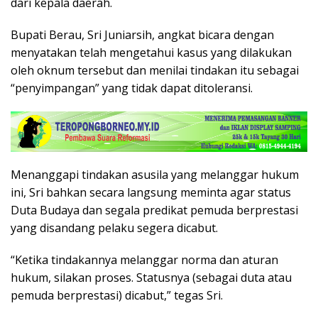
dari kepala daerah.
Bupati Berau, Sri Juniarsih, angkat bicara dengan
menyatakan telah mengetahui kasus yang dilakukan
oleh oknum tersebut dan menilai tindakan itu sebagai
“penyimpangan” yang tidak dapat ditoleransi.
Menanggapi tindakan asusila yang melanggar hukum
ini, Sri bahkan secara langsung meminta agar status
Duta Budaya dan segala predikat pemuda berprestasi
yang disandang pelaku segera dicabut.
“Ketika tindakannya melanggar norma dan aturan
hukum, silakan proses. Statusnya (sebagai duta atau
pemuda berprestasi) dicabut,” tegas Sri.