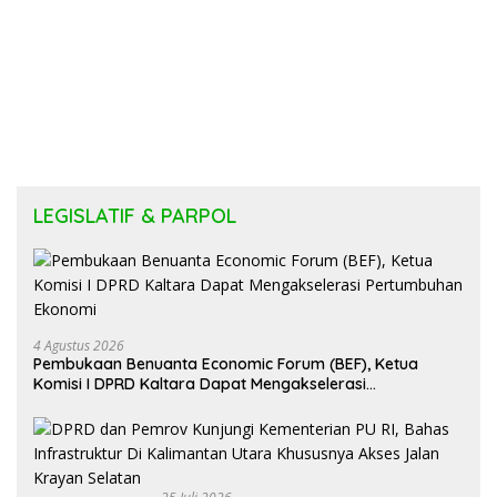
LEGISLATIF & PARPOL
4 Agustus 2026
Pembukaan Benuanta Economic Forum (BEF), Ketua
Komisi I DPRD Kaltara Dapat Mengakselerasi
Pertumbuhan Ekonomi