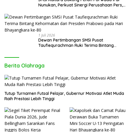
Nunukan, Perkuat Sinergi Perusahaan Pers,
Wartawan dan Pemerintah
1 Juli 2026
Dewan Pertimbangan SMSI Pusat
Taufiequrachman Ruki Terima Bintang
Kehormatan dari Presiden Prabowo pada
Hari Bhayangkara ke-80
Berita Olahraga
Tutup Turnamen Futsal Pelajar, Gubernur Motivasi Atlet Muda
Raih Prestasi Lebih Tinggi