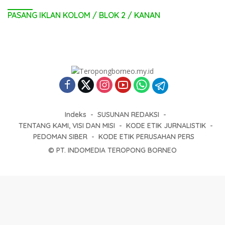
PASANG IKLAN KOLOM / BLOK 2 / KANAN
Indeks
SUSUNAN REDAKSI
TENTANG KAMI, VISI DAN MISI
KODE ETIK JURNALISTIK
PEDOMAN SIBER
KODE ETIK PERUSAHAN PERS
© PT. INDOMEDIA TEROPONG BORNEO