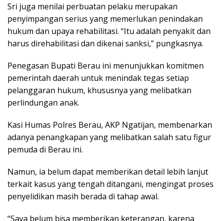
Sri juga menilai perbuatan pelaku merupakan
penyimpangan serius yang memerlukan penindakan
hukum dan upaya rehabilitasi. “Itu adalah penyakit dan
harus direhabilitasi dan dikenai sanksi,” pungkasnya.
Penegasan Bupati Berau ini menunjukkan komitmen
pemerintah daerah untuk menindak tegas setiap
pelanggaran hukum, khususnya yang melibatkan
perlindungan anak.
Kasi Humas Polres Berau, AKP Ngatijan, membenarkan
adanya penangkapan yang melibatkan salah satu figur
pemuda di Berau ini.
Namun, ia belum dapat memberikan detail lebih lanjut
terkait kasus yang tengah ditangani, mengingat proses
penyelidikan masih berada di tahap awal.
“Saya belum bisa memberikan keterangan, karena