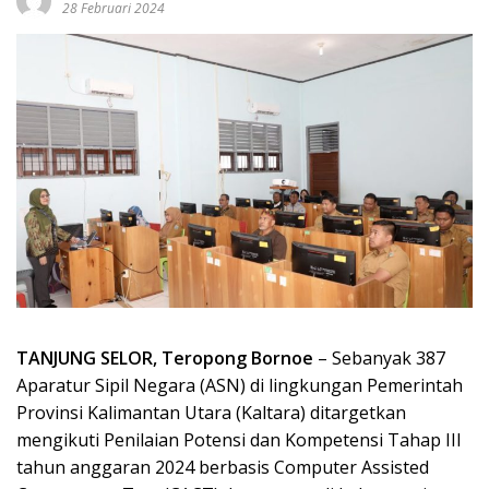
28 Februari 2024
TANJUNG SELOR, Teropong Bornoe
– Sebanyak 387
Aparatur Sipil Negara (ASN) di lingkungan Pemerintah
Provinsi Kalimantan Utara (Kaltara) ditargetkan
mengikuti Penilaian Potensi dan Kompetensi Tahap III
tahun anggaran 2024 berbasis Computer Assisted