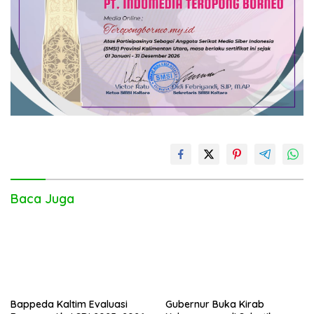
Baca Juga
Bappeda Kaltim Evaluasi
Gubernur Buka Kirab