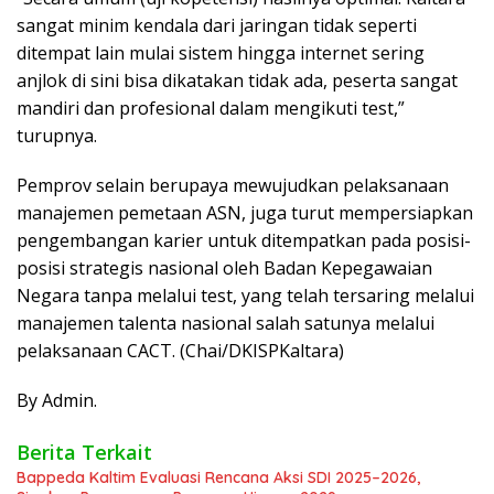
sangat minim kendala dari jaringan tidak seperti
ditempat lain mulai sistem hingga internet sering
anjlok di sini bisa dikatakan tidak ada, peserta sangat
mandiri dan profesional dalam mengikuti test,”
turupnya.
Pemprov selain berupaya mewujudkan pelaksanaan
manajemen pemetaan ASN, juga turut mempersiapkan
pengembangan karier untuk ditempatkan pada posisi-
posisi strategis nasional oleh Badan Kepegawaian
Negara tanpa melalui test, yang telah tersaring melalui
manajemen talenta nasional salah satunya melalui
pelaksanaan CACT. (Chai/DKISPKaltara)
By Admin.
Berita Terkait
Bappeda Kaltim Evaluasi Rencana Aksi SDI 2025–2026,