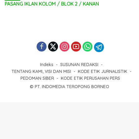
Indeks
SUSUNAN REDAKSI
TENTANG KAMI, VISI DAN MISI
KODE ETIK JURNALISTIK
PEDOMAN SIBER
KODE ETIK PERUSAHAN PERS
© PT. INDOMEDIA TEROPONG BORNEO