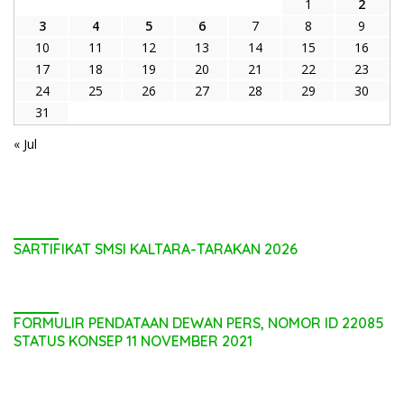
31
« Jul
SARTIFIKAT SMSI KALTARA-TARAKAN 2026
FORMULIR PENDATAAN DEWAN PERS, NOMOR ID 22085
STATUS KONSEP 11 NOVEMBER 2021
PASANG IKLAN KOLOM / BLOK 2 / KANAN