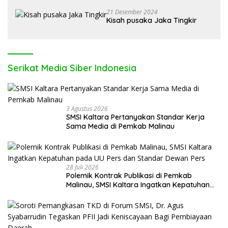
Serikat Media Siber Indonesia
3 Agustus 2026
SMSI Kaltara Pertanyakan Standar Kerja
Sama Media di Pemkab Malinau
28 Juli 2026
Polemik Kontrak Publikasi di Pemkab
Malinau, SMSI Kaltara Ingatkan Kepatuhan
pada UU Pers dan Standar Dewan Pers
25 Juli 2026
Soroti Pemangkasan TKD di Forum SMSI, Dr.
Agus Syabarrudin Tegaskan PFII Jadi
Keniscayaan Bagi Pembiayaan Daerah