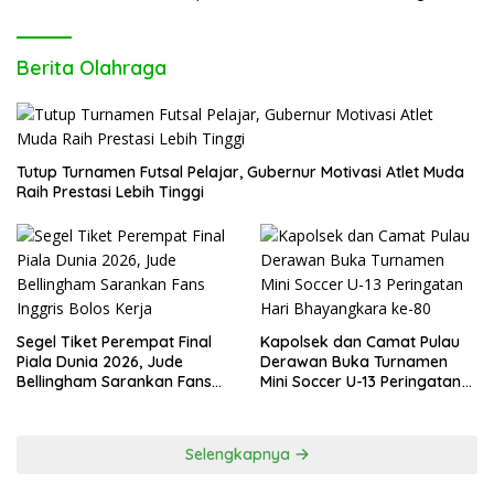
Tutup Turnamen Futsal Pelajar, Gubernur Motivasi Atlet Muda
Raih Prestasi Lebih Tinggi
Segel Tiket Perempat Final
Kapolsek dan Camat Pulau
Piala Dunia 2026, Jude
Derawan Buka Turnamen
Bellingham Sarankan Fans
Mini Soccer U-13 Peringatan
Inggris Bolos Kerja
Hari Bhayangkara ke-80
Selengkapnya
Tanah Di Jual Samarinda – Bayur