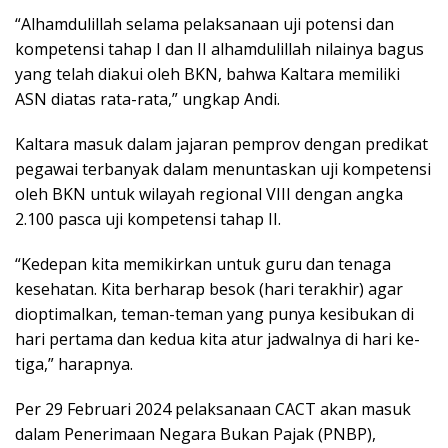
“Alhamdulillah selama pelaksanaan uji potensi dan
kompetensi tahap I dan II alhamdulillah nilainya bagus
yang telah diakui oleh BKN, bahwa Kaltara memiliki
ASN diatas rata-rata,” ungkap Andi.
Kaltara masuk dalam jajaran pemprov dengan predikat
pegawai terbanyak dalam menuntaskan uji kompetensi
oleh BKN untuk wilayah regional VIII dengan angka
2.100 pasca uji kompetensi tahap II.
“Kedepan kita memikirkan untuk guru dan tenaga
kesehatan. Kita berharap besok (hari terakhir) agar
dioptimalkan, teman-teman yang punya kesibukan di
hari pertama dan kedua kita atur jadwalnya di hari ke-
tiga,” harapnya.
Per 29 Februari 2024 pelaksanaan CACT akan masuk
dalam Penerimaan Negara Bukan Pajak (PNBP),