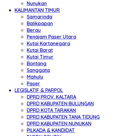
Nunukan
KALIMANTAN TIMUR
Samarinda
Balikpapan
Berau
Penajam Paser Utara
Kutai Kartanegara
Kutai Barat
Kutai Timur
Bontang
Sanggata
Mahulu
Paser
LEGISLATIF & PARPOL
DPRD PROV. KALTARA
DPRD KABUPATEN BULUNGAN
DPRD KOTA TARAKAN
DPRD KABUPATEN TANA TIDUNG
DPRD KABUPATEN NUNUKAN
PILKADA & KANDIDAT