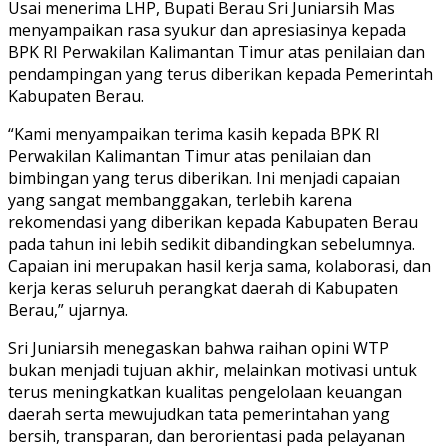
Usai menerima LHP, Bupati Berau Sri Juniarsih Mas
menyampaikan rasa syukur dan apresiasinya kepada
BPK RI Perwakilan Kalimantan Timur atas penilaian dan
pendampingan yang terus diberikan kepada Pemerintah
Kabupaten Berau.
“Kami menyampaikan terima kasih kepada BPK RI
Perwakilan Kalimantan Timur atas penilaian dan
bimbingan yang terus diberikan. Ini menjadi capaian
yang sangat membanggakan, terlebih karena
rekomendasi yang diberikan kepada Kabupaten Berau
pada tahun ini lebih sedikit dibandingkan sebelumnya.
Capaian ini merupakan hasil kerja sama, kolaborasi, dan
kerja keras seluruh perangkat daerah di Kabupaten
Berau,” ujarnya.
Sri Juniarsih menegaskan bahwa raihan opini WTP
bukan menjadi tujuan akhir, melainkan motivasi untuk
terus meningkatkan kualitas pengelolaan keuangan
daerah serta mewujudkan tata pemerintahan yang
bersih, transparan, dan berorientasi pada pelayanan