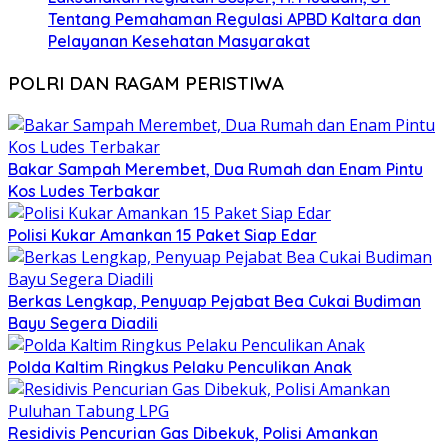
Tentang Pemahaman Regulasi APBD Kaltara dan
Pelayanan Kesehatan Masyarakat
POLRI DAN RAGAM PERISTIWA
Bakar Sampah Merembet, Dua Rumah dan Enam Pintu
Kos Ludes Terbakar
Polisi Kukar Amankan 15 Paket Siap Edar
Berkas Lengkap, Penyuap Pejabat Bea Cukai Budiman
Bayu Segera Diadili
Polda Kaltim Ringkus Pelaku Penculikan Anak
Residivis Pencurian Gas Dibekuk, Polisi Amankan