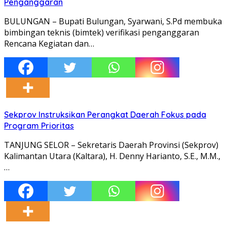
Penganggaran
BULUNGAN – Bupati Bulungan, Syarwani, S.Pd membuka
bimbingan teknis (bimtek) verifikasi penganggaran
Rencana Kegiatan dan…
Sekprov Instruksikan Perangkat Daerah Fokus pada
Program Prioritas
TANJUNG SELOR – Sekretaris Daerah Provinsi (Sekprov)
Kalimantan Utara (Kaltara), H. Denny Harianto, S.E., M.M.,
…