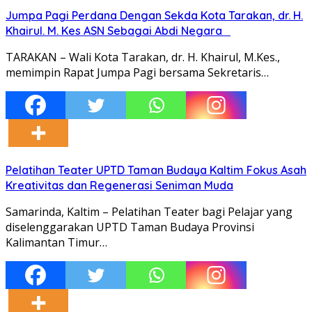
Jumpa Pagi Perdana Dengan Sekda Kota Tarakan, dr. H.
Khairul. M. Kes ASN Sebagai Abdi Negara
TARAKAN – Wali Kota Tarakan, dr. H. Khairul, M.Kes.,
memimpin Rapat Jumpa Pagi bersama Sekretaris…
Pelatihan Teater UPTD Taman Budaya Kaltim Fokus Asah
Kreativitas dan Regenerasi Seniman Muda
Samarinda, Kaltim – Pelatihan Teater bagi Pelajar yang
diselenggarakan UPTD Taman Budaya Provinsi
Kalimantan Timur…