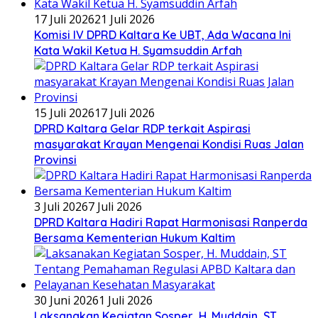
17 Juli 2026
21 Juli 2026
Komisi IV DPRD Kaltara Ke UBT, Ada Wacana Ini
Kata Wakil Ketua H. Syamsuddin Arfah
15 Juli 2026
17 Juli 2026
DPRD Kaltara Gelar RDP terkait Aspirasi
masyarakat Krayan Mengenai Kondisi Ruas Jalan
Provinsi
3 Juli 2026
7 Juli 2026
DPRD Kaltara Hadiri Rapat Harmonisasi Ranperda
Bersama Kementerian Hukum Kaltim
30 Juni 2026
1 Juli 2026
Laksanakan Kegiatan Sosper, H. Muddain, ST