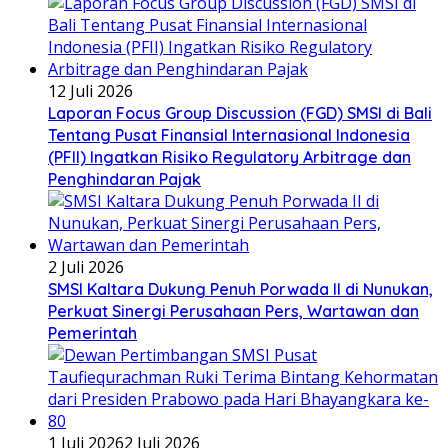
12 Juli 2026
Laporan Focus Group Discussion (FGD) SMSI di Bali
Tentang Pusat Finansial Internasional Indonesia
(PFII) Ingatkan Risiko Regulatory Arbitrage dan
Penghindaran Pajak
2 Juli 2026
SMSI Kaltara Dukung Penuh Porwada II di Nunukan,
Perkuat Sinergi Perusahaan Pers, Wartawan dan
Pemerintah
1 Juli 2026
2 Juli 2026