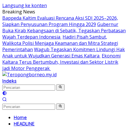
Langsung ke konten
Breaking News
Bappeda Kaltim Evaluasi Rencana Aksi SDI 2025–2026,
Siapkan Penyusunan Program Hingga 2029
Gubernur
Buka Kirab Kebangsaan di Sebatik, Tegaskan Perbatasan
Wajah Terdepan Indonesia
Hadiri Pisah Sambut,
Walikota Polisi Menjaga Keamanan dan Mitra Strategi
Pemerintahan
Wagub Tegaskan Komitmen Lindungi Hak
Anak untuk Wujudkan Generasi Emas Kaltara
Ekonomi
Kaltara Terus Bertumbuh, Investasi dan Sektor Listrik
Jadi Motor Penggerak
Indeks
Home
HEADLINE