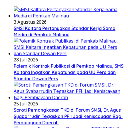
3 Agustus 2026
SMSI Kaltara Pertanyakan Standar Kerja Sama
Media di Pemkab Malinau
28 Juli 2026
Polemik Kontrak Publikasi di Pemkab Malinau, SMSI
Kaltara Ingatkan Kepatuhan pada UU Pers dan
Standar Dewan Pers
25 Juli 2026
Soroti Pemangkasan TKD di Forum SMSI, Dr. Agus
Syabarrudin Tegaskan PFII Jadi Keniscayaan Bagi
Pembiayaan Daerah