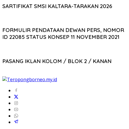
SARTIFIKAT SMSI KALTARA-TARAKAN 2026
FORMULIR PENDATAAN DEWAN PERS, NOMOR
ID 22085 STATUS KONSEP 11 NOVEMBER 2021
PASANG IKLAN KOLOM / BLOK 2 / KANAN