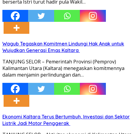
berserta Istri turut hadir pula Wakil…
Wagub Tegaskan Komitmen Lindungi Hak Anak untuk
Wujudkan Generasi Emas Kaltara
TANJUNG SELOR – Pemerintah Provinsi (Pemprov)
Kalimantan Utara (Kaltara) menegaskan komitmennya
dalam menjamin perlindungan dan…
Ekonomi Kaltara Terus Bertumbuh, Investasi dan Sektor
Listrik Jadi Motor Penggerak