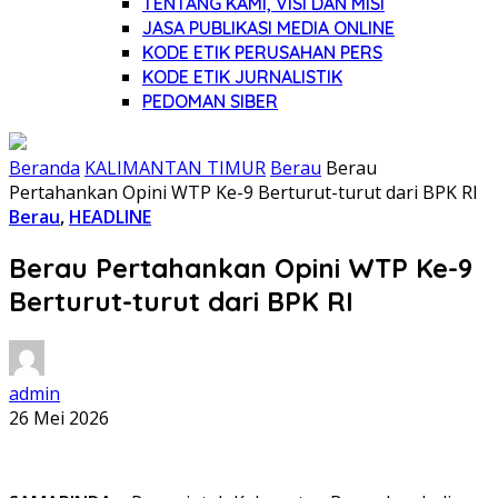
TENTANG KAMI, VISI DAN MISI
JASA PUBLIKASI MEDIA ONLINE
KODE ETIK PERUSAHAN PERS
KODE ETIK JURNALISTIK
PEDOMAN SIBER
Beranda
KALIMANTAN TIMUR
Berau
Berau
Pertahankan Opini WTP Ke-9 Berturut-turut dari BPK RI
Berau
,
HEADLINE
Berau Pertahankan Opini WTP Ke-9
Berturut-turut dari BPK RI
admin
26 Mei 2026