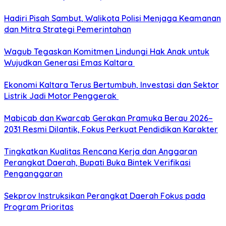
Hadiri Pisah Sambut, Walikota Polisi Menjaga Keamanan
dan Mitra Strategi Pemerintahan
Wagub Tegaskan Komitmen Lindungi Hak Anak untuk
Wujudkan Generasi Emas Kaltara
Ekonomi Kaltara Terus Bertumbuh, Investasi dan Sektor
Listrik Jadi Motor Penggerak
Mabicab dan Kwarcab Gerakan Pramuka Berau 2026–
2031 Resmi Dilantik, Fokus Perkuat Pendidikan Karakter
Tingkatkan Kualitas Rencana Kerja dan Anggaran
Perangkat Daerah, Bupati Buka Bintek Verifikasi
Penganggaran
Sekprov Instruksikan Perangkat Daerah Fokus pada
Program Prioritas