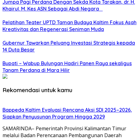
Jumpa Pagi Perdana Dengan Sekda Kota Tarakan, dr. H.
Khairul. M. Kes ASN Sebagai Abdi Negara
Pelatihan Teater UPTD Taman Budaya Kaltim Fokus Asah
Kreativitas dan Regenerasi Seniman Muda
Gubernur Tawarkan Peluang Investasi Strategis kepada
14 Duta Besar
Bupati – Wabup Bulungan Hadiri Panen Raya sekaligus
Tanam Perdana di Mara Hilir
Rekomendasi untuk kamu
Bappeda Kaltim Evaluasi Rencana Aksi SDI 2025–2026,
Siapkan Penyusunan Program Hingga 2029
SAMARINDA– Pemerintah Provinsi Kalimantan Timur
melalui Badan Perencanaan Pembangunan Daerah