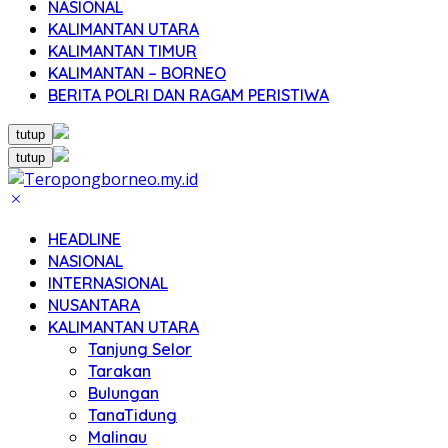
NASIONAL
KALIMANTAN UTARA
KALIMANTAN TIMUR
KALIMANTAN – BORNEO
BERITA POLRI DAN RAGAM PERISTIWA
tutup
tutup
HEADLINE
NASIONAL
INTERNASIONAL
NUSANTARA
KALIMANTAN UTARA
Tanjung Selor
Tarakan
Bulungan
TanaTidung
Malinau