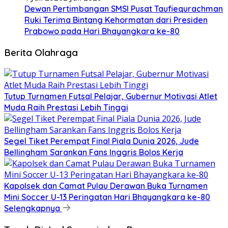
Dewan Pertimbangan SMSI Pusat Taufiequrachman
Ruki Terima Bintang Kehormatan dari Presiden
Prabowo pada Hari Bhayangkara ke-80
Berita Olahraga
Tutup Turnamen Futsal Pelajar, Gubernur Motivasi Atlet
Muda Raih Prestasi Lebih Tinggi
Segel Tiket Perempat Final Piala Dunia 2026, Jude
Bellingham Sarankan Fans Inggris Bolos Kerja
Kapolsek dan Camat Pulau Derawan Buka Turnamen
Mini Soccer U-13 Peringatan Hari Bhayangkara ke-80
Selengkapnya