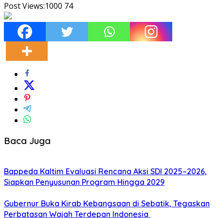
Post Views:1000
74
Baca Juga
Bappeda Kaltim Evaluasi Rencana Aksi SDI 2025–2026,
Siapkan Penyusunan Program Hingga 2029
Gubernur Buka Kirab Kebangsaan di Sebatik, Tegaskan
Perbatasan Wajah Terdepan Indonesia