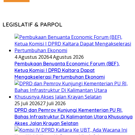
LEGISLATIF & PARPOL
4 Agustus 2026
4 Agustus 2026
Pembukaan Benuanta Economic Forum (BEF),
Ketua Komisi I DPRD Kaltara Dapat
Mengakselerasi Pertumbuhan Ekonomi
25 Juli 2026
27 Juli 2026
DPRD dan Pemrov Kunjungi Kementerian PU RI,
Bahas Infrastruktur Di Kalimantan Utara Khususnya
Akses Jalan Krayan Selatan