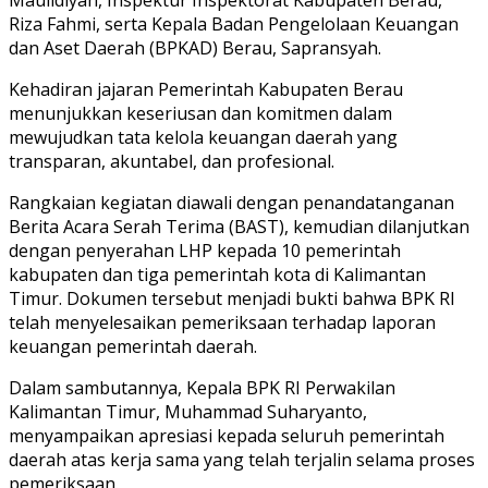
Riza Fahmi, serta Kepala Badan Pengelolaan Keuangan
dan Aset Daerah (BPKAD) Berau, Sapransyah.
Kehadiran jajaran Pemerintah Kabupaten Berau
menunjukkan keseriusan dan komitmen dalam
mewujudkan tata kelola keuangan daerah yang
transparan, akuntabel, dan profesional.
Rangkaian kegiatan diawali dengan penandatanganan
Berita Acara Serah Terima (BAST), kemudian dilanjutkan
dengan penyerahan LHP kepada 10 pemerintah
kabupaten dan tiga pemerintah kota di Kalimantan
Timur. Dokumen tersebut menjadi bukti bahwa BPK RI
telah menyelesaikan pemeriksaan terhadap laporan
keuangan pemerintah daerah.
Dalam sambutannya, Kepala BPK RI Perwakilan
Kalimantan Timur, Muhammad Suharyanto,
menyampaikan apresiasi kepada seluruh pemerintah
daerah atas kerja sama yang telah terjalin selama proses
pemeriksaan.