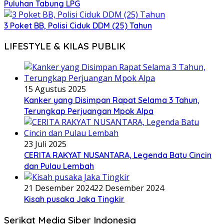
Puluhan Tabung LPG
3 Poket BB, Polisi Ciduk DDM (25) Tahun
LIFESTYLE & KILAS PUBLIK
15 Agustus 2025
Kanker yang Disimpan Rapat Selama 3 Tahun,
Terungkap Perjuangan Mpok Alpa
23 Juli 2025
CERITA RAKYAT NUSANTARA, Legenda Batu Cincin
dan Pulau Lembah
21 Desember 2024
22 Desember 2024
Kisah pusaka Jaka Tingkir
Serikat Media Siber Indonesia