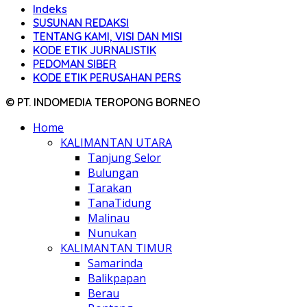
Indeks
SUSUNAN REDAKSI
TENTANG KAMI, VISI DAN MISI
KODE ETIK JURNALISTIK
PEDOMAN SIBER
KODE ETIK PERUSAHAN PERS
© PT. INDOMEDIA TEROPONG BORNEO
Home
KALIMANTAN UTARA
Tanjung Selor
Bulungan
Tarakan
TanaTidung
Malinau
Nunukan
KALIMANTAN TIMUR
Samarinda
Balikpapan
Berau