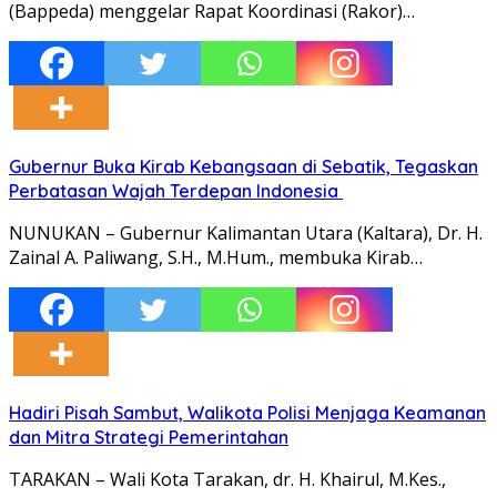
(Bappeda) menggelar Rapat Koordinasi (Rakor)…
Gubernur Buka Kirab Kebangsaan di Sebatik, Tegaskan
Perbatasan Wajah Terdepan Indonesia
NUNUKAN – Gubernur Kalimantan Utara (Kaltara), Dr. H.
Zainal A. Paliwang, S.H., M.Hum., membuka Kirab…
Hadiri Pisah Sambut, Walikota Polisi Menjaga Keamanan
dan Mitra Strategi Pemerintahan
TARAKAN – Wali Kota Tarakan, dr. H. Khairul, M.Kes.,