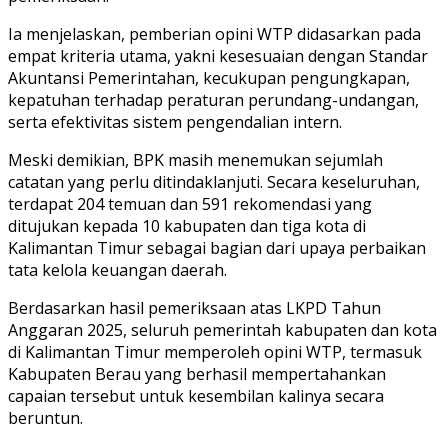
Ia menjelaskan, pemberian opini WTP didasarkan pada
empat kriteria utama, yakni kesesuaian dengan Standar
Akuntansi Pemerintahan, kecukupan pengungkapan,
kepatuhan terhadap peraturan perundang-undangan,
serta efektivitas sistem pengendalian intern.
Meski demikian, BPK masih menemukan sejumlah
catatan yang perlu ditindaklanjuti. Secara keseluruhan,
terdapat 204 temuan dan 591 rekomendasi yang
ditujukan kepada 10 kabupaten dan tiga kota di
Kalimantan Timur sebagai bagian dari upaya perbaikan
tata kelola keuangan daerah.
Berdasarkan hasil pemeriksaan atas LKPD Tahun
Anggaran 2025, seluruh pemerintah kabupaten dan kota
di Kalimantan Timur memperoleh opini WTP, termasuk
Kabupaten Berau yang berhasil mempertahankan
capaian tersebut untuk kesembilan kalinya secara
beruntun.