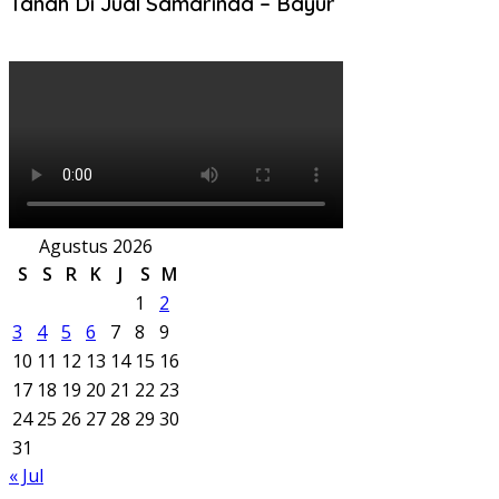
Tanah Di Jual Samarinda – Bayur
Agustus 2026
S
S
R
K
J
S
M
1
2
3
4
5
6
7
8
9
10
11
12
13
14
15
16
17
18
19
20
21
22
23
24
25
26
27
28
29
30
31
« Jul