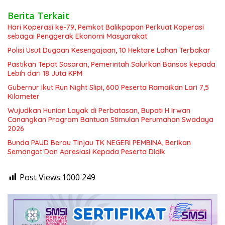
Berita Terkait
Hari Koperasi ke-79, Pemkot Balikpapan Perkuat Koperasi
sebagai Penggerak Ekonomi Masyarakat
Polisi Usut Dugaan Kesengajaan, 10 Hektare Lahan Terbakar
Pastikan Tepat Sasaran, Pemerintah Salurkan Bansos kepada
Lebih dari 18 Juta KPM
Gubernur Ikut Run Night Slipi, 600 Peserta Ramaikan Lari 7,5
Kilometer
Wujudkan Hunian Layak di Perbatasan, Bupati H Irwan
Canangkan Program Bantuan Stimulan Perumahan Swadaya
2026
Bunda PAUD Berau Tinjau TK NEGERI PEMBINA, Berikan
Semangat Dan Apresiasi Kepada Peserta Didik
Post Views:1000
249