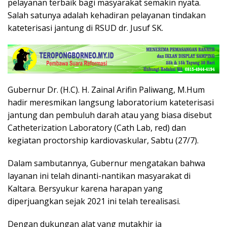
pelayanan terbaik bagi masyarakat semakin nyata.
Salah satunya adalah kehadiran pelayanan tindakan
kateterisasi jantung di RSUD dr. Jusuf SK.
Gubernur Dr. (H.C). H. Zainal Arifin Paliwang, M.Hum
hadir meresmikan langsung laboratorium kateterisasi
jantung dan pembuluh darah atau yang biasa disebut
Catheterization Laboratory (Cath Lab, red) dan
kegiatan proctorship kardiovaskular, Sabtu (27/7).
Dalam sambutannya, Gubernur mengatakan bahwa
layanan ini telah dinanti-nantikan masyarakat di
Kaltara. Bersyukur karena harapan yang
diperjuangkan sejak 2021 ini telah terealisasi.
Dengan dukungan alat yang mutakhir ia