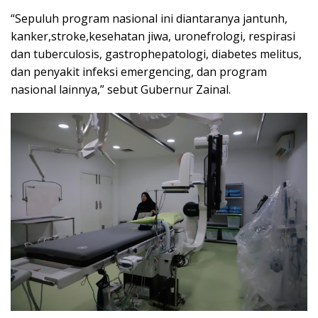
“Sepuluh program nasional ini diantaranya jantunh,
kanker,stroke,kesehatan jiwa, uronefrologi, respirasi
dan tuberculosis, gastrophepatologi, diabetes melitus,
dan penyakit infeksi emergencing, dan program
nasional lainnya,” sebut Gubernur Zainal.