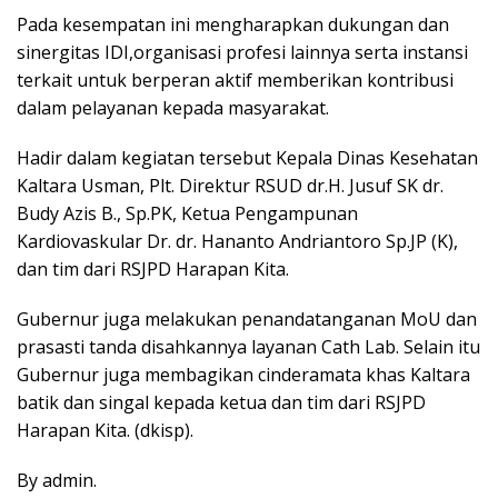
Pada kesempatan ini mengharapkan dukungan dan
sinergitas IDI,organisasi profesi lainnya serta instansi
terkait untuk berperan aktif memberikan kontribusi
dalam pelayanan kepada masyarakat.
Hadir dalam kegiatan tersebut Kepala Dinas Kesehatan
Kaltara Usman, Plt. Direktur RSUD dr.H. Jusuf SK dr.
Budy Azis B., Sp.PK, Ketua Pengampunan
Kardiovaskular Dr. dr. Hananto Andriantoro Sp.JP (K),
dan tim dari RSJPD Harapan Kita.
Gubernur juga melakukan penandatanganan MoU dan
prasasti tanda disahkannya layanan Cath Lab. Selain itu
Gubernur juga membagikan cinderamata khas Kaltara
batik dan singal kepada ketua dan tim dari RSJPD
Harapan Kita. (dkisp).
By admin.