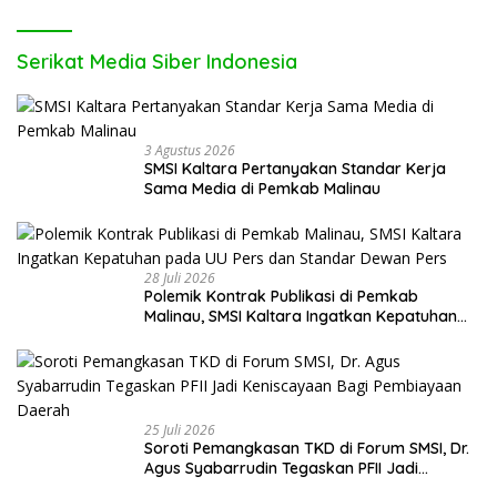
Serikat Media Siber Indonesia
3 Agustus 2026
SMSI Kaltara Pertanyakan Standar Kerja
Sama Media di Pemkab Malinau
28 Juli 2026
Polemik Kontrak Publikasi di Pemkab
Malinau, SMSI Kaltara Ingatkan Kepatuhan
pada UU Pers dan Standar Dewan Pers
25 Juli 2026
Soroti Pemangkasan TKD di Forum SMSI, Dr.
Agus Syabarrudin Tegaskan PFII Jadi
Keniscayaan Bagi Pembiayaan Daerah