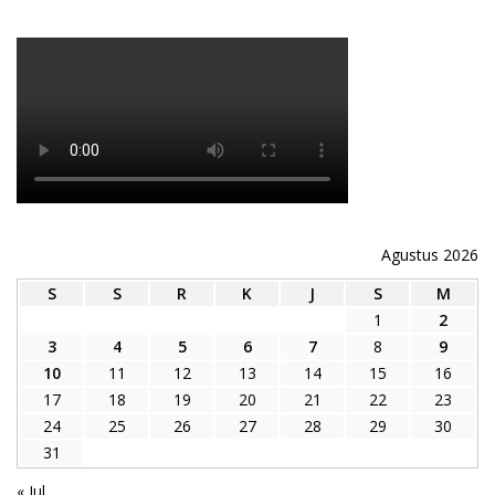
Agustus 2026
S
S
R
K
J
S
M
1
2
3
4
5
6
7
8
9
10
11
12
13
14
15
16
17
18
19
20
21
22
23
24
25
26
27
28
29
30
31
« Jul