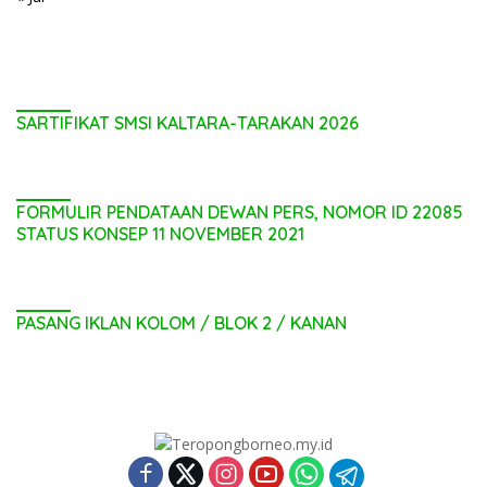
SARTIFIKAT SMSI KALTARA-TARAKAN 2026
FORMULIR PENDATAAN DEWAN PERS, NOMOR ID 22085
STATUS KONSEP 11 NOVEMBER 2021
PASANG IKLAN KOLOM / BLOK 2 / KANAN