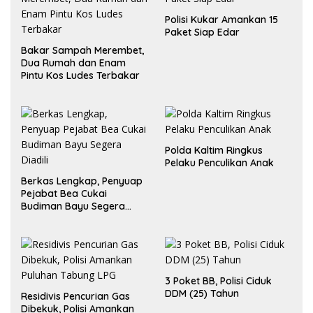
Polisi Kukar Amankan 15
Paket Siap Edar
Bakar Sampah Merembet,
Dua Rumah dan Enam
Pintu Kos Ludes Terbakar
Polda Kaltim Ringkus
Pelaku Penculikan Anak
Berkas Lengkap, Penyuap
Pejabat Bea Cukai
Budiman Bayu Segera
Diadili
3 Poket BB, Polisi Ciduk
DDM (25) Tahun
Residivis Pencurian Gas
Dibekuk, Polisi Amankan