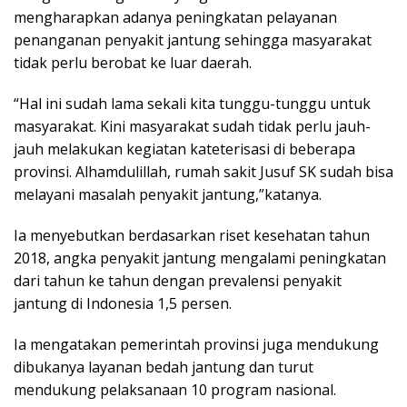
mengharapkan adanya peningkatan pelayanan
penanganan penyakit jantung sehingga masyarakat
tidak perlu berobat ke luar daerah.
“Hal ini sudah lama sekali kita tunggu-tunggu untuk
masyarakat. Kini masyarakat sudah tidak perlu jauh-
jauh melakukan kegiatan kateterisasi di beberapa
provinsi. Alhamdulillah, rumah sakit Jusuf SK sudah bisa
melayani masalah penyakit jantung,”katanya.
Ia menyebutkan berdasarkan riset kesehatan tahun
2018, angka penyakit jantung mengalami peningkatan
dari tahun ke tahun dengan prevalensi penyakit
jantung di Indonesia 1,5 persen.
Ia mengatakan pemerintah provinsi juga mendukung
dibukanya layanan bedah jantung dan turut
mendukung pelaksanaan 10 program nasional.