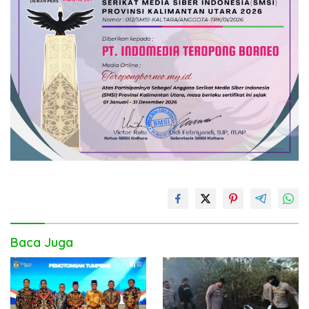
Baca Juga