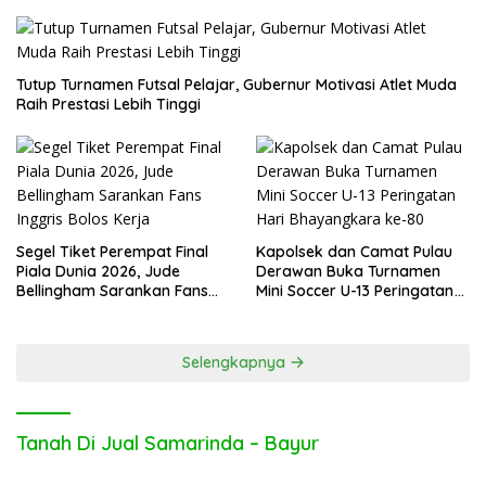
Tutup Turnamen Futsal Pelajar, Gubernur Motivasi Atlet Muda
Raih Prestasi Lebih Tinggi
Segel Tiket Perempat Final
Kapolsek dan Camat Pulau
Piala Dunia 2026, Jude
Derawan Buka Turnamen
Bellingham Sarankan Fans
Mini Soccer U-13 Peringatan
Inggris Bolos Kerja
Hari Bhayangkara ke-80
Selengkapnya
Tanah Di Jual Samarinda – Bayur