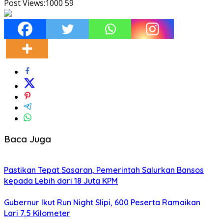
Post Views:1000
59
Baca Juga
Pastikan Tepat Sasaran, Pemerintah Salurkan Bansos
kepada Lebih dari 18 Juta KPM
Gubernur Ikut Run Night Slipi, 600 Peserta Ramaikan
Lari 7,5 Kilometer