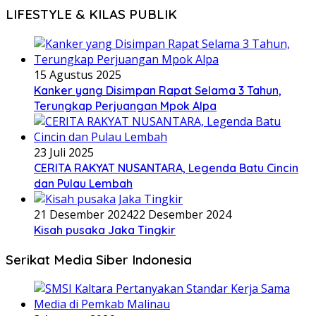
LIFESTYLE & KILAS PUBLIK
15 Agustus 2025
Kanker yang Disimpan Rapat Selama 3 Tahun,
Terungkap Perjuangan Mpok Alpa
23 Juli 2025
CERITA RAKYAT NUSANTARA, Legenda Batu Cincin
dan Pulau Lembah
21 Desember 2024
22 Desember 2024
Kisah pusaka Jaka Tingkir
Serikat Media Siber Indonesia