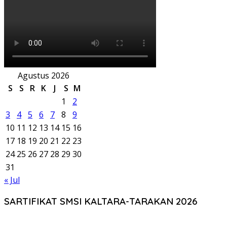
Agustus 2026
S
S
R
K
J
S
M
1
2
3
4
5
6
7
8
9
10
11
12
13
14
15
16
17
18
19
20
21
22
23
24
25
26
27
28
29
30
31
« Jul
SARTIFIKAT SMSI KALTARA-TARAKAN 2026