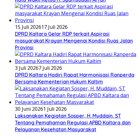
15 Juli 2026
17 Juli 2026
DPRD Kaltara Gelar RDP terkait Aspirasi
masyarakat Krayan Mengenai Kondisi Ruas Jalan
Provinsi
3 Juli 2026
7 Juli 2026
DPRD Kaltara Hadiri Rapat Harmonisasi Ranperda
Bersama Kementerian Hukum Kaltim
30 Juni 2026
1 Juli 2026
Laksanakan Kegiatan Sosper, H. Muddain, ST
Tentang Pemahaman Regulasi APBD Kaltara dan
Pelayanan Kesehatan Masyarakat