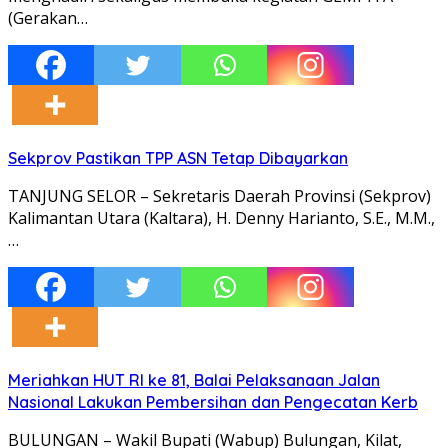
(Gerakan…
Sekprov Pastikan TPP ASN Tetap Dibayarkan
TANJUNG SELOR – Sekretaris Daerah Provinsi (Sekprov)
Kalimantan Utara (Kaltara), H. Denny Harianto, S.E., M.M.,
…
Meriahkan HUT RI ke 81, Balai Pelaksanaan Jalan
Nasional Lakukan Pembersihan dan Pengecatan Kerb
BULUNGAN – Wakil Bupati (Wabup) Bulungan, Kilat,