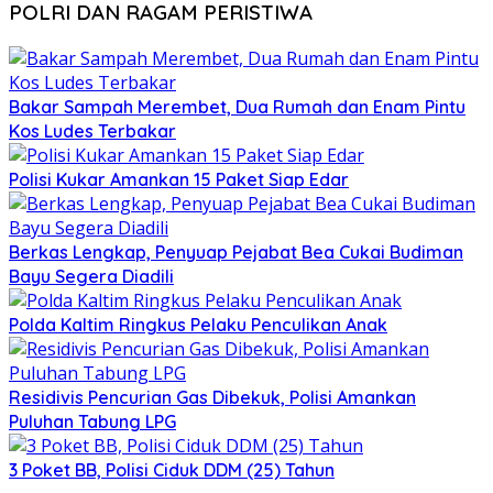
POLRI DAN RAGAM PERISTIWA
Bakar Sampah Merembet, Dua Rumah dan Enam Pintu
Kos Ludes Terbakar
Polisi Kukar Amankan 15 Paket Siap Edar
Berkas Lengkap, Penyuap Pejabat Bea Cukai Budiman
Bayu Segera Diadili
Polda Kaltim Ringkus Pelaku Penculikan Anak
Residivis Pencurian Gas Dibekuk, Polisi Amankan
Puluhan Tabung LPG
3 Poket BB, Polisi Ciduk DDM (25) Tahun