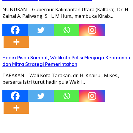
NUNUKAN – Gubernur Kalimantan Utara (Kaltara), Dr. H.
Zainal A. Paliwang, S.H., M.Hum., membuka Kirab…
Hadiri Pisah Sambut, Walikota Polisi Menjaga Keamanan
dan Mitra Strategi Pemerintahan
TARAKAN – Wali Kota Tarakan, dr. H. Khairul, M.Kes.,
berserta Istri turut hadir pula Wakil…