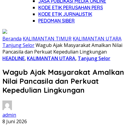
JASA PUBLIKASI MEDIA ONLINE
KODE ETIK PERUSAHAN PERS
KODE ETIK JURNALISTIK
PEDOMAN SIBER
Beranda
KALIMANTAN TIMUR
KALIMANTAN UTARA
Tanjung Selor
Wagub Ajak Masyarakat Amalkan Nilai
Pancasila dan Perkuat Kepedulian Lingkungan
HEADLINE
,
KALIMANTAN UTARA
,
Tanjung Selor
Wagub Ajak Masyarakat Amalkan
Nilai Pancasila dan Perkuat
Kepedulian Lingkungan
admin
8 Juni 2026