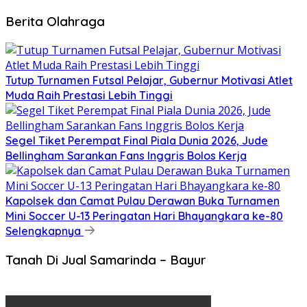
Berita Olahraga
Tutup Turnamen Futsal Pelajar, Gubernur Motivasi Atlet
Muda Raih Prestasi Lebih Tinggi
Segel Tiket Perempat Final Piala Dunia 2026, Jude
Bellingham Sarankan Fans Inggris Bolos Kerja
Kapolsek dan Camat Pulau Derawan Buka Turnamen
Mini Soccer U-13 Peringatan Hari Bhayangkara ke-80
Selengkapnya
Tanah Di Jual Samarinda – Bayur