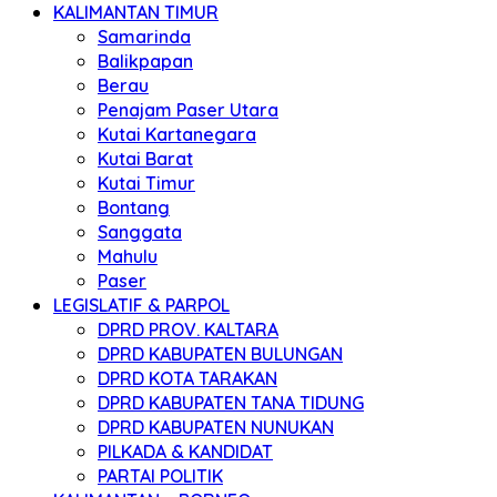
KALIMANTAN TIMUR
Samarinda
Balikpapan
Berau
Penajam Paser Utara
Kutai Kartanegara
Kutai Barat
Kutai Timur
Bontang
Sanggata
Mahulu
Paser
LEGISLATIF & PARPOL
DPRD PROV. KALTARA
DPRD KABUPATEN BULUNGAN
DPRD KOTA TARAKAN
DPRD KABUPATEN TANA TIDUNG
DPRD KABUPATEN NUNUKAN
PILKADA & KANDIDAT
PARTAI POLITIK