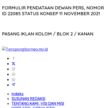
FORMULIR PENDATAAN DEWAN PERS, NOMOR
ID 22085 STATUS KONSEP 11 NOVEMBER 2021
PASANG IKLAN KOLOM / BLOK 2 / KANAN
Indeks
SUSUNAN REDAKSI
TENTANG KAMI, VISI DAN MISI