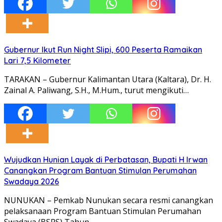
Gubernur Ikut Run Night Slipi, 600 Peserta Ramaikan
Lari 7,5 Kilometer
TARAKAN – Gubernur Kalimantan Utara (Kaltara), Dr. H.
Zainal A. Paliwang, S.H., M.Hum., turut mengikuti…
Wujudkan Hunian Layak di Perbatasan, Bupati H Irwan
Canangkan Program Bantuan Stimulan Perumahan
Swadaya 2026
NUNUKAN – Pemkab Nunukan secara resmi canangkan
pelaksanaan Program Bantuan Stimulan Perumahan
Swadaya (BSPS) Tahun…