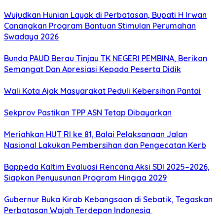
Wujudkan Hunian Layak di Perbatasan, Bupati H Irwan
Canangkan Program Bantuan Stimulan Perumahan
Swadaya 2026
Bunda PAUD Berau Tinjau TK NEGERI PEMBINA, Berikan
Semangat Dan Apresiasi Kepada Peserta Didik
Wali Kota Ajak Masyarakat Peduli Kebersihan Pantai
Sekprov Pastikan TPP ASN Tetap Dibayarkan
Meriahkan HUT RI ke 81, Balai Pelaksanaan Jalan
Nasional Lakukan Pembersihan dan Pengecatan Kerb
Bappeda Kaltim Evaluasi Rencana Aksi SDI 2025–2026,
Siapkan Penyusunan Program Hingga 2029
Gubernur Buka Kirab Kebangsaan di Sebatik, Tegaskan
Perbatasan Wajah Terdepan Indonesia