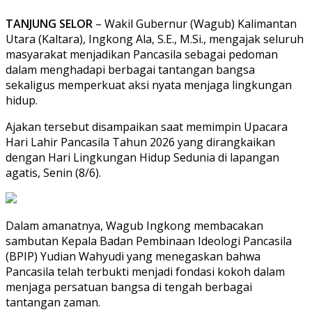
TANJUNG SELOR
– Wakil Gubernur (Wagub) Kalimantan
Utara (Kaltara), Ingkong Ala, S.E., M.Si., mengajak seluruh
masyarakat menjadikan Pancasila sebagai pedoman
dalam menghadapi berbagai tantangan bangsa
sekaligus memperkuat aksi nyata menjaga lingkungan
hidup.
Ajakan tersebut disampaikan saat memimpin Upacara
Hari Lahir Pancasila Tahun 2026 yang dirangkaikan
dengan Hari Lingkungan Hidup Sedunia di lapangan
agatis, Senin (8/6).
Dalam amanatnya, Wagub Ingkong membacakan
sambutan Kepala Badan Pembinaan Ideologi Pancasila
(BPIP) Yudian Wahyudi yang menegaskan bahwa
Pancasila telah terbukti menjadi fondasi kokoh dalam
menjaga persatuan bangsa di tengah berbagai
tantangan zaman.