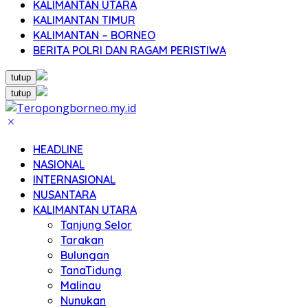
KALIMANTAN UTARA
KALIMANTAN TIMUR
KALIMANTAN – BORNEO
BERITA POLRI DAN RAGAM PERISTIWA
tutup
tutup
HEADLINE
NASIONAL
INTERNASIONAL
NUSANTARA
KALIMANTAN UTARA
Tanjung Selor
Tarakan
Bulungan
TanaTidung
Malinau
Nunukan