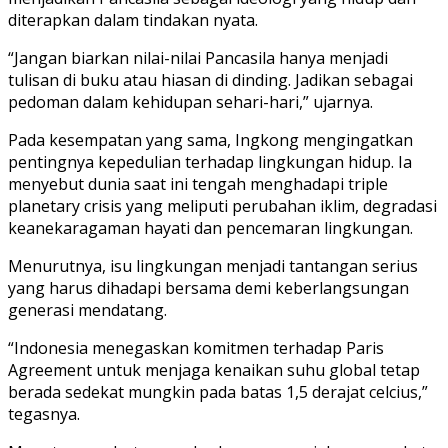
diterapkan dalam tindakan nyata.
“Jangan biarkan nilai-nilai Pancasila hanya menjadi
tulisan di buku atau hiasan di dinding. Jadikan sebagai
pedoman dalam kehidupan sehari-hari,” ujarnya.
Pada kesempatan yang sama, Ingkong mengingatkan
pentingnya kepedulian terhadap lingkungan hidup. Ia
menyebut dunia saat ini tengah menghadapi triple
planetary crisis yang meliputi perubahan iklim, degradasi
keanekaragaman hayati dan pencemaran lingkungan.
Menurutnya, isu lingkungan menjadi tantangan serius
yang harus dihadapi bersama demi keberlangsungan
generasi mendatang.
“Indonesia menegaskan komitmen terhadap Paris
Agreement untuk menjaga kenaikan suhu global tetap
berada sedekat mungkin pada batas 1,5 derajat celcius,”
tegasnya.