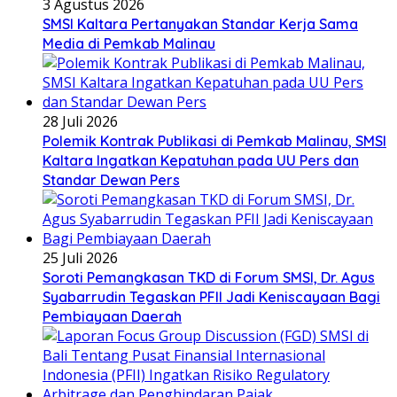
3 Agustus 2026
SMSI Kaltara Pertanyakan Standar Kerja Sama
Media di Pemkab Malinau
28 Juli 2026
Polemik Kontrak Publikasi di Pemkab Malinau, SMSI
Kaltara Ingatkan Kepatuhan pada UU Pers dan
Standar Dewan Pers
25 Juli 2026
Soroti Pemangkasan TKD di Forum SMSI, Dr. Agus
Syabarrudin Tegaskan PFII Jadi Keniscayaan Bagi
Pembiayaan Daerah