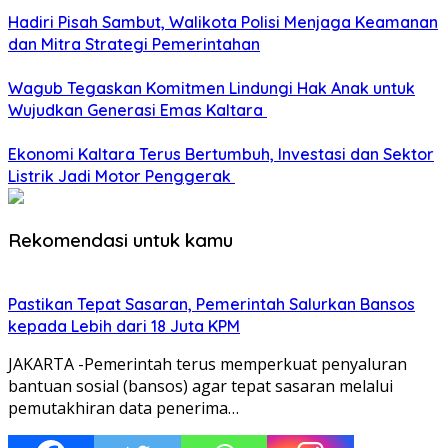
Hadiri Pisah Sambut, Walikota Polisi Menjaga Keamanan
dan Mitra Strategi Pemerintahan
Wagub Tegaskan Komitmen Lindungi Hak Anak untuk
Wujudkan Generasi Emas Kaltara
Ekonomi Kaltara Terus Bertumbuh, Investasi dan Sektor
Listrik Jadi Motor Penggerak
Rekomendasi untuk kamu
Pastikan Tepat Sasaran, Pemerintah Salurkan Bansos
kepada Lebih dari 18 Juta KPM
JAKARTA -Pemerintah terus memperkuat penyaluran
bantuan sosial (bansos) agar tepat sasaran melalui
pemutakhiran data penerima…