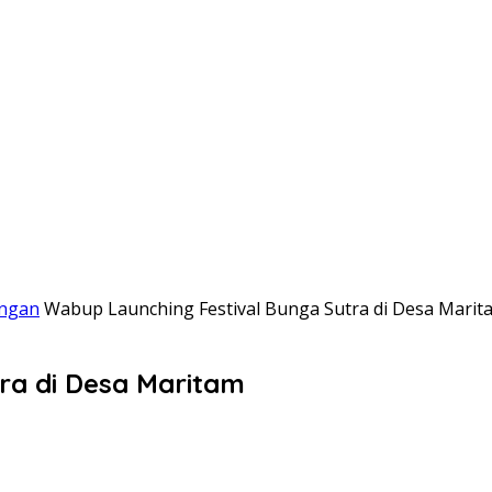
ngan
Wabup Launching Festival Bunga Sutra di Desa Marit
ra di Desa Maritam