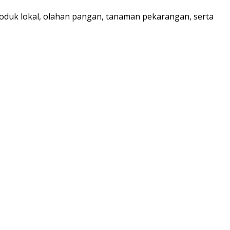
oduk lokal, olahan pangan, tanaman pekarangan, serta