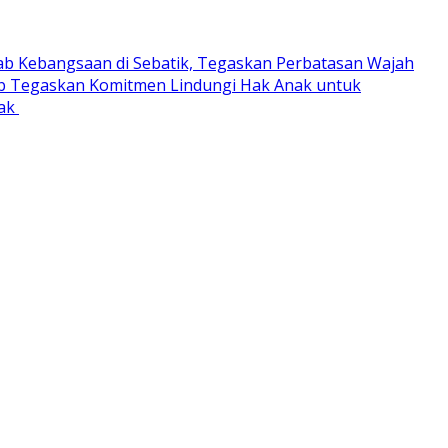
ab Kebangsaan di Sebatik, Tegaskan Perbatasan Wajah
 Tegaskan Komitmen Lindungi Hak Anak untuk
rak