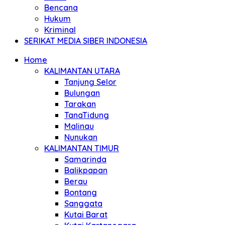
Bencana
Hukum
Kriminal
SERIKAT MEDIA SIBER INDONESIA
Home
KALIMANTAN UTARA
Tanjung Selor
Bulungan
Tarakan
TanaTidung
Malinau
Nunukan
KALIMANTAN TIMUR
Samarinda
Balikpapan
Berau
Bontang
Sanggata
Kutai Barat