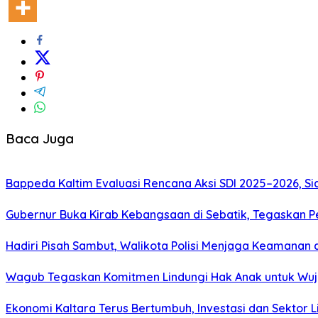
Baca Juga
Bappeda Kaltim Evaluasi Rencana Aksi SDI 2025–2026, 
Gubernur Buka Kirab Kebangsaan di Sebatik, Tegaskan 
Hadiri Pisah Sambut, Walikota Polisi Menjaga Keamanan 
Wagub Tegaskan Komitmen Lindungi Hak Anak untuk Wuj
Ekonomi Kaltara Terus Bertumbuh, Investasi dan Sektor 