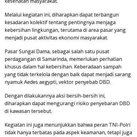
kesehatan masyarakat.
Melalui kegiatan ini, diharapkan dapat terbangun
kesadaran kolektif tentang pentingnya menjaga
kebersihan lingkungan, terutama di area pasar yang
menjadi pusat aktivitas ekonomi masyarakat.
Pasar Sungai Dama, sebagai salah satu pusat
perdagangan di Samarinda, memerlukan perhatian
khusus dalam hal kebersihan. Keberadaan sampah
yang tidak terkelola dengan baik dapat menjadi sarang
nyamuk Aedes aegypti, vektor penyebab DBD.
Dengan dilakukannya aksi bersih-bersih ini,
diharapkan dapat mengurangi risiko penyebaran DBD
di kawasan tersebut.
Kegiatan ini juga menunjukkan bahwa peran TNI-Polri
tidak hanya terbatas pada aspek keamanan, tetapi juga