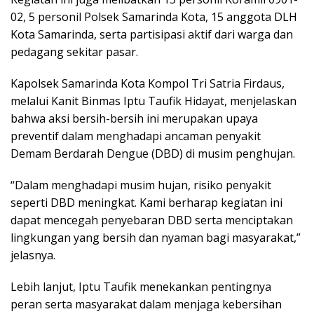
02, 5 personil Polsek Samarinda Kota, 15 anggota DLH
Kota Samarinda, serta partisipasi aktif dari warga dan
pedagang sekitar pasar.
Kapolsek Samarinda Kota Kompol Tri Satria Firdaus,
melalui Kanit Binmas Iptu Taufik Hidayat, menjelaskan
bahwa aksi bersih-bersih ini merupakan upaya
preventif dalam menghadapi ancaman penyakit
Demam Berdarah Dengue (DBD) di musim penghujan.
“Dalam menghadapi musim hujan, risiko penyakit
seperti DBD meningkat. Kami berharap kegiatan ini
dapat mencegah penyebaran DBD serta menciptakan
lingkungan yang bersih dan nyaman bagi masyarakat,”
jelasnya.
Lebih lanjut, Iptu Taufik menekankan pentingnya
peran serta masyarakat dalam menjaga kebersihan