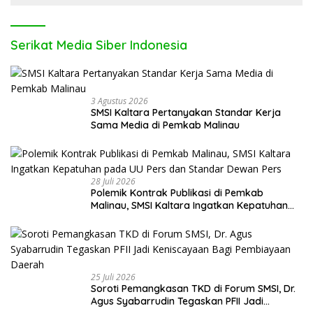
Serikat Media Siber Indonesia
3 Agustus 2026
SMSI Kaltara Pertanyakan Standar Kerja
Sama Media di Pemkab Malinau
28 Juli 2026
Polemik Kontrak Publikasi di Pemkab
Malinau, SMSI Kaltara Ingatkan Kepatuhan
pada UU Pers dan Standar Dewan Pers
25 Juli 2026
Soroti Pemangkasan TKD di Forum SMSI, Dr.
Agus Syabarrudin Tegaskan PFII Jadi