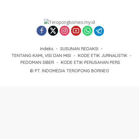
Indeks
SUSUNAN REDAKSI
TENTANG KAMI, VISI DAN MISI
KODE ETIK JURNALISTIK
PEDOMAN SIBER
KODE ETIK PERUSAHAN PERS
© PT. INDOMEDIA TEROPONG BORNEO