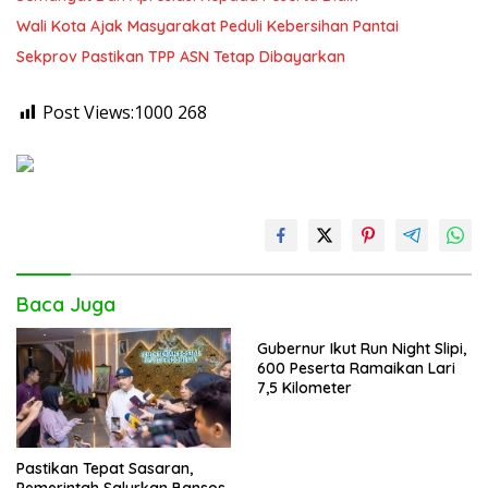
Wali Kota Ajak Masyarakat Peduli Kebersihan Pantai
Sekprov Pastikan TPP ASN Tetap Dibayarkan
Post Views:1000
268
Baca Juga
Gubernur Ikut Run Night Slipi,
600 Peserta Ramaikan Lari
7,5 Kilometer
Pastikan Tepat Sasaran,