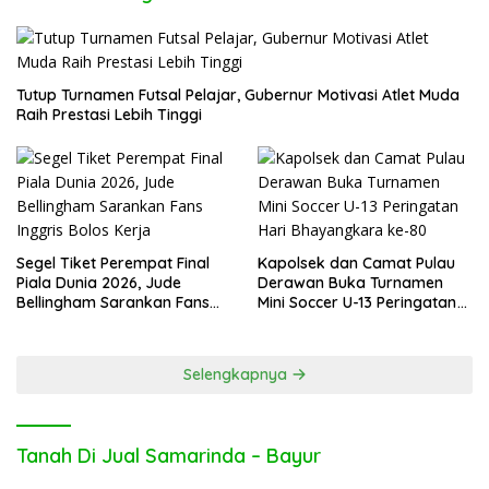
Tutup Turnamen Futsal Pelajar, Gubernur Motivasi Atlet Muda
Raih Prestasi Lebih Tinggi
Segel Tiket Perempat Final
Kapolsek dan Camat Pulau
Piala Dunia 2026, Jude
Derawan Buka Turnamen
Bellingham Sarankan Fans
Mini Soccer U-13 Peringatan
Inggris Bolos Kerja
Hari Bhayangkara ke-80
Selengkapnya
Tanah Di Jual Samarinda – Bayur