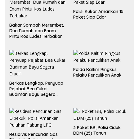
Polisi Kukar Amankan 15
Paket Siap Edar
Bakar Sampah Merembet,
Dua Rumah dan Enam
Pintu Kos Ludes Terbakar
Polda Kaltim Ringkus
Pelaku Penculikan Anak
Berkas Lengkap, Penyuap
Pejabat Bea Cukai
Budiman Bayu Segera
Diadili
3 Poket BB, Polisi Ciduk
DDM (25) Tahun
Residivis Pencurian Gas