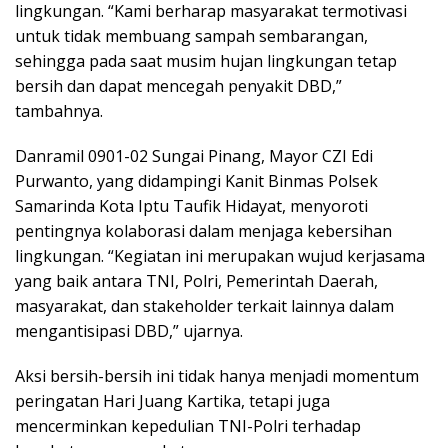
lingkungan. “Kami berharap masyarakat termotivasi
untuk tidak membuang sampah sembarangan,
sehingga pada saat musim hujan lingkungan tetap
bersih dan dapat mencegah penyakit DBD,”
tambahnya.
Danramil 0901-02 Sungai Pinang, Mayor CZI Edi
Purwanto, yang didampingi Kanit Binmas Polsek
Samarinda Kota Iptu Taufik Hidayat, menyoroti
pentingnya kolaborasi dalam menjaga kebersihan
lingkungan. “Kegiatan ini merupakan wujud kerjasama
yang baik antara TNI, Polri, Pemerintah Daerah,
masyarakat, dan stakeholder terkait lainnya dalam
mengantisipasi DBD,” ujarnya.
Aksi bersih-bersih ini tidak hanya menjadi momentum
peringatan Hari Juang Kartika, tetapi juga
mencerminkan kepedulian TNI-Polri terhadap