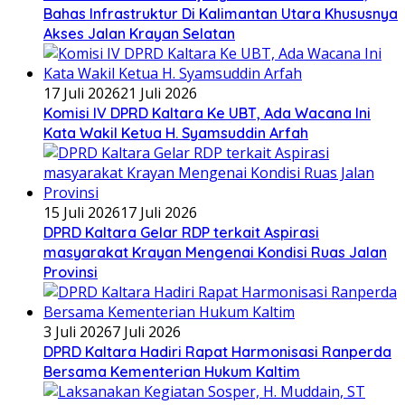
Bahas Infrastruktur Di Kalimantan Utara Khususnya
Akses Jalan Krayan Selatan
17 Juli 2026
21 Juli 2026
Komisi IV DPRD Kaltara Ke UBT, Ada Wacana Ini
Kata Wakil Ketua H. Syamsuddin Arfah
15 Juli 2026
17 Juli 2026
DPRD Kaltara Gelar RDP terkait Aspirasi
masyarakat Krayan Mengenai Kondisi Ruas Jalan
Provinsi
3 Juli 2026
7 Juli 2026
DPRD Kaltara Hadiri Rapat Harmonisasi Ranperda
Bersama Kementerian Hukum Kaltim