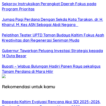
Sekprov Instruksikan Perangkat Daerah Fokus pada
Program Prioritas
Jumpa Pagi Perdana Dengan Sekda Kota Tarakan, dr. H.
Khairul. M. Kes ASN Sebagai Abdi Negara
Pelatihan Teater UPTD Taman Budaya Kaltim Fokus Asah
Kreativitas dan Regenerasi Seniman Muda
Gubernur Tawarkan Peluang Investasi Strategis kepada
14 Duta Besar
Bupati – Wabup Bulungan Hadiri Panen Raya sekaligus
Tanam Perdana di Mara Hilir
Rekomendasi untuk kamu
Bappeda Kaltim Evaluasi Rencana Aksi SDI 2025–2026,