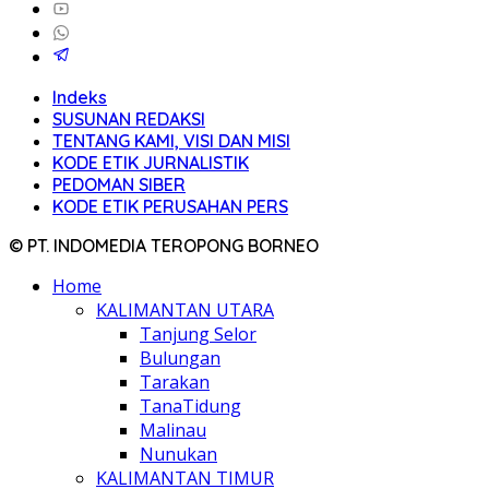
Indeks
SUSUNAN REDAKSI
TENTANG KAMI, VISI DAN MISI
KODE ETIK JURNALISTIK
PEDOMAN SIBER
KODE ETIK PERUSAHAN PERS
© PT. INDOMEDIA TEROPONG BORNEO
Home
KALIMANTAN UTARA
Tanjung Selor
Bulungan
Tarakan
TanaTidung
Malinau
Nunukan
KALIMANTAN TIMUR