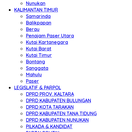
Nunukan
KALIMANTAN TIMUR
Samarinda
Balikpapan
Berau
Penajam Paser Utara
Kutai Kartanegara
Kutai Barat
Kutai Timur
Bontang
Sanggata
Mahulu
Paser
LEGISLATIF & PARPOL
DPRD PROV. KALTARA
DPRD KABUPATEN BULUNGAN
DPRD KOTA TARAKAN
DPRD KABUPATEN TANA TIDUNG
DPRD KABUPATEN NUNUKAN
PILKADA & KANDIDAT