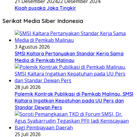
21 Desember 2024
22 Desember 2024
Kisah pusaka Jaka Tingkir
Serikat Media Siber Indonesia
3 Agustus 2026
SMSI Kaltara Pertanyakan Standar Kerja Sama
Media di Pemkab Malinau
28 Juli 2026
Polemik Kontrak Publikasi di Pemkab Malinau, SMSI
Kaltara Ingatkan Kepatuhan pada UU Pers dan
Standar Dewan Pers
25 Juli 2026