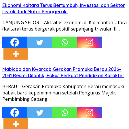
Ekonomi Kaltara Terus Bertumbuh, Investasi dan Sektor
Listrik Jadi Motor Penggerak
TANJUNG SELOR – Aktivitas ekonomi di Kalimantan Utara
(Kaltara) terus bergerak positif sepanjang triwulan II…
Mabicab dan Kwarcab Gerakan Pramuka Berau 2026–
2031 Resmi Dilantik, Fokus Perkuat Pendidikan Karakter
BERAU – Gerakan Pramuka Kabupaten Berau memasuki
babak baru kepemimpinan setelah Pengurus Majelis
Pembimbing Cabang…