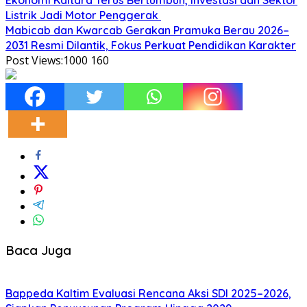
Listrik Jadi Motor Penggerak
Mabicab dan Kwarcab Gerakan Pramuka Berau 2026–
2031 Resmi Dilantik, Fokus Perkuat Pendidikan Karakter
Post Views:1000
160
Baca Juga
Bappeda Kaltim Evaluasi Rencana Aksi SDI 2025–2026,