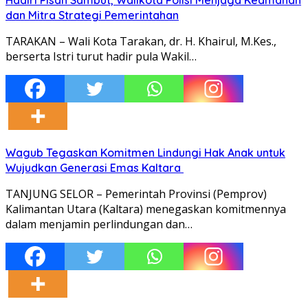
dan Mitra Strategi Pemerintahan
TARAKAN – Wali Kota Tarakan, dr. H. Khairul, M.Kes.,
berserta Istri turut hadir pula Wakil…
Wagub Tegaskan Komitmen Lindungi Hak Anak untuk
Wujudkan Generasi Emas Kaltara
TANJUNG SELOR – Pemerintah Provinsi (Pemprov)
Kalimantan Utara (Kaltara) menegaskan komitmennya
dalam menjamin perlindungan dan…