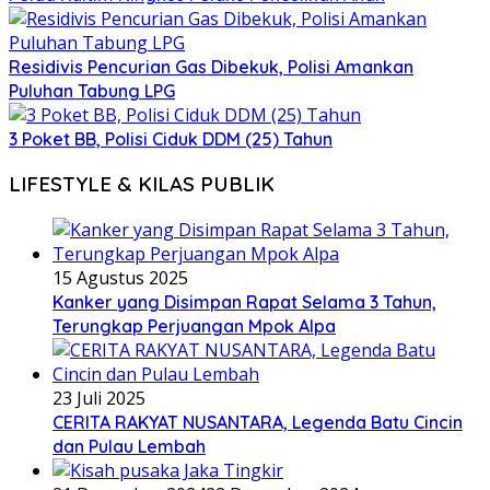
Residivis Pencurian Gas Dibekuk, Polisi Amankan
Puluhan Tabung LPG
3 Poket BB, Polisi Ciduk DDM (25) Tahun
LIFESTYLE & KILAS PUBLIK
15 Agustus 2025
Kanker yang Disimpan Rapat Selama 3 Tahun,
Terungkap Perjuangan Mpok Alpa
23 Juli 2025
CERITA RAKYAT NUSANTARA, Legenda Batu Cincin
dan Pulau Lembah