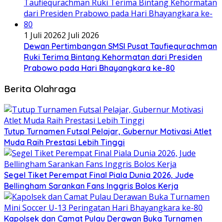
1 Juli 2026
2 Juli 2026
Dewan Pertimbangan SMSI Pusat Taufiequrachman
Ruki Terima Bintang Kehormatan dari Presiden
Prabowo pada Hari Bhayangkara ke-80
Berita Olahraga
Tutup Turnamen Futsal Pelajar, Gubernur Motivasi Atlet
Muda Raih Prestasi Lebih Tinggi
Segel Tiket Perempat Final Piala Dunia 2026, Jude
Bellingham Sarankan Fans Inggris Bolos Kerja
Kapolsek dan Camat Pulau Derawan Buka Turnamen