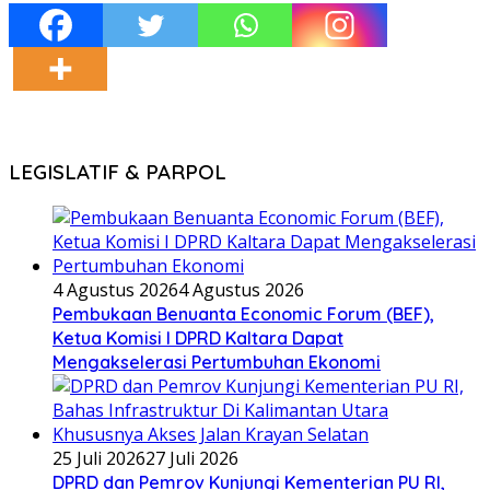
LEGISLATIF & PARPOL
4 Agustus 2026
4 Agustus 2026
Pembukaan Benuanta Economic Forum (BEF),
Ketua Komisi I DPRD Kaltara Dapat
Mengakselerasi Pertumbuhan Ekonomi
25 Juli 2026
27 Juli 2026
DPRD dan Pemrov Kunjungi Kementerian PU RI,