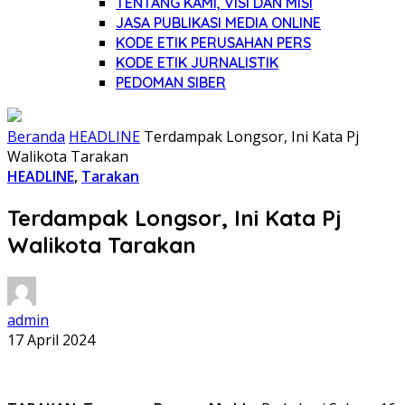
TENTANG KAMI, VISI DAN MISI
JASA PUBLIKASI MEDIA ONLINE
KODE ETIK PERUSAHAN PERS
KODE ETIK JURNALISTIK
PEDOMAN SIBER
Beranda
HEADLINE
Terdampak Longsor, Ini Kata Pj
Walikota Tarakan
HEADLINE
,
Tarakan
Terdampak Longsor, Ini Kata Pj
Walikota Tarakan
admin
17 April 2024