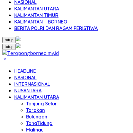
NASIONAL
KALIMANTAN UTARA
KALIMANTAN TIMUR
KALIMANTAN – BORNEO
BERITA POLRI DAN RAGAM PERISTIWA
tutup
tutup
HEADLINE
NASIONAL
INTERNASIONAL
NUSANTARA
KALIMANTAN UTARA
Tanjung Selor
Tarakan
Bulungan
TanaTidung
Malinau