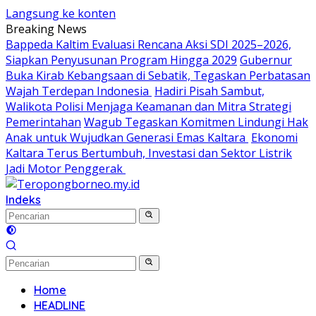
Langsung ke konten
Breaking News
Bappeda Kaltim Evaluasi Rencana Aksi SDI 2025–2026,
Siapkan Penyusunan Program Hingga 2029
Gubernur
Buka Kirab Kebangsaan di Sebatik, Tegaskan Perbatasan
Wajah Terdepan Indonesia
Hadiri Pisah Sambut,
Walikota Polisi Menjaga Keamanan dan Mitra Strategi
Pemerintahan
Wagub Tegaskan Komitmen Lindungi Hak
Anak untuk Wujudkan Generasi Emas Kaltara
Ekonomi
Kaltara Terus Bertumbuh, Investasi dan Sektor Listrik
Jadi Motor Penggerak
Indeks
Home
HEADLINE