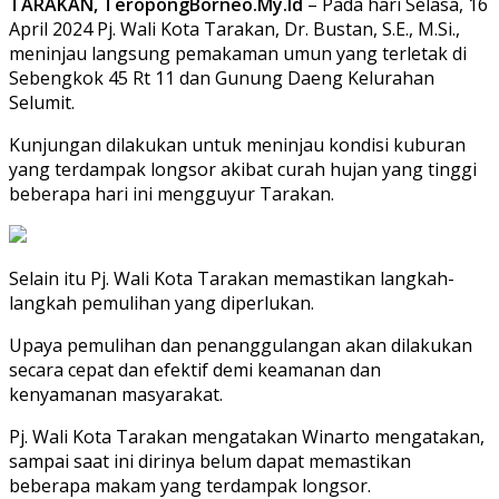
TARAKAN, TeropongBorneo.My.Id
– Pada hari Selasa, 16
April 2024 Pj. Wali Kota Tarakan, Dr. Bustan, S.E., M.Si.,
meninjau langsung pemakaman umun yang terletak di
Sebengkok 45 Rt 11 dan Gunung Daeng Kelurahan
Selumit.
Kunjungan dilakukan untuk meninjau kondisi kuburan
yang terdampak longsor akibat curah hujan yang tinggi
beberapa hari ini mengguyur Tarakan.
Selain itu Pj. Wali Kota Tarakan memastikan langkah-
langkah pemulihan yang diperlukan.
Upaya pemulihan dan penanggulangan akan dilakukan
secara cepat dan efektif demi keamanan dan
kenyamanan masyarakat.
Pj. Wali Kota Tarakan mengatakan Winarto mengatakan,
sampai saat ini dirinya belum dapat memastikan
beberapa makam yang terdampak longsor.