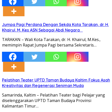
Jumpa Pagi Perdana Dengan Sekda Kota Tarakan, dr. H.
Khairul. M. Kes ASN Sebagai Abdi Negara
TARAKAN – Wali Kota Tarakan, dr. H. Khairul, M.Kes.,
memimpin Rapat Jumpa Pagi bersama Sekretaris…
Pelatihan Teater UPTD Taman Budaya Kaltim Fokus Asah
Kreativitas dan Regenerasi Seniman Muda
Samarinda, Kaltim – Pelatihan Teater bagi Pelajar yang
diselenggarakan UPTD Taman Budaya Provinsi
Kalimantan Timur…