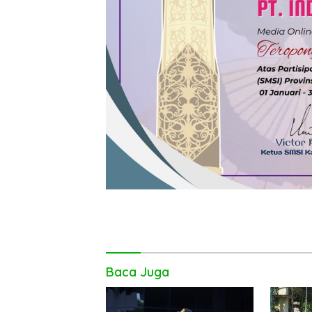
Baca Juga