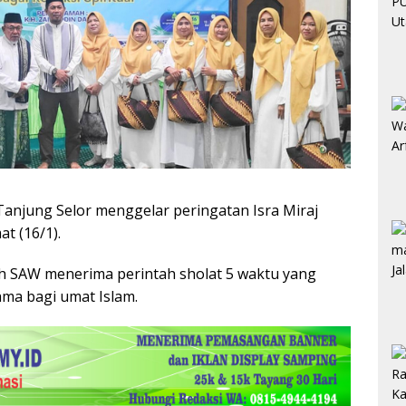
anjung Selor menggelar peringatan Isra Miraj
 (16/1).
lah SAW menerima perintah sholat 5 waktu yang
ma bagi umat Islam.