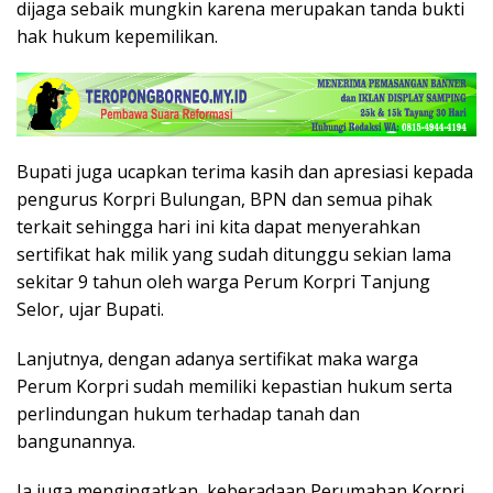
dijaga sebaik mungkin karena merupakan tanda bukti
hak hukum kepemilikan.
Bupati juga ucapkan terima kasih dan apresiasi kepada
pengurus Korpri Bulungan, BPN dan semua pihak
terkait sehingga hari ini kita dapat menyerahkan
sertifikat hak milik yang sudah ditunggu sekian lama
sekitar 9 tahun oleh warga Perum Korpri Tanjung
Selor, ujar Bupati.
Lanjutnya, dengan adanya sertifikat maka warga
Perum Korpri sudah memiliki kepastian hukum serta
perlindungan hukum terhadap tanah dan
bangunannya.
Ia juga mengingatkan, keberadaan Perumahan Korpri