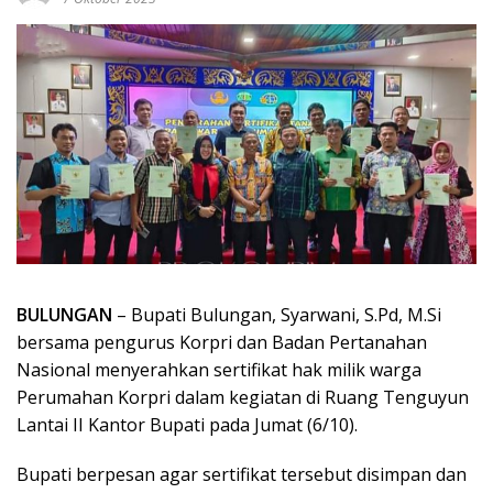
BULUNGAN
– Bupati Bulungan, Syarwani, S.Pd, M.Si
bersama pengurus Korpri dan Badan Pertanahan
Nasional menyerahkan sertifikat hak milik warga
Perumahan Korpri dalam kegiatan di Ruang Tenguyun
Lantai II Kantor Bupati pada Jumat (6/10).
Bupati berpesan agar sertifikat tersebut disimpan dan