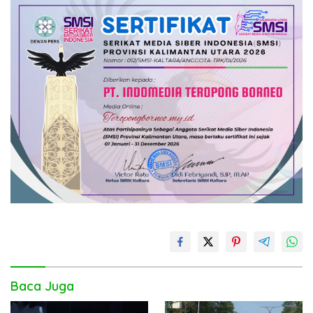
Baca Juga