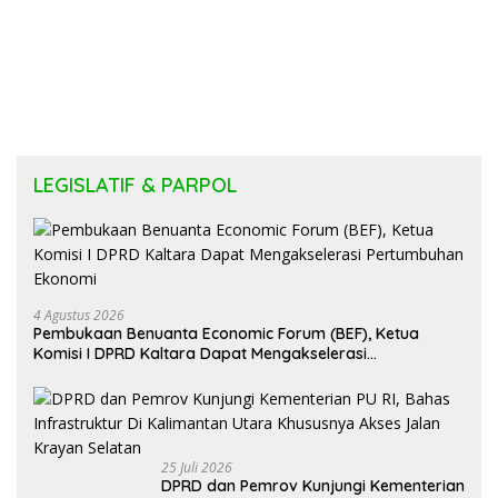
LEGISLATIF & PARPOL
4 Agustus 2026
Pembukaan Benuanta Economic Forum (BEF), Ketua
Komisi I DPRD Kaltara Dapat Mengakselerasi
Pertumbuhan Ekonomi
25 Juli 2026
DPRD dan Pemrov Kunjungi Kementerian