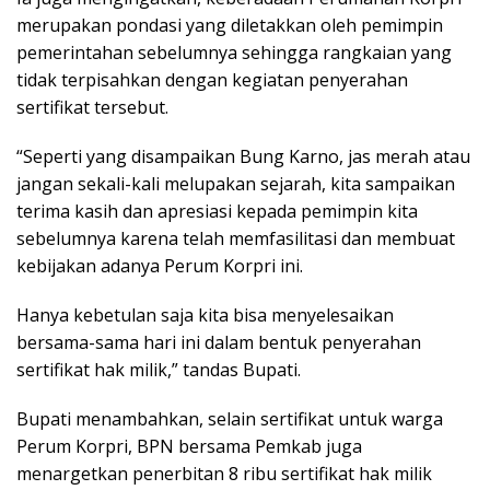
merupakan pondasi yang diletakkan oleh pemimpin
pemerintahan sebelumnya sehingga rangkaian yang
tidak terpisahkan dengan kegiatan penyerahan
sertifikat tersebut.
“Seperti yang disampaikan Bung Karno, jas merah atau
jangan sekali-kali melupakan sejarah, kita sampaikan
terima kasih dan apresiasi kepada pemimpin kita
sebelumnya karena telah memfasilitasi dan membuat
kebijakan adanya Perum Korpri ini.
Hanya kebetulan saja kita bisa menyelesaikan
bersama-sama hari ini dalam bentuk penyerahan
sertifikat hak milik,” tandas Bupati.
Bupati menambahkan, selain sertifikat untuk warga
Perum Korpri, BPN bersama Pemkab juga
menargetkan penerbitan 8 ribu sertifikat hak milik