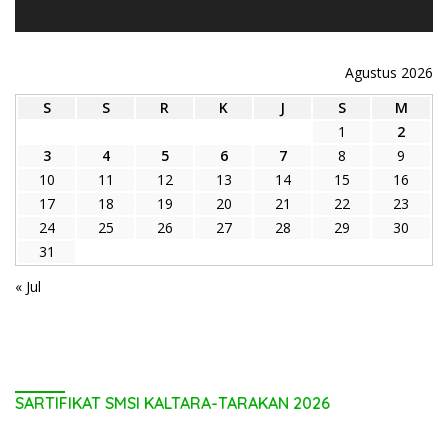
Agustus 2026
S
S
R
K
J
S
M
1
2
3
4
5
6
7
8
9
10
11
12
13
14
15
16
17
18
19
20
21
22
23
24
25
26
27
28
29
30
31
« Jul
SARTIFIKAT SMSI KALTARA-TARAKAN 2026