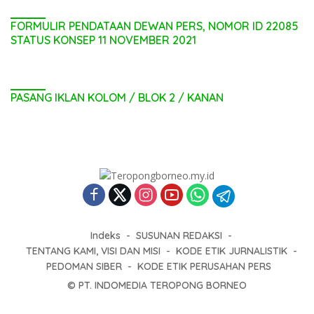
FORMULIR PENDATAAN DEWAN PERS, NOMOR ID 22085
STATUS KONSEP 11 NOVEMBER 2021
PASANG IKLAN KOLOM / BLOK 2 / KANAN
Indeks
SUSUNAN REDAKSI
TENTANG KAMI, VISI DAN MISI
KODE ETIK JURNALISTIK
PEDOMAN SIBER
KODE ETIK PERUSAHAN PERS
© PT. INDOMEDIA TEROPONG BORNEO