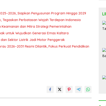
L
 2025–2026, Siapkan Penyusunan Program Hingga 2029
k, Tegaskan Perbatasan Wajah Terdepan Indonesia
ga Keamanan dan Mitra Strategi Pemerintahan
ak untuk Wujudkan Generasi Emas Kaltara
 dan Sektor Listrik Jadi Motor Penggerak
u 2026–2031 Resmi Dilantik, Fokus Perkuat Pendidikan